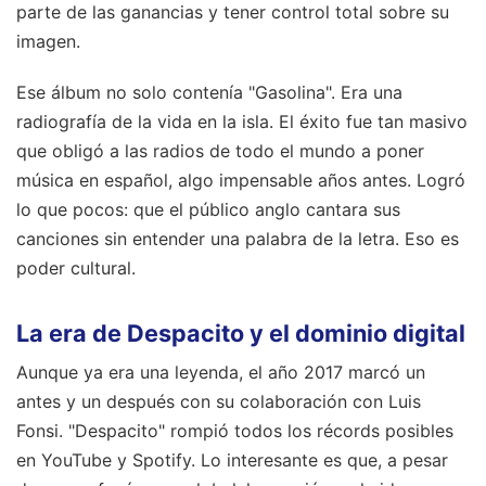
parte de las ganancias y tener control total sobre su
imagen.
Ese álbum no solo contenía "Gasolina". Era una
radiografía de la vida en la isla. El éxito fue tan masivo
que obligó a las radios de todo el mundo a poner
música en español, algo impensable años antes. Logró
lo que pocos: que el público anglo cantara sus
canciones sin entender una palabra de la letra. Eso es
poder cultural.
La era de Despacito y el dominio digital
Aunque ya era una leyenda, el año 2017 marcó un
antes y un después con su colaboración con Luis
Fonsi. "Despacito" rompió todos los récords posibles
en YouTube y Spotify. Lo interesante es que, a pesar