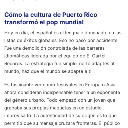
Cómo la cultura de Puerto Rico
transformó el pop mundial
Hoy en día, el español es el lenguaje dominante en las
listas de éxitos globales. Eso no pasó por accidente.
Fue una demolición controlada de las barreras
idiomáticas liderada por el equipo de El Cartel
Records. La estrategia fue simple: no te adaptes al
mundo, haz que el mundo se adapte a ti.
Es fascinante ver cómo festivales en Europa o Asia
ahora consideran indispensable tener a un exponente
del género urbano. Todo empezó con un joven que
grababa sus propias maquetas en un estudio
improvisado. La autenticidad de su origen es lo que
permitió que su mensaje cruzara fronteras. El público