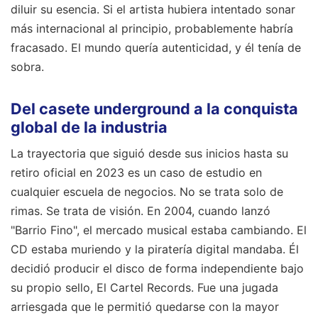
diluir su esencia. Si el artista hubiera intentado sonar
más internacional al principio, probablemente habría
fracasado. El mundo quería autenticidad, y él tenía de
sobra.
Del casete underground a la conquista
global de la industria
La trayectoria que siguió desde sus inicios hasta su
retiro oficial en 2023 es un caso de estudio en
cualquier escuela de negocios. No se trata solo de
rimas. Se trata de visión. En 2004, cuando lanzó
"Barrio Fino", el mercado musical estaba cambiando. El
CD estaba muriendo y la piratería digital mandaba. Él
decidió producir el disco de forma independiente bajo
su propio sello, El Cartel Records. Fue una jugada
arriesgada que le permitió quedarse con la mayor