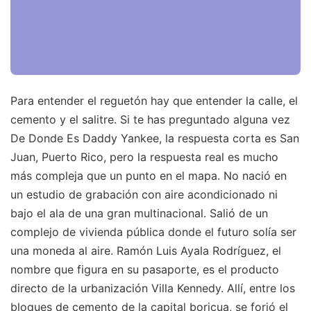
Para entender el reguetón hay que entender la calle, el
cemento y el salitre. Si te has preguntado alguna vez
De Donde Es Daddy Yankee, la respuesta corta es San
Juan, Puerto Rico, pero la respuesta real es mucho
más compleja que un punto en el mapa. No nació en
un estudio de grabación con aire acondicionado ni
bajo el ala de una gran multinacional. Salió de un
complejo de vivienda pública donde el futuro solía ser
una moneda al aire. Ramón Luis Ayala Rodríguez, el
nombre que figura en su pasaporte, es el producto
directo de la urbanización Villa Kennedy. Allí, entre los
bloques de cemento de la capital boricua, se forjó el