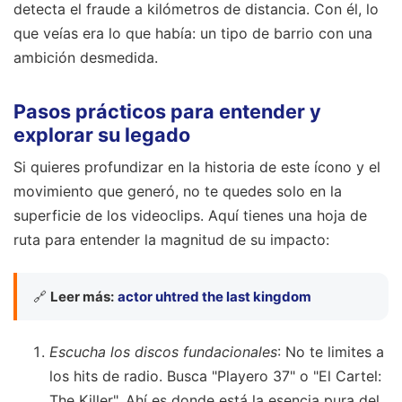
detecta el fraude a kilómetros de distancia. Con él, lo
que veías era lo que había: un tipo de barrio con una
ambición desmedida.
Pasos prácticos para entender y
explorar su legado
Si quieres profundizar en la historia de este ícono y el
movimiento que generó, no te quedes solo en la
superficie de los videoclips. Aquí tienes una hoja de
ruta para entender la magnitud de su impacto:
🔗
Leer más:
actor uhtred the last kingdom
Escucha los discos fundacionales
: No te limites a
los hits de radio. Busca "Playero 37" o "El Cartel:
The Killer". Ahí es donde está la esencia pura del