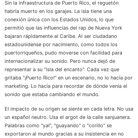
Sin la infraestructura de Puerto Rico, el reguetón
habría muerto en los garajes. La isla tiene una
conexión única con los Estados Unidos, lo que
permitió que las influencias del rap de Nueva York
bajaran rápidamente al Caribe. Al ser ciudadano
estadounidense por nacimiento, como todos los
puertorriqueños, pudo moverse con facilidad para
internacionalizar su sonido. Pero nunca dejó de
representar a su "isla del encanto". Cada vez que
gritaba "¡Puerto Rico!" en un escenario, no lo hacía por
marketing. Lo hacía para recordar de dónde venía el
sonido que estaba cambiando el mundo.
El impacto de su origen se siente en cada letra. No usa
un español neutro. Usa el argot de la calle sanjuanera.
Palabras como "yal", "guayando" o "corillo" se
exportaron al mundo gracias a su insistencia en no