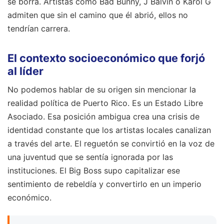
se borra. Artistas como Bad Bunny, J Balvin o Karol G
admiten que sin el camino que él abrió, ellos no
tendrían carrera.
El contexto socioeconómico que forjó
al líder
No podemos hablar de su origen sin mencionar la
realidad política de Puerto Rico. Es un Estado Libre
Asociado. Esa posición ambigua crea una crisis de
identidad constante que los artistas locales canalizan
a través del arte. El reguetón se convirtió en la voz de
una juventud que se sentía ignorada por las
instituciones. El Big Boss supo capitalizar ese
sentimiento de rebeldía y convertirlo en un imperio
económico.