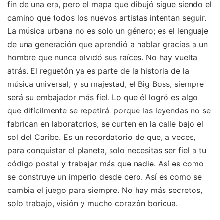
fin de una era, pero el mapa que dibujó sigue siendo el
camino que todos los nuevos artistas intentan seguir.
La música urbana no es solo un género; es el lenguaje
de una generación que aprendió a hablar gracias a un
hombre que nunca olvidó sus raíces. No hay vuelta
atrás. El reguetón ya es parte de la historia de la
música universal, y su majestad, el Big Boss, siempre
será su embajador más fiel. Lo que él logró es algo
que difícilmente se repetirá, porque las leyendas no se
fabrican en laboratorios, se curten en la calle bajo el
sol del Caribe. Es un recordatorio de que, a veces,
para conquistar el planeta, solo necesitas ser fiel a tu
código postal y trabajar más que nadie. Así es como
se construye un imperio desde cero. Así es como se
cambia el juego para siempre. No hay más secretos,
solo trabajo, visión y mucho corazón boricua.