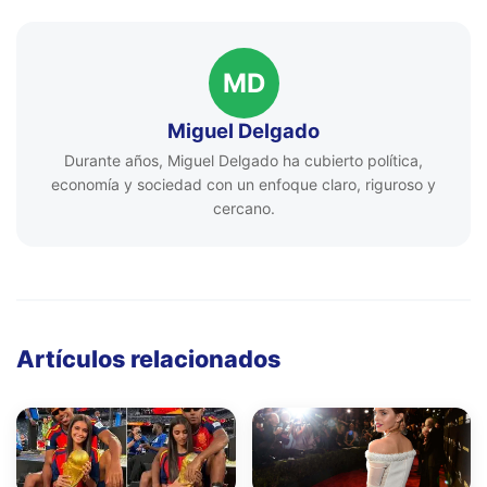
MD
Miguel Delgado
Durante años, Miguel Delgado ha cubierto política,
economía y sociedad con un enfoque claro, riguroso y
cercano.
Artículos relacionados