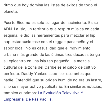
ritmo que hoy domina las listas de éxitos de todo el
planeta.
Puerto Rico no es solo su lugar de nacimiento. Es su
ADN. La isla, un territorio que respira música en cada
esquina, le dio las herramientas para mezclar el hip
hop estadounidense con el reggae panameño y el
sabor local. No es casualidad que el movimiento
urbano más grande de las últimas tres décadas tenga
su epicentro en una isla tan pequeña. La mezcla
cultural de la zona del Caribe es el caldo de cultivo
perfecto. Daddy Yankee supo leer eso antes que
nadie. Entendió que su origen humilde no era un lastre,
sino su mayor activo publicitario.
En similares noticias,
también cubrimos:
La Evolución Televisiva Y
Empresarial De Paz Padilla
.