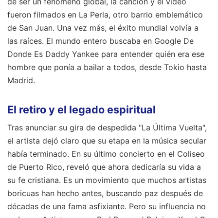
de ser un fenómeno global, la canción y el video
fueron filmados en La Perla, otro barrio emblemático
de San Juan. Una vez más, el éxito mundial volvía a
las raíces. El mundo entero buscaba en Google De
Donde Es Daddy Yankee para entender quién era ese
hombre que ponía a bailar a todos, desde Tokio hasta
Madrid.
El retiro y el legado espiritual
Tras anunciar su gira de despedida "La Última Vuelta",
el artista dejó claro que su etapa en la música secular
había terminado. En su último concierto en el Coliseo
de Puerto Rico, reveló que ahora dedicaría su vida a
su fe cristiana. Es un movimiento que muchos artistas
boricuas han hecho antes, buscando paz después de
décadas de una fama asfixiante. Pero su influencia no