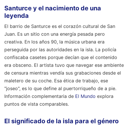
Santurce y el nacimiento de una
leyenda
El barrio de Santurce es el corazón cultural de San
Juan. Es un sitio con una energía pesada pero
creativa. En los años 90, la música urbana era
perseguida por las autoridades en la isla. La policía
confiscaba casetes porque decían que el contenido
era obsceno. El artista tuvo que navegar ese ambiente
de censura mientras vendía sus grabaciones desde el
maletero de su coche. Esa ética de trabajo, ese
"joseo", es lo que define al puertorriqueño de a pie.
Información complementaria de
El Mundo
explora
puntos de vista comparables.
El significado de la isla para el género