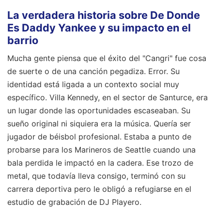
La verdadera historia sobre De Donde
Es Daddy Yankee y su impacto en el
barrio
Mucha gente piensa que el éxito del "Cangri" fue cosa
de suerte o de una canción pegadiza. Error. Su
identidad está ligada a un contexto social muy
específico. Villa Kennedy, en el sector de Santurce, era
un lugar donde las oportunidades escaseaban. Su
sueño original ni siquiera era la música. Quería ser
jugador de béisbol profesional. Estaba a punto de
probarse para los Marineros de Seattle cuando una
bala perdida le impactó en la cadera. Ese trozo de
metal, que todavía lleva consigo, terminó con su
carrera deportiva pero le obligó a refugiarse en el
estudio de grabación de DJ Playero.