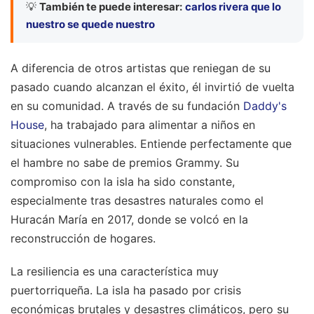
💡
También te puede interesar:
carlos rivera que lo
nuestro se quede nuestro
A diferencia de otros artistas que reniegan de su
pasado cuando alcanzan el éxito, él invirtió de vuelta
en su comunidad. A través de su fundación
Daddy's
House
, ha trabajado para alimentar a niños en
situaciones vulnerables. Entiende perfectamente que
el hambre no sabe de premios Grammy. Su
compromiso con la isla ha sido constante,
especialmente tras desastres naturales como el
Huracán María en 2017, donde se volcó en la
reconstrucción de hogares.
La resiliencia es una característica muy
puertorriqueña. La isla ha pasado por crisis
económicas brutales y desastres climáticos, pero su