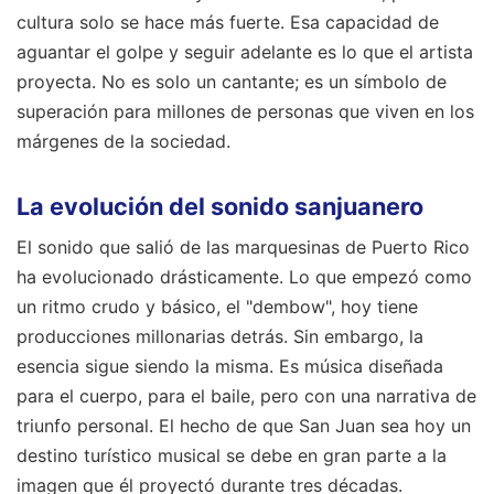
cultura solo se hace más fuerte. Esa capacidad de
aguantar el golpe y seguir adelante es lo que el artista
proyecta. No es solo un cantante; es un símbolo de
superación para millones de personas que viven en los
márgenes de la sociedad.
La evolución del sonido sanjuanero
El sonido que salió de las marquesinas de Puerto Rico
ha evolucionado drásticamente. Lo que empezó como
un ritmo crudo y básico, el "dembow", hoy tiene
producciones millonarias detrás. Sin embargo, la
esencia sigue siendo la misma. Es música diseñada
para el cuerpo, para el baile, pero con una narrativa de
triunfo personal. El hecho de que San Juan sea hoy un
destino turístico musical se debe en gran parte a la
imagen que él proyectó durante tres décadas.