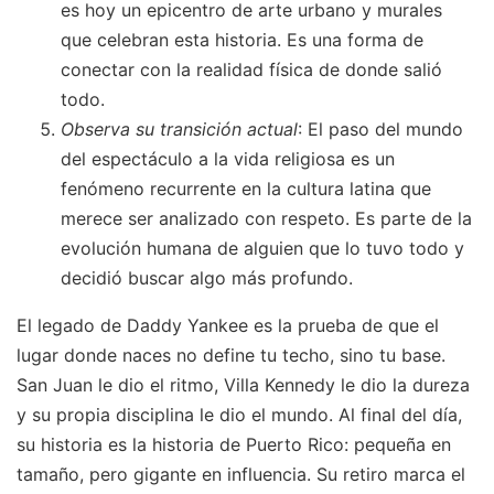
es hoy un epicentro de arte urbano y murales
que celebran esta historia. Es una forma de
conectar con la realidad física de donde salió
todo.
Observa su transición actual
: El paso del mundo
del espectáculo a la vida religiosa es un
fenómeno recurrente en la cultura latina que
merece ser analizado con respeto. Es parte de la
evolución humana de alguien que lo tuvo todo y
decidió buscar algo más profundo.
El legado de Daddy Yankee es la prueba de que el
lugar donde naces no define tu techo, sino tu base.
San Juan le dio el ritmo, Villa Kennedy le dio la dureza
y su propia disciplina le dio el mundo. Al final del día,
su historia es la historia de Puerto Rico: pequeña en
tamaño, pero gigante en influencia. Su retiro marca el