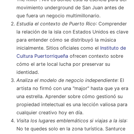
movimiento underground de San Juan antes de
que fuera un negocio multimillonario.
Estudia el contexto de Puerto Rico
: Comprender
la relación de la isla con Estados Unidos es clave
para entender cómo se distribuyó la música
inicialmente. Sitios oficiales como el
Instituto de
Cultura Puertorriqueña
ofrecen contexto sobre
cómo el arte local lucha por preservar su
identidad.
Analiza el modelo de negocio independiente
: El
artista no firmó con una "major" hasta que ya era
una estrella. Aprender sobre cómo gestionó su
propiedad intelectual es una lección valiosa para
cualquier creativo hoy en día.
Visita los lugares emblemáticos si viajas a la isla
:
No te quedes solo en la zona turística. Santurce