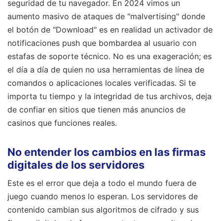
seguridad de tu navegador. En 2024 vimos un
aumento masivo de ataques de "malvertising" donde
el botón de "Download" es en realidad un activador de
notificaciones push que bombardea al usuario con
estafas de soporte técnico. No es una exageración; es
el día a día de quien no usa herramientas de línea de
comandos o aplicaciones locales verificadas. Si te
importa tu tiempo y la integridad de tus archivos, deja
de confiar en sitios que tienen más anuncios de
casinos que funciones reales.
No entender los cambios en las firmas
digitales de los servidores
Este es el error que deja a todo el mundo fuera de
juego cuando menos lo esperan. Los servidores de
contenido cambian sus algoritmos de cifrado y sus