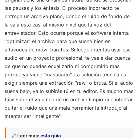
las pausas y los énfasis. El proceso incorrecto te
entrega un archivo plano, donde el ruido de fondo de
la sala está casi al mismo nivel que la voz del
entrevistador. Esto ocurre porque el software intenta
"optimizar" el archivo para que suene bien en
altavoces de móvil baratos. Si luego intentas usar ese
audio en un proyecto profesional, te vas a dar cuenta
de que no puedes ecualizarlo ni comprimirlo más
porque ya viene "masticado". La solución técnica es
exigir siempre una extracción "raw" o bruta. Si el audio
suena bajo, ya lo subirás tú en tu editor. Es mucho más
fácil subir el volumen de un archivo limpio que intentar
quitar el ruido que una mala herramienta introdujo al
intentar ser "inteligente".
🔗
Leer más:
esta guía