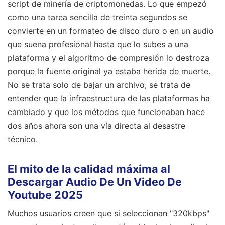
script de minería de criptomonedas. Lo que empezó
como una tarea sencilla de treinta segundos se
convierte en un formateo de disco duro o en un audio
que suena profesional hasta que lo subes a una
plataforma y el algoritmo de compresión lo destroza
porque la fuente original ya estaba herida de muerte.
No se trata solo de bajar un archivo; se trata de
entender que la infraestructura de las plataformas ha
cambiado y que los métodos que funcionaban hace
dos años ahora son una vía directa al desastre
técnico.
El mito de la calidad máxima al
Descargar Audio De Un Video De
Youtube 2025
Muchos usuarios creen que si seleccionan "320kbps"