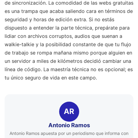
de sincronización. La comodidad de las webs gratuitas
es una trampa que acaba saliendo cara en términos de
seguridad y horas de edición extra. Si no estás
dispuesto a entender la parte técnica, prepárate para
lidiar con archivos corruptos, audios que suenan a
walkie-talkie y la posibilidad constante de que tu flujo
de trabajo se rompa mañana mismo porque alguien en
un servidor a miles de kilómetros decidió cambiar una
línea de código. La maestría técnica no es opcional; es
tu único seguro de vida en este campo.
AR
Antonio Ramos
Antonio Ramos apuesta por un periodismo que informa con