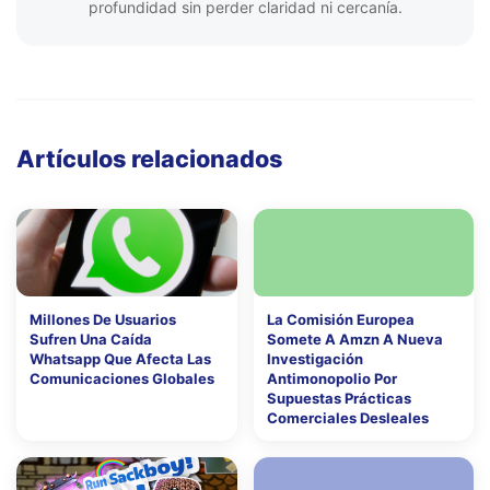
profundidad sin perder claridad ni cercanía.
Artículos relacionados
Millones De Usuarios
La Comisión Europea
Sufren Una Caída
Somete A Amzn A Nueva
Whatsapp Que Afecta Las
Investigación
Comunicaciones Globales
Antimonopolio Por
Supuestas Prácticas
Comerciales Desleales