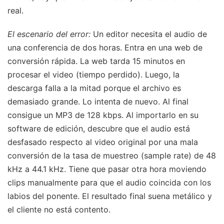
real.
El escenario del error:
Un editor necesita el audio de
una conferencia de dos horas. Entra en una web de
conversión rápida. La web tarda 15 minutos en
procesar el video (tiempo perdido). Luego, la
descarga falla a la mitad porque el archivo es
demasiado grande. Lo intenta de nuevo. Al final
consigue un MP3 de 128 kbps. Al importarlo en su
software de edición, descubre que el audio está
desfasado respecto al video original por una mala
conversión de la tasa de muestreo (sample rate) de 48
kHz a 44.1 kHz. Tiene que pasar otra hora moviendo
clips manualmente para que el audio coincida con los
labios del ponente. El resultado final suena metálico y
el cliente no está contento.