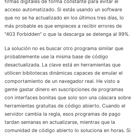
firmas digitales de forma constante para evitar el
acceso automatizado. Si estás usando un software
que no se ha actualizado en los últimos tres días, lo
más probable es que empieces a recibir errores de
"403 Forbidden" o que la descarga se detenga al 99%.
La solución no es buscar otro programa similar que
probablemente use la misma base de código
desactualizada. La clave está en herramientas que
utilicen bibliotecas dinámicas capaces de emular el
comportamiento de un navegador real. He visto a
gente gastar dinero en suscripciones de programas
con interfaces bonitas que solo son una cáscara sobre
herramientas gratuitas de código abierto. Cuando el
servidor cambia la regla, esos programas de pago
tardan semanas en actualizarse, mientras que la
comunidad de código abierto lo soluciona en horas. Si