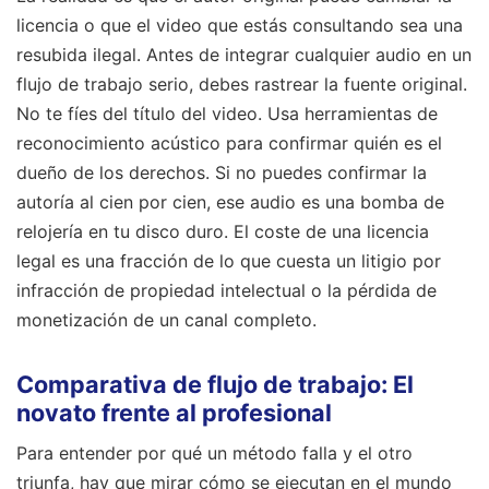
licencia o que el video que estás consultando sea una
resubida ilegal. Antes de integrar cualquier audio en un
flujo de trabajo serio, debes rastrear la fuente original.
No te fíes del título del video. Usa herramientas de
reconocimiento acústico para confirmar quién es el
dueño de los derechos. Si no puedes confirmar la
autoría al cien por cien, ese audio es una bomba de
relojería en tu disco duro. El coste de una licencia
legal es una fracción de lo que cuesta un litigio por
infracción de propiedad intelectual o la pérdida de
monetización de un canal completo.
Comparativa de flujo de trabajo: El
novato frente al profesional
Para entender por qué un método falla y el otro
triunfa, hay que mirar cómo se ejecutan en el mundo