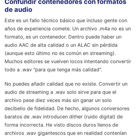
Confundir contenedores con formatos
de audio
Este es un fallo técnico básico que incluso gente con
años de experiencia comete. Un archivo .m4a no es un
formato, es un contenedor. Dentro puede haber un
audio AAC de alta calidad o un ALAC sin pérdida
(aunque esto último no es común en streaming).
Muchos editores se vuelven locos intentando convertir
todo a .wav "para que tenga más calidad".
No puedes añadir calidad que no existe. Convertir un
audio de streaming a .wav solo sirve para que el
archivo pese diez veces más sin ganar un solo
decibelio de fidelidad. De hecho, algunos conversores
baratos de .wav introducen dither (ruido digital) de
forma incorrecta. He visto discos duros llenos de
archivos .wav gigantescos que en realidad contenían