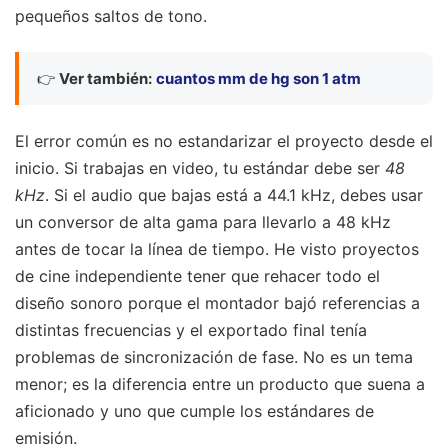
pequeños saltos de tono.
👉
Ver también:
cuantos mm de hg son 1 atm
El error común es no estandarizar el proyecto desde el
inicio. Si trabajas en video, tu estándar debe ser
48
kHz
. Si el audio que bajas está a 44.1 kHz, debes usar
un conversor de alta gama para llevarlo a 48 kHz
antes de tocar la línea de tiempo. He visto proyectos
de cine independiente tener que rehacer todo el
diseño sonoro porque el montador bajó referencias a
distintas frecuencias y el exportado final tenía
problemas de sincronización de fase. No es un tema
menor; es la diferencia entre un producto que suena a
aficionado y uno que cumple los estándares de
emisión.