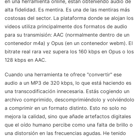
en una herramienta online, están obteniendo audio de
alta fidelidad. Es mentira. Es una de las mentiras más
costosas del sector. La plataforma donde se alojan los
videos utiliza principalmente dos formatos de audio
para su transmisión: AAC (normalmente dentro de un
contenedor m4a) y Opus (en un contenedor webm). El
bitrate real rara vez supera los 160 kbps en Opus o los
128 kbps en AAC.
Cuando una herramienta te ofrece "convertir" ese
audio a un MP3 de 320 kbps, lo que está haciendo es
una transcodificación innecesaria. Estás cogiendo un
archivo comprimido, descomprimiéndolo y volviéndolo
a comprimir en un formato distinto. Esto no solo no
mejora la calidad, sino que añade artefactos digitales
que el oído humano percibe como una falta de brillo o
una distorsión en las frecuencias agudas. He tenido