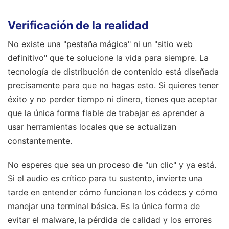
Verificación de la realidad
No existe una "pestaña mágica" ni un "sitio web
definitivo" que te solucione la vida para siempre. La
tecnología de distribución de contenido está diseñada
precisamente para que no hagas esto. Si quieres tener
éxito y no perder tiempo ni dinero, tienes que aceptar
que la única forma fiable de trabajar es aprender a
usar herramientas locales que se actualizan
constantemente.
No esperes que sea un proceso de "un clic" y ya está.
Si el audio es crítico para tu sustento, invierte una
tarde en entender cómo funcionan los códecs y cómo
manejar una terminal básica. Es la única forma de
evitar el malware, la pérdida de calidad y los errores