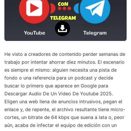
He visto a creadores de contenido perder semanas de
trabajo por intentar ahorrar diez minutos. El escenario
es siempre el mismo: alguien necesita una pista de
fondo o una referencia para un podcast y decide
buscar lo primero que aparece en Google para
Descargar Audio De Un Video De Youtube 2025.
Eligen una web llena de anuncios intrusivos, pegan el
enlace y, de repente, el archivo resultante tiene micro-
cortes, un bitrate de 64 kbps que suena a lata o, peor
aún, acaba de infectar el equipo de edición con un