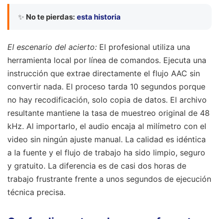
✨
No te pierdas:
esta historia
El escenario del acierto:
El profesional utiliza una
herramienta local por línea de comandos. Ejecuta una
instrucción que extrae directamente el flujo AAC sin
convertir nada. El proceso tarda 10 segundos porque
no hay recodificación, solo copia de datos. El archivo
resultante mantiene la tasa de muestreo original de 48
kHz. Al importarlo, el audio encaja al milímetro con el
video sin ningún ajuste manual. La calidad es idéntica
a la fuente y el flujo de trabajo ha sido limpio, seguro
y gratuito. La diferencia es de casi dos horas de
trabajo frustrante frente a unos segundos de ejecución
técnica precisa.