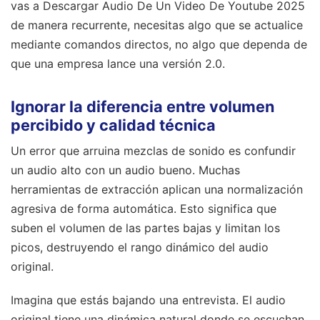
vas a Descargar Audio De Un Video De Youtube 2025
de manera recurrente, necesitas algo que se actualice
mediante comandos directos, no algo que dependa de
que una empresa lance una versión 2.0.
Ignorar la diferencia entre volumen
percibido y calidad técnica
Un error que arruina mezclas de sonido es confundir
un audio alto con un audio bueno. Muchas
herramientas de extracción aplican una normalización
agresiva de forma automática. Esto significa que
suben el volumen de las partes bajas y limitan los
picos, destruyendo el rango dinámico del audio
original.
Imagina que estás bajando una entrevista. El audio
original tiene una dinámica natural donde se escuchan