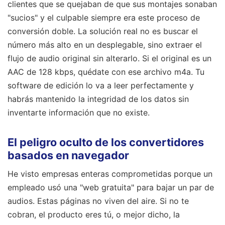
clientes que se quejaban de que sus montajes sonaban
"sucios" y el culpable siempre era este proceso de
conversión doble. La solución real no es buscar el
número más alto en un desplegable, sino extraer el
flujo de audio original sin alterarlo. Si el original es un
AAC de 128 kbps, quédate con ese archivo m4a. Tu
software de edición lo va a leer perfectamente y
habrás mantenido la integridad de los datos sin
inventarte información que no existe.
El peligro oculto de los convertidores
basados en navegador
He visto empresas enteras comprometidas porque un
empleado usó una "web gratuita" para bajar un par de
audios. Estas páginas no viven del aire. Si no te
cobran, el producto eres tú, o mejor dicho, la