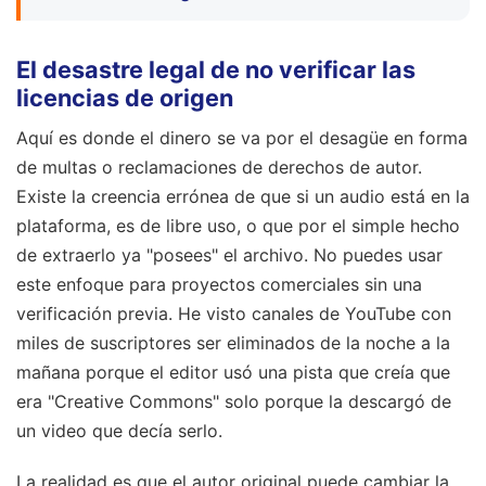
El desastre legal de no verificar las
licencias de origen
Aquí es donde el dinero se va por el desagüe en forma
de multas o reclamaciones de derechos de autor.
Existe la creencia errónea de que si un audio está en la
plataforma, es de libre uso, o que por el simple hecho
de extraerlo ya "posees" el archivo. No puedes usar
este enfoque para proyectos comerciales sin una
verificación previa. He visto canales de YouTube con
miles de suscriptores ser eliminados de la noche a la
mañana porque el editor usó una pista que creía que
era "Creative Commons" solo porque la descargó de
un video que decía serlo.
La realidad es que el autor original puede cambiar la