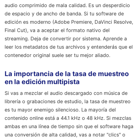
audio comprimido de mala calidad. Es un desperdicio
de espacio y de ancho de banda. Si tu software de
edición es moderno (Adobe Premiere, DaVinci Resolve,
Final Cut), va a aceptar el formato nativo del
streaming. Deja de convertir por sistema. Aprende a
leer los metadatos de tus archivos y entenderás que el
contenedor original suele ser tu mejor aliado.
La importancia de la tasa de muestreo
en la edición multipista
Si vas a mezclar el audio descargado con música de
librería o grabaciones de estudio, la tasa de muestreo
es tu mayor enemigo silencioso. La mayoría del
contenido online está a 44.1 kHz o 48 kHz. Si mezclas
ambas en una línea de tiempo sin que el software haga
una conversión de alta calidad, vas a notar "clics" o