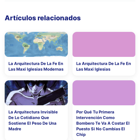
Artículos relacionados
La Arquitectura De La Fe En
La Arquitectura De La Fe En
Las Maxi Iglesias Modernas
Las Maxi Iglesias
La Arquitectura Invisible
Por Qué Tu Primera
De Lo Cotidiano Que
Intervención Como
Sostiene El Peso De Una
Bombero Te Va A Costar El
Madre
Puesto Si No Cambias El
Chip