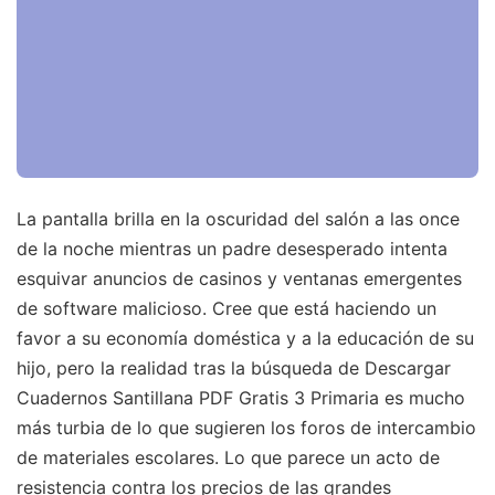
La pantalla brilla en la oscuridad del salón a las once
de la noche mientras un padre desesperado intenta
esquivar anuncios de casinos y ventanas emergentes
de software malicioso. Cree que está haciendo un
favor a su economía doméstica y a la educación de su
hijo, pero la realidad tras la búsqueda de Descargar
Cuadernos Santillana PDF Gratis 3 Primaria es mucho
más turbia de lo que sugieren los foros de intercambio
de materiales escolares. Lo que parece un acto de
resistencia contra los precios de las grandes