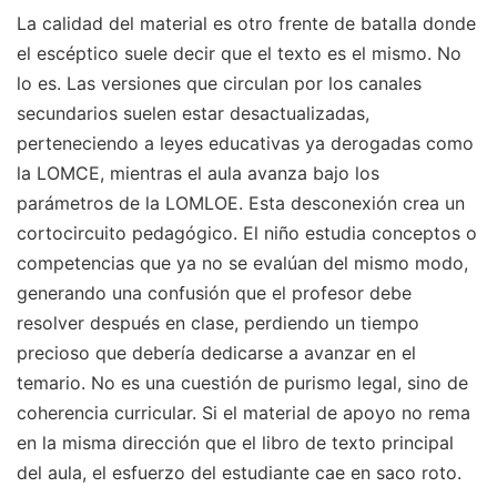
La calidad del material es otro frente de batalla donde
el escéptico suele decir que el texto es el mismo. No
lo es. Las versiones que circulan por los canales
secundarios suelen estar desactualizadas,
perteneciendo a leyes educativas ya derogadas como
la LOMCE, mientras el aula avanza bajo los
parámetros de la LOMLOE. Esta desconexión crea un
cortocircuito pedagógico. El niño estudia conceptos o
competencias que ya no se evalúan del mismo modo,
generando una confusión que el profesor debe
resolver después en clase, perdiendo un tiempo
precioso que debería dedicarse a avanzar en el
temario. No es una cuestión de purismo legal, sino de
coherencia curricular. Si el material de apoyo no rema
en la misma dirección que el libro de texto principal
del aula, el esfuerzo del estudiante cae en saco roto.