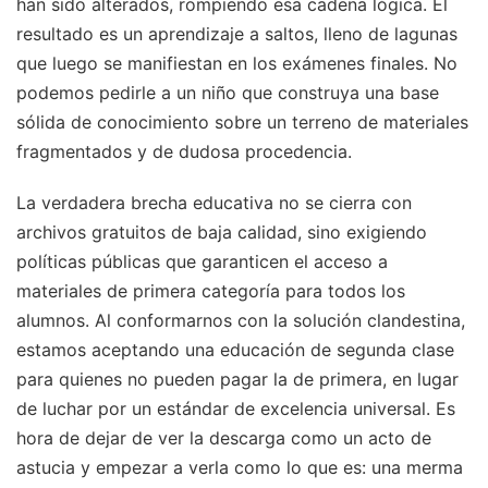
han sido alterados, rompiendo esa cadena lógica. El
resultado es un aprendizaje a saltos, lleno de lagunas
que luego se manifiestan en los exámenes finales. No
podemos pedirle a un niño que construya una base
sólida de conocimiento sobre un terreno de materiales
fragmentados y de dudosa procedencia.
La verdadera brecha educativa no se cierra con
archivos gratuitos de baja calidad, sino exigiendo
políticas públicas que garanticen el acceso a
materiales de primera categoría para todos los
alumnos. Al conformarnos con la solución clandestina,
estamos aceptando una educación de segunda clase
para quienes no pueden pagar la de primera, en lugar
de luchar por un estándar de excelencia universal. Es
hora de dejar de ver la descarga como un acto de
astucia y empezar a verla como lo que es: una merma