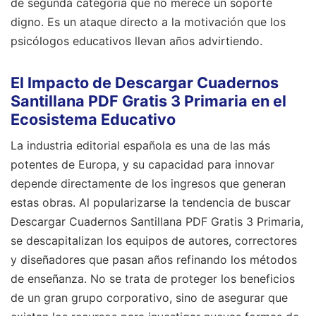
de segunda categoría que no merece un soporte
digno. Es un ataque directo a la motivación que los
psicólogos educativos llevan años advirtiendo.
El Impacto de Descargar Cuadernos
Santillana PDF Gratis 3 Primaria en el
Ecosistema Educativo
La industria editorial española es una de las más
potentes de Europa, y su capacidad para innovar
depende directamente de los ingresos que generan
estas obras. Al popularizarse la tendencia de buscar
Descargar Cuadernos Santillana PDF Gratis 3 Primaria,
se descapitalizan los equipos de autores, correctores
y diseñadores que pasan años refinando los métodos
de enseñanza. No se trata de proteger los beneficios
de un gran grupo corporativo, sino de asegurar que