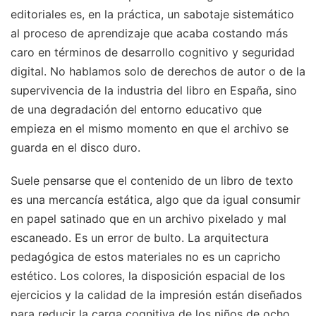
editoriales es, en la práctica, un sabotaje sistemático
al proceso de aprendizaje que acaba costando más
caro en términos de desarrollo cognitivo y seguridad
digital. No hablamos solo de derechos de autor o de la
supervivencia de la industria del libro en España, sino
de una degradación del entorno educativo que
empieza en el mismo momento en que el archivo se
guarda en el disco duro.
Suele pensarse que el contenido de un libro de texto
es una mercancía estática, algo que da igual consumir
en papel satinado que en un archivo pixelado y mal
escaneado. Es un error de bulto. La arquitectura
pedagógica de estos materiales no es un capricho
estético. Los colores, la disposición espacial de los
ejercicios y la calidad de la impresión están diseñados
para reducir la carga cognitiva de los niños de ocho