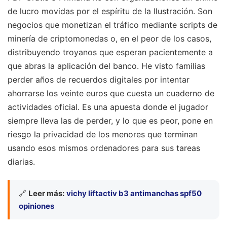
de lucro movidas por el espíritu de la Ilustración. Son
negocios que monetizan el tráfico mediante scripts de
minería de criptomonedas o, en el peor de los casos,
distribuyendo troyanos que esperan pacientemente a
que abras la aplicación del banco. He visto familias
perder años de recuerdos digitales por intentar
ahorrarse los veinte euros que cuesta un cuaderno de
actividades oficial. Es una apuesta donde el jugador
siempre lleva las de perder, y lo que es peor, pone en
riesgo la privacidad de los menores que terminan
usando esos mismos ordenadores para sus tareas
diarias.
🔗
Leer más:
vichy liftactiv b3 antimanchas spf50
opiniones