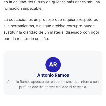
en la calidad del futuro de quienes más necesitan una
formación impecable.
La educación es un proceso que requiere respeto por
sus herramientas, y ningún archivo corrupto puede
sustituir la claridad de un material diseñado con rigor
para la mente de un niño.
AR
Antonio Ramos
Antonio Ramos apuesta por un periodismo que informa con
profundidad sin perder claridad ni cercanía.