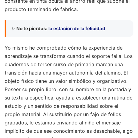
constante en tinta oculta el ahorro real que supone el
producto terminado de fábrica.
✨
No te pierdas:
la estacion de la felicidad
Yo mismo he comprobado cómo la experiencia de
aprendizaje se transforma cuando el soporte falla. Los
cuadernos de tercer curso de primaria marcan una
transición hacia una mayor autonomía del alumno. El
objeto físico tiene un valor simbólico y organizativo.
Poseer su propio libro, con su nombre en la portada y
su textura específica, ayuda a establecer una rutina de
estudio y un sentido de responsabilidad sobre el
propio material. Al sustituirlo por un fajo de folios
grapados, le estamos enviando al niño el mensaje
implícito de que ese conocimiento es desechable, algo