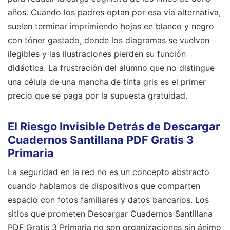
años. Cuando los padres optan por esa vía alternativa,
suelen terminar imprimiendo hojas en blanco y negro
con tóner gastado, donde los diagramas se vuelven
ilegibles y las ilustraciones pierden su función
didáctica. La frustración del alumno que no distingue
una célula de una mancha de tinta gris es el primer
precio que se paga por la supuesta gratuidad.
El Riesgo Invisible Detrás de Descargar
Cuadernos Santillana PDF Gratis 3
Primaria
La seguridad en la red no es un concepto abstracto
cuando hablamos de dispositivos que comparten
espacio con fotos familiares y datos bancarios. Los
sitios que prometen Descargar Cuadernos Santillana
PDF Gratis 3 Primaria no son organizaciones sin ánimo