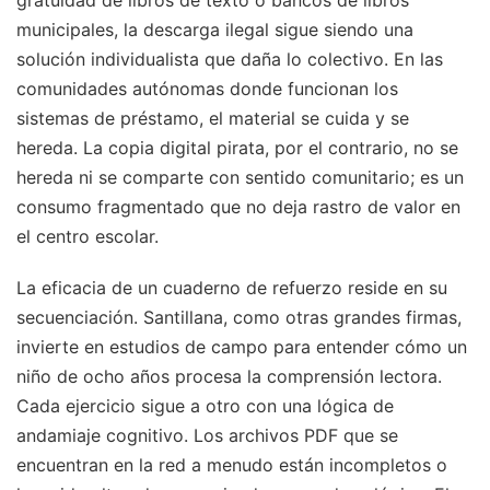
municipales, la descarga ilegal sigue siendo una
solución individualista que daña lo colectivo. En las
comunidades autónomas donde funcionan los
sistemas de préstamo, el material se cuida y se
hereda. La copia digital pirata, por el contrario, no se
hereda ni se comparte con sentido comunitario; es un
consumo fragmentado que no deja rastro de valor en
el centro escolar.
La eficacia de un cuaderno de refuerzo reside en su
secuenciación. Santillana, como otras grandes firmas,
invierte en estudios de campo para entender cómo un
niño de ocho años procesa la comprensión lectora.
Cada ejercicio sigue a otro con una lógica de
andamiaje cognitivo. Los archivos PDF que se
encuentran en la red a menudo están incompletos o