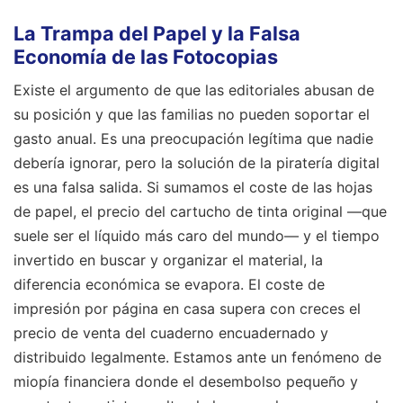
La Trampa del Papel y la Falsa
Economía de las Fotocopias
Existe el argumento de que las editoriales abusan de
su posición y que las familias no pueden soportar el
gasto anual. Es una preocupación legítima que nadie
debería ignorar, pero la solución de la piratería digital
es una falsa salida. Si sumamos el coste de las hojas
de papel, el precio del cartucho de tinta original —que
suele ser el líquido más caro del mundo— y el tiempo
invertido en buscar y organizar el material, la
diferencia económica se evapora. El coste de
impresión por página en casa supera con creces el
precio de venta del cuaderno encuadernado y
distribuido legalmente. Estamos ante un fenómeno de
miopía financiera donde el desembolso pequeño y