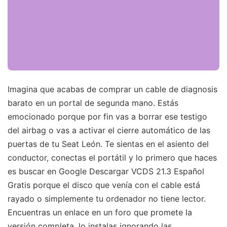
Imagina que acabas de comprar un cable de diagnosis
barato en un portal de segunda mano. Estás
emocionado porque por fin vas a borrar ese testigo
del airbag o vas a activar el cierre automático de las
puertas de tu Seat León. Te sientas en el asiento del
conductor, conectas el portátil y lo primero que haces
es buscar en Google Descargar VCDS 21.3 Español
Gratis porque el disco que venía con el cable está
rayado o simplemente tu ordenador no tiene lector.
Encuentras un enlace en un foro que promete la
versión completa, lo instalas ignorando las