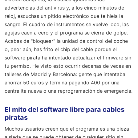
advertencias del antivirus y, a los cinco minutos de
reloj, escuchas un pitido electrónico que te hiela la
sangre. El cuadro de instrumentos se vuelve loco, las
agujas caen a cero y el programa se cierra de golpe.
Acabas de "bloquear" la unidad de control del coche
o, peor aún, has frito el chip del cable porque el
software pirata ha intentado actualizar el firmware sin
tu permiso. He visto esto ocurrir decenas de veces en
talleres de Madrid y Barcelona: gente que intentaba
ahorrar 50 euros y termina pagando 400 por una
centralita nueva o una reprogramación de emergencia.
El mito del software libre para cables
piratas
Muchos usuarios creen que el programa es una pieza
aislada que se puede obtener de cualquier sitio sin