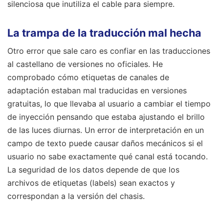
silenciosa que inutiliza el cable para siempre.
La trampa de la traducción mal hecha
Otro error que sale caro es confiar en las traducciones
al castellano de versiones no oficiales. He
comprobado cómo etiquetas de canales de
adaptación estaban mal traducidas en versiones
gratuitas, lo que llevaba al usuario a cambiar el tiempo
de inyección pensando que estaba ajustando el brillo
de las luces diurnas. Un error de interpretación en un
campo de texto puede causar daños mecánicos si el
usuario no sabe exactamente qué canal está tocando.
La seguridad de los datos depende de que los
archivos de etiquetas (labels) sean exactos y
correspondan a la versión del chasis.