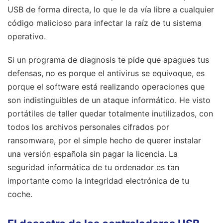
USB de forma directa, lo que le da vía libre a cualquier
código malicioso para infectar la raíz de tu sistema
operativo.
Si un programa de diagnosis te pide que apagues tus
defensas, no es porque el antivirus se equivoque, es
porque el software está realizando operaciones que
son indistinguibles de un ataque informático. He visto
portátiles de taller quedar totalmente inutilizados, con
todos los archivos personales cifrados por
ransomware, por el simple hecho de querer instalar
una versión española sin pagar la licencia. La
seguridad informática de tu ordenador es tan
importante como la integridad electrónica de tu
coche.