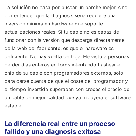
La solución no pasa por buscar un parche mejor, sino
por entender que la diagnosis seria requiere una
inversión mínima en hardware que soporte
actualizaciones reales. Si tu cable no es capaz de
funcionar con la versión que descarga directamente
de la web del fabricante, es que el hardware es
deficiente. No hay vuelta de hoja. He visto a personas
perder días enteros en foros intentando flashear el
chip de su cable con programadores externos, solo
para darse cuenta de que el coste del programador y
el tiempo invertido superaban con creces el precio de
un cable de mejor calidad que ya incluyera el software
estable.
La diferencia real entre un proceso
fallido y una diagnosis exitosa