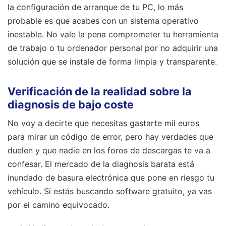
la configuración de arranque de tu PC, lo más
probable es que acabes con un sistema operativo
inestable. No vale la pena comprometer tu herramienta
de trabajo o tu ordenador personal por no adquirir una
solución que se instale de forma limpia y transparente.
Verificación de la realidad sobre la
diagnosis de bajo coste
No voy a decirte que necesitas gastarte mil euros
para mirar un código de error, pero hay verdades que
duelen y que nadie en los foros de descargas te va a
confesar. El mercado de la diagnosis barata está
inundado de basura electrónica que pone en riesgo tu
vehículo. Si estás buscando software gratuito, ya vas
por el camino equivocado.