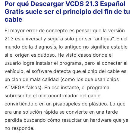
Por qué Descargar VCDS 21.3 Español
Gratis suele ser el principio del fin de tu
cable
El mayor error de concepto es pensar que la versión
21.3 es universal y segura solo por ser "antigua". En el
mundo de la diagnosis, lo antiguo no significa estable
si el origen es dudoso. He visto casos donde el
usuario logra instalar el programa, pero al conectar el
vehículo, el software detecta que el chip del cable es
un clon de mala calidad (como los que usan chips
ATMEGA falsos). En ese instante, el programa
sobrescribe el microcontrolador del cable,
convirtiéndolo en un pisapapeles de plástico. Lo que
era una solución rápida se convierte en una tarde
perdida buscando cómo resucitar un hardware que ya
no responde.