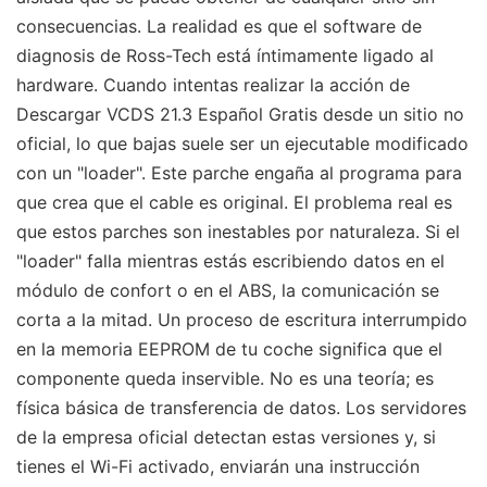
consecuencias. La realidad es que el software de
diagnosis de Ross-Tech está íntimamente ligado al
hardware. Cuando intentas realizar la acción de
Descargar VCDS 21.3 Español Gratis desde un sitio no
oficial, lo que bajas suele ser un ejecutable modificado
con un "loader". Este parche engaña al programa para
que crea que el cable es original. El problema real es
que estos parches son inestables por naturaleza. Si el
"loader" falla mientras estás escribiendo datos en el
módulo de confort o en el ABS, la comunicación se
corta a la mitad. Un proceso de escritura interrumpido
en la memoria EEPROM de tu coche significa que el
componente queda inservible. No es una teoría; es
física básica de transferencia de datos. Los servidores
de la empresa oficial detectan estas versiones y, si
tienes el Wi-Fi activado, enviarán una instrucción