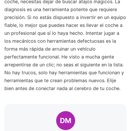
coche, necesitas dejar de buscar atajos mágicos. La
diagnosis es una herramienta potente que requiere
precisión. Si no estás dispuesto a invertir en un equipo
fiable, lo mejor que puedes hacer es llevar el coche a
un profesional que sí lo haya hecho. Intentar jugar a
los mecánicos con herramientas defectuosas es la
forma más rápida de arruinar un vehículo
perfectamente funcional. He visto a mucha gente
arrepentirse de un clic; no seas el siguiente en la lista.
No hay trucos, solo hay herramientas que funcionan y
herramientas que te crean problemas nuevos. Elije
bien antes de conectar nada al cerebro de tu coche.
DM