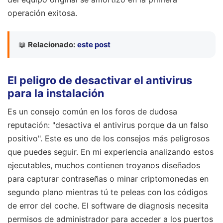
operación exitosa.
📖
Relacionado:
este post
El peligro de desactivar el antivirus
para la instalación
Es un consejo común en los foros de dudosa
reputación: "desactiva el antivirus porque da un falso
positivo". Este es uno de los consejos más peligrosos
que puedes seguir. En mi experiencia analizando estos
ejecutables, muchos contienen troyanos diseñados
para capturar contraseñas o minar criptomonedas en
segundo plano mientras tú te peleas con los códigos
de error del coche. El software de diagnosis necesita
permisos de administrador para acceder a los puertos