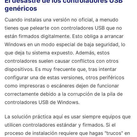
El desastre de los controladores USB
genéricos
Cuando instalas una versión no oficial, a menudo
tienes que pelearte con controladores USB que no
están firmados digitalmente. Esto obliga a arrancar
Windows en un modo especial de baja seguridad, lo
que deja tu sistema expuesto. Además, estos
controladores suelen causar conflictos con otros
dispositivos. Es muy frecuente que, tras intentar
configurar una de estas versiones, otros periféricos
como impresoras o escáneres dejen de funcionar
correctamente debido a la corrupción de la pila de
controladores USB de Windows.
La solución práctica aquí es usar siempre equipos que
utilicen controladores estándar y firmados. Si el
proceso de instalación requiere que hagas "trucos" en