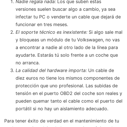
Nadie regala nada:
Los que suben estas
versiones suelen buscar algo a cambio, ya sea
infectar tu PC o venderte un cable que dejará de
funcionar en tres meses.
El soporte técnico es inexistente:
Si algo sale mal
y bloqueas un módulo de tu Volkswagen, no vas
a encontrar a nadie al otro lado de la línea para
ayudarte. Estarás tú solo frente a un coche que
no arranca.
La calidad del hardware importa:
Un cable de
diez euros no tiene los mismos componentes de
protección que uno profesional. Las subidas de
tensión en el puerto OBD2 del coche son reales y
pueden quemar tanto el cable como el puerto del
portátil si no hay un aislamiento adecuado.
Para tener éxito de verdad en el mantenimiento de tu