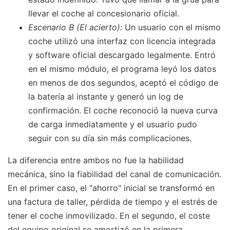
llevar el coche al concesionario oficial.
Escenario B (El acierto):
Un usuario con el mismo
coche utilizó una interfaz con licencia integrada
y software oficial descargado legalmente. Entró
en el mismo módulo, el programa leyó los datos
en menos de dos segundos, aceptó el código de
la batería al instante y generó un log de
confirmación. El coche reconoció la nueva curva
de carga inmediatamente y el usuario pudo
seguir con su día sin más complicaciones.
La diferencia entre ambos no fue la habilidad
mecánica, sino la fiabilidad del canal de comunicación.
En el primer caso, el "ahorro" inicial se transformó en
una factura de taller, pérdida de tiempo y el estrés de
tener el coche inmovilizado. En el segundo, el coste
del equipo original se amortizó en la primera