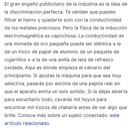
El gran engaño publicitario de la industria es la idea de
la discriminación perfecta. Te venden que puedes
filtrar el hierro y quedarte solo con la conductividad
de los metales preciosos. Pero la física de la inducción
electromagnética es caprichosa. La conductividad de
una moneda de oro pequeña puede ser idéntica a la
de un trozo de papel de aluminio de un paquete de
cigarrillos o a la de una anilla de lata de refresco
oxidada. Aquí es donde empieza el calvario del
principiante. Si ajustas la máquina para que sea muy
selectiva, pasarás por encima de una pepita real sin
que el aparato emita un solo sonido. Si la dejas abierta
para escucharlo todo, cavarás mil hoyos para
encontrar mil trozos de chatarra antes de ver algo que
brille.
Conoce más sobre un sujeto conectado:
este
artículo relacionado
.