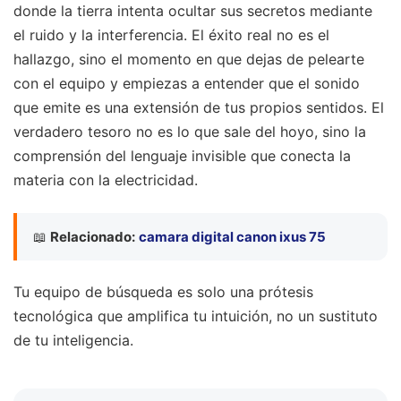
donde la tierra intenta ocultar sus secretos mediante
el ruido y la interferencia. El éxito real no es el
hallazgo, sino el momento en que dejas de pelearte
con el equipo y empiezas a entender que el sonido
que emite es una extensión de tus propios sentidos. El
verdadero tesoro no es lo que sale del hoyo, sino la
comprensión del lenguaje invisible que conecta la
materia con la electricidad.
📖
Relacionado:
camara digital canon ixus 75
Tu equipo de búsqueda es solo una prótesis
tecnológica que amplifica tu intuición, no un sustituto
de tu inteligencia.