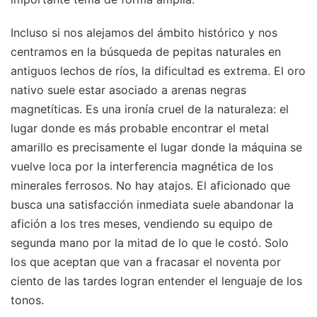
Incluso si nos alejamos del ámbito histórico y nos
centramos en la búsqueda de pepitas naturales en
antiguos lechos de ríos, la dificultad es extrema. El oro
nativo suele estar asociado a arenas negras
magnetíticas. Es una ironía cruel de la naturaleza: el
lugar donde es más probable encontrar el metal
amarillo es precisamente el lugar donde la máquina se
vuelve loca por la interferencia magnética de los
minerales ferrosos. No hay atajos. El aficionado que
busca una satisfacción inmediata suele abandonar la
afición a los tres meses, vendiendo su equipo de
segunda mano por la mitad de lo que le costó. Solo
los que aceptan que van a fracasar el noventa por
ciento de las tardes logran entender el lenguaje de los
tonos.