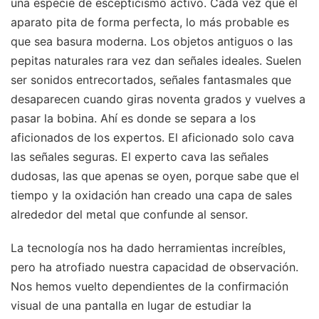
una especie de escepticismo activo. Cada vez que el
aparato pita de forma perfecta, lo más probable es
que sea basura moderna. Los objetos antiguos o las
pepitas naturales rara vez dan señales ideales. Suelen
ser sonidos entrecortados, señales fantasmales que
desaparecen cuando giras noventa grados y vuelves a
pasar la bobina. Ahí es donde se separa a los
aficionados de los expertos. El aficionado solo cava
las señales seguras. El experto cava las señales
dudosas, las que apenas se oyen, porque sabe que el
tiempo y la oxidación han creado una capa de sales
alrededor del metal que confunde al sensor.
La tecnología nos ha dado herramientas increíbles,
pero ha atrofiado nuestra capacidad de observación.
Nos hemos vuelto dependientes de la confirmación
visual de una pantalla en lugar de estudiar la