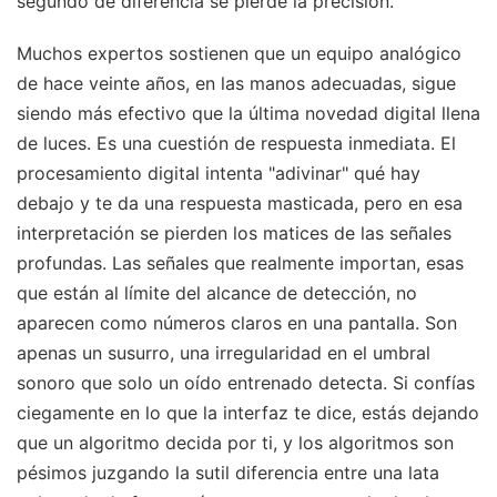
segundo de diferencia se pierde la precisión.
Muchos expertos sostienen que un equipo analógico
de hace veinte años, en las manos adecuadas, sigue
siendo más efectivo que la última novedad digital llena
de luces. Es una cuestión de respuesta inmediata. El
procesamiento digital intenta "adivinar" qué hay
debajo y te da una respuesta masticada, pero en esa
interpretación se pierden los matices de las señales
profundas. Las señales que realmente importan, esas
que están al límite del alcance de detección, no
aparecen como números claros en una pantalla. Son
apenas un susurro, una irregularidad en el umbral
sonoro que solo un oído entrenado detecta. Si confías
ciegamente en lo que la interfaz te dice, estás dejando
que un algoritmo decida por ti, y los algoritmos son
pésimos juzgando la sutil diferencia entre una lata