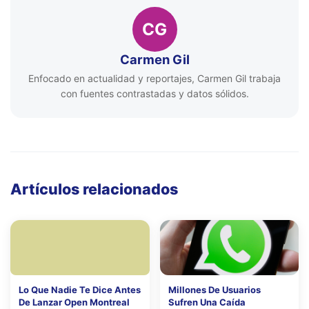
CG
Carmen Gil
Enfocado en actualidad y reportajes, Carmen Gil trabaja
con fuentes contrastadas y datos sólidos.
Artículos relacionados
Lo Que Nadie Te Dice Antes
Millones De Usuarios
De Lanzar Open Montreal
Sufren Una Caída