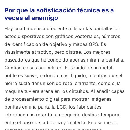
Por qué la sofisticación técnica es a
veces el enemigo
Hay una tendencia creciente a llenar las pantallas de
estos dispositivos con gráficos vectoriales, números
de identificación de objetivo y mapas GPS. Es
visualmente atractivo, pero distrae. Los mejores
buscadores que he conocido apenas miran la pantalla.
Confían en sus auriculares. El sonido de un metal
noble es suave, redondo, casi líquido, mientras que el
hierro suele dar un sonido roto, chirriante, como si la
máquina tuviera arena en los circuitos. Al añadir capas
de procesamiento digital para mostrar imágenes
bonitas en una pantalla LCD, los fabricantes
introducen un retardo, un pequeño desfase temporal
entre el paso de la bobina y la alerta. En ese medio