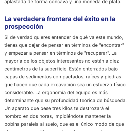
aplastada de forma cóncava y una moneda de plata.
La verdadera frontera del éxito en la
prospección
Si de verdad quieres entender de qué va este mundo,
tienes que dejar de pensar en términos de "encontrar"
y empezar a pensar en términos de "recuperar". La
mayoría de los objetos interesantes no están a diez
centímetros de la superficie. Están enterrados bajo
capas de sedimentos compactados, raíces y piedras
que hacen que cada excavación sea un esfuerzo físico
considerable. La ergonomía del equipo es más
determinante que su profundidad teórica de búsqueda.
Un aparato que pese tres kilos te destrozará el
hombro en dos horas, impidiéndote mantener la
bobina paralela al suelo, que es el único modo de que