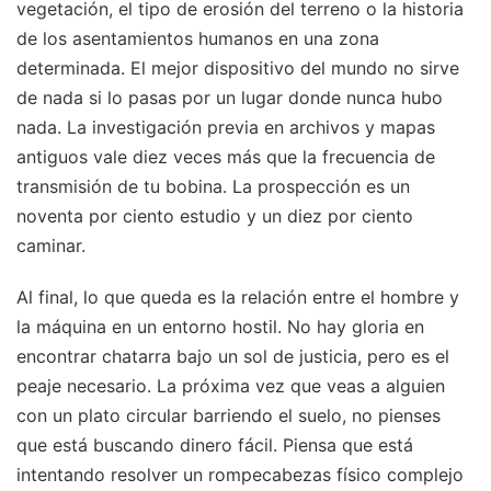
vegetación, el tipo de erosión del terreno o la historia
de los asentamientos humanos en una zona
determinada. El mejor dispositivo del mundo no sirve
de nada si lo pasas por un lugar donde nunca hubo
nada. La investigación previa en archivos y mapas
antiguos vale diez veces más que la frecuencia de
transmisión de tu bobina. La prospección es un
noventa por ciento estudio y un diez por ciento
caminar.
Al final, lo que queda es la relación entre el hombre y
la máquina en un entorno hostil. No hay gloria en
encontrar chatarra bajo un sol de justicia, pero es el
peaje necesario. La próxima vez que veas a alguien
con un plato circular barriendo el suelo, no pienses
que está buscando dinero fácil. Piensa que está
intentando resolver un rompecabezas físico complejo