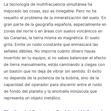
La tecnología de multifrecuencia simultánea ha
mejorado las cosas, eso es innegable. Pero no ha
resuelto el problema de la mineralización del suelo. En
gran parte de la geografía española, especialmente en
zonas del norte o en áreas con suelos volcánicos en
las Canarias, la tierra misma es magnética. El suelo
grita. Emite un ruido constante que enmascara las
señales débiles. No importa cuánto dinero hayas
invertido en tu equipo; si no sabes balancear el efecto
de tierra manualmente, estás caminando a ciegas con
un bastón que no deja de vibrar sin sentido. El éxito
no depende de la potencia de la bobina, sino de la
capacidad del operador para discernir entre el ruido
de fondo del planeta y la anomalía minúscula que
representa un objeto metálico.