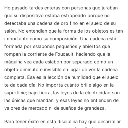
He pasado tardes enteras con personas que juraban
que su dispositivo estaba estropeado porque no
detectaba una cadena de oro fino en el suelo de su
salón. No entendían que la forma de los objetos es tan
importante como su composición. Una cadena está
formada por eslabones pequeños y abiertos que
rompen la corriente de Foucault, haciendo que la
máquina vea cada eslabón por separado como un
objeto diminuto e invisible en lugar de ver la cadena
completa. Esa es la lección de humildad que el suelo
te da cada día. No importa cuánto brille algo en la
superficie; bajo tierra, las leyes de la electricidad son
las únicas que mandan, y esas leyes no entienden de
valores de mercado ni de sueños de grandeza.
Para tener éxito en esta disciplina hay que desarrollar