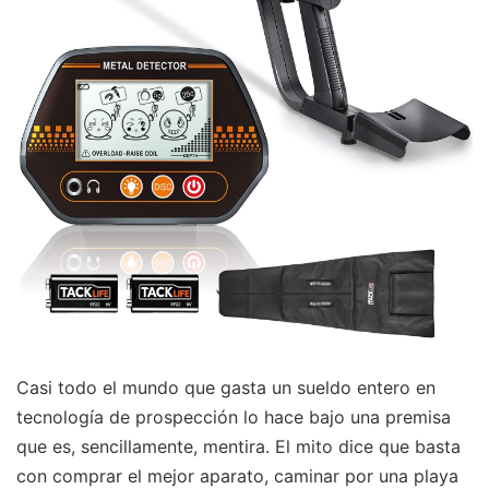
Casi todo el mundo que gasta un sueldo entero en
tecnología de prospección lo hace bajo una premisa
que es, sencillamente, mentira. El mito dice que basta
con comprar el mejor aparato, caminar por una playa