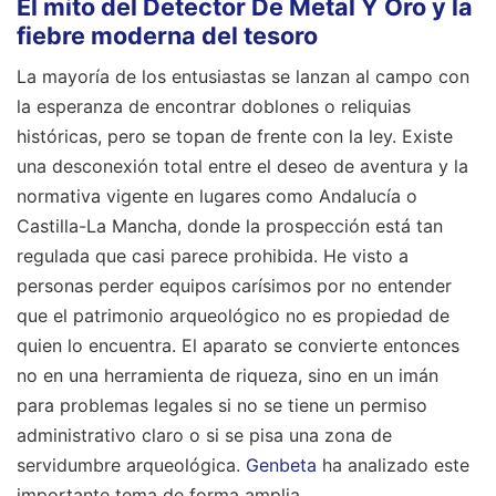
El mito del Detector De Metal Y Oro y la
fiebre moderna del tesoro
La mayoría de los entusiastas se lanzan al campo con
la esperanza de encontrar doblones o reliquias
históricas, pero se topan de frente con la ley. Existe
una desconexión total entre el deseo de aventura y la
normativa vigente en lugares como Andalucía o
Castilla-La Mancha, donde la prospección está tan
regulada que casi parece prohibida. He visto a
personas perder equipos carísimos por no entender
que el patrimonio arqueológico no es propiedad de
quien lo encuentra. El aparato se convierte entonces
no en una herramienta de riqueza, sino en un imán
para problemas legales si no se tiene un permiso
administrativo claro o si se pisa una zona de
servidumbre arqueológica.
Genbeta
ha analizado este
importante tema de forma amplia.