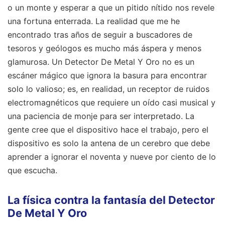
o un monte y esperar a que un pitido nítido nos revele
una fortuna enterrada. La realidad que me he
encontrado tras años de seguir a buscadores de
tesoros y geólogos es mucho más áspera y menos
glamurosa. Un Detector De Metal Y Oro no es un
escáner mágico que ignora la basura para encontrar
solo lo valioso; es, en realidad, un receptor de ruidos
electromagnéticos que requiere un oído casi musical y
una paciencia de monje para ser interpretado. La
gente cree que el dispositivo hace el trabajo, pero el
dispositivo es solo la antena de un cerebro que debe
aprender a ignorar el noventa y nueve por ciento de lo
que escucha.
La física contra la fantasía del Detector
De Metal Y Oro