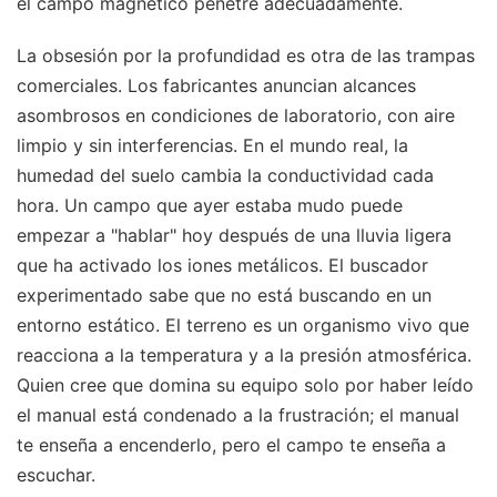
el campo magnético penetre adecuadamente.
La obsesión por la profundidad es otra de las trampas
comerciales. Los fabricantes anuncian alcances
asombrosos en condiciones de laboratorio, con aire
limpio y sin interferencias. En el mundo real, la
humedad del suelo cambia la conductividad cada
hora. Un campo que ayer estaba mudo puede
empezar a "hablar" hoy después de una lluvia ligera
que ha activado los iones metálicos. El buscador
experimentado sabe que no está buscando en un
entorno estático. El terreno es un organismo vivo que
reacciona a la temperatura y a la presión atmosférica.
Quien cree que domina su equipo solo por haber leído
el manual está condenado a la frustración; el manual
te enseña a encenderlo, pero el campo te enseña a
escuchar.