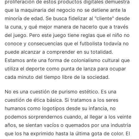
proliferación de estos productos digitales demuestra
que la maquinaria del negocio no se detiene ante la
minoría de edad. Se busca fidelizar al "cliente" desde
la cuna, y qué mejor manera de hacerlo que a través
del juego. Pero este juego tiene reglas que el niño no
conoce y consecuencias que el futbolista todavía no
puede alcanzar a comprender en su totalidad.
Estamos ante una forma de colonialismo cultural que
utiliza el deporte como punta de lanza para ocupar
cada minuto del tiempo libre de la sociedad.
No es una cuestión de purismo estético. Es una
cuestión de ética básica. Si tratamos a los seres
humanos como logotipos desde su infancia, no
podemos sorprendernos cuando, al llegar a los veinte
años, se sientan vacíos o quemados por una industria
que los ha exprimido hasta la última gota de color. El