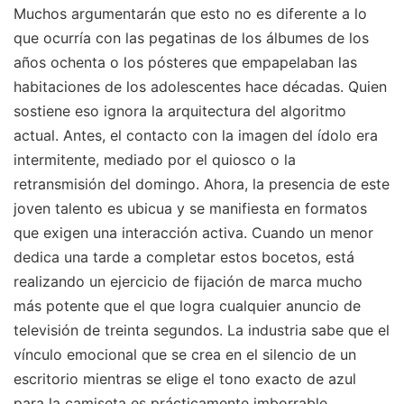
Muchos argumentarán que esto no es diferente a lo
que ocurría con las pegatinas de los álbumes de los
años ochenta o los pósteres que empapelaban las
habitaciones de los adolescentes hace décadas. Quien
sostiene eso ignora la arquitectura del algoritmo
actual. Antes, el contacto con la imagen del ídolo era
intermitente, mediado por el quiosco o la
retransmisión del domingo. Ahora, la presencia de este
joven talento es ubicua y se manifiesta en formatos
que exigen una interacción activa. Cuando un menor
dedica una tarde a completar estos bocetos, está
realizando un ejercicio de fijación de marca mucho
más potente que el que logra cualquier anuncio de
televisión de treinta segundos. La industria sabe que el
vínculo emocional que se crea en el silencio de un
escritorio mientras se elige el tono exacto de azul
para la camiseta es prácticamente imborrable.