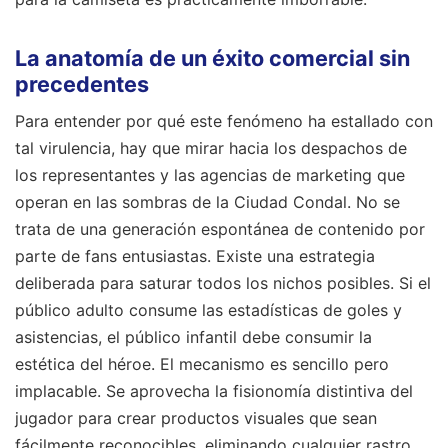
La anatomía de un éxito comercial sin
precedentes
Para entender por qué este fenómeno ha estallado con
tal virulencia, hay que mirar hacia los despachos de
los representantes y las agencias de marketing que
operan en las sombras de la Ciudad Condal. No se
trata de una generación espontánea de contenido por
parte de fans entusiastas. Existe una estrategia
deliberada para saturar todos los nichos posibles. Si el
público adulto consume las estadísticas de goles y
asistencias, el público infantil debe consumir la
estética del héroe. El mecanismo es sencillo pero
implacable. Se aprovecha la fisionomía distintiva del
jugador para crear productos visuales que sean
fácilmente reconocibles, eliminando cualquier rastro