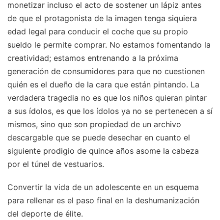
monetizar incluso el acto de sostener un lápiz antes
de que el protagonista de la imagen tenga siquiera
edad legal para conducir el coche que su propio
sueldo le permite comprar. No estamos fomentando la
creatividad; estamos entrenando a la próxima
generación de consumidores para que no cuestionen
quién es el dueño de la cara que están pintando. La
verdadera tragedia no es que los niños quieran pintar
a sus ídolos, es que los ídolos ya no se pertenecen a sí
mismos, sino que son propiedad de un archivo
descargable que se puede desechar en cuanto el
siguiente prodigio de quince años asome la cabeza
por el túnel de vestuarios.
Convertir la vida de un adolescente en un esquema
para rellenar es el paso final en la deshumanización
del deporte de élite.