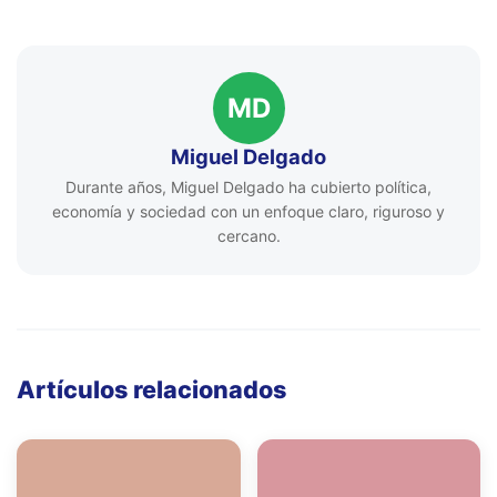
MD
Miguel Delgado
Durante años, Miguel Delgado ha cubierto política,
economía y sociedad con un enfoque claro, riguroso y
cercano.
Artículos relacionados