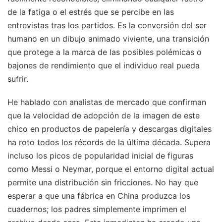
de la fatiga o el estrés que se percibe en las
entrevistas tras los partidos. Es la conversión del ser
humano en un dibujo animado viviente, una transición
que protege a la marca de las posibles polémicas o
bajones de rendimiento que el individuo real pueda
sufrir.
He hablado con analistas de mercado que confirman
que la velocidad de adopción de la imagen de este
chico en productos de papelería y descargas digitales
ha roto todos los récords de la última década. Supera
incluso los picos de popularidad inicial de figuras
como Messi o Neymar, porque el entorno digital actual
permite una distribución sin fricciones. No hay que
esperar a que una fábrica en China produzca los
cuadernos; los padres simplemente imprimen el