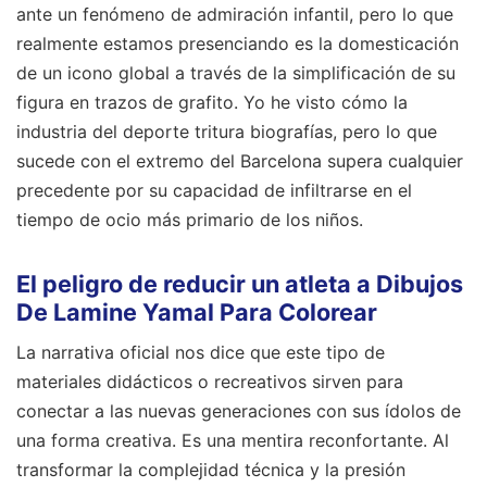
ante un fenómeno de admiración infantil, pero lo que
realmente estamos presenciando es la domesticación
de un icono global a través de la simplificación de su
figura en trazos de grafito. Yo he visto cómo la
industria del deporte tritura biografías, pero lo que
sucede con el extremo del Barcelona supera cualquier
precedente por su capacidad de infiltrarse en el
tiempo de ocio más primario de los niños.
El peligro de reducir un atleta a Dibujos
De Lamine Yamal Para Colorear
La narrativa oficial nos dice que este tipo de
materiales didácticos o recreativos sirven para
conectar a las nuevas generaciones con sus ídolos de
una forma creativa. Es una mentira reconfortante. Al
transformar la complejidad técnica y la presión