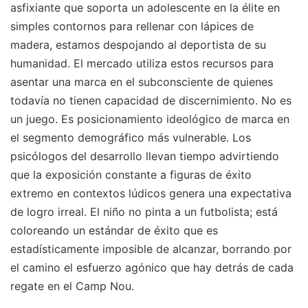
asfixiante que soporta un adolescente en la élite en
simples contornos para rellenar con lápices de
madera, estamos despojando al deportista de su
humanidad. El mercado utiliza estos recursos para
asentar una marca en el subconsciente de quienes
todavía no tienen capacidad de discernimiento. No es
un juego. Es posicionamiento ideológico de marca en
el segmento demográfico más vulnerable. Los
psicólogos del desarrollo llevan tiempo advirtiendo
que la exposición constante a figuras de éxito
extremo en contextos lúdicos genera una expectativa
de logro irreal. El niño no pinta a un futbolista; está
coloreando un estándar de éxito que es
estadísticamente imposible de alcanzar, borrando por
el camino el esfuerzo agónico que hay detrás de cada
regate en el Camp Nou.