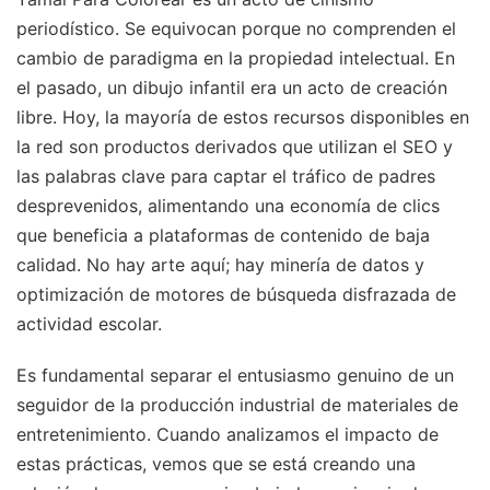
periodístico. Se equivocan porque no comprenden el
cambio de paradigma en la propiedad intelectual. En
el pasado, un dibujo infantil era un acto de creación
libre. Hoy, la mayoría de estos recursos disponibles en
la red son productos derivados que utilizan el SEO y
las palabras clave para captar el tráfico de padres
desprevenidos, alimentando una economía de clics
que beneficia a plataformas de contenido de baja
calidad. No hay arte aquí; hay minería de datos y
optimización de motores de búsqueda disfrazada de
actividad escolar.
Es fundamental separar el entusiasmo genuino de un
seguidor de la producción industrial de materiales de
entretenimiento. Cuando analizamos el impacto de
estas prácticas, vemos que se está creando una