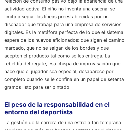
relación de consumo pasivo bajo la apariencia de una
actividad activa. El niño no inventa una escena; se
limita a seguir las líneas preestablecidas por un
diseñador que trabaja para una empresa de servicios
digitales. Es la metáfora perfecta de lo que el sistema
espera de los nuevos aficionados: que sigan el camino
marcado, que no se salgan de los bordes y que
acepten el producto tal como se les entrega. La
rebeldía del regate, esa chispa de improvisación que
hace que el jugador sea especial, desaparece por
completo cuando se le confina en un papel de setenta
gramos listo para ser pintado.
El peso de la responsabilidad en el
entorno del deportista
La gestión de la carrera de una estrella tan temprana