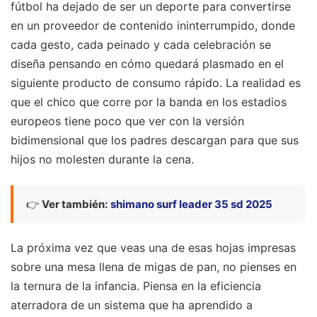
fútbol ha dejado de ser un deporte para convertirse
en un proveedor de contenido ininterrumpido, donde
cada gesto, cada peinado y cada celebración se
diseña pensando en cómo quedará plasmado en el
siguiente producto de consumo rápido. La realidad es
que el chico que corre por la banda en los estadios
europeos tiene poco que ver con la versión
bidimensional que los padres descargan para que sus
hijos no molesten durante la cena.
👉
Ver también:
shimano surf leader 35 sd 2025
La próxima vez que veas una de esas hojas impresas
sobre una mesa llena de migas de pan, no pienses en
la ternura de la infancia. Piensa en la eficiencia
aterradora de un sistema que ha aprendido a