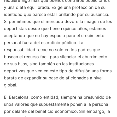
requiere algo más que buenos contratos publicitarios
y una dieta equilibrada. Exige una protección de su
identidad que parece estar brillando por su ausencia.
Si permitimos que el mercado devore la imagen de los
deportistas desde que tienen quince años, estamos
aceptando que no hay espacio para el crecimiento
personal fuera del escrutinio público. La
responsabilidad recae no solo en los padres que
buscan el recurso fácil para silenciar el aburrimiento
de sus hijos, sino también en las instituciones
deportivas que ven en este tipo de difusión una forma
barata de expandir su base de aficionados a nivel
global.
El Barcelona, como entidad, siempre ha presumido de
unos valores que supuestamente ponen a la persona
por delante del beneficio económico. Sin embargo, la