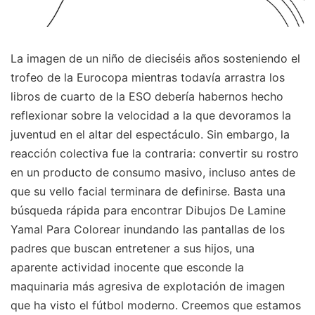
La imagen de un niño de dieciséis años sosteniendo el
trofeo de la Eurocopa mientras todavía arrastra los
libros de cuarto de la ESO debería habernos hecho
reflexionar sobre la velocidad a la que devoramos la
juventud en el altar del espectáculo. Sin embargo, la
reacción colectiva fue la contraria: convertir su rostro
en un producto de consumo masivo, incluso antes de
que su vello facial terminara de definirse. Basta una
búsqueda rápida para encontrar Dibujos De Lamine
Yamal Para Colorear inundando las pantallas de los
padres que buscan entretener a sus hijos, una
aparente actividad inocente que esconde la
maquinaria más agresiva de explotación de imagen
que ha visto el fútbol moderno. Creemos que estamos