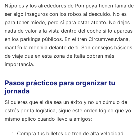
Nápoles y los alrededores de Pompeya tienen fama de
ser algo inseguros con los robos al descuido. No es
para tener miedo, pero sí para estar atento. No dejes
nada de valor a la vista dentro del coche si lo aparcas
en los parkings públicos. En el tren Circumvesuviana,
mantén la mochila delante de ti. Son consejos básicos
de viaje que en esta zona de Italia cobran más
importancia.
Pasos prácticos para organizar tu
jornada
Si quieres que el día sea un éxito y no un cúmulo de
estrés por la logística, sigue este orden lógico que yo
mismo aplico cuando llevo a amigos:
Compra tus billetes de tren de alta velocidad