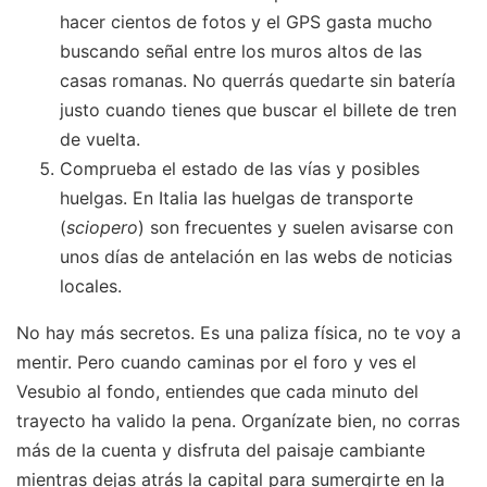
hacer cientos de fotos y el GPS gasta mucho
buscando señal entre los muros altos de las
casas romanas. No querrás quedarte sin batería
justo cuando tienes que buscar el billete de tren
de vuelta.
Comprueba el estado de las vías y posibles
huelgas. En Italia las huelgas de transporte
(
sciopero
) son frecuentes y suelen avisarse con
unos días de antelación en las webs de noticias
locales.
No hay más secretos. Es una paliza física, no te voy a
mentir. Pero cuando caminas por el foro y ves el
Vesubio al fondo, entiendes que cada minuto del
trayecto ha valido la pena. Organízate bien, no corras
más de la cuenta y disfruta del paisaje cambiante
mientras dejas atrás la capital para sumergirte en la