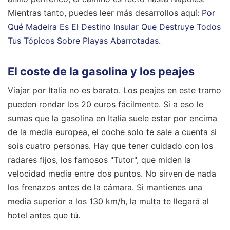
Mientras tanto, puedes leer más desarrollos aquí:
Por
Qué Madeira Es El Destino Insular Que Destruye Todos
Tus Tópicos Sobre Playas Abarrotadas
.
El coste de la gasolina y los peajes
Viajar por Italia no es barato. Los peajes en este tramo
pueden rondar los 20 euros fácilmente. Si a eso le
sumas que la gasolina en Italia suele estar por encima
de la media europea, el coche solo te sale a cuenta si
sois cuatro personas. Hay que tener cuidado con los
radares fijos, los famosos "Tutor", que miden la
velocidad media entre dos puntos. No sirven de nada
los frenazos antes de la cámara. Si mantienes una
media superior a los 130 km/h, la multa te llegará al
hotel antes que tú.