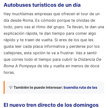
Autobuses turísticos de un día
Hay muchísimas empresas que ofrecen el tour de un
día desde Roma. Es cómodo porque te olvidas de
todo, pero vas al ritmo del grupo. Te llevan, te dan una
explicación rápida, te dan tiempo para comer algo
rápido y te traen de vuelta. Si eres de los que les
gusta leer cada placa informativa y perderse por los
callejones, esta opción te va a frustrar. Vas a sentir
que corres todo el tiempo para cubrir la
Distancia De
Roma A Pompeya
de ida y vuelta en menos de doce
horas.
💡
También te puede interesar:
buendia ruta de las
El nuevo tren directo de los domingos