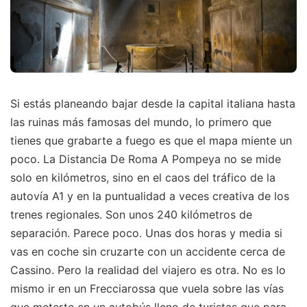
Si estás planeando bajar desde la capital italiana hasta
las ruinas más famosas del mundo, lo primero que
tienes que grabarte a fuego es que el mapa miente un
poco. La Distancia De Roma A Pompeya no se mide
solo en kilómetros, sino en el caos del tráfico de la
autovía A1 y en la puntualidad a veces creativa de los
trenes regionales. Son unos 240 kilómetros de
separación. Parece poco. Unas dos horas y media si
vas en coche sin cruzarte con un accidente cerca de
Cassino. Pero la realidad del viajero es otra. No es lo
mismo ir en un Frecciarossa que vuela sobre las vías