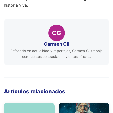
historia viva.
CG
Carmen Gil
Enfocado en actualidad y reportajes, Carmen Gil trabaja
con fuentes contrastadas y datos sólidos.
Artículos relacionados