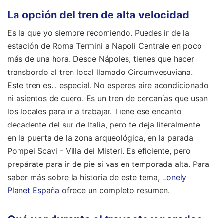
La opción del tren de alta velocidad
Es la que yo siempre recomiendo. Puedes ir de la
estación de Roma Termini a Napoli Centrale en poco
más de una hora. Desde Nápoles, tienes que hacer
transbordo al tren local llamado Circumvesuviana.
Este tren es... especial. No esperes aire acondicionado
ni asientos de cuero. Es un tren de cercanías que usan
los locales para ir a trabajar. Tiene ese encanto
decadente del sur de Italia, pero te deja literalmente
en la puerta de la zona arqueológica, en la parada
Pompei Scavi - Villa dei Misteri. Es eficiente, pero
prepárate para ir de pie si vas en temporada alta.
Para
saber más sobre la historia de este tema,
Lonely
Planet España
ofrece un completo resumen.