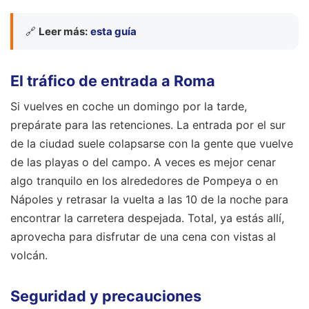
🔗
Leer más:
esta guía
El tráfico de entrada a Roma
Si vuelves en coche un domingo por la tarde,
prepárate para las retenciones. La entrada por el sur
de la ciudad suele colapsarse con la gente que vuelve
de las playas o del campo. A veces es mejor cenar
algo tranquilo en los alrededores de Pompeya o en
Nápoles y retrasar la vuelta a las 10 de la noche para
encontrar la carretera despejada. Total, ya estás allí,
aprovecha para disfrutar de una cena con vistas al
volcán.
Seguridad y precauciones