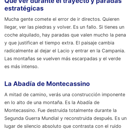
Qué ver durante el trayecto y paradas
estratégicas
Mucha gente comete el error de ir directos. Quieren
llegar, ver las piedras y volver. Es un fallo. Si tienes un
coche alquilado, hay paradas que valen mucho la pena
y que justifican el tiempo extra. El paisaje cambia
radicalmente al dejar el Lacio y entrar en la Campania.
Las montañas se vuelven más escarpadas y el verde
es más intenso.
La Abadía de Montecassino
A mitad de camino, verás una construcción imponente
en lo alto de una montaña. Es la Abadía de
Montecassino. Fue destruida totalmente durante la
Segunda Guerra Mundial y reconstruida después. Es un
lugar de silencio absoluto que contrasta con el ruido