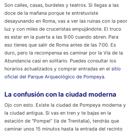
Son calles, casas, burdeles y teatros. Si llegas a las
doce de la mañana porque te entretuviste
desayunando en Roma, vas a ver las ruinas con la peor
luz y con miles de cruceristas empujándote. El truco
es estar en la puerta a las 9:00 cuando abren. Para
eso tienes que salir de Roma antes de las 7:00. Es
duro, pero la recompensa es caminar por la Vía de la
Abundancia casi en solitario. Puedes consultar los
horarios actualizados y comprar entradas en el
sitio
oficial del Parque Arqueológico de Pompeya
.
La confusión con la ciudad moderna
Ojo con esto. Existe la ciudad de Pompeya moderna y
la ciudad antigua. Si vas en tren y te bajas en la
estación de "Pompei" (la de Trenitalia), tendrás que
caminar unos 15 minutos hasta la entrada del recinto