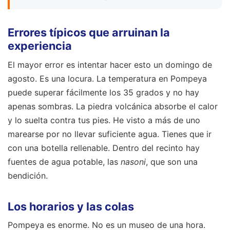
Errores típicos que arruinan la
experiencia
El mayor error es intentar hacer esto un domingo de
agosto. Es una locura. La temperatura en Pompeya
puede superar fácilmente los 35 grados y no hay
apenas sombras. La piedra volcánica absorbe el calor
y lo suelta contra tus pies. He visto a más de uno
marearse por no llevar suficiente agua. Tienes que ir
con una botella rellenable. Dentro del recinto hay
fuentes de agua potable, las
nasoni
, que son una
bendición.
Los horarios y las colas
Pompeya es enorme. No es un museo de una hora.