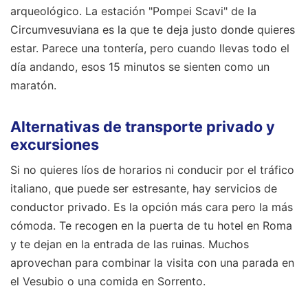
arqueológico. La estación "Pompei Scavi" de la
Circumvesuviana es la que te deja justo donde quieres
estar. Parece una tontería, pero cuando llevas todo el
día andando, esos 15 minutos se sienten como un
maratón.
Alternativas de transporte privado y
excursiones
Si no quieres líos de horarios ni conducir por el tráfico
italiano, que puede ser estresante, hay servicios de
conductor privado. Es la opción más cara pero la más
cómoda. Te recogen en la puerta de tu hotel en Roma
y te dejan en la entrada de las ruinas. Muchos
aprovechan para combinar la visita con una parada en
el Vesubio o una comida en Sorrento.