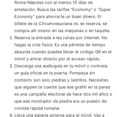
Roma-Nápoles con al menos 15 días de
antelación. Busca las tarifas "Economy" o "Super
Economy" para ahorrarte un buen dinero. El
billete de la Circumvesuviana no se reserva, se
compra allí mismo en las máquinas o en taquilla.
Reserva la entrada a las ruinas por internet. No
hagas la cola física. Es una pérdida de tiempo
absurda cuando puedes llevar el código QR en el
móvil y entrar directo por el acceso rápido.
Descarga una audioguía en tu móvil o contrata
un guía oficial en la puerta. Pompeya sin
contexto son solo piedras y ladrillos. Necesitas
que alguien te cuente que ese grafiti en la pared
es una campaña electoral de hace dos mil años o
que ese mostrador de piedra era un puesto de
comida rápida romana.
Lleva una batería externa para el móvil. Vas a