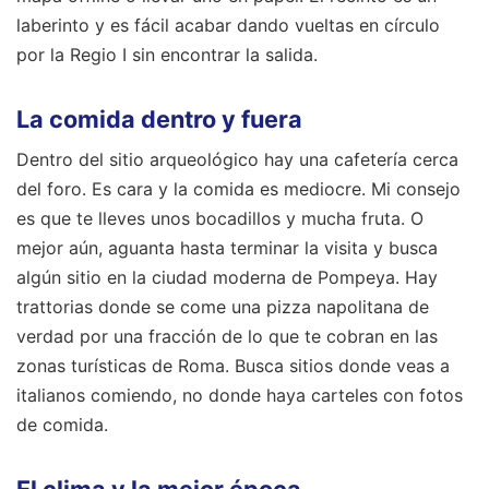
laberinto y es fácil acabar dando vueltas en círculo
por la Regio I sin encontrar la salida.
La comida dentro y fuera
Dentro del sitio arqueológico hay una cafetería cerca
del foro. Es cara y la comida es mediocre. Mi consejo
es que te lleves unos bocadillos y mucha fruta. O
mejor aún, aguanta hasta terminar la visita y busca
algún sitio en la ciudad moderna de Pompeya. Hay
trattorias donde se come una pizza napolitana de
verdad por una fracción de lo que te cobran en las
zonas turísticas de Roma. Busca sitios donde veas a
italianos comiendo, no donde haya carteles con fotos
de comida.