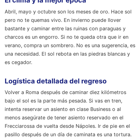
El clima y la mejor época
Abril, mayo y octubre son los meses de oro. Hace sol
pero no te quemas vivo. En invierno puede llover
bastante y caminar entre las ruinas con paraguas y
charcos es un engorro. Si no te queda otra que ir en
verano, compra un sombrero. No es una sugerencia, es
una necesidad. El sol rebota en las piedras blancas y
es cegador.
Logística detallada del regreso
Volver a Roma después de caminar diez kilómetros
bajo el sol es la parte más pesada. Si vas en tren,
intenta reservar un asiento en clase Business o al
menos asegúrate de tener asiento reservado en el
Frecciarossa de vuelta desde Nápoles. Ir de pie en el
pasillo después de un día de caminata es una tortura.