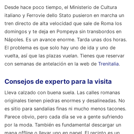
Desde hace poco tiempo, el Ministerio de Cultura
italiano y Ferrovie dello Stato pusieron en marcha un
tren directo de alta velocidad que sale de Roma los
domingos y te deja en Pompeya sin transbordos en
Nápoles. Es un avance enorme. Tarda unas dos horas.
El problema es que solo hay uno de ida y uno de
vuelta, así que las plazas vuelan. Tienes que reservar
con semanas de antelación en la web de
Trenitalia
.
Consejos de experto para la visita
Lleva calzado con buena suela. Las calles romanas
originales tienen piedras enormes y desalineadas. No
es sitio para sandalias finas ni mucho menos tacones.
Parece obvio, pero cada día se ve a gente sufriendo
por la moda. También es fundamental descargar un
mapa offline o llevar uno en papel. El recinto es un