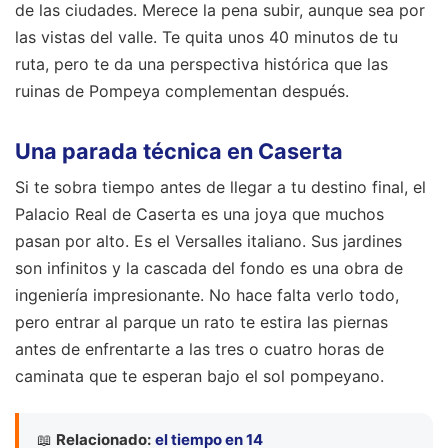
de las ciudades. Merece la pena subir, aunque sea por
las vistas del valle. Te quita unos 40 minutos de tu
ruta, pero te da una perspectiva histórica que las
ruinas de Pompeya complementan después.
Una parada técnica en Caserta
Si te sobra tiempo antes de llegar a tu destino final, el
Palacio Real de Caserta es una joya que muchos
pasan por alto. Es el Versalles italiano. Sus jardines
son infinitos y la cascada del fondo es una obra de
ingeniería impresionante. No hace falta verlo todo,
pero entrar al parque un rato te estira las piernas
antes de enfrentarte a las tres o cuatro horas de
caminata que te esperan bajo el sol pompeyano.
📖
Relacionado:
el tiempo en 14