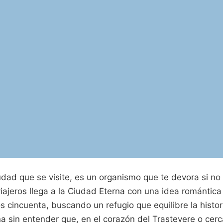
dad que se visite, es un organismo que te devora si no
iajeros llega a la Ciudad Eterna con una idea romántic
s cincuenta, buscando un refugio que equilibre la histor
sin entender que, en el corazón del Trastevere o cer