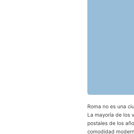
Roma no es una ciu
La mayoría de los v
postales de los año
comodidad moderna 