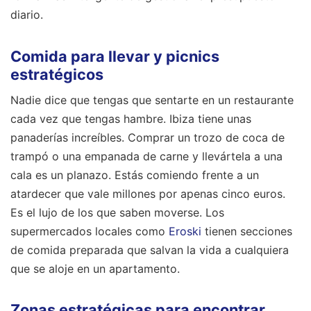
diario.
Comida para llevar y picnics
estratégicos
Nadie dice que tengas que sentarte en un restaurante
cada vez que tengas hambre. Ibiza tiene unas
panaderías increíbles. Comprar un trozo de coca de
trampó o una empanada de carne y llevártela a una
cala es un planazo. Estás comiendo frente a un
atardecer que vale millones por apenas cinco euros.
Es el lujo de los que saben moverse. Los
supermercados locales como
Eroski
tienen secciones
de comida preparada que salvan la vida a cualquiera
que se aloje en un apartamento.
Zonas estratégicas para encontrar