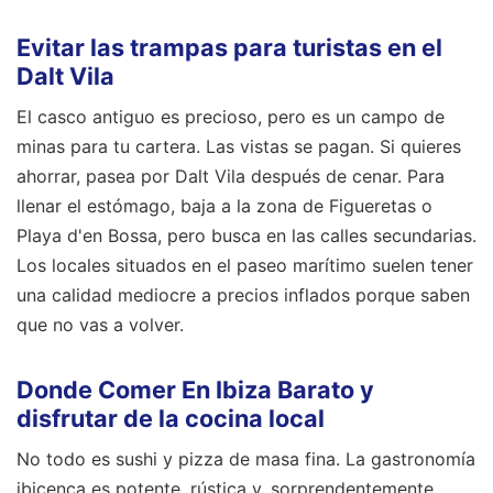
Evitar las trampas para turistas en el
Dalt Vila
El casco antiguo es precioso, pero es un campo de
minas para tu cartera. Las vistas se pagan. Si quieres
ahorrar, pasea por Dalt Vila después de cenar. Para
llenar el estómago, baja a la zona de Figueretas o
Playa d'en Bossa, pero busca en las calles secundarias.
Los locales situados en el paseo marítimo suelen tener
una calidad mediocre a precios inflados porque saben
que no vas a volver.
Donde Comer En Ibiza Barato y
disfrutar de la cocina local
No todo es sushi y pizza de masa fina. La gastronomía
ibicenca es potente, rústica y, sorprendentemente,