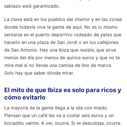
sablazo está garantizado.
La clave está en los pueblos del interior y en las zonas
donde todavía vive la gente de aquí. No es lo mismo
sentarse en el puerto deportivo rodeado de yates que
hacerlo en una plaza de San Jordi o en los callejones
de San Antonio. Hay una Ibiza que resiste, que sirve
menús del día por menos de quince euros y que no te
mira mal si no llevas una camisa de lino de marca.
Solo hay que saber dónde mirar.
El mito de que Ibiza es solo para ricos y
cómo evitarlo
La mayoría de la gente llega a la isla con miedo.
Piensan que un café les va a costar seis euros y un
bocadillo veinte. A ver, ocurre. Si te descuidas, ocurre.