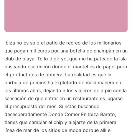
Ibiza no es solo el patio de recreo de los millonarios
que pagan mil euros por una botella de champán en un
club de playa. Te lo digo yo, que me he pateado la isla
buscando ese rincón donde el mantel es de papel pero
el producto es de primera. La realidad es que la
burbuja de precios ha explotado de mala manera en
los últimos años, dejando a los viajeros de a pie con la
sensación de que entrar en un restaurante es jugarse
el presupuesto del mes. Si estás buscando
desesperadamente Donde Comer En Ibiza Barato,
tienes que cambiar el chip y alejarte de la primera
línea de mar de los sitios de moda porque allí el