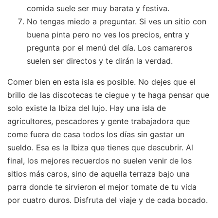
comida suele ser muy barata y festiva.
No tengas miedo a preguntar. Si ves un sitio con
buena pinta pero no ves los precios, entra y
pregunta por el menú del día. Los camareros
suelen ser directos y te dirán la verdad.
Comer bien en esta isla es posible. No dejes que el
brillo de las discotecas te ciegue y te haga pensar que
solo existe la Ibiza del lujo. Hay una isla de
agricultores, pescadores y gente trabajadora que
come fuera de casa todos los días sin gastar un
sueldo. Esa es la Ibiza que tienes que descubrir. Al
final, los mejores recuerdos no suelen venir de los
sitios más caros, sino de aquella terraza bajo una
parra donde te sirvieron el mejor tomate de tu vida
por cuatro duros. Disfruta del viaje y de cada bocado.