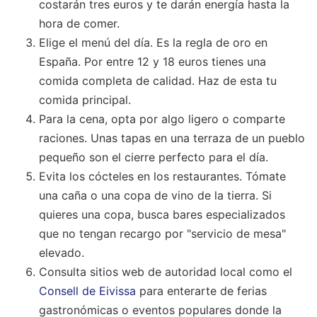
costarán tres euros y te darán energía hasta la
hora de comer.
Elige el menú del día. Es la regla de oro en
España. Por entre 12 y 18 euros tienes una
comida completa de calidad. Haz de esta tu
comida principal.
Para la cena, opta por algo ligero o comparte
raciones. Unas tapas en una terraza de un pueblo
pequeño son el cierre perfecto para el día.
Evita los cócteles en los restaurantes. Tómate
una caña o una copa de vino de la tierra. Si
quieres una copa, busca bares especializados
que no tengan recargo por "servicio de mesa"
elevado.
Consulta sitios web de autoridad local como el
Consell de Eivissa
para enterarte de ferias
gastronómicas o eventos populares donde la