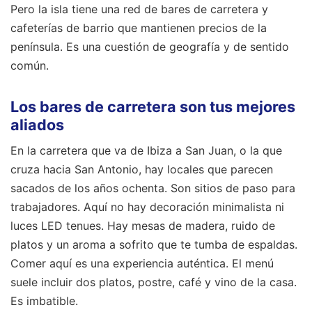
Pero la isla tiene una red de bares de carretera y
cafeterías de barrio que mantienen precios de la
península. Es una cuestión de geografía y de sentido
común.
Los bares de carretera son tus mejores
aliados
En la carretera que va de Ibiza a San Juan, o la que
cruza hacia San Antonio, hay locales que parecen
sacados de los años ochenta. Son sitios de paso para
trabajadores. Aquí no hay decoración minimalista ni
luces LED tenues. Hay mesas de madera, ruido de
platos y un aroma a sofrito que te tumba de espaldas.
Comer aquí es una experiencia auténtica. El menú
suele incluir dos platos, postre, café y vino de la casa.
Es imbatible.