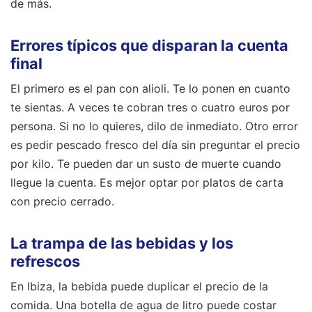
de más.
Errores típicos que disparan la cuenta
final
El primero es el pan con alioli. Te lo ponen en cuanto
te sientas. A veces te cobran tres o cuatro euros por
persona. Si no lo quieres, dilo de inmediato. Otro error
es pedir pescado fresco del día sin preguntar el precio
por kilo. Te pueden dar un susto de muerte cuando
llegue la cuenta. Es mejor optar por platos de carta
con precio cerrado.
La trampa de las bebidas y los
refrescos
En Ibiza, la bebida puede duplicar el precio de la
comida. Una botella de agua de litro puede costar