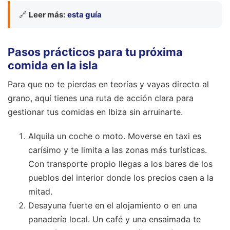
🔗
Leer más:
esta guía
Pasos prácticos para tu próxima
comida en la isla
Para que no te pierdas en teorías y vayas directo al
grano, aquí tienes una ruta de acción clara para
gestionar tus comidas en Ibiza sin arruinarte.
Alquila un coche o moto. Moverse en taxi es
carísimo y te limita a las zonas más turísticas.
Con transporte propio llegas a los bares de los
pueblos del interior donde los precios caen a la
mitad.
Desayuna fuerte en el alojamiento o en una
panadería local. Un café y una ensaimada te