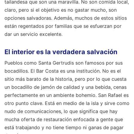
tailandesa que son una maravilla. No son comida local,
claro, pero si el objetivo es no gastar mucho, son
opciones salvadoras. Además, muchos de estos sitios
están regentados por familias que se esfuerzan por
dar un servicio excelente.
El interior es la verdadera salvación
Pueblos como Santa Gertrudis son famosos por sus
bocadillos. El Bar Costa es una institución. No es el
sitio más barato de la historia, pero por lo que cuesta
un bocadillo de jamón de calidad y una bebida, cenas
perfectamente en un ambiente bohemio. San Rafael es
otro punto clave. Está en medio de la isla y sirve como
nudo de comunicaciones, lo que significa que hay
mucha oferta de restauración enfocada a gente que
está trabajando y no tiene tiempo ni ganas de pagar