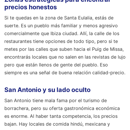
precios honestos
Si te quedas en la zona de Santa Eulalia, estás de
suerte. Es un pueblo más familiar y menos agresivo
comercialmente que Ibiza ciudad. Allí, la calle de los
restaurantes tiene opciones de todo tipo, pero si te
metes por las calles que suben hacia el Puig de Missa,
encontrarás locales que no salen en las revistas de lujo
pero que están llenos de gente del pueblo. Eso
siempre es una señal de buena relación calidad-precio.
San Antonio y su lado oculto
San Antonio tiene mala fama por el turismo de
borrachera, pero su oferta gastronómica económica
es enorme. Al haber tanta competencia, los precios
bajan. Hay locales de comida hindú, mexicana y