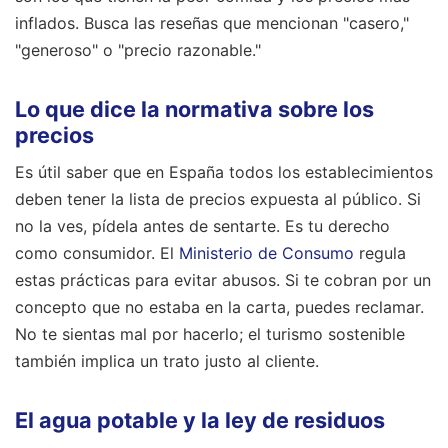
inflados. Busca las reseñas que mencionan "casero,"
"generoso" o "precio razonable."
Lo que dice la normativa sobre los
precios
Es útil saber que en España todos los establecimientos
deben tener la lista de precios expuesta al público. Si
no la ves, pídela antes de sentarte. Es tu derecho
como consumidor. El
Ministerio de Consumo
regula
estas prácticas para evitar abusos. Si te cobran por un
concepto que no estaba en la carta, puedes reclamar.
No te sientas mal por hacerlo; el turismo sostenible
también implica un trato justo al cliente.
El agua potable y la ley de residuos