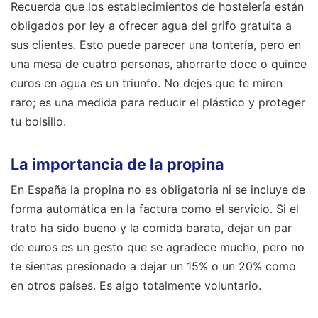
Recuerda que los establecimientos de hostelería están
obligados por ley a ofrecer agua del grifo gratuita a
sus clientes. Esto puede parecer una tontería, pero en
una mesa de cuatro personas, ahorrarte doce o quince
euros en agua es un triunfo. No dejes que te miren
raro; es una medida para reducir el plástico y proteger
tu bolsillo.
La importancia de la propina
En España la propina no es obligatoria ni se incluye de
forma automática en la factura como el servicio. Si el
trato ha sido bueno y la comida barata, dejar un par
de euros es un gesto que se agradece mucho, pero no
te sientas presionado a dejar un 15% o un 20% como
en otros países. Es algo totalmente voluntario.