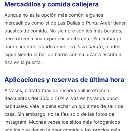
Mercadillos y comida callejera
Aunque no es la opción más común, algunos
mercadillos como el de Las Dalias o Punta Arabí tienen
puestos de comida. No siempre son los más baratos,
pero ofrecen una experiencia diferente. Sin embargo,
para encontrar
donde comer en ibiza barato
, lo ideal
sigue siendo el bar de barrio con su pizarra escrita a
tiza en la puerta.
Aplicaciones y reservas de última hora
A veces, plataformas de reserva online ofrecen
descuentos del 30% o 50% si vas en horarios poco
habituales. Vale la pena echar un ojo antes de salir de
casa. Sin embargo, no te fíes solo de las fotos de
Instagram. Muchas veces los sitios más fotogénicos
son los que tienen la peor comida y los precios más