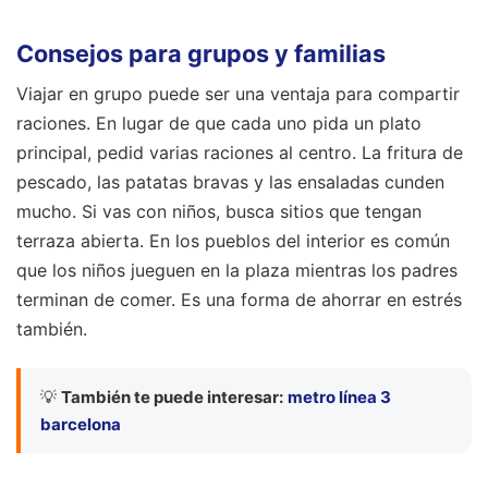
Consejos para grupos y familias
Viajar en grupo puede ser una ventaja para compartir
raciones. En lugar de que cada uno pida un plato
principal, pedid varias raciones al centro. La fritura de
pescado, las patatas bravas y las ensaladas cunden
mucho. Si vas con niños, busca sitios que tengan
terraza abierta. En los pueblos del interior es común
que los niños jueguen en la plaza mientras los padres
terminan de comer. Es una forma de ahorrar en estrés
también.
💡
También te puede interesar:
metro línea 3
barcelona