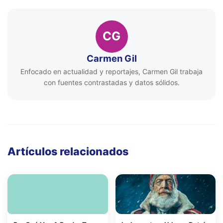
CG
Carmen Gil
Enfocado en actualidad y reportajes, Carmen Gil trabaja
con fuentes contrastadas y datos sólidos.
Artículos relacionados