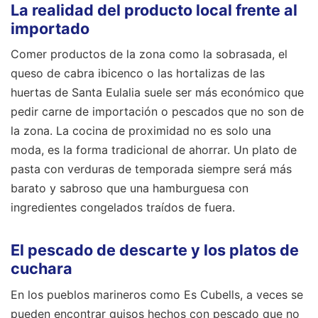
La realidad del producto local frente al
importado
Comer productos de la zona como la sobrasada, el
queso de cabra ibicenco o las hortalizas de las
huertas de Santa Eulalia suele ser más económico que
pedir carne de importación o pescados que no son de
la zona. La cocina de proximidad no es solo una
moda, es la forma tradicional de ahorrar. Un plato de
pasta con verduras de temporada siempre será más
barato y sabroso que una hamburguesa con
ingredientes congelados traídos de fuera.
El pescado de descarte y los platos de
cuchara
En los pueblos marineros como Es Cubells, a veces se
pueden encontrar guisos hechos con pescado que no