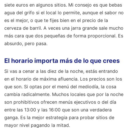
siete euros en algunos sitios. Mi consejo es que bebas
agua del grifo si el local lo permite, aunque el sabor no
es el mejor, o que te fijes bien en el precio de la
cerveza de barril. A veces una jarra grande sale mucho
más cara que dos pequeñas de forma proporcional. Es
absurdo, pero pasa.
El horario importa más de lo que crees
Si vas a cenar a las diez de la noche, estás entrando
en el horario de máxima afluencia. Los precios son los
que son. Si optas por el menú del mediodía, la cosa
cambia radicalmente. Muchos locales que por la noche
son prohibitivos ofrecen menús ejecutivos o del día
entre las 13:00 y las 16:00 que son una verdadera
ganga. Es la mejor estrategia para probar sitios de
mayor nivel pagando la mitad.