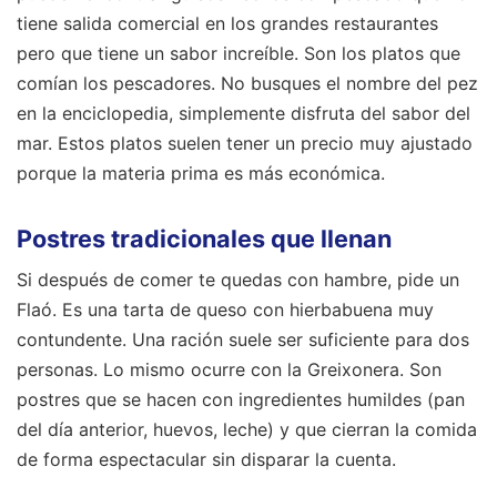
tiene salida comercial en los grandes restaurantes
pero que tiene un sabor increíble. Son los platos que
comían los pescadores. No busques el nombre del pez
en la enciclopedia, simplemente disfruta del sabor del
mar. Estos platos suelen tener un precio muy ajustado
porque la materia prima es más económica.
Postres tradicionales que llenan
Si después de comer te quedas con hambre, pide un
Flaó. Es una tarta de queso con hierbabuena muy
contundente. Una ración suele ser suficiente para dos
personas. Lo mismo ocurre con la Greixonera. Son
postres que se hacen con ingredientes humildes (pan
del día anterior, huevos, leche) y que cierran la comida
de forma espectacular sin disparar la cuenta.