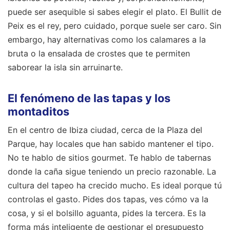
puede ser asequible si sabes elegir el plato. El Bullit de
Peix es el rey, pero cuidado, porque suele ser caro. Sin
embargo, hay alternativas como los calamares a la
bruta o la ensalada de crostes que te permiten
saborear la isla sin arruinarte.
El fenómeno de las tapas y los
montaditos
En el centro de Ibiza ciudad, cerca de la Plaza del
Parque, hay locales que han sabido mantener el tipo.
No te hablo de sitios gourmet. Te hablo de tabernas
donde la caña sigue teniendo un precio razonable. La
cultura del tapeo ha crecido mucho. Es ideal porque tú
controlas el gasto. Pides dos tapas, ves cómo va la
cosa, y si el bolsillo aguanta, pides la tercera. Es la
forma más inteligente de gestionar el presupuesto