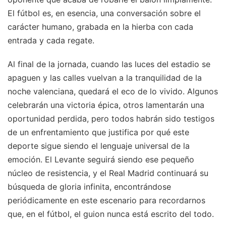
El fútbol es, en esencia, una conversación sobre el
carácter humano, grabada en la hierba con cada
entrada y cada regate.
Al final de la jornada, cuando las luces del estadio se
apaguen y las calles vuelvan a la tranquilidad de la
noche valenciana, quedará el eco de lo vivido. Algunos
celebrarán una victoria épica, otros lamentarán una
oportunidad perdida, pero todos habrán sido testigos
de un enfrentamiento que justifica por qué este
deporte sigue siendo el lenguaje universal de la
emoción. El Levante seguirá siendo ese pequeño
núcleo de resistencia, y el Real Madrid continuará su
búsqueda de gloria infinita, encontrándose
periódicamente en este escenario para recordarnos
que, en el fútbol, el guion nunca está escrito del todo.