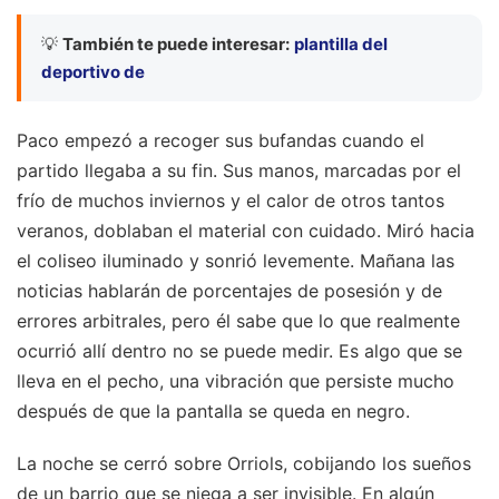
💡
También te puede interesar:
plantilla del
deportivo de
Paco empezó a recoger sus bufandas cuando el
partido llegaba a su fin. Sus manos, marcadas por el
frío de muchos inviernos y el calor de otros tantos
veranos, doblaban el material con cuidado. Miró hacia
el coliseo iluminado y sonrió levemente. Mañana las
noticias hablarán de porcentajes de posesión y de
errores arbitrales, pero él sabe que lo que realmente
ocurrió allí dentro no se puede medir. Es algo que se
lleva en el pecho, una vibración que persiste mucho
después de que la pantalla se queda en negro.
La noche se cerró sobre Orriols, cobijando los sueños
de un barrio que se niega a ser invisible. En algún