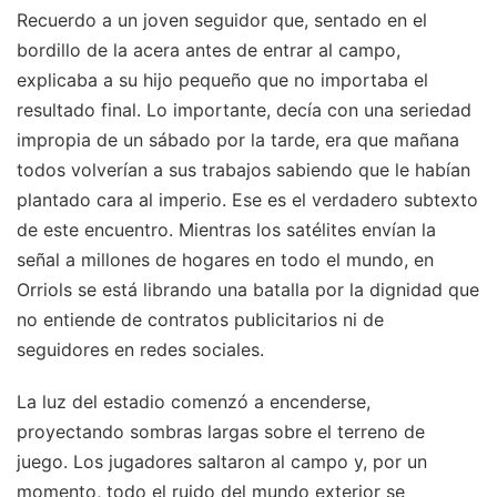
Recuerdo a un joven seguidor que, sentado en el
bordillo de la acera antes de entrar al campo,
explicaba a su hijo pequeño que no importaba el
resultado final. Lo importante, decía con una seriedad
impropia de un sábado por la tarde, era que mañana
todos volverían a sus trabajos sabiendo que le habían
plantado cara al imperio. Ese es el verdadero subtexto
de este encuentro. Mientras los satélites envían la
señal a millones de hogares en todo el mundo, en
Orriols se está librando una batalla por la dignidad que
no entiende de contratos publicitarios ni de
seguidores en redes sociales.
La luz del estadio comenzó a encenderse,
proyectando sombras largas sobre el terreno de
juego. Los jugadores saltaron al campo y, por un
momento, todo el ruido del mundo exterior se