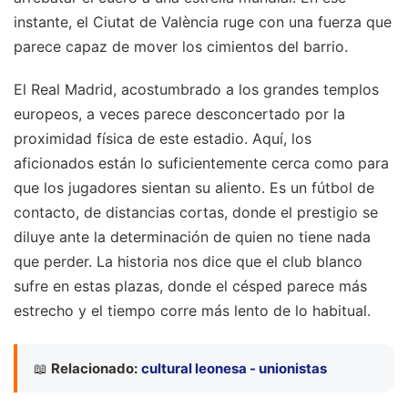
instante, el Ciutat de València ruge con una fuerza que
parece capaz de mover los cimientos del barrio.
El Real Madrid, acostumbrado a los grandes templos
europeos, a veces parece desconcertado por la
proximidad física de este estadio. Aquí, los
aficionados están lo suficientemente cerca como para
que los jugadores sientan su aliento. Es un fútbol de
contacto, de distancias cortas, donde el prestigio se
diluye ante la determinación de quien no tiene nada
que perder. La historia nos dice que el club blanco
sufre en estas plazas, donde el césped parece más
estrecho y el tiempo corre más lento de lo habitual.
📖
Relacionado:
cultural leonesa - unionistas