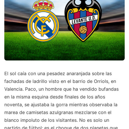
El sol caía con una pesadez anaranjada sobre las
fachadas de ladrillo visto en el barrio de Orriols, en
Valencia. Paco, un hombre que ha vendido bufandas
en la misma esquina desde finales de los años
noventa, se ajustaba la gorra mientras observaba la
marea de camisetas azulgranas mezclarse con el
blanco impoluto de los visitantes. No es solo un
partido de fútbol; es el choque de dos planetas que