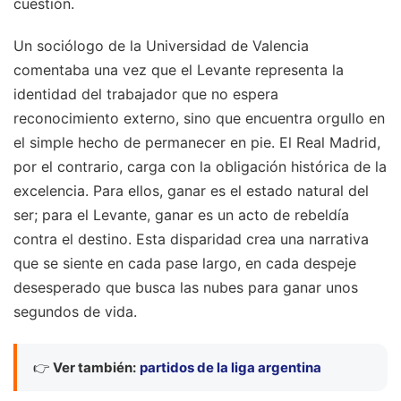
cuestión.
Un sociólogo de la Universidad de Valencia
comentaba una vez que el Levante representa la
identidad del trabajador que no espera
reconocimiento externo, sino que encuentra orgullo en
el simple hecho de permanecer en pie. El Real Madrid,
por el contrario, carga con la obligación histórica de la
excelencia. Para ellos, ganar es el estado natural del
ser; para el Levante, ganar es un acto de rebeldía
contra el destino. Esta disparidad crea una narrativa
que se siente en cada pase largo, en cada despeje
desesperado que busca las nubes para ganar unos
segundos de vida.
👉
Ver también:
partidos de la liga argentina