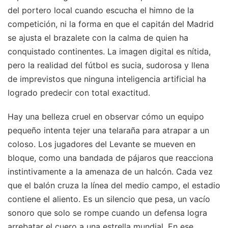
del portero local cuando escucha el himno de la
competición, ni la forma en que el capitán del Madrid
se ajusta el brazalete con la calma de quien ha
conquistado continentes. La imagen digital es nítida,
pero la realidad del fútbol es sucia, sudorosa y llena
de imprevistos que ninguna inteligencia artificial ha
logrado predecir con total exactitud.
Hay una belleza cruel en observar cómo un equipo
pequeño intenta tejer una telaraña para atrapar a un
coloso. Los jugadores del Levante se mueven en
bloque, como una bandada de pájaros que reacciona
instintivamente a la amenaza de un halcón. Cada vez
que el balón cruza la línea del medio campo, el estadio
contiene el aliento. Es un silencio que pesa, un vacío
sonoro que solo se rompe cuando un defensa logra
arrebatar el cuero a una estrella mundial. En ese