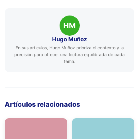
HM
Hugo Muñoz
En sus artículos, Hugo Muñoz prioriza el contexto y la
precisión para ofrecer una lectura equilibrada de cada
tema.
Artículos relacionados