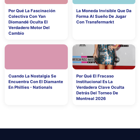
Por Qué La Fascinación
La Moneda Invisible Que Da
Colectiva Con Yan
Forma Al Sueño De Jugar
Diomandé Oculta El
Con Transfermarkt
Verdadero Motor Del
Cambio
Cuando La Nostalgia Se
Por Qué El Fracaso
Encuentra Con El Diamante
Institucional Es La
En Phillies - Nationals
Verdadera Clave Oculta
Detrás Del Torneo De
Montreal 2026