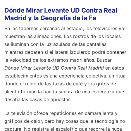
Dónde Mirar Levante UD Contra Real
Madrid y la Geografía de la Fe
En las tabernas cercanas al estadio, los televisores ya
muestran las alineaciones. Los rostros de los locales
se iluminan con la luz azulada de las pantallas
mientras debaten si el lateral izquierdo podrá contener
la velocidad de los extremos madrileños. Buscar
Dónde Mirar Levante UD Contra Real Madrid
en estos
establecimientos es una experiencia colectiva, un ritual
donde el ruido de las tazas de café y los gritos de
aliento forman la banda sonora de una esperanza que
desafía las casas de apuestas.
La televisión ofrece repeticiones en cámara lenta y
gráficos de calor, pero hay cosas que la tecnología no
captura. No registra el escalofrío que recorre la nuca