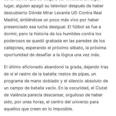
lugar, alguien apagó su televisor después de haber
descubierto Dónde Mirar Levante UD Contra Real
Madrid, sintiéndose un poco más vivo por haber
presenciado esa lucha desigual. El fútbol se fue a
dormir, pero la historia de los humildes contra los
poderosos se quedó grabada en las paredes de los
callejones, esperando el próximo silbato, la próxima
oportunidad de desafiar a la lógica una vez más.
El último aficionado abandonó la grada, dejando tras
de sí el rastro de la batalla: restos de pipas, un
programa de mano doblado y el silencio absoluto de
un campo de batalla vacío. En la oscuridad, el Ciutat
de València parecía descansar, orgulloso de haber
sido, por unas horas, el centro del universo para
aquellos que creen en lo imposible.