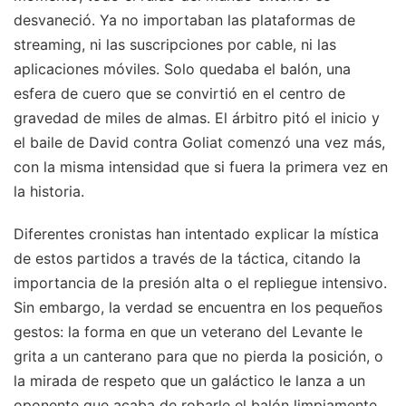
desvaneció. Ya no importaban las plataformas de
streaming, ni las suscripciones por cable, ni las
aplicaciones móviles. Solo quedaba el balón, una
esfera de cuero que se convirtió en el centro de
gravedad de miles de almas. El árbitro pitó el inicio y
el baile de David contra Goliat comenzó una vez más,
con la misma intensidad que si fuera la primera vez en
la historia.
Diferentes cronistas han intentado explicar la mística
de estos partidos a través de la táctica, citando la
importancia de la presión alta o el repliegue intensivo.
Sin embargo, la verdad se encuentra en los pequeños
gestos: la forma en que un veterano del Levante le
grita a un canterano para que no pierda la posición, o
la mirada de respeto que un galáctico le lanza a un
oponente que acaba de robarle el balón limpiamente.