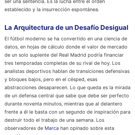
ser una sentencia. Es la lucha entre el orden
establecido y la insurrección espontánea.
La Arquitectura de un Desafío Desigual
El fútbol moderno se ha convertido en una ciencia de
datos, en hojas de cálculo donde el valor de mercado
de un solo suplente del Real Madrid podría financiar
tres temporadas completas de su rival de hoy. Los
analistas deportivos hablan de transiciones defensivas
y bloques bajos, pero en el césped, esas
abstracciones desaparecen. Lo que queda es la mirada
de un defensa central que sabe que debe ser perfecto
durante noventa minutos, mientras que al delantero
frente a él le basta con un segundo de inspiración para
destruir todo el trabajo de una semana.
Los
observadores de
Marca
han opinado sobre esta