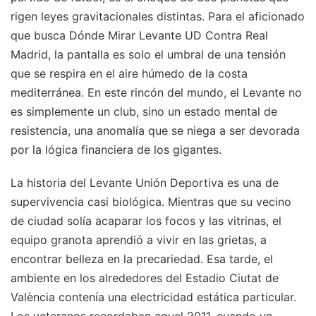
rigen leyes gravitacionales distintas. Para el aficionado
que busca Dónde Mirar Levante UD Contra Real
Madrid, la pantalla es solo el umbral de una tensión
que se respira en el aire húmedo de la costa
mediterránea. En este rincón del mundo, el Levante no
es simplemente un club, sino un estado mental de
resistencia, una anomalía que se niega a ser devorada
por la lógica financiera de los gigantes.
La historia del Levante Unión Deportiva es una de
supervivencia casi biológica. Mientras que su vecino
de ciudad solía acaparar los focos y las vitrinas, el
equipo granota aprendió a vivir en las grietas, a
encontrar belleza en la precariedad. Esa tarde, el
ambiente en los alrededores del Estadio Ciutat de
València contenía una electricidad estática particular.