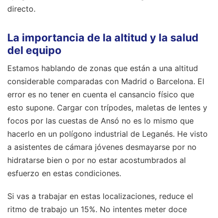
directo.
La importancia de la altitud y la salud
del equipo
Estamos hablando de zonas que están a una altitud
considerable comparadas con Madrid o Barcelona. El
error es no tener en cuenta el cansancio físico que
esto supone. Cargar con trípodes, maletas de lentes y
focos por las cuestas de Ansó no es lo mismo que
hacerlo en un polígono industrial de Leganés. He visto
a asistentes de cámara jóvenes desmayarse por no
hidratarse bien o por no estar acostumbrados al
esfuerzo en estas condiciones.
Si vas a trabajar en estas localizaciones, reduce el
ritmo de trabajo un 15%. No intentes meter doce