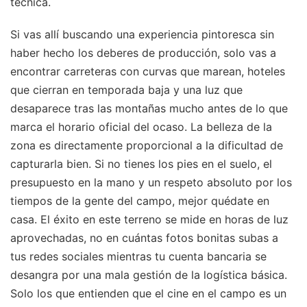
técnica.
Si vas allí buscando una experiencia pintoresca sin
haber hecho los deberes de producción, solo vas a
encontrar carreteras con curvas que marean, hoteles
que cierran en temporada baja y una luz que
desaparece tras las montañas mucho antes de lo que
marca el horario oficial del ocaso. La belleza de la
zona es directamente proporcional a la dificultad de
capturarla bien. Si no tienes los pies en el suelo, el
presupuesto en la mano y un respeto absoluto por los
tiempos de la gente del campo, mejor quédate en
casa. El éxito en este terreno se mide en horas de luz
aprovechadas, no en cuántas fotos bonitas subas a
tus redes sociales mientras tu cuenta bancaria se
desangra por una mala gestión de la logística básica.
Solo los que entienden que el cine en el campo es un