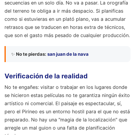
secuencias en un solo día. No va a pasar. La orografía
del terreno te obliga a ir más despacio. Si planificas
como si estuvieras en un plató plano, vas a acumular
retrasos que se traducen en horas extra de técnicos,
que son el gasto más pesado de cualquier producción.
✨
No te pierdas:
san juan de la nava
Verificación de la realidad
No te engañes: visitar o trabajar en los lugares donde
se hicieron estas películas no te garantiza ningún éxito
artístico ni comercial. El paisaje es espectacular, sí,
pero el Pirineo es un entorno hostil para el que no está
preparado. No hay una "magia de la localización" que
arregle un mal guion o una falta de planificación