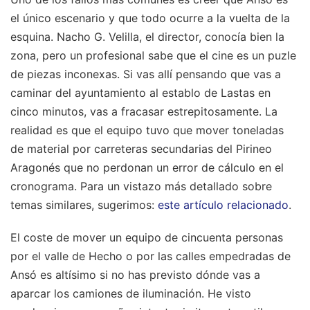
el único escenario y que todo ocurre a la vuelta de la
esquina. Nacho G. Velilla, el director, conocía bien la
zona, pero un profesional sabe que el cine es un puzle
de piezas inconexas. Si vas allí pensando que vas a
caminar del ayuntamiento al establo de Lastas en
cinco minutos, vas a fracasar estrepitosamente. La
realidad es que el equipo tuvo que mover toneladas
de material por carreteras secundarias del Pirineo
Aragonés que no perdonan un error de cálculo en el
cronograma.
Para un vistazo más detallado sobre
temas similares, sugerimos:
este artículo relacionado
.
El coste de mover un equipo de cincuenta personas
por el valle de Hecho o por las calles empedradas de
Ansó es altísimo si no has previsto dónde vas a
aparcar los camiones de iluminación. He visto