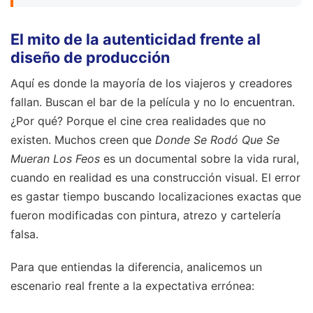
El mito de la autenticidad frente al
diseño de producción
Aquí es donde la mayoría de los viajeros y creadores
fallan. Buscan el bar de la película y no lo encuentran.
¿Por qué? Porque el cine crea realidades que no
existen. Muchos creen que
Donde Se Rodó Que Se
Mueran Los Feos
es un documental sobre la vida rural,
cuando en realidad es una construcción visual. El error
es gastar tiempo buscando localizaciones exactas que
fueron modificadas con pintura, atrezo y cartelería
falsa.
Para que entiendas la diferencia, analicemos un
escenario real frente a la expectativa errónea: