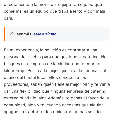
directamente a la moral del equipo. Un equipo que
come mal es un equipo que trabaja lento y con mala
cara.
🔗
Leer más:
este artículo
En mi experiencia, la solución es contratar a una
persona del pueblo para que gestione el catering. No
busques una empresa de la ciudad que te cobre el
kilometraje. Busca a la mujer que lleva la cantina o al
dueño del hostal local. Ellos conocen a los
proveedores, saben quién tiene el mejor pan y te van a
dar una flexibilidad que ninguna empresa de catering
externa puede igualar. Además, te ganas el favor de la
comunidad, algo vital cuando necesitas que alguien
apague un tractor ruidoso mientras grabas sonido