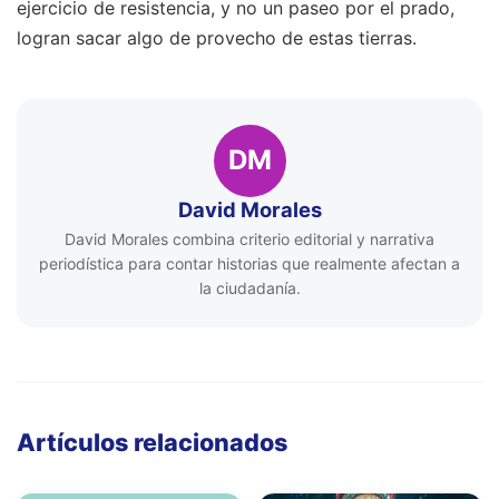
ejercicio de resistencia, y no un paseo por el prado,
logran sacar algo de provecho de estas tierras.
DM
David Morales
David Morales combina criterio editorial y narrativa
periodística para contar historias que realmente afectan a
la ciudadanía.
Artículos relacionados