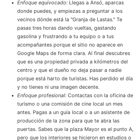
Enfoque equivocado:
Llegas a Ansó, aparcas
donde puedes, y empiezas a preguntar a los
vecinos dónde está la "Granja de Lastas." Te
pasas tres horas dando vueltas, gastando
gasolina y frustrando a tu equipo o a tus
acompañantes porque el sitio no aparece en
Google Maps de forma clara. Al final descubres
que es una propiedad privada a kilómetros del
centro y que el dueño no deja pasar a nadie
porque está harto de turistas. Has perdido el día
y no tienes ni una imagen decente.
Enfoque profesional:
Contactas con la oficina de
turismo o una comisión de cine local un mes
antes. Pagas a un guía local o a un asistente de
producción de la zona para que te abra las
puertas. Sabes que la plaza Mayor es el punto A,
pero que los interiores se hicieron en estudios o