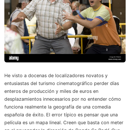
He visto a docenas de localizadores novatos y
entusiastas del turismo cinematográfico perder días
enteros de producción y miles de euros en
desplazamientos innecesarios por no entender cómo
funciona realmente la geografía de una comedia
española de éxito. El error típico es pensar que una
película es un mapa lineal. Creen que basta con meter