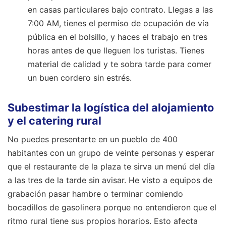
en casas particulares bajo contrato. Llegas a las
7:00 AM, tienes el permiso de ocupación de vía
pública en el bolsillo, y haces el trabajo en tres
horas antes de que lleguen los turistas. Tienes
material de calidad y te sobra tarde para comer
un buen cordero sin estrés.
Subestimar la logística del alojamiento
y el catering rural
No puedes presentarte en un pueblo de 400
habitantes con un grupo de veinte personas y esperar
que el restaurante de la plaza te sirva un menú del día
a las tres de la tarde sin avisar. He visto a equipos de
grabación pasar hambre o terminar comiendo
bocadillos de gasolinera porque no entendieron que el
ritmo rural tiene sus propios horarios. Esto afecta