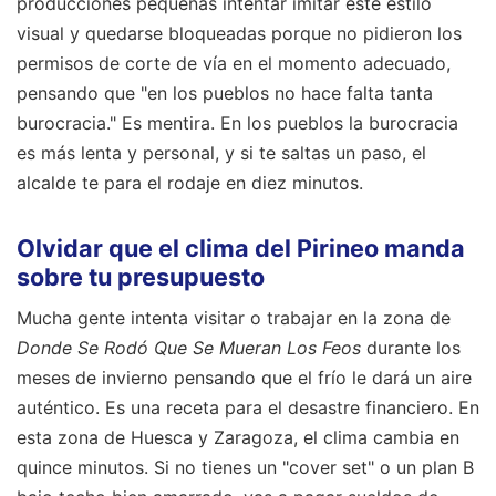
producciones pequeñas intentar imitar este estilo
visual y quedarse bloqueadas porque no pidieron los
permisos de corte de vía en el momento adecuado,
pensando que "en los pueblos no hace falta tanta
burocracia." Es mentira. En los pueblos la burocracia
es más lenta y personal, y si te saltas un paso, el
alcalde te para el rodaje en diez minutos.
Olvidar que el clima del Pirineo manda
sobre tu presupuesto
Mucha gente intenta visitar o trabajar en la zona de
Donde Se Rodó Que Se Mueran Los Feos
durante los
meses de invierno pensando que el frío le dará un aire
auténtico. Es una receta para el desastre financiero. En
esta zona de Huesca y Zaragoza, el clima cambia en
quince minutos. Si no tienes un "cover set" o un plan B