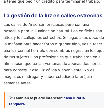
a tener que pedir un crédito para terminar el trabajo.
La gestión de la luz en calles estrechas
Las calles de Ansó son preciosas pero son una
pesadilla para la iluminación natural. Los edificios son
altos y los callejones estrechos. Si llegas a las doce de
la mañana para hacer fotos o grabar algo, vas a tener
una luz cenital horrible con sombras negras en los ojos
de tus sujetos. Los profesionales que trabajaron en el
film sabían que tenían ventanas de apenas dos horas
para conseguir esa luz cálida y envolvente. No es
magia, es madrugar y haber estudiado la brújula
semanas antes.
💡
También te puede interesar:
casa rural la
tanquera