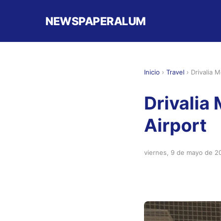
NEWSPAPERALUM
Inicio
›
Travel
›
Drivalia 
Drivalia
Airport
viernes, 9 de mayo de 2