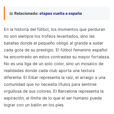
📖
Relacionado:
etapas vuelta a españa
En la historia del fútbol, los momentos que perduran
no son siempre los trofeos levantados, sino las
batallas donde el pequeño obligó al grande a sudar
cada gota de su prestigio. El fútbol femenino español
ha encontrado en estos contrastes su mayor fortaleza.
No es una liga de un solo color, sino un mosaico de
realidades donde cada club aporta una textura
diferente. El Eibar representa la raíz, el arraigo a una
comunidad que no necesita títulos para sentirse
orgullosa de sus colores. El Barcelona representa la
aspiración, el límite de lo que el ser humano puede
lograr con un balón en los pies.