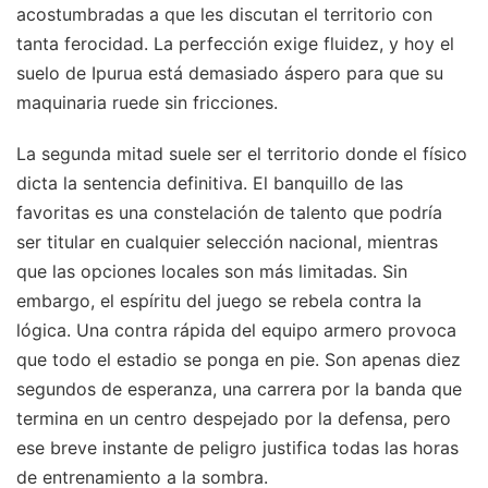
acostumbradas a que les discutan el territorio con
tanta ferocidad. La perfección exige fluidez, y hoy el
suelo de Ipurua está demasiado áspero para que su
maquinaria ruede sin fricciones.
La segunda mitad suele ser el territorio donde el físico
dicta la sentencia definitiva. El banquillo de las
favoritas es una constelación de talento que podría
ser titular en cualquier selección nacional, mientras
que las opciones locales son más limitadas. Sin
embargo, el espíritu del juego se rebela contra la
lógica. Una contra rápida del equipo armero provoca
que todo el estadio se ponga en pie. Son apenas diez
segundos de esperanza, una carrera por la banda que
termina en un centro despejado por la defensa, pero
ese breve instante de peligro justifica todas las horas
de entrenamiento a la sombra.