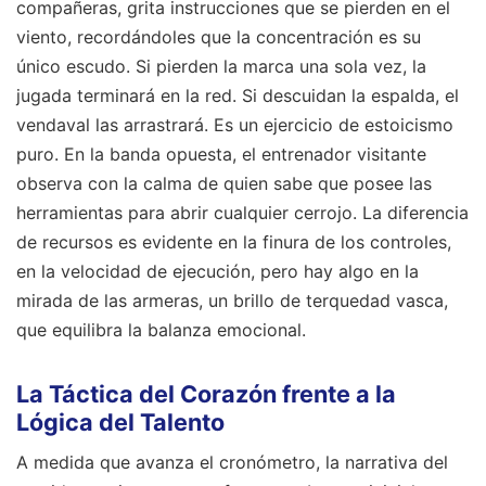
compañeras, grita instrucciones que se pierden en el
viento, recordándoles que la concentración es su
único escudo. Si pierden la marca una sola vez, la
jugada terminará en la red. Si descuidan la espalda, el
vendaval las arrastrará. Es un ejercicio de estoicismo
puro. En la banda opuesta, el entrenador visitante
observa con la calma de quien sabe que posee las
herramientas para abrir cualquier cerrojo. La diferencia
de recursos es evidente en la finura de los controles,
en la velocidad de ejecución, pero hay algo en la
mirada de las armeras, un brillo de terquedad vasca,
que equilibra la balanza emocional.
La Táctica del Corazón frente a la
Lógica del Talento
A medida que avanza el cronómetro, la narrativa del