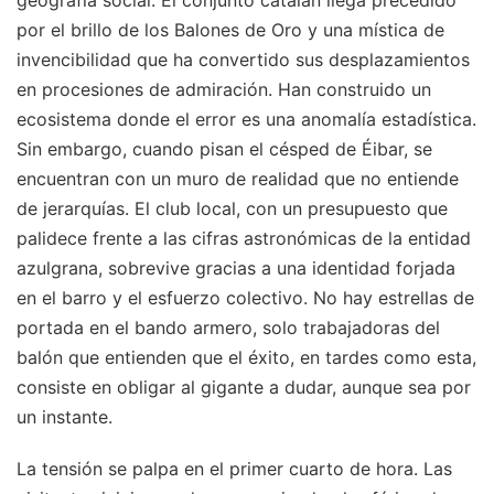
por el brillo de los Balones de Oro y una mística de
invencibilidad que ha convertido sus desplazamientos
en procesiones de admiración. Han construido un
ecosistema donde el error es una anomalía estadística.
Sin embargo, cuando pisan el césped de Éibar, se
encuentran con un muro de realidad que no entiende
de jerarquías. El club local, con un presupuesto que
palidece frente a las cifras astronómicas de la entidad
azulgrana, sobrevive gracias a una identidad forjada
en el barro y el esfuerzo colectivo. No hay estrellas de
portada en el bando armero, solo trabajadoras del
balón que entienden que el éxito, en tardes como esta,
consiste en obligar al gigante a dudar, aunque sea por
un instante.
La tensión se palpa en el primer cuarto de hora. Las