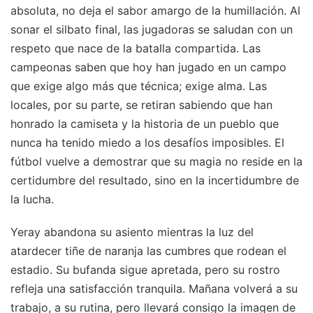
absoluta, no deja el sabor amargo de la humillación. Al
sonar el silbato final, las jugadoras se saludan con un
respeto que nace de la batalla compartida. Las
campeonas saben que hoy han jugado en un campo
que exige algo más que técnica; exige alma. Las
locales, por su parte, se retiran sabiendo que han
honrado la camiseta y la historia de un pueblo que
nunca ha tenido miedo a los desafíos imposibles. El
fútbol vuelve a demostrar que su magia no reside en la
certidumbre del resultado, sino en la incertidumbre de
la lucha.
Yeray abandona su asiento mientras la luz del
atardecer tiñe de naranja las cumbres que rodean el
estadio. Su bufanda sigue apretada, pero su rostro
refleja una satisfacción tranquila. Mañana volverá a su
trabajo, a su rutina, pero llevará consigo la imagen de