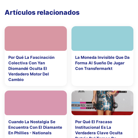
Artículos relacionados
Por Qué La Fascinación
La Moneda Invisible Que Da
Colectiva Con Yan
Forma Al Sueño De Jugar
Diomandé Oculta El
Con Transfermarkt
Verdadero Motor Del
Cambio
Cuando La Nostalgia Se
Por Qué El Fracaso
Encuentra Con El Diamante
Institucional Es La
En Phillies - Nationals
Verdadera Clave Oculta