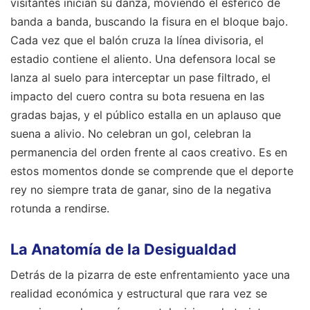
visitantes inician su danza, moviendo el esférico de
banda a banda, buscando la fisura en el bloque bajo.
Cada vez que el balón cruza la línea divisoria, el
estadio contiene el aliento. Una defensora local se
lanza al suelo para interceptar un pase filtrado, el
impacto del cuero contra su bota resuena en las
gradas bajas, y el público estalla en un aplauso que
suena a alivio. No celebran un gol, celebran la
permanencia del orden frente al caos creativo. Es en
estos momentos donde se comprende que el deporte
rey no siempre trata de ganar, sino de la negativa
rotunda a rendirse.
La Anatomía de la Desigualdad
Detrás de la pizarra de este enfrentamiento yace una
realidad económica y estructural que rara vez se