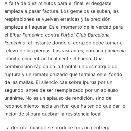
A falta de diez minutos para el final, el desgaste
empieza a pasar factura. Los gemelos se suben, las
respiraciones se vuelven erráticas y la precisión
empieza a flaquear. Es el momento de la verdad para
el
Eibar Femenino contra Fútbol Club Barcelona
Femenino
, el instante donde el corazón debe tomar el
relevo de las piernas. Las visitantes, con una paciencia
infinita, encuentran finalmente el hueco. Una
combinación rápida en la frontal, un desmarque de
ruptura y un remate cruzado que termina en el fondo
de las mallas. El silencio cae sobre Ipurua por un
segundo, antes de ser reemplazado por un aplauso
unánime. No es un aplauso de rendición, sino de
reconocimiento hacia un rival que ha tenido que dar lo
mejor de sí para quebrar la resistencia local.
La derrota, cuando se produce tras una entrega