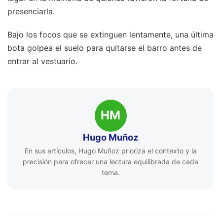
presenciarla.
Bajo los focos que se extinguen lentamente, una última
bota golpea el suelo para quitarse el barro antes de
entrar al vestuario.
HM
Hugo Muñoz
En sus artículos, Hugo Muñoz prioriza el contexto y la
precisión para ofrecer una lectura equilibrada de cada
tema.