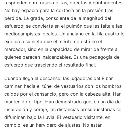
responden con frases cortas, directas y contundentes.
No hay espacio para la cortesía en la presión tras
pérdida. La grada, consciente de la magnitud del
esfuerzo, se convierte en el pulmón que les falta a las
mediocampistas locales. Un anciano en la fila cuatro le
explica a su nieta que el mérito no está en el
marcador, sino en la capacidad de mirar de frente a
quienes parecen inalcanzables. Es una pedagogía del
esfuerzo que trasciende el resultado final.
Cuando llega el descanso, las jugadoras del Eibar
caminan hacia el túnel de vestuarios con los hombros
caídos por el cansancio, pero con la cabeza alta. Han
mantenido el tipo. Han demostrado que, en un día de
inspiración y coraje, las distancias presupuestarias se
difuminan bajo la lluvia. El vestuario visitante, en
cambio, es un hervidero de ajustes. No están