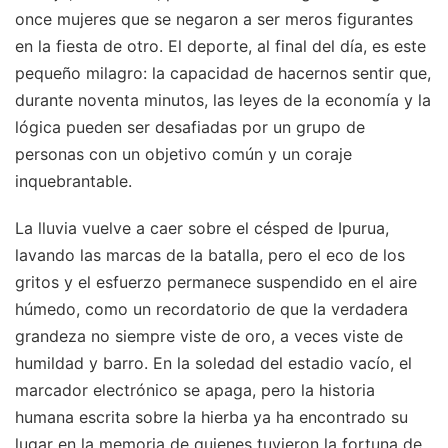
once mujeres que se negaron a ser meros figurantes
en la fiesta de otro. El deporte, al final del día, es este
pequeño milagro: la capacidad de hacernos sentir que,
durante noventa minutos, las leyes de la economía y la
lógica pueden ser desafiadas por un grupo de
personas con un objetivo común y un coraje
inquebrantable.
La lluvia vuelve a caer sobre el césped de Ipurua,
lavando las marcas de la batalla, pero el eco de los
gritos y el esfuerzo permanece suspendido en el aire
húmedo, como un recordatorio de que la verdadera
grandeza no siempre viste de oro, a veces viste de
humildad y barro. En la soledad del estadio vacío, el
marcador electrónico se apaga, pero la historia
humana escrita sobre la hierba ya ha encontrado su
lugar en la memoria de quienes tuvieron la fortuna de