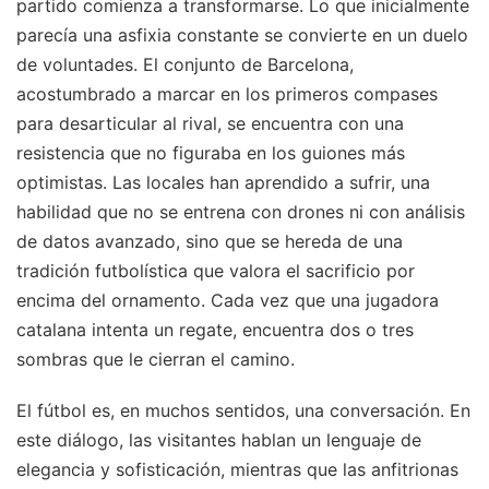
partido comienza a transformarse. Lo que inicialmente
parecía una asfixia constante se convierte en un duelo
de voluntades. El conjunto de Barcelona,
acostumbrado a marcar en los primeros compases
para desarticular al rival, se encuentra con una
resistencia que no figuraba en los guiones más
optimistas. Las locales han aprendido a sufrir, una
habilidad que no se entrena con drones ni con análisis
de datos avanzado, sino que se hereda de una
tradición futbolística que valora el sacrificio por
encima del ornamento. Cada vez que una jugadora
catalana intenta un regate, encuentra dos o tres
sombras que le cierran el camino.
El fútbol es, en muchos sentidos, una conversación. En
este diálogo, las visitantes hablan un lenguaje de
elegancia y sofisticación, mientras que las anfitrionas