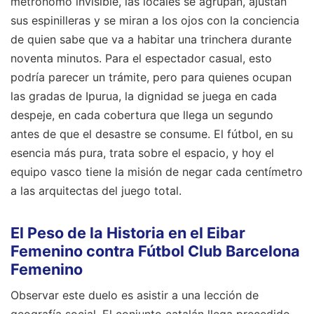
metrónomo invisible, las locales se agrupan, ajustan
sus espinilleras y se miran a los ojos con la conciencia
de quien sabe que va a habitar una trinchera durante
noventa minutos. Para el espectador casual, esto
podría parecer un trámite, pero para quienes ocupan
las gradas de Ipurua, la dignidad se juega en cada
despeje, en cada cobertura que llega un segundo
antes de que el desastre se consume. El fútbol, en su
esencia más pura, trata sobre el espacio, y hoy el
equipo vasco tiene la misión de negar cada centímetro
a las arquitectas del juego total.
El Peso de la Historia en el Eibar
Femenino contra Fútbol Club Barcelona
Femenino
Observar este duelo es asistir a una lección de
geografía social. El conjunto catalán llega precedido