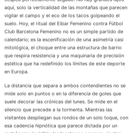
aquí, solo la verticalidad de las montañas que parecen
vigilar el campo y el eco de los tacos golpeando el
suelo. Hoy, el ritual del Eibar Femenino contra Fútbol
Club Barcelona Femenino no es un simple partido de
calendario; es la escenificación de una asimetría casi
mitológica, el choque entre una estructura de barrio
que respira resistencia y una maquinaria de precisión
estética que ha redefinido los límites de este deporte
en Europa.
La distancia que separa a ambos contendientes no se
mide solo en puntos o en la diferencia de goles que
suele decorar las crónicas del lunes. Se mide en el
silencio que precede a la tormenta. Mientras las
visitantes despliegan sus rondos de un solo toque, con
esa cadencia hipnótica que parece dictada por un