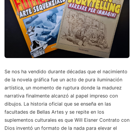
Se nos ha vendido durante décadas que el nacimiento
de la novela gráfica fue un acto de pura iluminación
artística, un momento de ruptura donde la madurez
narrativa finalmente alcanzó al papel impreso con
dibujos. La historia oficial que se enseña en las
facultades de Bellas Artes y se repite en los
suplementos culturales es que Will Eisner Contrato con
Dios inventó un formato de la nada para elevar el