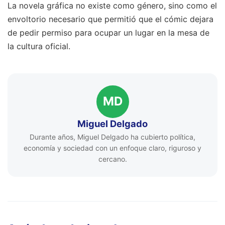
La novela gráfica no existe como género, sino como el
envoltorio necesario que permitió que el cómic dejara
de pedir permiso para ocupar un lugar en la mesa de
la cultura oficial.
MD
Miguel Delgado
Durante años, Miguel Delgado ha cubierto política,
economía y sociedad con un enfoque claro, riguroso y
cercano.