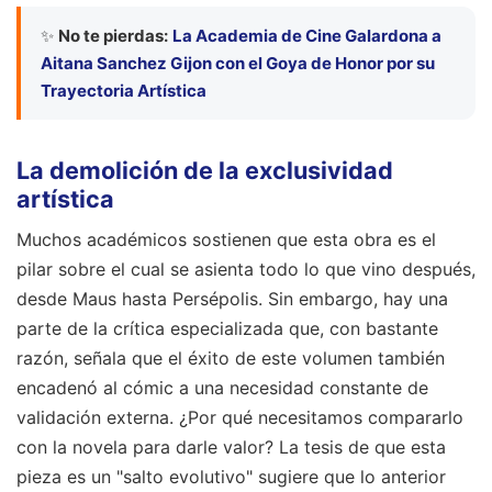
✨
No te pierdas:
La Academia de Cine Galardona a
Aitana Sanchez Gijon con el Goya de Honor por su
Trayectoria Artística
La demolición de la exclusividad
artística
Muchos académicos sostienen que esta obra es el
pilar sobre el cual se asienta todo lo que vino después,
desde Maus hasta Persépolis. Sin embargo, hay una
parte de la crítica especializada que, con bastante
razón, señala que el éxito de este volumen también
encadenó al cómic a una necesidad constante de
validación externa. ¿Por qué necesitamos compararlo
con la novela para darle valor? La tesis de que esta
pieza es un "salto evolutivo" sugiere que lo anterior