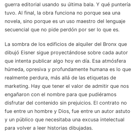
guerra editorial usando su última bala. Y qué puntería
tuvo. Al final, la obra funciona no porque sea una
novela, sino porque es un uso maestro del lenguaje
secuencial que no pide perdón por ser lo que es.
La sombra de los edificios de alquiler del Bronx que
dibujó Eisner sigue proyectándose sobre cada autor
que intenta publicar algo hoy en día. Esa atmósfera
húmeda, opresiva y profundamente humana es lo que
realmente perdura, más allá de las etiquetas de
marketing. Hay que tener el valor de admitir que nos
engañaron con el nombre para que pudiéramos
disfrutar del contenido sin prejuicios. El contrato no
fue entre un hombre y Dios, fue entre un autor astuto
y un público que necesitaba una excusa intelectual
para volver a leer historias dibujadas.