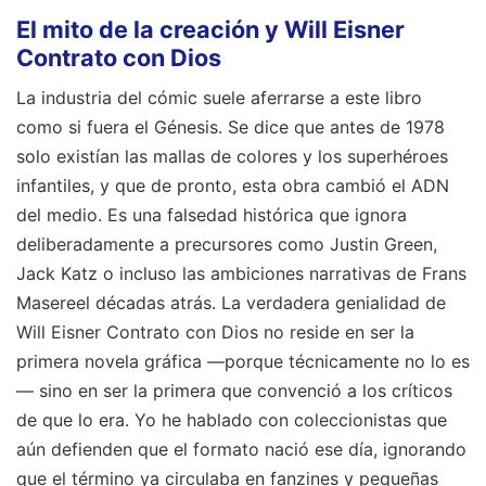
El mito de la creación y Will Eisner
Contrato con Dios
La industria del cómic suele aferrarse a este libro
como si fuera el Génesis. Se dice que antes de 1978
solo existían las mallas de colores y los superhéroes
infantiles, y que de pronto, esta obra cambió el ADN
del medio. Es una falsedad histórica que ignora
deliberadamente a precursores como Justin Green,
Jack Katz o incluso las ambiciones narrativas de Frans
Masereel décadas atrás. La verdadera genialidad de
Will Eisner Contrato con Dios no reside en ser la
primera novela gráfica —porque técnicamente no lo es
— sino en ser la primera que convenció a los críticos
de que lo era. Yo he hablado con coleccionistas que
aún defienden que el formato nació ese día, ignorando
que el término ya circulaba en fanzines y pequeñas