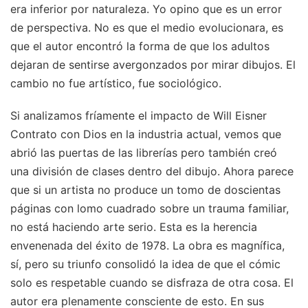
era inferior por naturaleza. Yo opino que es un error
de perspectiva. No es que el medio evolucionara, es
que el autor encontró la forma de que los adultos
dejaran de sentirse avergonzados por mirar dibujos. El
cambio no fue artístico, fue sociológico.
Si analizamos fríamente el impacto de Will Eisner
Contrato con Dios en la industria actual, vemos que
abrió las puertas de las librerías pero también creó
una división de clases dentro del dibujo. Ahora parece
que si un artista no produce un tomo de doscientas
páginas con lomo cuadrado sobre un trauma familiar,
no está haciendo arte serio. Esta es la herencia
envenenada del éxito de 1978. La obra es magnífica,
sí, pero su triunfo consolidó la idea de que el cómic
solo es respetable cuando se disfraza de otra cosa. El
autor era plenamente consciente de esto. En sus