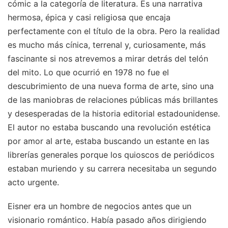
cómic a la categoría de literatura. Es una narrativa
hermosa, épica y casi religiosa que encaja
perfectamente con el título de la obra. Pero la realidad
es mucho más cínica, terrenal y, curiosamente, más
fascinante si nos atrevemos a mirar detrás del telón
del mito. Lo que ocurrió en 1978 no fue el
descubrimiento de una nueva forma de arte, sino una
de las maniobras de relaciones públicas más brillantes
y desesperadas de la historia editorial estadounidense.
El autor no estaba buscando una revolución estética
por amor al arte, estaba buscando un estante en las
librerías generales porque los quioscos de periódicos
estaban muriendo y su carrera necesitaba un segundo
acto urgente.
Eisner era un hombre de negocios antes que un
visionario romántico. Había pasado años dirigiendo