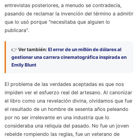
entrevistas posteriores, a menudo se contradecía,
pasando de reclamar la invención del término a admitir
que lo usó porque "necesitaba que alguien lo
publicara".
👉
Ver también:
El error de un millón de dólares al
gestionar una carrera cinematográfica inspirada en
Emily Blunt
El problema de las verdades aceptadas es que nos
impiden ver el esfuerzo real del artesano. Al canonizar
el libro como una revelación divina, olvidamos que fue
el resultado de un hombre de sesenta años peleando
por no ser irrelevante en una industria que lo
consideraba una reliquia del pasado. No fue un joven
rebelde rompiendo las reglas, fue un veterano de