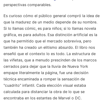
perspectivas comparables.
Es curioso cómo el público general compró la idea de
que la madurez de un medio depende de su nombre.
Si lo llamas cómic, es para niños; si lo llamas novela
gráfica, es para adultos. Esa distinción artificial es la
que ha permitido que el mercado sobreviva, pero
también ha creado un elitismo absurdo. El libro nos
enseñó que el contexto lo es todo. La estructura de
las viñetas, que a menudo prescinden de los marcos
cerrados para dejar que la lluvia de Nueva York
empape literalmente la página, fue una decisión
técnica encaminada a romper la sensación de
"cuadrito" infantil. Cada elección visual estaba
calculada para distanciar la obra de lo que se
encontraba en los estantes de Marvel o DC.