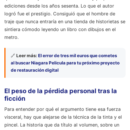
ediciones desde los años sesenta. Lo que el autor
logró fue el prestigio. Consiguió que el hombre de
traje que nunca entraría en una tienda de historietas se
sintiera cómodo leyendo un libro con dibujos en el
metro.
🔗
Leer más:
El error de tres mil euros que cometes
al buscar Niagara Pelicula para tu próximo proyecto
de restauración digital
El peso de la pérdida personal tras la
ficción
Para entender por qué el argumento tiene esa fuerza
visceral, hay que alejarse de la técnica de la tinta y el
pincel. La historia que da título al volumen, sobre un