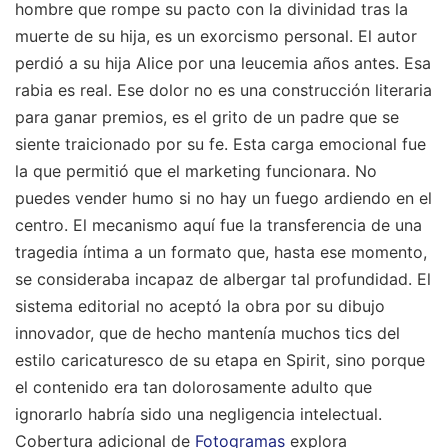
hombre que rompe su pacto con la divinidad tras la
muerte de su hija, es un exorcismo personal. El autor
perdió a su hija Alice por una leucemia años antes. Esa
rabia es real. Ese dolor no es una construcción literaria
para ganar premios, es el grito de un padre que se
siente traicionado por su fe. Esta carga emocional fue
la que permitió que el marketing funcionara. No
puedes vender humo si no hay un fuego ardiendo en el
centro. El mecanismo aquí fue la transferencia de una
tragedia íntima a un formato que, hasta ese momento,
se consideraba incapaz de albergar tal profundidad. El
sistema editorial no aceptó la obra por su dibujo
innovador, que de hecho mantenía muchos tics del
estilo caricaturesco de su etapa en Spirit, sino porque
el contenido era tan dolorosamente adulto que
ignorarlo habría sido una negligencia intelectual.
Cobertura adicional de
Fotogramas
explora