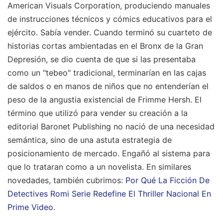
American Visuals Corporation, produciendo manuales
de instrucciones técnicos y cómics educativos para el
ejército. Sabía vender. Cuando terminó su cuarteto de
historias cortas ambientadas en el Bronx de la Gran
Depresión, se dio cuenta de que si las presentaba
como un "tebeo" tradicional, terminarían en las cajas
de saldos o en manos de niños que no entenderían el
peso de la angustia existencial de Frimme Hersh. El
término que utilizó para vender su creación a la
editorial Baronet Publishing no nació de una necesidad
semántica, sino de una astuta estrategia de
posicionamiento de mercado. Engañó al sistema para
que lo trataran como a un novelista.
En similares
novedades, también cubrimos:
Por Qué La Ficción De
Detectives Romi Serie Redefine El Thriller Nacional En
Prime Video
.