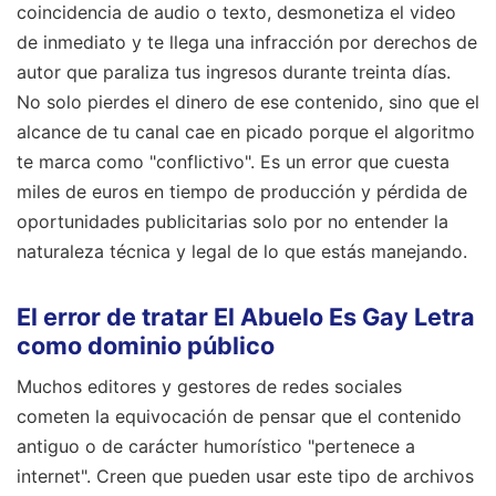
coincidencia de audio o texto, desmonetiza el video
de inmediato y te llega una infracción por derechos de
autor que paraliza tus ingresos durante treinta días.
No solo pierdes el dinero de ese contenido, sino que el
alcance de tu canal cae en picado porque el algoritmo
te marca como "conflictivo". Es un error que cuesta
miles de euros en tiempo de producción y pérdida de
oportunidades publicitarias solo por no entender la
naturaleza técnica y legal de lo que estás manejando.
El error de tratar El Abuelo Es Gay Letra
como dominio público
Muchos editores y gestores de redes sociales
cometen la equivocación de pensar que el contenido
antiguo o de carácter humorístico "pertenece a
internet". Creen que pueden usar este tipo de archivos