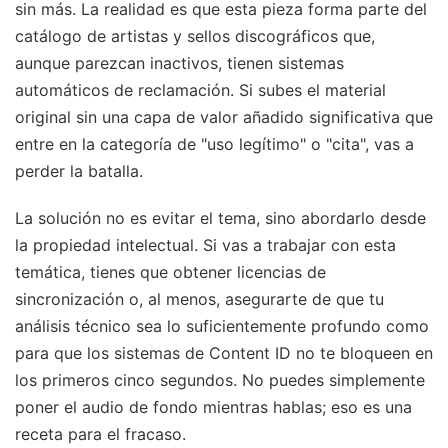
sin más. La realidad es que esta pieza forma parte del
catálogo de artistas y sellos discográficos que,
aunque parezcan inactivos, tienen sistemas
automáticos de reclamación. Si subes el material
original sin una capa de valor añadido significativa que
entre en la categoría de "uso legítimo" o "cita", vas a
perder la batalla.
La solución no es evitar el tema, sino abordarlo desde
la propiedad intelectual. Si vas a trabajar con esta
temática, tienes que obtener licencias de
sincronización o, al menos, asegurarte de que tu
análisis técnico sea lo suficientemente profundo como
para que los sistemas de Content ID no te bloqueen en
los primeros cinco segundos. No puedes simplemente
poner el audio de fondo mientras hablas; eso es una
receta para el fracaso.