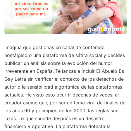
Imagina que gestionas un canal de contenido
nostálgico o una plataforma de sátira social y decides
publicar un análisis sobre la evolución del humor
irreverente en España. Te lanzas a incluir El Abuelo Es
Gay Letra sin verificar el contexto de los derechos de
autor o la sensibilidad algorítmica de las plataformas
actuales. He visto esto ocurrir decenas de veces: el
creador asume que, por ser un tema viral de finales de
los años 90 y principios de los 2000, las reglas son
laxas. Lo que sucede después es un desastre
financiero y operativo. La plataforma detecta la