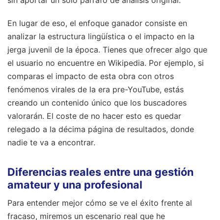
sin aportar un solo párrafo de análisis original.
En lugar de eso, el enfoque ganador consiste en
analizar la estructura lingüística o el impacto en la
jerga juvenil de la época. Tienes que ofrecer algo que
el usuario no encuentre en Wikipedia. Por ejemplo, si
comparas el impacto de esta obra con otros
fenómenos virales de la era pre-YouTube, estás
creando un contenido único que los buscadores
valorarán. El coste de no hacer esto es quedar
relegado a la décima página de resultados, donde
nadie te va a encontrar.
Diferencias reales entre una gestión
amateur y una profesional
Para entender mejor cómo se ve el éxito frente al
fracaso, miremos un escenario real que he