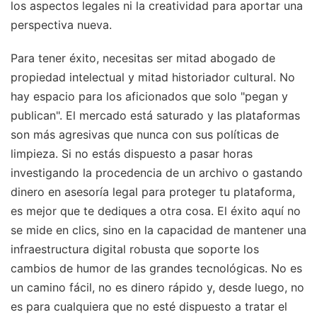
los aspectos legales ni la creatividad para aportar una
perspectiva nueva.
Para tener éxito, necesitas ser mitad abogado de
propiedad intelectual y mitad historiador cultural. No
hay espacio para los aficionados que solo "pegan y
publican". El mercado está saturado y las plataformas
son más agresivas que nunca con sus políticas de
limpieza. Si no estás dispuesto a pasar horas
investigando la procedencia de un archivo o gastando
dinero en asesoría legal para proteger tu plataforma,
es mejor que te dediques a otra cosa. El éxito aquí no
se mide en clics, sino en la capacidad de mantener una
infraestructura digital robusta que soporte los
cambios de humor de las grandes tecnológicas. No es
un camino fácil, no es dinero rápido y, desde luego, no
es para cualquiera que no esté dispuesto a tratar el