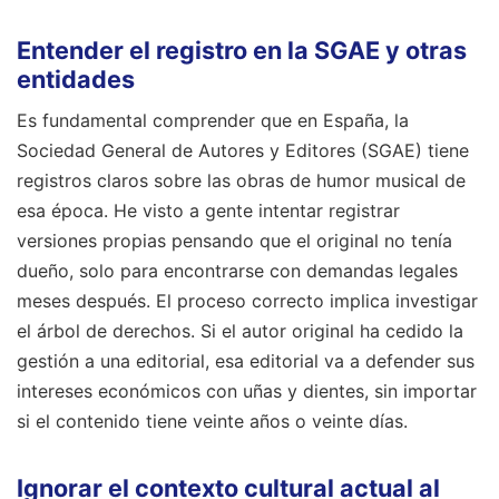
Entender el registro en la SGAE y otras
entidades
Es fundamental comprender que en España, la
Sociedad General de Autores y Editores (SGAE) tiene
registros claros sobre las obras de humor musical de
esa época. He visto a gente intentar registrar
versiones propias pensando que el original no tenía
dueño, solo para encontrarse con demandas legales
meses después. El proceso correcto implica investigar
el árbol de derechos. Si el autor original ha cedido la
gestión a una editorial, esa editorial va a defender sus
intereses económicos con uñas y dientes, sin importar
si el contenido tiene veinte años o veinte días.
Ignorar el contexto cultural actual al