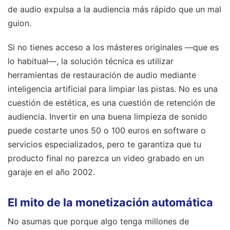
de audio expulsa a la audiencia más rápido que un mal
guion.
Si no tienes acceso a los másteres originales —que es
lo habitual—, la solución técnica es utilizar
herramientas de restauración de audio mediante
inteligencia artificial para limpiar las pistas. No es una
cuestión de estética, es una cuestión de retención de
audiencia. Invertir en una buena limpieza de sonido
puede costarte unos 50 o 100 euros en software o
servicios especializados, pero te garantiza que tu
producto final no parezca un video grabado en un
garaje en el año 2002.
El mito de la monetización automática
No asumas que porque algo tenga millones de