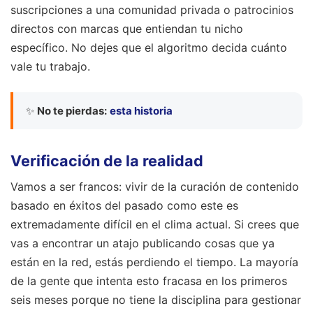
suscripciones a una comunidad privada o patrocinios
directos con marcas que entiendan tu nicho
específico. No dejes que el algoritmo decida cuánto
vale tu trabajo.
✨
No te pierdas:
esta historia
Verificación de la realidad
Vamos a ser francos: vivir de la curación de contenido
basado en éxitos del pasado como este es
extremadamente difícil en el clima actual. Si crees que
vas a encontrar un atajo publicando cosas que ya
están en la red, estás perdiendo el tiempo. La mayoría
de la gente que intenta esto fracasa en los primeros
seis meses porque no tiene la disciplina para gestionar