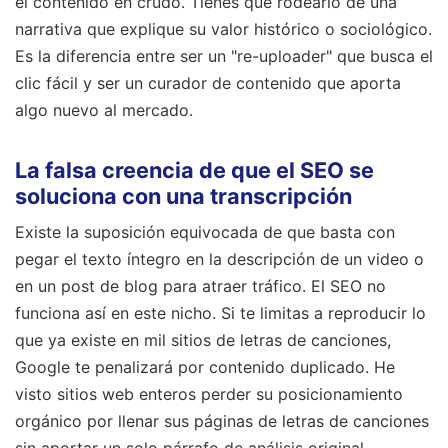
el contenido en crudo. Tienes que rodearlo de una
narrativa que explique su valor histórico o sociológico.
Es la diferencia entre ser un "re-uploader" que busca el
clic fácil y ser un curador de contenido que aporta
algo nuevo al mercado.
La falsa creencia de que el SEO se
soluciona con una transcripción
Existe la suposición equivocada de que basta con
pegar el texto íntegro en la descripción de un video o
en un post de blog para atraer tráfico. El SEO no
funciona así en este nicho. Si te limitas a reproducir lo
que ya existe en mil sitios de letras de canciones,
Google te penalizará por contenido duplicado. He
visto sitios web enteros perder su posicionamiento
orgánico por llenar sus páginas de letras de canciones