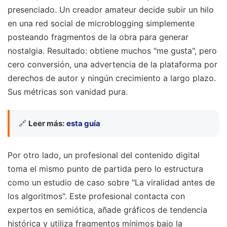
presenciado. Un creador amateur decide subir un hilo
en una red social de microblogging simplemente
posteando fragmentos de la obra para generar
nostalgia. Resultado: obtiene muchos "me gusta", pero
cero conversión, una advertencia de la plataforma por
derechos de autor y ningún crecimiento a largo plazo.
Sus métricas son vanidad pura.
🔗
Leer más:
esta guía
Por otro lado, un profesional del contenido digital
toma el mismo punto de partida pero lo estructura
como un estudio de caso sobre "La viralidad antes de
los algoritmos". Este profesional contacta con
expertos en semiótica, añade gráficos de tendencia
histórica y utiliza fragmentos mínimos bajo la