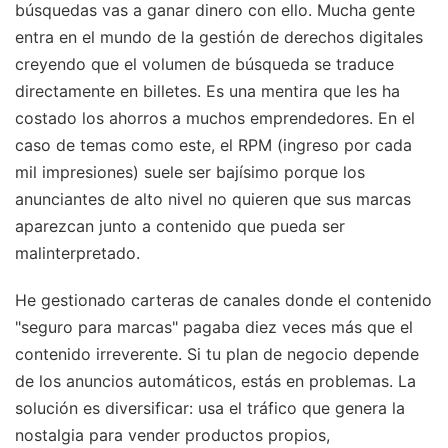
búsquedas vas a ganar dinero con ello. Mucha gente
entra en el mundo de la gestión de derechos digitales
creyendo que el volumen de búsqueda se traduce
directamente en billetes. Es una mentira que les ha
costado los ahorros a muchos emprendedores. En el
caso de temas como este, el RPM (ingreso por cada
mil impresiones) suele ser bajísimo porque los
anunciantes de alto nivel no quieren que sus marcas
aparezcan junto a contenido que pueda ser
malinterpretado.
He gestionado carteras de canales donde el contenido
"seguro para marcas" pagaba diez veces más que el
contenido irreverente. Si tu plan de negocio depende
de los anuncios automáticos, estás en problemas. La
solución es diversificar: usa el tráfico que genera la
nostalgia para vender productos propios,