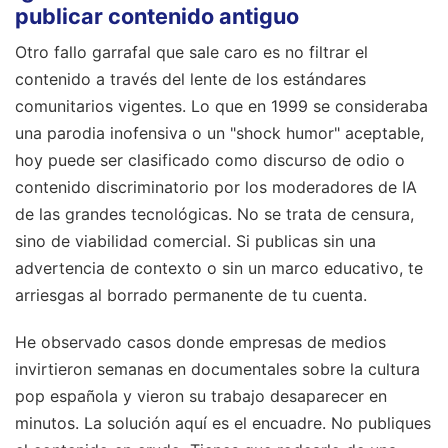
publicar contenido antiguo
Otro fallo garrafal que sale caro es no filtrar el
contenido a través del lente de los estándares
comunitarios vigentes. Lo que en 1999 se consideraba
una parodia inofensiva o un "shock humor" aceptable,
hoy puede ser clasificado como discurso de odio o
contenido discriminatorio por los moderadores de IA
de las grandes tecnológicas. No se trata de censura,
sino de viabilidad comercial. Si publicas sin una
advertencia de contexto o sin un marco educativo, te
arriesgas al borrado permanente de tu cuenta.
He observado casos donde empresas de medios
invirtieron semanas en documentales sobre la cultura
pop española y vieron su trabajo desaparecer en
minutos. La solución aquí es el encuadre. No publiques