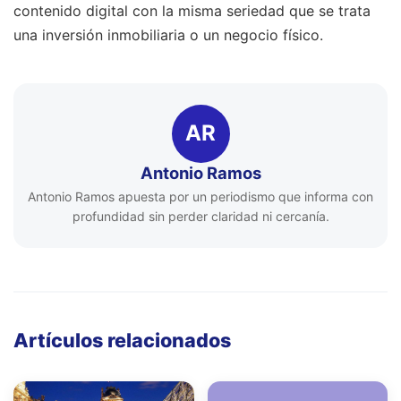
contenido digital con la misma seriedad que se trata
una inversión inmobiliaria o un negocio físico.
AR
Antonio Ramos
Antonio Ramos apuesta por un periodismo que informa con
profundidad sin perder claridad ni cercanía.
Artículos relacionados