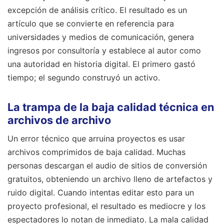
excepción de análisis crítico. El resultado es un
artículo que se convierte en referencia para
universidades y medios de comunicación, genera
ingresos por consultoría y establece al autor como
una autoridad en historia digital. El primero gastó
tiempo; el segundo construyó un activo.
La trampa de la baja calidad técnica en
archivos de archivo
Un error técnico que arruina proyectos es usar
archivos comprimidos de baja calidad. Muchas
personas descargan el audio de sitios de conversión
gratuitos, obteniendo un archivo lleno de artefactos y
ruido digital. Cuando intentas editar esto para un
proyecto profesional, el resultado es mediocre y los
espectadores lo notan de inmediato. La mala calidad