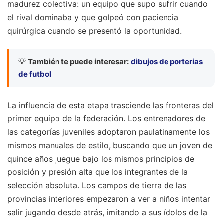
madurez colectiva: un equipo que supo sufrir cuando
el rival dominaba y que golpeó con paciencia
quirúrgica cuando se presentó la oportunidad.
💡
También te puede interesar:
dibujos de porterias
de futbol
La influencia de esta etapa trasciende las fronteras del
primer equipo de la federación. Los entrenadores de
las categorías juveniles adoptaron paulatinamente los
mismos manuales de estilo, buscando que un joven de
quince años juegue bajo los mismos principios de
posición y presión alta que los integrantes de la
selección absoluta. Los campos de tierra de las
provincias interiores empezaron a ver a niños intentar
salir jugando desde atrás, imitando a sus ídolos de la