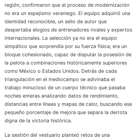
región, confirmaron que el proceso de modernización
no era un espejismo veraniego. El equipo adquirió una
identidad reconocible, un sello de autor que
despertaba elogios de entrenadores rivales y expertos
internacionales. La selección ya no era el equipo
simpático que sorprendía por su fuerza física; era un
bloque cohesionado, capaz de disputar la posesión de
la pelota a combinaciones históricamente superiores
como México o Estados Unidos. Detrás de cada
triangulación en el mediocampo se adivinaba el
trabajo minucioso de un cuerpo técnico que pasaba
noches enteras analizando datos de rendimiento,
distancias entre líneas y mapas de calor, buscando ese
pequeño porcentaje de mejora que separa la derrota
digna de la victoria histórica.
La gestión del vestuario planteó retos de una