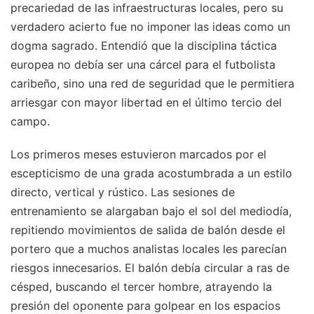
precariedad de las infraestructuras locales, pero su
verdadero acierto fue no imponer las ideas como un
dogma sagrado. Entendió que la disciplina táctica
europea no debía ser una cárcel para el futbolista
caribeño, sino una red de seguridad que le permitiera
arriesgar con mayor libertad en el último tercio del
campo.
Los primeros meses estuvieron marcados por el
escepticismo de una grada acostumbrada a un estilo
directo, vertical y rústico. Las sesiones de
entrenamiento se alargaban bajo el sol del mediodía,
repitiendo movimientos de salida de balón desde el
portero que a muchos analistas locales les parecían
riesgos innecesarios. El balón debía circular a ras de
césped, buscando el tercer hombre, atrayendo la
presión del oponente para golpear en los espacios