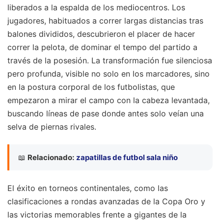
liberados a la espalda de los mediocentros. Los
jugadores, habituados a correr largas distancias tras
balones divididos, descubrieron el placer de hacer
correr la pelota, de dominar el tempo del partido a
través de la posesión. La transformación fue silenciosa
pero profunda, visible no solo en los marcadores, sino
en la postura corporal de los futbolistas, que
empezaron a mirar el campo con la cabeza levantada,
buscando líneas de pase donde antes solo veían una
selva de piernas rivales.
📖
Relacionado:
zapatillas de futbol sala niño
El éxito en torneos continentales, como las
clasificaciones a rondas avanzadas de la Copa Oro y
las victorias memorables frente a gigantes de la