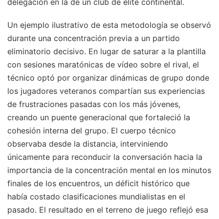
delegación en la de un club de élite continental.
Un ejemplo ilustrativo de esta metodología se observó
durante una concentración previa a un partido
eliminatorio decisivo. En lugar de saturar a la plantilla
con sesiones maratónicas de vídeo sobre el rival, el
técnico optó por organizar dinámicas de grupo donde
los jugadores veteranos compartían sus experiencias
de frustraciones pasadas con los más jóvenes,
creando un puente generacional que fortaleció la
cohesión interna del grupo. El cuerpo técnico
observaba desde la distancia, interviniendo
únicamente para reconducir la conversación hacia la
importancia de la concentración mental en los minutos
finales de los encuentros, un déficit histórico que
había costado clasificaciones mundialistas en el
pasado. El resultado en el terreno de juego reflejó esa