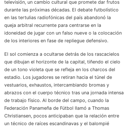
televisión, un cambio cultural que promete dar frutos
durante las próximas décadas. El debate futbolístico
en las tertulias radiofónicas del país abandonó la
queja arbitral recurrente para centrarse en la
idoneidad de jugar con un falso nueve o la colocación
de los interiores en fase de repliegue defensivo.
El sol comienza a ocultarse detrás de los rascacielos
que dibujan el horizonte de la capital, tiñendo el cielo
de un tono violeta que se refleja en los charcos del
estadio. Los jugadores se retiran hacia el túnel de
vestuarios, exhaustos, intercambiando bromas y
abrazos con el cuerpo técnico tras una jornada intensa
de trabajo físico. Al borde del campo, cuando la
Federación Panameña de Fútbol llamó a Thomas
Christiansen, pocos anticipaban que la relación entre
un técnico de raíces escandinavas y el balompié