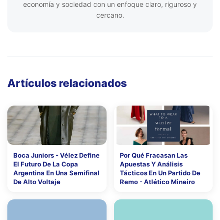
economía y sociedad con un enfoque claro, riguroso y
cercano.
Artículos relacionados
Boca Juniors - Vélez Define
Por Qué Fracasan Las
El Futuro De La Copa
Apuestas Y Análisis
Argentina En Una Semifinal
Tácticos En Un Partido De
De Alto Voltaje
Remo - Atlético Mineiro