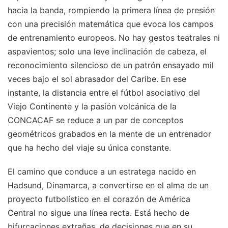
hacia la banda, rompiendo la primera línea de presión
con una precisión matemática que evoca los campos
de entrenamiento europeos. No hay gestos teatrales ni
aspavientos; solo una leve inclinación de cabeza, el
reconocimiento silencioso de un patrón ensayado mil
veces bajo el sol abrasador del Caribe. En ese
instante, la distancia entre el fútbol asociativo del
Viejo Continente y la pasión volcánica de la
CONCACAF se reduce a un par de conceptos
geométricos grabados en la mente de un entrenador
que ha hecho del viaje su única constante.
El camino que conduce a un estratega nacido en
Hadsund, Dinamarca, a convertirse en el alma de un
proyecto futbolístico en el corazón de América
Central no sigue una línea recta. Está hecho de
bifurcaciones extrañas, de decisiones que en su