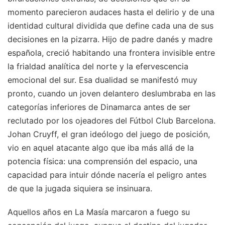
momento parecieron audaces hasta el delirio y de una
identidad cultural dividida que define cada una de sus
decisiones en la pizarra. Hijo de padre danés y madre
española, creció habitando una frontera invisible entre
la frialdad analítica del norte y la efervescencia
emocional del sur. Esa dualidad se manifestó muy
pronto, cuando un joven delantero deslumbraba en las
categorías inferiores de Dinamarca antes de ser
reclutado por los ojeadores del Fútbol Club Barcelona.
Johan Cruyff, el gran ideólogo del juego de posición,
vio en aquel atacante algo que iba más allá de la
potencia física: una comprensión del espacio, una
capacidad para intuir dónde nacería el peligro antes
de que la jugada siquiera se insinuara.
Aquellos años en La Masía marcaron a fuego su