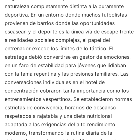
naturaleza completamente distinta a la puramente
deportiva. En un entorno donde muchos futbolistas
provienen de barrios donde las oportunidades
escasean y el deporte es la única vía de escape frente
a realidades sociales complejas, el papel del
entrenador excede los límites de lo táctico. El
estratega debió convertirse en gestor de emociones,
en un faro de estabilidad para jóvenes que lidiaban
con la fama repentina y las presiones familiares. Las
conversaciones individuales en el hotel de
concentración cobraron tanta importancia como los
entrenamientos vespertinos. Se establecieron normas
estrictas de convivencia, horarios de descanso
respetados a rajatabla y una dieta nutricional
adaptada a las exigencias del alto rendimiento
moderno, transformando la rutina diaria de la