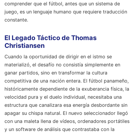
comprender que el fútbol, antes que un sistema de
juego, es un lenguaje humano que requiere traducción
constante.
El Legado Táctico de Thomas
Christiansen
Cuando la oportunidad de dirigir en el istmo se
materializó, el desafío no consistía simplemente en
ganar partidos, sino en transformar la cultura
competitiva de una nación entera. El fútbol panameño,
históricamente dependiente de la exuberancia física, la
velocidad pura y el duelo individual, necesitaba una
estructura que canalizara esa energía desbordante sin
apagar su chispa natural. El nuevo seleccionador llegó
con una maleta llena de vídeos, ordenadores portátiles
y un software de análisis que contrastaba con la