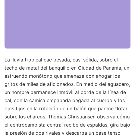
La lluvia tropical cae pesada, casi sólida, sobre el
techo de metal del banquillo en Ciudad de Panamá, un
estruendo monótono que amenaza con ahogar los
gritos de miles de aficionados. En medio del aguacero,
un hombre permanece inmóvil al borde de la línea de
cal, con la camisa empapada pegada al cuerpo y los
ojos fijos en la rotación de un balón que parece flotar
sobre los charcos. Thomas Christiansen observa cómo
el centrocampista central recibe de espaldas, gira bajo
la presión de dos rivales y descarga un pase tenso