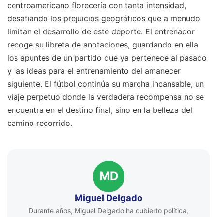
centroamericano florecería con tanta intensidad,
desafiando los prejuicios geográficos que a menudo
limitan el desarrollo de este deporte. El entrenador
recoge su libreta de anotaciones, guardando en ella
los apuntes de un partido que ya pertenece al pasado
y las ideas para el entrenamiento del amanecer
siguiente. El fútbol continúa su marcha incansable, un
viaje perpetuo donde la verdadera recompensa no se
encuentra en el destino final, sino en la belleza del
camino recorrido.
MD
Miguel Delgado
Durante años, Miguel Delgado ha cubierto política,