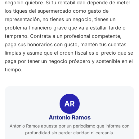
negocio quiebre. Si tu rentabilidad depende de meter
los tiques del supermercado como gasto de
representación, no tienes un negocio, tienes un
problema financiero grave que va a estallar tarde o
temprano. Contrata a un profesional competente,
paga sus honorarios con gusto, mantén tus cuentas
limpias y asume que el orden fiscal es el precio que se
paga por tener un negocio próspero y sostenible en el
tiempo.
AR
Antonio Ramos
Antonio Ramos apuesta por un periodismo que informa con
profundidad sin perder claridad ni cercanía.