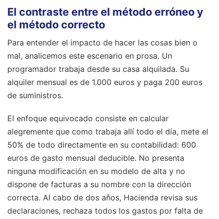
El contraste entre el método erróneo y
el método correcto
Para entender el impacto de hacer las cosas bien o
mal, analicemos este escenario en prosa. Un
programador trabaja desde su casa alquilada. Su
alquiler mensual es de 1.000 euros y paga 200 euros
de suministros.
El enfoque equivocado consiste en calcular
alegremente que como trabaja allí todo el día, mete el
50% de todo directamente en su contabilidad: 600
euros de gasto mensual deducible. No presenta
ninguna modificación en su modelo de alta y no
dispone de facturas a su nombre con la dirección
correcta. Al cabo de dos años, Hacienda revisa sus
declaraciones, rechaza todos los gastos por falta de