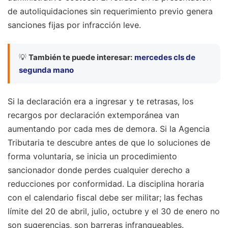
de autoliquidaciones sin requerimiento previo genera
sanciones fijas por infracción leve.
💡
También te puede interesar:
mercedes cls de
segunda mano
Si la declaración era a ingresar y te retrasas, los
recargos por declaración extemporánea van
aumentando por cada mes de demora. Si la Agencia
Tributaria te descubre antes de que lo soluciones de
forma voluntaria, se inicia un procedimiento
sancionador donde perdes cualquier derecho a
reducciones por conformidad. La disciplina horaria
con el calendario fiscal debe ser militar; las fechas
límite del 20 de abril, julio, octubre y el 30 de enero no
son sugerencias, son barreras infranqueables.