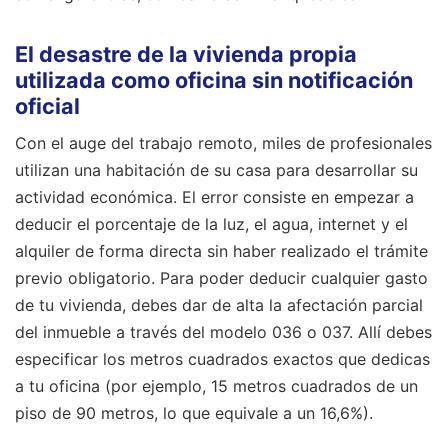
El desastre de la vivienda propia
utilizada como oficina sin notificación
oficial
Con el auge del trabajo remoto, miles de profesionales
utilizan una habitación de su casa para desarrollar su
actividad económica. El error consiste en empezar a
deducir el porcentaje de la luz, el agua, internet y el
alquiler de forma directa sin haber realizado el trámite
previo obligatorio. Para poder deducir cualquier gasto
de tu vivienda, debes dar de alta la afectación parcial
del inmueble a través del modelo 036 o 037. Allí debes
especificar los metros cuadrados exactos que dedicas
a tu oficina (por ejemplo, 15 metros cuadrados de un
piso de 90 metros, lo que equivale a un 16,6%).