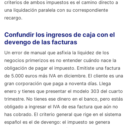
criterios de ambos impuestos es el camino directo a
una liquidación paralela con su correspondiente
recargo.
Confundir los ingresos de caja con el
devengo de las facturas
Un error de manual que asfixia la liquidez de los
negocios primerizos es no entender cuándo nace la
obligación de pagar el impuesto. Emitiste una factura
de 5.000 euros más IVA en diciembre. El cliente es una
gran corporación que paga a noventa días. Llega
enero y tienes que presentar el modelo 303 del cuarto
trimestre. No tienes ese dinero en el banco, pero estás
obligado a ingresar el IVA de esa factura que aún no
has cobrado. El criterio general que rige en el sistema
español es el de devengo: el impuesto se genera