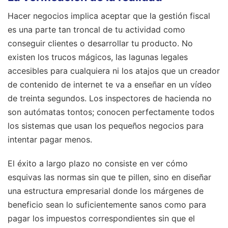
Hacer negocios implica aceptar que la gestión fiscal
es una parte tan troncal de tu actividad como
conseguir clientes o desarrollar tu producto. No
existen los trucos mágicos, las lagunas legales
accesibles para cualquiera ni los atajos que un creador
de contenido de internet te va a enseñar en un vídeo
de treinta segundos. Los inspectores de hacienda no
son autómatas tontos; conocen perfectamente todos
los sistemas que usan los pequeños negocios para
intentar pagar menos.
El éxito a largo plazo no consiste en ver cómo
esquivas las normas sin que te pillen, sino en diseñar
una estructura empresarial donde los márgenes de
beneficio sean lo suficientemente sanos como para
pagar los impuestos correspondientes sin que el