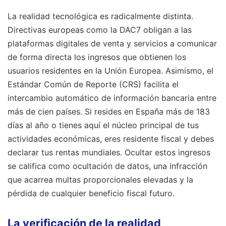
La realidad tecnológica es radicalmente distinta.
Directivas europeas como la DAC7 obligan a las
plataformas digitales de venta y servicios a comunicar
de forma directa los ingresos que obtienen los
usuarios residentes en la Unión Europea. Asimismo, el
Estándar Común de Reporte (CRS) facilita el
intercambio automático de información bancaria entre
más de cien países. Si resides en España más de 183
días al año o tienes aquí el núcleo principal de tus
actividades económicas, eres residente fiscal y debes
declarar tus rentas mundiales. Ocultar estos ingresos
se califica como ocultación de datos, una infracción
que acarrea multas proporcionales elevadas y la
pérdida de cualquier beneficio fiscal futuro.
La verificación de la realidad