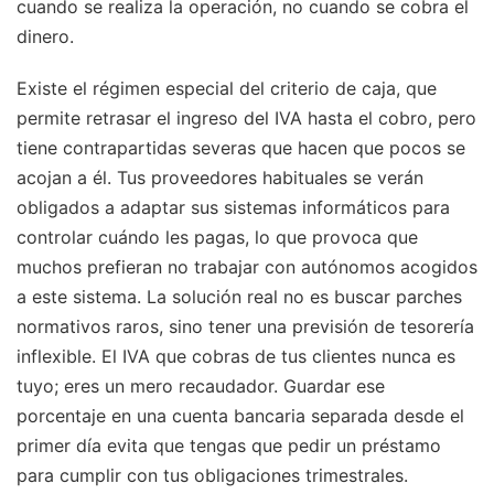
cuando se realiza la operación, no cuando se cobra el
dinero.
Existe el régimen especial del criterio de caja, que
permite retrasar el ingreso del IVA hasta el cobro, pero
tiene contrapartidas severas que hacen que pocos se
acojan a él. Tus proveedores habituales se verán
obligados a adaptar sus sistemas informáticos para
controlar cuándo les pagas, lo que provoca que
muchos prefieran no trabajar con autónomos acogidos
a este sistema. La solución real no es buscar parches
normativos raros, sino tener una previsión de tesorería
inflexible. El IVA que cobras de tus clientes nunca es
tuyo; eres un mero recaudador. Guardar ese
porcentaje en una cuenta bancaria separada desde el
primer día evita que tengas que pedir un préstamo
para cumplir con tus obligaciones trimestrales.