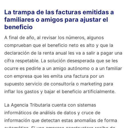
La trampa de las facturas emitidas a
familiares o amigos para ajustar el
beneficio
A final de año, al revisar los números, algunos
comprueban que el beneficio neto es alto y que la
declaración de la renta anual les va a salir a pagar una
cifra respetable. La solución desesperada que se les
ocurre es pedirle a un amigo autónomo o a un familiar
con empresa que les emita una factura por un
supuesto servicio de consultoría o marketing para
inflar los gastos y bajar el beneficio artificialmente.
La Agencia Tributaria cuenta con sistemas
informáticos de análisis de datos y cruce de
información que detectan estas anomalías de forma
automática. Si una empresa constructora recibe de