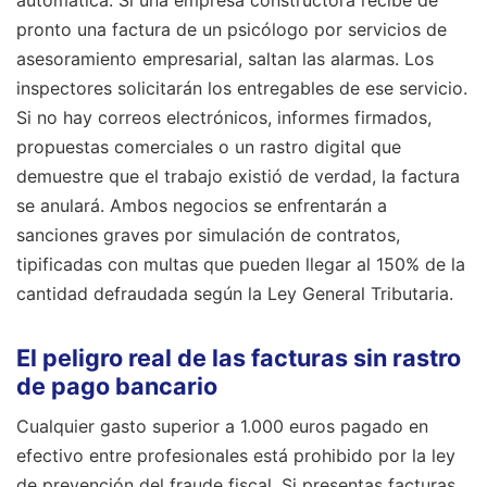
pronto una factura de un psicólogo por servicios de
asesoramiento empresarial, saltan las alarmas. Los
inspectores solicitarán los entregables de ese servicio.
Si no hay correos electrónicos, informes firmados,
propuestas comerciales o un rastro digital que
demuestre que el trabajo existió de verdad, la factura
se anulará. Ambos negocios se enfrentarán a
sanciones graves por simulación de contratos,
tipificadas con multas que pueden llegar al 150% de la
cantidad defraudada según la Ley General Tributaria.
El peligro real de las facturas sin rastro
de pago bancario
Cualquier gasto superior a 1.000 euros pagado en
efectivo entre profesionales está prohibido por la ley
de prevención del fraude fiscal. Si presentas facturas