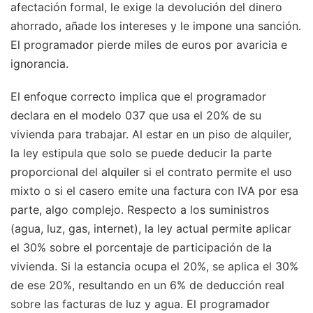
afectación formal, le exige la devolución del dinero
ahorrado, añade los intereses y le impone una sanción.
El programador pierde miles de euros por avaricia e
ignorancia.
El enfoque correcto implica que el programador
declara en el modelo 037 que usa el 20% de su
vivienda para trabajar. Al estar en un piso de alquiler,
la ley estipula que solo se puede deducir la parte
proporcional del alquiler si el contrato permite el uso
mixto o si el casero emite una factura con IVA por esa
parte, algo complejo. Respecto a los suministros
(agua, luz, gas, internet), la ley actual permite aplicar
el 30% sobre el porcentaje de participación de la
vivienda. Si la estancia ocupa el 20%, se aplica el 30%
de ese 20%, resultando en un 6% de deducción real
sobre las facturas de luz y agua. El programador