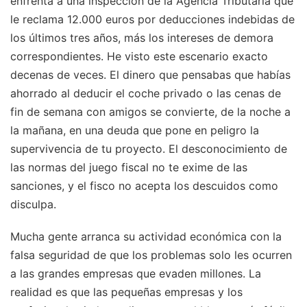
enfrenta a una inspección de la Agencia Tributaria que
le reclama 12.000 euros por deducciones indebidas de
los últimos tres años, más los intereses de demora
correspondientes. He visto este escenario exacto
decenas de veces. El dinero que pensabas que habías
ahorrado al deducir el coche privado o las cenas de
fin de semana con amigos se convierte, de la noche a
la mañana, en una deuda que pone en peligro la
supervivencia de tu proyecto. El desconocimiento de
las normas del juego fiscal no te exime de las
sanciones, y el fisco no acepta los descuidos como
disculpa.
Mucha gente arranca su actividad económica con la
falsa seguridad de que los problemas solo les ocurren
a las grandes empresas que evaden millones. La
realidad es que las pequeñas empresas y los