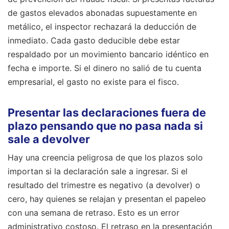
de gastos elevados abonadas supuestamente en
metálico, el inspector rechazará la deducción de
inmediato. Cada gasto deducible debe estar
respaldado por un movimiento bancario idéntico en
fecha e importe. Si el dinero no salió de tu cuenta
empresarial, el gasto no existe para el fisco.
Presentar las declaraciones fuera de
plazo pensando que no pasa nada si
sale a devolver
Hay una creencia peligrosa de que los plazos solo
importan si la declaración sale a ingresar. Si el
resultado del trimestre es negativo (a devolver) o
cero, hay quienes se relajan y presentan el papeleo
con una semana de retraso. Esto es un error
administrativo costoso. El retraso en la presentación