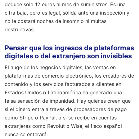
deduce solo 12 euros al mes de suministros. Es una
cifra baja, pero es legal, sólida ante una inspección y
no le costará noches de insomnio ni multas
destructivas.
Pensar que los ingresos de plataformas
digitales o del extranjero son invisibles
El auge de los negocios digitales, las ventas en
plataformas de comercio electrónico, los creadores de
contenido y los servicios facturados a clientes en
Estados Unidos o Latinoamérica ha generado una
falsa sensación de impunidad. Hay quienes creen que
si el dinero entra a través de procesadores de pago
como Stripe o PayPal, o si se recibe en cuentas
extranjeras como Revolut o Wise, el fisco español
nunca se enterará.