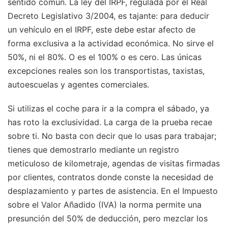
sentido común. La ley del IRPF, regulada por el Real
Decreto Legislativo 3/2004, es tajante: para deducir
un vehículo en el IRPF, este debe estar afecto de
forma exclusiva a la actividad económica. No sirve el
50%, ni el 80%. O es el 100% o es cero. Las únicas
excepciones reales son los transportistas, taxistas,
autoescuelas y agentes comerciales.
Si utilizas el coche para ir a la compra el sábado, ya
has roto la exclusividad. La carga de la prueba recae
sobre ti. No basta con decir que lo usas para trabajar;
tienes que demostrarlo mediante un registro
meticuloso de kilometraje, agendas de visitas firmadas
por clientes, contratos donde conste la necesidad de
desplazamiento y partes de asistencia. En el Impuesto
sobre el Valor Añadido (IVA) la norma permite una
presunción del 50% de deducción, pero mezclar los