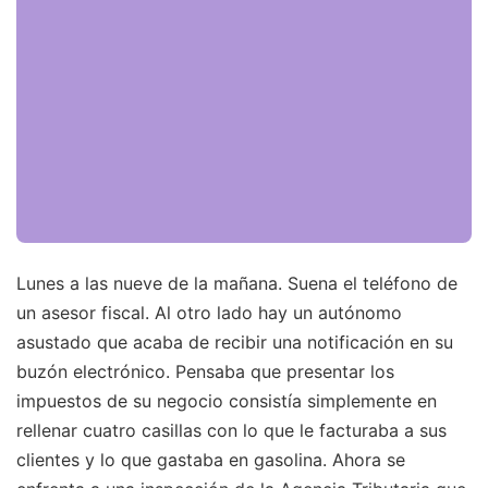
Lunes a las nueve de la mañana. Suena el teléfono de
un asesor fiscal. Al otro lado hay un autónomo
asustado que acaba de recibir una notificación en su
buzón electrónico. Pensaba que presentar los
impuestos de su negocio consistía simplemente en
rellenar cuatro casillas con lo que le facturaba a sus
clientes y lo que gastaba en gasolina. Ahora se