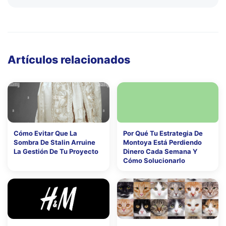
Artículos relacionados
Cómo Evitar Que La
Por Qué Tu Estrategia De
Sombra De Stalin Arruine
Montoya Está Perdiendo
La Gestión De Tu Proyecto
Dinero Cada Semana Y
Cómo Solucionarlo