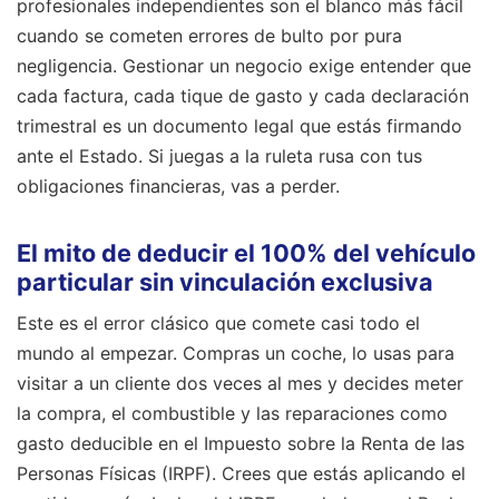
profesionales independientes son el blanco más fácil
cuando se cometen errores de bulto por pura
negligencia. Gestionar un negocio exige entender que
cada factura, cada tique de gasto y cada declaración
trimestral es un documento legal que estás firmando
ante el Estado. Si juegas a la ruleta rusa con tus
obligaciones financieras, vas a perder.
El mito de deducir el 100% del vehículo
particular sin vinculación exclusiva
Este es el error clásico que comete casi todo el
mundo al empezar. Compras un coche, lo usas para
visitar a un cliente dos veces al mes y decides meter
la compra, el combustible y las reparaciones como
gasto deducible en el Impuesto sobre la Renta de las
Personas Físicas (IRPF). Crees que estás aplicando el