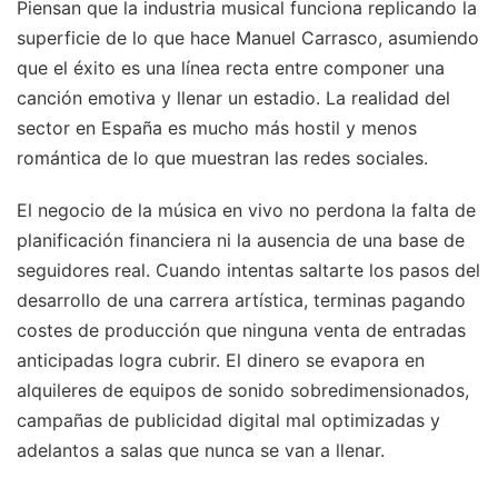
Piensan que la industria musical funciona replicando la
superficie de lo que hace Manuel Carrasco, asumiendo
que el éxito es una línea recta entre componer una
canción emotiva y llenar un estadio. La realidad del
sector en España es mucho más hostil y menos
romántica de lo que muestran las redes sociales.
El negocio de la música en vivo no perdona la falta de
planificación financiera ni la ausencia de una base de
seguidores real. Cuando intentas saltarte los pasos del
desarrollo de una carrera artística, terminas pagando
costes de producción que ninguna venta de entradas
anticipadas logra cubrir. El dinero se evapora en
alquileres de equipos de sonido sobredimensionados,
campañas de publicidad digital mal optimizadas y
adelantos a salas que nunca se van a llenar.