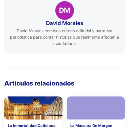
DM
David Morales
David Morales combina criterio editorial y narrativa
periodística para contar historias que realmente afectan a
la ciudadanía.
Artículos relacionados
La Inmortalidad Cotidiana
La Máscara De Morgan