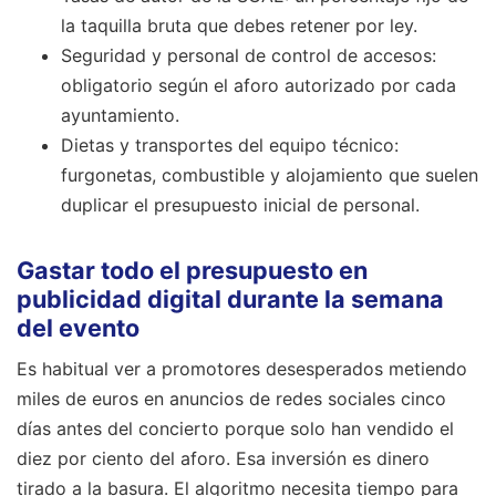
la taquilla bruta que debes retener por ley.
Seguridad y personal de control de accesos:
obligatorio según el aforo autorizado por cada
ayuntamiento.
Dietas y transportes del equipo técnico:
furgonetas, combustible y alojamiento que suelen
duplicar el presupuesto inicial de personal.
Gastar todo el presupuesto en
publicidad digital durante la semana
del evento
Es habitual ver a promotores desesperados metiendo
miles de euros en anuncios de redes sociales cinco
días antes del concierto porque solo han vendido el
diez por ciento del aforo. Esa inversión es dinero
tirado a la basura. El algoritmo necesita tiempo para