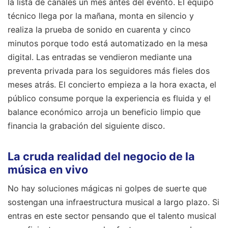
la lista de canales un mes antes del evento. El equipo
técnico llega por la mañana, monta en silencio y
realiza la prueba de sonido en cuarenta y cinco
minutos porque todo está automatizado en la mesa
digital. Las entradas se vendieron mediante una
preventa privada para los seguidores más fieles dos
meses atrás. El concierto empieza a la hora exacta, el
público consume porque la experiencia es fluida y el
balance económico arroja un beneficio limpio que
financia la grabación del siguiente disco.
La cruda realidad del negocio de la
música en vivo
No hay soluciones mágicas ni golpes de suerte que
sostengan una infraestructura musical a largo plazo. Si
entras en este sector pensando que el talento musical