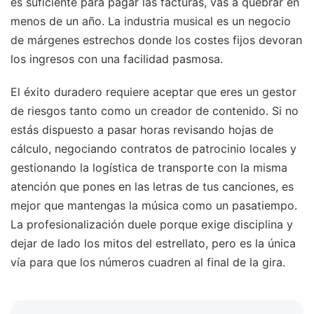
es suficiente para pagar las facturas, vas a quebrar en
menos de un año. La industria musical es un negocio
de márgenes estrechos donde los costes fijos devoran
los ingresos con una facilidad pasmosa.
El éxito duradero requiere aceptar que eres un gestor
de riesgos tanto como un creador de contenido. Si no
estás dispuesto a pasar horas revisando hojas de
cálculo, negociando contratos de patrocinio locales y
gestionando la logística de transporte con la misma
atención que pones en las letras de tus canciones, es
mejor que mantengas la música como un pasatiempo.
La profesionalización duele porque exige disciplina y
dejar de lado los mitos del estrellato, pero es la única
vía para que los números cuadren al final de la gira.