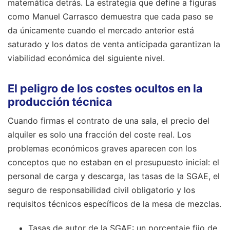
matemática detrás. La estrategia que define a figuras
como Manuel Carrasco demuestra que cada paso se
da únicamente cuando el mercado anterior está
saturado y los datos de venta anticipada garantizan la
viabilidad económica del siguiente nivel.
El peligro de los costes ocultos en la
producción técnica
Cuando firmas el contrato de una sala, el precio del
alquiler es solo una fracción del coste real. Los
problemas económicos graves aparecen con los
conceptos que no estaban en el presupuesto inicial: el
personal de carga y descarga, las tasas de la SGAE, el
seguro de responsabilidad civil obligatorio y los
requisitos técnicos específicos de la mesa de mezclas.
Tasas de autor de la SGAE: un porcentaje fijo de