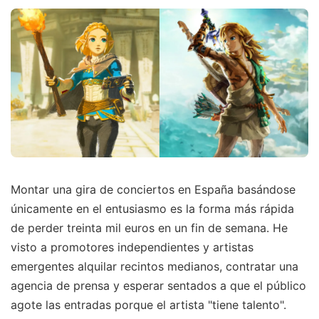
Montar una gira de conciertos en España basándose
únicamente en el entusiasmo es la forma más rápida
de perder treinta mil euros en un fin de semana. He
visto a promotores independientes y artistas
emergentes alquilar recintos medianos, contratar una
agencia de prensa y esperar sentados a que el público
agote las entradas porque el artista "tiene talento".