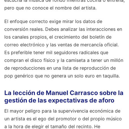
pero que no conoce el nombre del artista.
El enfoque correcto exige mirar los datos de
conversión reales. Debes analizar las interacciones en
los canales propios, el crecimiento del boletín de
correo electrónico y las ventas de mercancía oficial.
Es preferible tener mil seguidores radicales que
compran el disco físico y la camiseta a tener un millón
de reproducciones en una lista de reproducción de
pop genérico que no genera un solo euro en taquilla.
La lección de Manuel Carrasco sobre la
gestión de las expectativas de aforo
El mayor peligro para la supervivencia económica de
un artista es el ego del promotor o del propio músico
a la hora de elegir el tamaño del recinto. He