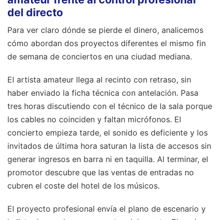
del directo
Para ver claro dónde se pierde el dinero, analicemos
cómo abordan dos proyectos diferentes el mismo fin
de semana de conciertos en una ciudad mediana.
El artista amateur llega al recinto con retraso, sin
haber enviado la ficha técnica con antelación. Pasa
tres horas discutiendo con el técnico de la sala porque
los cables no coinciden y faltan micrófonos. El
concierto empieza tarde, el sonido es deficiente y los
invitados de última hora saturan la lista de accesos sin
generar ingresos en barra ni en taquilla. Al terminar, el
promotor descubre que las ventas de entradas no
cubren el coste del hotel de los músicos.
El proyecto profesional envía el plano de escenario y