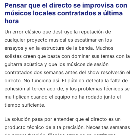
Pensar que el directo se improvisa con
músicos locales contratados a última
hora
Un error clásico que destruye la reputación de
cualquier proyecto musical es escatimar en los
ensayos y en la estructura de la banda. Muchos
solistas creen que basta con dominar sus temas con la
guitarra acústica y que los músicos de sesión
contratados dos semanas antes del show resolverán el
directo. No funciona así. El público detecta la falta de
cohesión al tercer acorde, y los problemas técnicos se
multiplican cuando el equipo no ha rodado junto el
tiempo suficiente.
La solución pasa por entender que el directo es un
producto técnico de alta precisión. Necesitas semanas