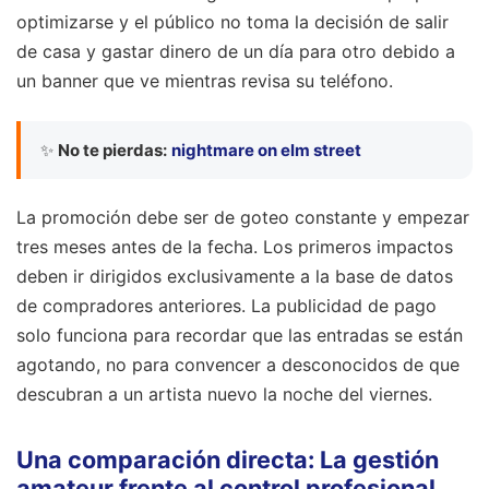
optimizarse y el público no toma la decisión de salir
de casa y gastar dinero de un día para otro debido a
un banner que ve mientras revisa su teléfono.
✨
No te pierdas:
nightmare on elm street
La promoción debe ser de goteo constante y empezar
tres meses antes de la fecha. Los primeros impactos
deben ir dirigidos exclusivamente a la base de datos
de compradores anteriores. La publicidad de pago
solo funciona para recordar que las entradas se están
agotando, no para convencer a desconocidos de que
descubran a un artista nuevo la noche del viernes.
Una comparación directa: La gestión
amateur frente al control profesional