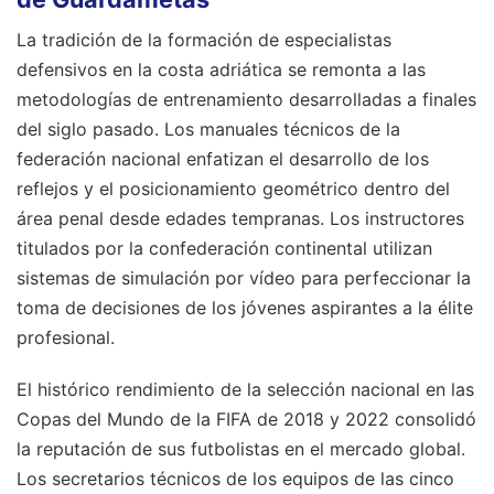
La tradición de la formación de especialistas
defensivos en la costa adriática se remonta a las
metodologías de entrenamiento desarrolladas a finales
del siglo pasado. Los manuales técnicos de la
federación nacional enfatizan el desarrollo de los
reflejos y el posicionamiento geométrico dentro del
área penal desde edades tempranas. Los instructores
titulados por la confederación continental utilizan
sistemas de simulación por vídeo para perfeccionar la
toma de decisiones de los jóvenes aspirantes a la élite
profesional.
El histórico rendimiento de la selección nacional en las
Copas del Mundo de la FIFA de 2018 y 2022 consolidó
la reputación de sus futbolistas en el mercado global.
Los secretarios técnicos de los equipos de las cinco