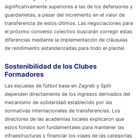
significativamente superiores a las de los defensores y
guardametas, a pesar del incremento en el valor de
transferencia de estos últimos. Las negociaciones para
el próximo convenio colectivo buscarán corregir estas
diferencias mediante la implementación de cláusulas
de rendimiento estandarizadas para todo el plantel.
Sostenibilidad de los Clubes
Formadores
Las escuelas de fútbol base en Zagreb y Split
dependen directamente de los ingresos derivados del
mecanismo de solidaridad establecido por las
normativas internacionales de transferencias. Los
directores de las academias locales explicaron que
estos fondos son fundamentales para mantener las
infraestructuras y financiar los viajes de las categorías