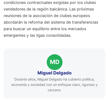
condiciones contractuales exigidas por los clubes
vendedores de la región balcánica. Las próximas
reuniones de la asociación de clubes europeos
abordarán la reforma del sistema de transferencias
para buscar un equilibrio entre los mercados
emergentes y las ligas consolidadas.
MD
Miguel Delgado
Durante años, Miguel Delgado ha cubierto política,
economía y sociedad con un enfoque claro, riguroso y
cercano.