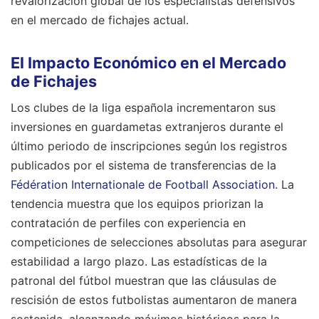
revalorización global de los especialistas defensivos
en el mercado de fichajes actual.
El Impacto Económico en el Mercado
de Fichajes
Los clubes de la liga española incrementaron sus
inversiones en guardametas extranjeros durante el
último periodo de inscripciones según los registros
publicados por el sistema de transferencias de la
Fédération Internationale de Football Association
. La
tendencia muestra que los equipos priorizan la
contratación de perfiles con experiencia en
competiciones de selecciones absolutas para asegurar
estabilidad a largo plazo. Las estadísticas de la
patronal del fútbol muestran que las cláusulas de
rescisión de estos futbolistas aumentaron de manera
sostenida, alcanzando máximos históricos para la