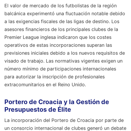
El valor de mercado de los futbolistas de la región
balcánica experimentó una fluctuación notable debido
a las exigencias fiscales de las ligas de destino. Los
asesores financieros de los principales clubes de la
Premier League inglesa indicaron que los costes
operativos de estas incorporaciones superan las
previsiones iniciales debido a los nuevos requisitos de
visado de trabajo. Las normativas vigentes exigen un
número mínimo de participaciones internacionales
para autorizar la inscripción de profesionales
extracomunitarios en el Reino Unido.
Portero de Croacia y la Gestión de
Presupuestos de Élite
La incorporación del Portero de Croacia por parte de
un consorcio internacional de clubes generó un debate