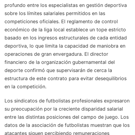
profundo entre los especialistas en gestión deportiva
sobre los límites salariales permitidos en las
competiciones oficiales. El reglamento de control
económico de la liga local establece un tope estricto
basado en los ingresos estructurales de cada entidad
deportiva, lo que limita la capacidad de maniobra en
operaciones de gran envergadura. El director
financiero de la organización gubernamental del
deporte confirmó que supervisarán de cerca la
estructura de este contrato para evitar desequilibrios
en la competición.
Los sindicatos de futbolistas profesionales expresaron
su preocupación por la creciente disparidad salarial
entre las distintas posiciones del campo de juego. Los
datos de la asociación de futbolistas muestran que los
atacantes siguen percibiendo remuneraciones