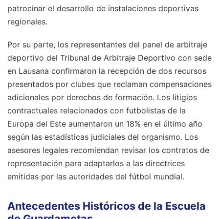
patrocinar el desarrollo de instalaciones deportivas
regionales.
Por su parte, los representantes del panel de arbitraje
deportivo del Tribunal de Arbitraje Deportivo con sede
en Lausana confirmaron la recepción de dos recursos
presentados por clubes que reclaman compensaciones
adicionales por derechos de formación. Los litigios
contractuales relacionados con futbolistas de la
Europa del Este aumentaron un 18% en el último año
según las estadísticas judiciales del organismo. Los
asesores legales recomiendan revisar los contratos de
representación para adaptarlos a las directrices
emitidas por las autoridades del fútbol mundial.
Antecedentes Históricos de la Escuela
de Guardametas