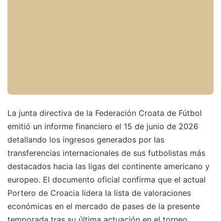
La junta directiva de la Federación Croata de Fútbol
emitió un informe financiero el 15 de junio de 2026
detallando los ingresos generados por las
transferencias internacionales de sus futbolistas más
destacados hacia las ligas del continente americano y
europeo. El documento oficial confirma que el actual
Portero de Croacia lidera la lista de valoraciones
económicas en el mercado de pases de la presente
temporada tras su última actuación en el torneo