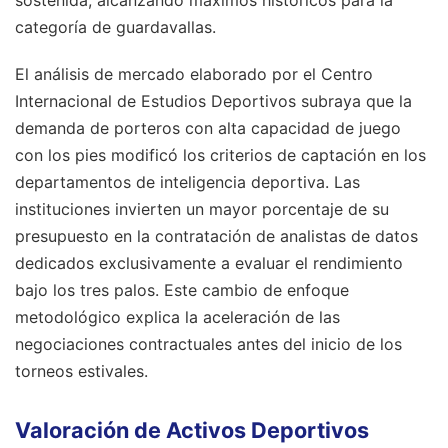
categoría de guardavallas.
El análisis de mercado elaborado por el Centro
Internacional de Estudios Deportivos subraya que la
demanda de porteros con alta capacidad de juego
con los pies modificó los criterios de captación en los
departamentos de inteligencia deportiva. Las
instituciones invierten un mayor porcentaje de su
presupuesto en la contratación de analistas de datos
dedicados exclusivamente a evaluar el rendimiento
bajo los tres palos. Este cambio de enfoque
metodológico explica la aceleración de las
negociaciones contractuales antes del inicio de los
torneos estivales.
Valoración de Activos Deportivos