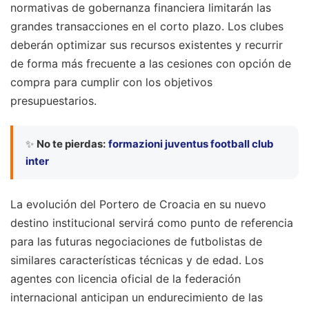
normativas de gobernanza financiera limitarán las
grandes transacciones en el corto plazo. Los clubes
deberán optimizar sus recursos existentes y recurrir
de forma más frecuente a las cesiones con opción de
compra para cumplir con los objetivos
presupuestarios.
✨
No te pierdas:
formazioni juventus football club
inter
La evolución del Portero de Croacia en su nuevo
destino institucional servirá como punto de referencia
para las futuras negociaciones de futbolistas de
similares características técnicas y de edad. Los
agentes con licencia oficial de la federación
internacional anticipan un endurecimiento de las