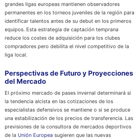
grandes ligas europeas mantienen observadores
permanentes en los torneos juveniles de la región para
identificar talentos antes de su debut en los primeros
equipos. Esta estrategia de captación temprana
reduce los costes de adquisición para los clubes
compradores pero debilita el nivel competitivo de la
liga local.
Perspectivas de Futuro y Proyecciones
del Mercado
El próximo mercado de pases invernal determinará si
la tendencia alcista en las cotizaciones de los
especialistas defensivos se mantiene o si se produce
una estabilización de los precios de transferencia. Las
previsiones de la consultora de mercados deportivos
de la
Unión Europea
sugieren que las nuevas