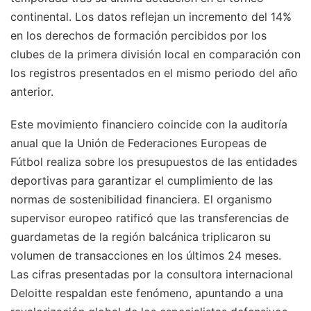
continental. Los datos reflejan un incremento del 14%
en los derechos de formación percibidos por los
clubes de la primera división local en comparación con
los registros presentados en el mismo periodo del año
anterior.
Este movimiento financiero coincide con la auditoría
anual que la Unión de Federaciones Europeas de
Fútbol realiza sobre los presupuestos de las entidades
deportivas para garantizar el cumplimiento de las
normas de sostenibilidad financiera. El organismo
supervisor europeo ratificó que las transferencias de
guardametas de la región balcánica triplicaron su
volumen de transacciones en los últimos 24 meses.
Las cifras presentadas por la consultora internacional
Deloitte respaldan este fenómeno, apuntando a una