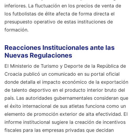
inferiores. La fluctuación en los precios de venta de
los futbolistas de élite afecta de forma directa el
presupuesto operativo de estas instituciones de
formación.
Reacciones Institucionales ante las
Nuevas Regulaciones
El Ministerio de Turismo y Deporte de la República de
Croacia publicó un comunicado en su portal oficial
donde detalla el impacto económico de la exportación
de talento deportivo en el producto interior bruto del
país. Las autoridades gubernamentales consideran que
el éxito internacional de sus atletas funciona como un
elemento de promoción exterior de alta efectividad. El
informe institucional sugiere la creación de incentivos
fiscales para las empresas privadas que decidan