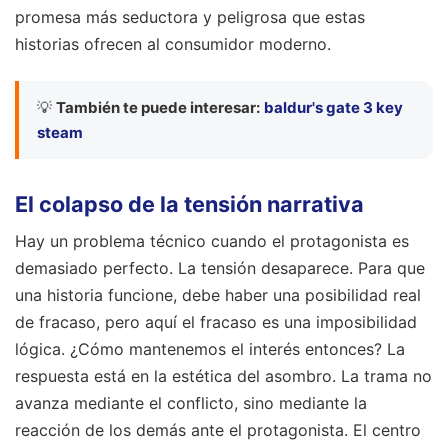
promesa más seductora y peligrosa que estas
historias ofrecen al consumidor moderno.
💡
También te puede interesar:
baldur's gate 3 key
steam
El colapso de la tensión narrativa
Hay un problema técnico cuando el protagonista es
demasiado perfecto. La tensión desaparece. Para que
una historia funcione, debe haber una posibilidad real
de fracaso, pero aquí el fracaso es una imposibilidad
lógica. ¿Cómo mantenemos el interés entonces? La
respuesta está en la estética del asombro. La trama no
avanza mediante el conflicto, sino mediante la
reacción de los demás ante el protagonista. El centro