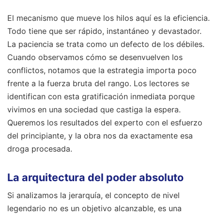
El mecanismo que mueve los hilos aquí es la eficiencia.
Todo tiene que ser rápido, instantáneo y devastador.
La paciencia se trata como un defecto de los débiles.
Cuando observamos cómo se desenvuelven los
conflictos, notamos que la estrategia importa poco
frente a la fuerza bruta del rango. Los lectores se
identifican con esta gratificación inmediata porque
vivimos en una sociedad que castiga la espera.
Queremos los resultados del experto con el esfuerzo
del principiante, y la obra nos da exactamente esa
droga procesada.
La arquitectura del poder absoluto
Si analizamos la jerarquía, el concepto de nivel
legendario no es un objetivo alcanzable, es una