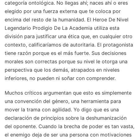
categoría ontológica. No llegas ahí; naces ahí o eres
elegido por una fuerza externa que te coloca por
encima del resto de la humanidad. El Heroe De Nivel
Legendario Prodigio De La Academia utiliza esta
división para justificar una ética que, en cualquier otro
contexto, calificaríamos de autoritaria. El protagonista
tiene razón porque es el más fuerte. Sus decisiones
morales son correctas porque su nivel le otorga una
perspectiva que los demás, atrapados en niveles
inferiores, no pueden ni soñar con comprender.
Muchos críticos argumentan que esto es simplemente
una convención del género, una herramienta para
mover la trama con agilidad. Yo digo que es una
declaración de principios sobre la deshumanización
del oponente. Cuando la brecha de poder es tan vasta,
el enemigo deja de ser una persona con motivaciones