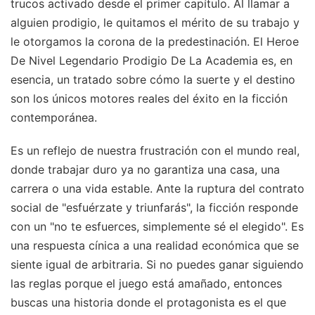
trucos activado desde el primer capítulo. Al llamar a
alguien prodigio, le quitamos el mérito de su trabajo y
le otorgamos la corona de la predestinación. El Heroe
De Nivel Legendario Prodigio De La Academia es, en
esencia, un tratado sobre cómo la suerte y el destino
son los únicos motores reales del éxito en la ficción
contemporánea.
Es un reflejo de nuestra frustración con el mundo real,
donde trabajar duro ya no garantiza una casa, una
carrera o una vida estable. Ante la ruptura del contrato
social de "esfuérzate y triunfarás", la ficción responde
con un "no te esfuerces, simplemente sé el elegido". Es
una respuesta cínica a una realidad económica que se
siente igual de arbitraria. Si no puedes ganar siguiendo
las reglas porque el juego está amañado, entonces
buscas una historia donde el protagonista es el que