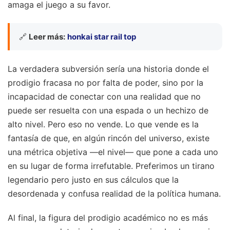
amaga el juego a su favor.
🔗
Leer más:
honkai star rail top
La verdadera subversión sería una historia donde el
prodigio fracasa no por falta de poder, sino por la
incapacidad de conectar con una realidad que no
puede ser resuelta con una espada o un hechizo de
alto nivel. Pero eso no vende. Lo que vende es la
fantasía de que, en algún rincón del universo, existe
una métrica objetiva —el nivel— que pone a cada uno
en su lugar de forma irrefutable. Preferimos un tirano
legendario pero justo en sus cálculos que la
desordenada y confusa realidad de la política humana.
Al final, la figura del prodigio académico no es más