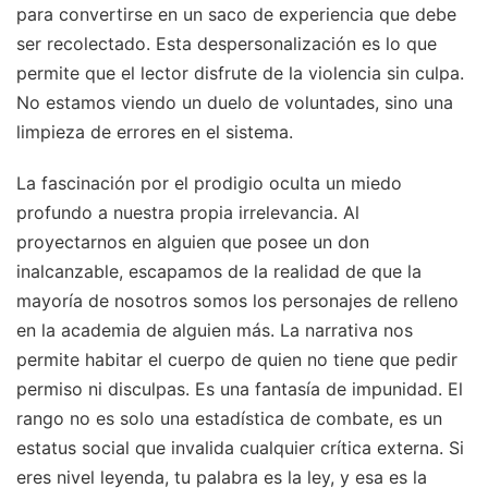
para convertirse en un saco de experiencia que debe
ser recolectado. Esta despersonalización es lo que
permite que el lector disfrute de la violencia sin culpa.
No estamos viendo un duelo de voluntades, sino una
limpieza de errores en el sistema.
La fascinación por el prodigio oculta un miedo
profundo a nuestra propia irrelevancia. Al
proyectarnos en alguien que posee un don
inalcanzable, escapamos de la realidad de que la
mayoría de nosotros somos los personajes de relleno
en la academia de alguien más. La narrativa nos
permite habitar el cuerpo de quien no tiene que pedir
permiso ni disculpas. Es una fantasía de impunidad. El
rango no es solo una estadística de combate, es un
estatus social que invalida cualquier crítica externa. Si
eres nivel leyenda, tu palabra es la ley, y esa es la