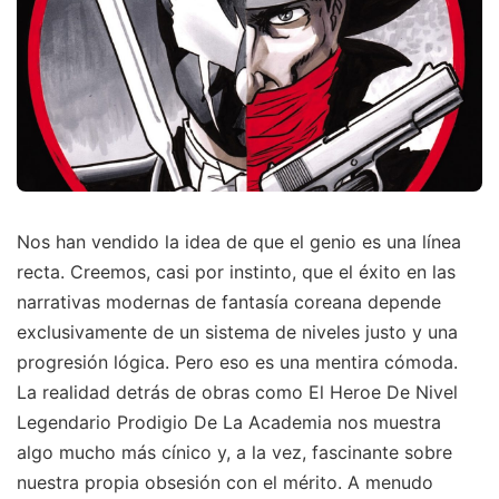
Nos han vendido la idea de que el genio es una línea
recta. Creemos, casi por instinto, que el éxito en las
narrativas modernas de fantasía coreana depende
exclusivamente de un sistema de niveles justo y una
progresión lógica. Pero eso es una mentira cómoda.
La realidad detrás de obras como El Heroe De Nivel
Legendario Prodigio De La Academia nos muestra
algo mucho más cínico y, a la vez, fascinante sobre
nuestra propia obsesión con el mérito. A menudo