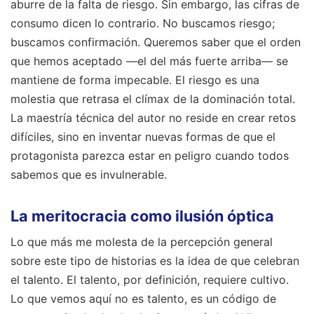
aburre de la falta de riesgo. Sin embargo, las cifras de
consumo dicen lo contrario. No buscamos riesgo;
buscamos confirmación. Queremos saber que el orden
que hemos aceptado —el del más fuerte arriba— se
mantiene de forma impecable. El riesgo es una
molestia que retrasa el clímax de la dominación total.
La maestría técnica del autor no reside en crear retos
difíciles, sino en inventar nuevas formas de que el
protagonista parezca estar en peligro cuando todos
sabemos que es invulnerable.
La meritocracia como ilusión óptica
Lo que más me molesta de la percepción general
sobre este tipo de historias es la idea de que celebran
el talento. El talento, por definición, requiere cultivo.
Lo que vemos aquí no es talento, es un código de