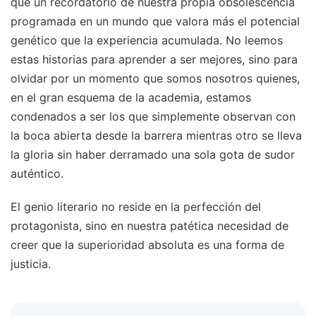
que un recordatorio de nuestra propia obsolescencia
programada en un mundo que valora más el potencial
genético que la experiencia acumulada. No leemos
estas historias para aprender a ser mejores, sino para
olvidar por un momento que somos nosotros quienes,
en el gran esquema de la academia, estamos
condenados a ser los que simplemente observan con
la boca abierta desde la barrera mientras otro se lleva
la gloria sin haber derramado una sola gota de sudor
auténtico.
El genio literario no reside en la perfección del
protagonista, sino en nuestra patética necesidad de
creer que la superioridad absoluta es una forma de
justicia.