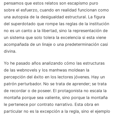
pensamos que estos relatos son escapismo puro
sobre el esfuerzo, cuando en realidad funcionan como
una autopsia de la desigualdad estructural. La figura
del superdotado que rompe las reglas de la institución
no es un canto a la libertad, sino la representación de
un sistema que solo tolera la excelencia si esta viene
acompañada de un linaje o una predeterminación casi
divina.
Yo he pasado años analizando cómo las estructuras
de las webnovels y los manhwas moldean la
percepción del éxito en los lectores jóvenes. Hay un
patrón perturbador. No se trata de aprender; se trata
de recordar o de poseer. El protagonista no escala la
montaña porque sea valiente, sino porque la montaña
le pertenece por contrato narrativo. Esta obra en
particular no es la excepción a la regla, sino el ejemplo