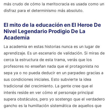
más crudo de cómo la meritocracia es usada como un
disfraz para el determinismo más absoluto.
El mito de la educación en El Heroe De
Nivel Legendario Prodigio De La
Academia
La academia en estas historias nunca es un lugar de
aprendizaje. Es un escenario de validación. Si miras de
cerca la estructura de esta trama, verás que los
profesores no enseñan nada que el protagonista no
sepa ya o no pueda deducir en un parpadeo gracias a
sus condiciones iniciales. Esto subvierte la idea
tradicional del crecimiento. La gente cree que el
interés reside en ver cómo el personaje principal
supera obstáculos, pero yo sostengo que el verdadero
gancho es la humillación sistemática de aquellos que