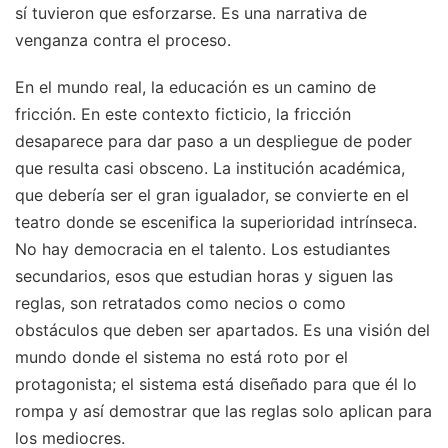
sí tuvieron que esforzarse. Es una narrativa de
venganza contra el proceso.
En el mundo real, la educación es un camino de
fricción. En este contexto ficticio, la fricción
desaparece para dar paso a un despliegue de poder
que resulta casi obsceno. La institución académica,
que debería ser el gran igualador, se convierte en el
teatro donde se escenifica la superioridad intrínseca.
No hay democracia en el talento. Los estudiantes
secundarios, esos que estudian horas y siguen las
reglas, son retratados como necios o como
obstáculos que deben ser apartados. Es una visión del
mundo donde el sistema no está roto por el
protagonista; el sistema está diseñado para que él lo
rompa y así demostrar que las reglas solo aplican para
los mediocres.