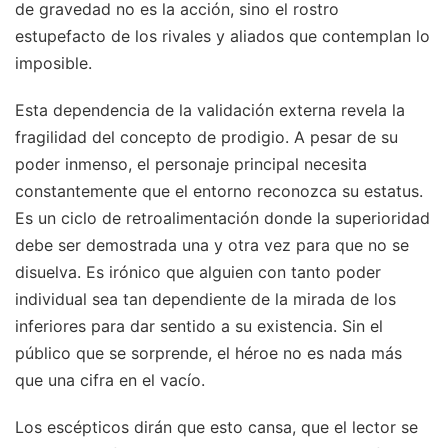
de gravedad no es la acción, sino el rostro
estupefacto de los rivales y aliados que contemplan lo
imposible.
Esta dependencia de la validación externa revela la
fragilidad del concepto de prodigio. A pesar de su
poder inmenso, el personaje principal necesita
constantemente que el entorno reconozca su estatus.
Es un ciclo de retroalimentación donde la superioridad
debe ser demostrada una y otra vez para que no se
disuelva. Es irónico que alguien con tanto poder
individual sea tan dependiente de la mirada de los
inferiores para dar sentido a su existencia. Sin el
público que se sorprende, el héroe no es nada más
que una cifra en el vacío.
Los escépticos dirán que esto cansa, que el lector se