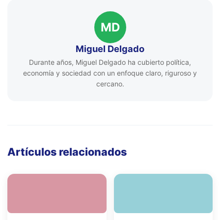
MD
Miguel Delgado
Durante años, Miguel Delgado ha cubierto política,
economía y sociedad con un enfoque claro, riguroso y
cercano.
Artículos relacionados