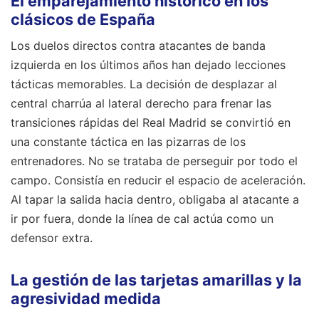
El emparejamiento histórico en los
clásicos de España
Los duelos directos contra atacantes de banda
izquierda en los últimos años han dejado lecciones
tácticas memorables. La decisión de desplazar al
central charrúa al lateral derecho para frenar las
transiciones rápidas del Real Madrid se convirtió en
una constante táctica en las pizarras de los
entrenadores. No se trataba de perseguir por todo el
campo. Consistía en reducir el espacio de aceleración.
Al tapar la salida hacia dentro, obligaba al atacante a
ir por fuera, donde la línea de cal actúa como un
defensor extra.
La gestión de las tarjetas amarillas y la
agresividad medida