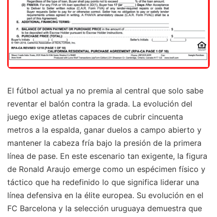
El fútbol actual ya no premia al central que solo sabe
reventar el balón contra la grada. La evolución del
juego exige atletas capaces de cubrir cincuenta
metros a la espalda, ganar duelos a campo abierto y
mantener la cabeza fría bajo la presión de la primera
línea de pase. En este escenario tan exigente, la figura
de Ronald Araujo emerge como un espécimen físico y
táctico que ha redefinido lo que significa liderar una
línea defensiva en la élite europea. Su evolución en el
FC Barcelona y la selección uruguaya demuestra que