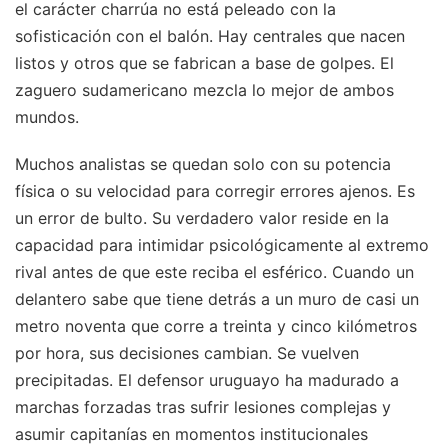
el carácter charrúa no está peleado con la
sofisticación con el balón. Hay centrales que nacen
listos y otros que se fabrican a base de golpes. El
zaguero sudamericano mezcla lo mejor de ambos
mundos.
Muchos analistas se quedan solo con su potencia
física o su velocidad para corregir errores ajenos. Es
un error de bulto. Su verdadero valor reside en la
capacidad para intimidar psicológicamente al extremo
rival antes de que este reciba el esférico. Cuando un
delantero sabe que tiene detrás a un muro de casi un
metro noventa que corre a treinta y cinco kilómetros
por hora, sus decisiones cambian. Se vuelven
precipitadas. El defensor uruguayo ha madurado a
marchas forzadas tras sufrir lesiones complejas y
asumir capitanías en momentos institucionales