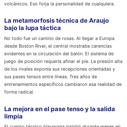
volcánicos. Eso forja la personalidad de cualquiera.
La metamorfosis técnica de Araujo
bajo la lupa táctica
No todo fue un camino de rosas. Al llegar a Europa
desde Boston River, el central mostraba carencias
evidentes en la circulación del balón. El sistema de
juego de posición requería afinar el pie. La presión alta
de los rivales exponía sus recepciones orientadas y
sus pases tensos entre líneas. Tres años de
entrenamientos específicos cambiaron esa realidad de
forma radical.
La mejora en el pase tenso y la salida
limpia
El cuerpo técnico blaugrana insistió durante meses en