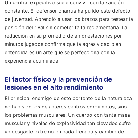
Un central expeditivo suele convivir con la sanción
constante. El defensor charrúa ha pulido este defecto
de juventud. Aprendió a usar los brazos para testear la
posición del rival sin cometer falta reglamentaria. La
reducción en su promedio de amonestaciones por
minutos jugados confirma que la agresividad bien
entendida es un arte que se perfecciona con la
experiencia acumulada.
El factor físico y la prevención de
lesiones en el alto rendimiento
El principal enemigo de este portento de la naturaleza
no han sido los delanteros centros corpulentos, sino
los problemas musculares. Un cuerpo con tanta masa
muscular y niveles de explosividad tan elevados sufre
un desgaste extremo en cada frenada y cambio de