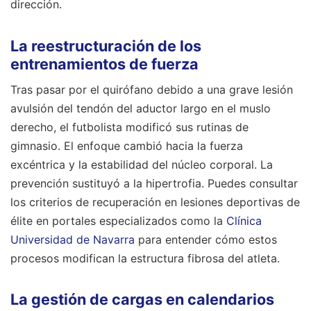
dirección.
La reestructuración de los
entrenamientos de fuerza
Tras pasar por el quirófano debido a una grave lesión
avulsión del tendón del aductor largo en el muslo
derecho, el futbolista modificó sus rutinas de
gimnasio. El enfoque cambió hacia la fuerza
excéntrica y la estabilidad del núcleo corporal. La
prevención sustituyó a la hipertrofia. Puedes consultar
los criterios de recuperación en lesiones deportivas de
élite en portales especializados como la
Clínica
Universidad de Navarra
para entender cómo estos
procesos modifican la estructura fibrosa del atleta.
La gestión de cargas en calendarios