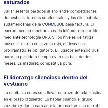
saturados
Jugar sesenta partidos al año entre competiciones
domésticas, torneos continentales y las eliminatorias
sudamericanas de la
CONMEBOL
pasa factura. El
cuerpo médico monitoriza cada kilómetro recorrido
mediante tecnología GPS. Si los niveles de fatiga
muscular entran en la zona roja, el descanso
programado es obligatorio. El jugador entendió que
parar un partido a tiempo evita una baja de dos
meses. Es madurez competitiva pura.
El liderazgo silencioso dentro del
vestuario
La capitanía no es solo llevar un trozo de tela elástica
en el brazo izquierdo. Es hablar cuando el grupo
zozobra y dar la cara ante la prensa tras una derrota