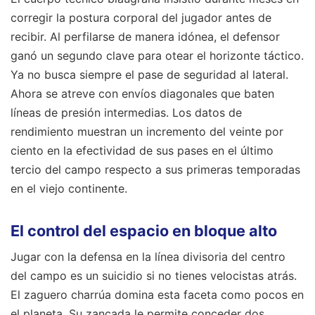
corregir la postura corporal del jugador antes de
recibir. Al perfilarse de manera idónea, el defensor
ganó un segundo clave para otear el horizonte táctico.
Ya no busca siempre el pase de seguridad al lateral.
Ahora se atreve con envíos diagonales que baten
líneas de presión intermedias. Los datos de
rendimiento muestran un incremento del veinte por
ciento en la efectividad de sus pases en el último
tercio del campo respecto a sus primeras temporadas
en el viejo continente.
El control del espacio en bloque alto
Jugar con la defensa en la línea divisoria del centro
del campo es un suicidio si no tienes velocistas atrás.
El zaguero charrúa domina esta faceta como pocos en
el planeta. Su zancada le permite conceder dos