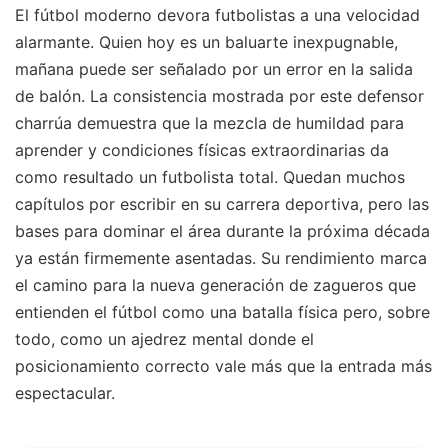
El fútbol moderno devora futbolistas a una velocidad
alarmante. Quien hoy es un baluarte inexpugnable,
mañana puede ser señalado por un error en la salida
de balón. La consistencia mostrada por este defensor
charrúa demuestra que la mezcla de humildad para
aprender y condiciones físicas extraordinarias da
como resultado un futbolista total. Quedan muchos
capítulos por escribir en su carrera deportiva, pero las
bases para dominar el área durante la próxima década
ya están firmemente asentadas. Su rendimiento marca
el camino para la nueva generación de zagueros que
entienden el fútbol como una batalla física pero, sobre
todo, como un ajedrez mental donde el
posicionamiento correcto vale más que la entrada más
espectacular.