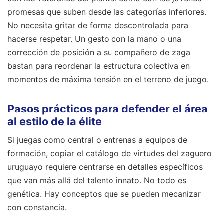
promesas que suben desde las categorías inferiores.
No necesita gritar de forma descontrolada para
hacerse respetar. Un gesto con la mano o una
corrección de posición a su compañero de zaga
bastan para reordenar la estructura colectiva en
momentos de máxima tensión en el terreno de juego.
Pasos prácticos para defender el área
al estilo de la élite
Si juegas como central o entrenas a equipos de
formación, copiar el catálogo de virtudes del zaguero
uruguayo requiere centrarse en detalles específicos
que van más allá del talento innato. No todo es
genética. Hay conceptos que se pueden mecanizar
con constancia.