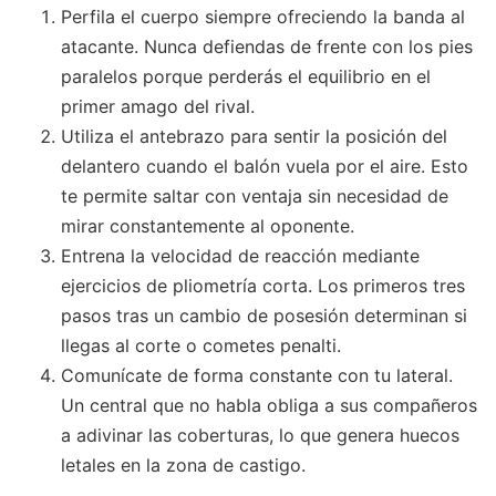
Perfila el cuerpo siempre ofreciendo la banda al
atacante. Nunca defiendas de frente con los pies
paralelos porque perderás el equilibrio en el
primer amago del rival.
Utiliza el antebrazo para sentir la posición del
delantero cuando el balón vuela por el aire. Esto
te permite saltar con ventaja sin necesidad de
mirar constantemente al oponente.
Entrena la velocidad de reacción mediante
ejercicios de pliometría corta. Los primeros tres
pasos tras un cambio de posesión determinan si
llegas al corte o cometes penalti.
Comunícate de forma constante con tu lateral.
Un central que no habla obliga a sus compañeros
a adivinar las coberturas, lo que genera huecos
letales en la zona de castigo.