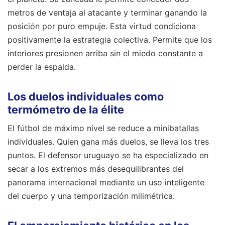
metros de ventaja al atacante y terminar ganando la
posición por puro empuje. Esta virtud condiciona
positivamente la estrategia colectiva. Permite que los
interiores presionen arriba sin el miedo constante a
perder la espalda.
Los duelos individuales como
termómetro de la élite
El fútbol de máximo nivel se reduce a minibatallas
individuales. Quien gana más duelos, se lleva los tres
puntos. El defensor uruguayo se ha especializado en
secar a los extremos más desequilibrantes del
panorama internacional mediante un uso inteligente
del cuerpo y una temporización milimétrica.