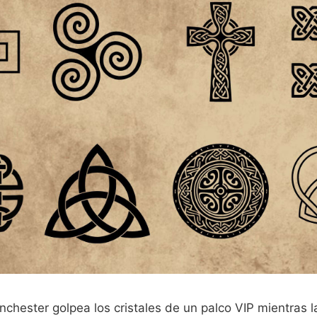
nchester golpea los cristales de un palco VIP mientras la 