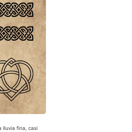
lluvia fina, casi