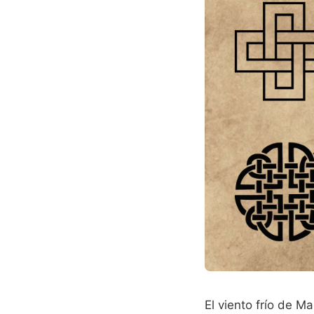
El viento frío de Ma