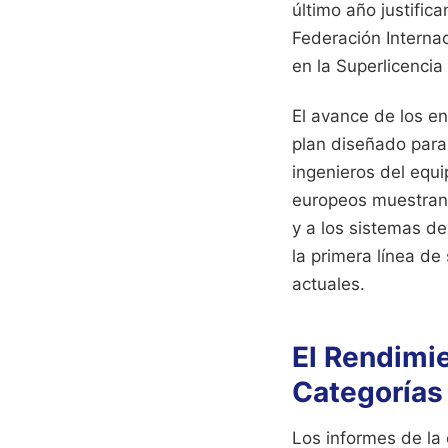
último año justifi
Federación Internac
en la Superlicencia 
El avance de los e
plan diseñado para
ingenieros del equi
europeos muestran 
y a los sistemas de
la primera línea de
actuales.
El Rendimie
Categorías
Los informes de la