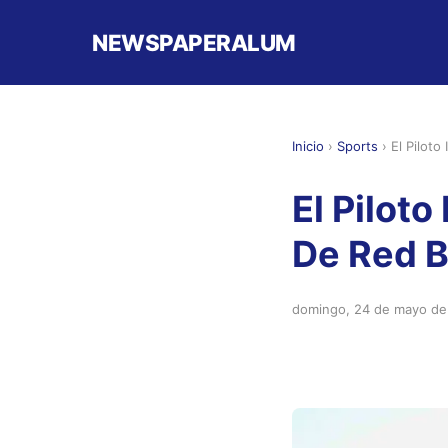
NEWSPAPERALUM
Inicio
›
Sports
›
El Piloto
El Piloto
De Red B
domingo, 24 de mayo de