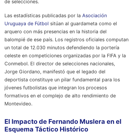
de selecciones.
Las estadísticas publicadas por la
Asociación
Uruguaya de Fútbol
sitúan al guardameta como el
arquero con más presencias en la historia del
balompié de ese país. Los registros oficiales computan
un total de 12.030 minutos defendiendo la portería
celeste en competiciones organizadas por la FIFA y la
Conmebol. El director de selecciones nacionales,
Jorge Giordano, manifestó que el legado del
deportista constituye un pilar fundamental para los
jóvenes futbolistas que integran los procesos
formativos en el complejo de alto rendimiento de
Montevideo.
El Impacto de Fernando Muslera en el
Esquema Táctico Histórico