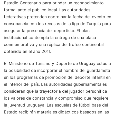
Estadio Centenario para brindar un reconocimiento
formal ante el público local. Las autoridades
federativas pretenden coordinar la fecha del evento en
consonancia con los recesos de la liga de Turquía para
asegurar la presencia del deportista. El plan
institucional contempla la entrega de una placa
conmemorativa y una réplica del trofeo continental
obtenido en el año 2011.
El Ministerio de Turismo y Deporte de Uruguay estudia
la posibilidad de incorporar el nombre del guardameta
en los programas de promoción del deporte infantil en
el interior del país. Las autoridades gubernamentales
consideran que la trayectoria del jugador personifica
los valores de constancia y compromiso que requiere
la juventud uruguaya. Las escuelas de fútbol base del
Estado recibirán materiales didácticos basados en las