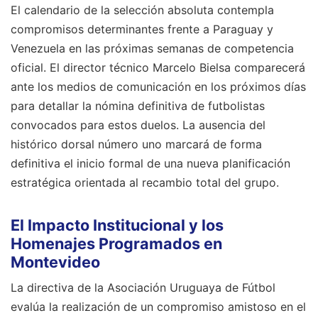
El calendario de la selección absoluta contempla
compromisos determinantes frente a Paraguay y
Venezuela en las próximas semanas de competencia
oficial. El director técnico Marcelo Bielsa comparecerá
ante los medios de comunicación en los próximos días
para detallar la nómina definitiva de futbolistas
convocados para estos duelos. La ausencia del
histórico dorsal número uno marcará de forma
definitiva el inicio formal de una nueva planificación
estratégica orientada al recambio total del grupo.
El Impacto Institucional y los
Homenajes Programados en
Montevideo
La directiva de la Asociación Uruguaya de Fútbol
evalúa la realización de un compromiso amistoso en el