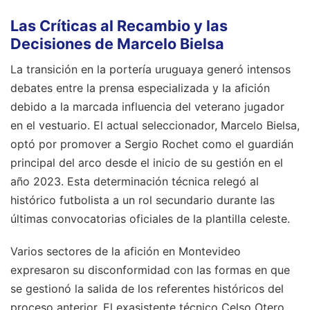
Las Críticas al Recambio y las
Decisiones de Marcelo Bielsa
La transición en la portería uruguaya generó intensos
debates entre la prensa especializada y la afición
debido a la marcada influencia del veterano jugador
en el vestuario. El actual seleccionador, Marcelo Bielsa,
optó por promover a Sergio Rochet como el guardián
principal del arco desde el inicio de su gestión en el
año 2023. Esta determinación técnica relegó al
histórico futbolista a un rol secundario durante las
últimas convocatorias oficiales de la plantilla celeste.
Varios sectores de la afición en Montevideo
expresaron su disconformidad con las formas en que
se gestionó la salida de los referentes históricos del
proceso anterior. El exasistente técnico Celso Otero