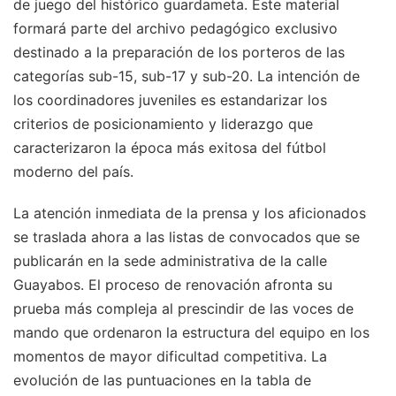
de juego del histórico guardameta. Este material
formará parte del archivo pedagógico exclusivo
destinado a la preparación de los porteros de las
categorías sub-15, sub-17 y sub-20. La intención de
los coordinadores juveniles es estandarizar los
criterios de posicionamiento y liderazgo que
caracterizaron la época más exitosa del fútbol
moderno del país.
La atención inmediata de la prensa y los aficionados
se traslada ahora a las listas de convocados que se
publicarán en la sede administrativa de la calle
Guayabos. El proceso de renovación afronta su
prueba más compleja al prescindir de las voces de
mando que ordenaron la estructura del equipo en los
momentos de mayor dificultad competitiva. La
evolución de las puntuaciones en la tabla de