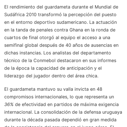
El rendimiento del guardameta durante el Mundial de
Sudáfrica 2010 transformó la percepción del puesto
en el entorno deportivo sudamericano. La actuación
en la tanda de penales contra Ghana en la ronda de
cuartos de final otorgó al equipo el acceso a una
semifinal global después de 40 años de ausencias en
dichas instancias. Los analistas del departamento
técnico de la Conmebol destacaron en sus informes
de la época la capacidad de anticipación y el
liderazgo del jugador dentro del área chica.
El guardameta mantuvo su valla invicta en 48
compromisos internacionales, lo que representa un
36%
de efectividad en partidos de máxima exigencia
internacional. La consolidación de la defensa uruguaya
durante la década pasada dependió en gran medida