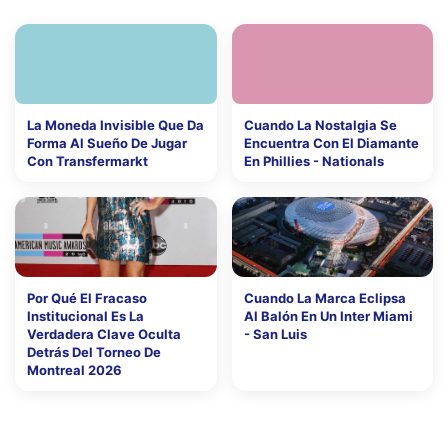
La Moneda Invisible Que Da
Cuando La Nostalgia Se
Forma Al Sueño De Jugar
Encuentra Con El Diamante
Con Transfermarkt
En Phillies - Nationals
Por Qué El Fracaso
Cuando La Marca Eclipsa
Institucional Es La
Al Balón En Un Inter Miami
Verdadera Clave Oculta
- San Luis
Detrás Del Torneo De
Montreal 2026