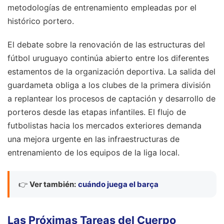
metodologías de entrenamiento empleadas por el
histórico portero.
El debate sobre la renovación de las estructuras del
fútbol uruguayo continúa abierto entre los diferentes
estamentos de la organización deportiva. La salida del
guardameta obliga a los clubes de la primera división
a replantear los procesos de captación y desarrollo de
porteros desde las etapas infantiles. El flujo de
futbolistas hacia los mercados exteriores demanda
una mejora urgente en las infraestructuras de
entrenamiento de los equipos de la liga local.
👉
Ver también:
cuándo juega el barça
Las Próximas Tareas del Cuerpo