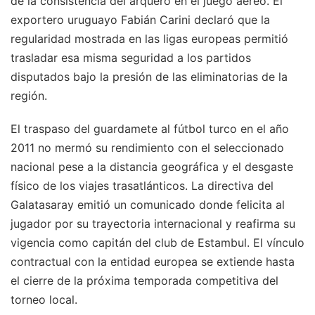
de la consistencia del arquero en el juego aéreo. El
exportero uruguayo Fabián Carini declaró que la
regularidad mostrada en las ligas europeas permitió
trasladar esa misma seguridad a los partidos
disputados bajo la presión de las eliminatorias de la
región.
El traspaso del guardamete al fútbol turco en el año
2011 no mermó su rendimiento con el seleccionado
nacional pese a la distancia geográfica y el desgaste
físico de los viajes trasatlánticos. La directiva del
Galatasaray emitió un comunicado donde felicita al
jugador por su trayectoria internacional y reafirma su
vigencia como capitán del club de Estambul. El vínculo
contractual con la entidad europea se extiende hasta
el cierre de la próxima temporada competitiva del
torneo local.