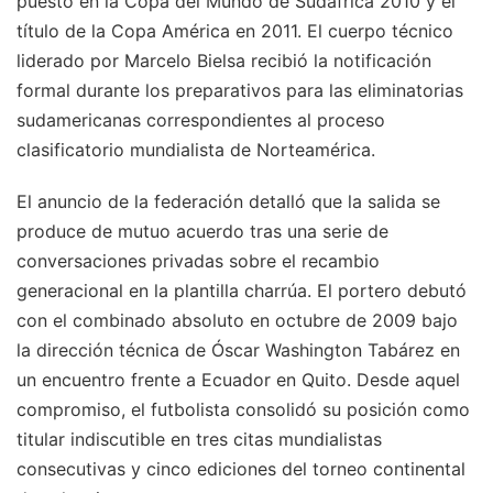
puesto en la Copa del Mundo de Sudáfrica 2010 y el
título de la Copa América en 2011. El cuerpo técnico
liderado por Marcelo Bielsa recibió la notificación
formal durante los preparativos para las eliminatorias
sudamericanas correspondientes al proceso
clasificatorio mundialista de Norteamérica.
El anuncio de la federación detalló que la salida se
produce de mutuo acuerdo tras una serie de
conversaciones privadas sobre el recambio
generacional en la plantilla charrúa. El portero debutó
con el combinado absoluto en octubre de 2009 bajo
la dirección técnica de Óscar Washington Tabárez en
un encuentro frente a Ecuador en Quito. Desde aquel
compromiso, el futbolista consolidó su posición como
titular indiscutible en tres citas mundialistas
consecutivas y cinco ediciones del torneo continental