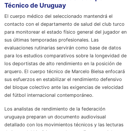
Técnico de Uruguay
El cuerpo médico del seleccionado mantendrá el
contacto con el departamento de salud del club turco
para monitorear el estado físico general del jugador en
sus últimas temporadas profesionales. Las
evaluaciones rutinarias servirán como base de datos
para los estudios comparativos sobre la longevidad de
los deportistas de alto rendimiento en la posición de
arquero. El cuerpo técnico de Marcelo Bielsa enfocará
sus esfuerzos en estabilizar el rendimiento defensivo
del bloque colectivo ante las exigencias de velocidad
del fútbol internacional contemporáneo.
Los analistas de rendimiento de la federación
uruguaya preparan un documento audiovisual
detallado con los movimientos técnicos y las lecturas