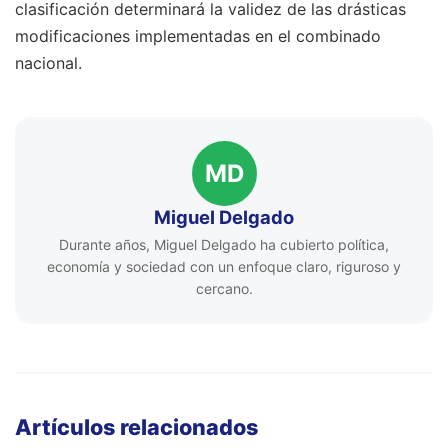
clasificación determinará la validez de las drásticas
modificaciones implementadas en el combinado
nacional.
MD
Miguel Delgado
Durante años, Miguel Delgado ha cubierto política,
economía y sociedad con un enfoque claro, riguroso y
cercano.
Artículos relacionados