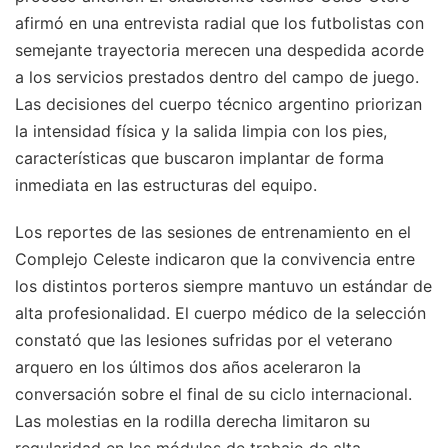
afirmó en una entrevista radial que los futbolistas con
semejante trayectoria merecen una despedida acorde
a los servicios prestados dentro del campo de juego.
Las decisiones del cuerpo técnico argentino priorizan
la intensidad física y la salida limpia con los pies,
características que buscaron implantar de forma
inmediata en las estructuras del equipo.
Los reportes de las sesiones de entrenamiento en el
Complejo Celeste indicaron que la convivencia entre
los distintos porteros siempre mantuvo un estándar de
alta profesionalidad. El cuerpo médico de la selección
constató que las lesiones sufridas por el veterano
arquero en los últimos dos años aceleraron la
conversación sobre el final de su ciclo internacional.
Las molestias en la rodilla derecha limitaron su
regularidad en los módulos de trabajo de alta