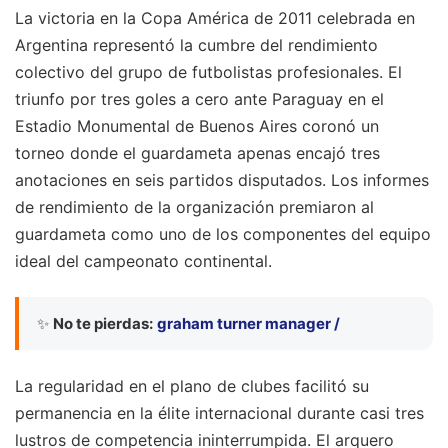
La victoria en la Copa América de 2011 celebrada en
Argentina representó la cumbre del rendimiento
colectivo del grupo de futbolistas profesionales. El
triunfo por tres goles a cero ante Paraguay en el
Estadio Monumental de Buenos Aires coronó un
torneo donde el guardameta apenas encajó tres
anotaciones en seis partidos disputados. Los informes
de rendimiento de la organización premiaron al
guardameta como uno de los componentes del equipo
ideal del campeonato continental.
✨
No te pierdas:
graham turner manager /
La regularidad en el plano de clubes facilitó su
permanencia en la élite internacional durante casi tres
lustros de competencia ininterrumpida. El arquero