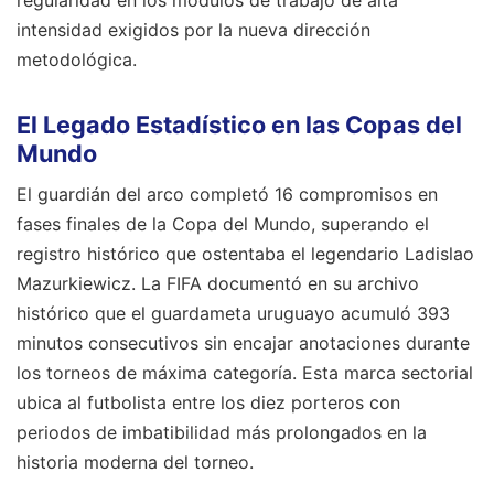
intensidad exigidos por la nueva dirección
metodológica.
El Legado Estadístico en las Copas del
Mundo
El guardián del arco completó 16 compromisos en
fases finales de la Copa del Mundo, superando el
registro histórico que ostentaba el legendario Ladislao
Mazurkiewicz. La FIFA documentó en su archivo
histórico que el guardameta uruguayo acumuló 393
minutos consecutivos sin encajar anotaciones durante
los torneos de máxima categoría. Esta marca sectorial
ubica al futbolista entre los diez porteros con
periodos de imbatibilidad más prolongados en la
historia moderna del torneo.