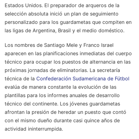
Estados Unidos. El preparador de arqueros de la
selección absoluta inició un plan de seguimiento
personalizado para los guardametas que compiten en
las ligas de Argentina, Brasil y el medio doméstico.
Los nombres de Santiago Mele y Franco Israel
aparecen en las planificaciones inmediatas del cuerpo
técnico para ocupar los puestos de alternancia en las
próximas jornadas de eliminatorias. La secretaría
técnica de la
Confederación Sudamericana de Fútbol
evalúa de manera constante la evolución de las
plantillas para los informes anuales de desarrollo
técnico del continente. Los jóvenes guardametas
afrontan la presión de heredar un puesto que contó
con el mismo dueño durante casi quince años de
actividad ininterrumpida.