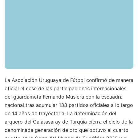
La Asociación Uruguaya de Fútbol confirmó de manera
oficial el cese de las participaciones internacionales
del guardameta Fernando Muslera con la escuadra
nacional tras acumular 133 partidos oficiales a lo largo
de 14 años de trayectoria. La determinación del
arquero del Galatasaray de Turquía cierra el ciclo de la
denominada generación de oro que obtuvo el cuarto