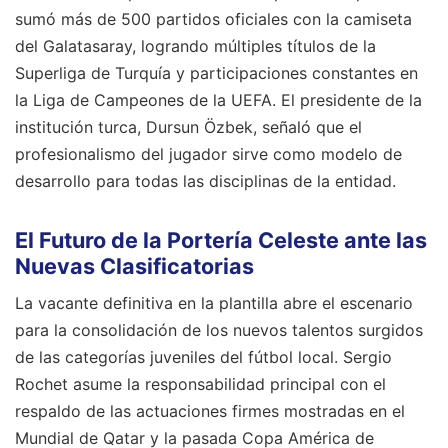
sumó más de 500 partidos oficiales con la camiseta
del Galatasaray, logrando múltiples títulos de la
Superliga de Turquía y participaciones constantes en
la Liga de Campeones de la UEFA. El presidente de la
institución turca, Dursun Özbek, señaló que el
profesionalismo del jugador sirve como modelo de
desarrollo para todas las disciplinas de la entidad.
El Futuro de la Portería Celeste ante las
Nuevas Clasificatorias
La vacante definitiva en la plantilla abre el escenario
para la consolidación de los nuevos talentos surgidos
de las categorías juveniles del fútbol local. Sergio
Rochet asume la responsabilidad principal con el
respaldo de las actuaciones firmes mostradas en el
Mundial de Qatar y la pasada Copa América de