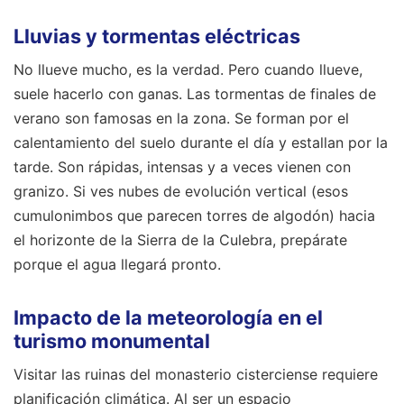
Lluvias y tormentas eléctricas
No llueve mucho, es la verdad. Pero cuando llueve,
suele hacerlo con ganas. Las tormentas de finales de
verano son famosas en la zona. Se forman por el
calentamiento del suelo durante el día y estallan por la
tarde. Son rápidas, intensas y a veces vienen con
granizo. Si ves nubes de evolución vertical (esos
cumulonimbos que parecen torres de algodón) hacia
el horizonte de la Sierra de la Culebra, prepárate
porque el agua llegará pronto.
Impacto de la meteorología en el
turismo monumental
Visitar las ruinas del monasterio cisterciense requiere
planificación climática. Al ser un espacio