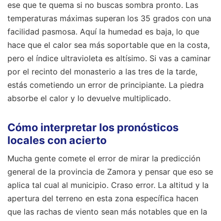
ese que te quema si no buscas sombra pronto. Las
temperaturas máximas superan los 35 grados con una
facilidad pasmosa. Aquí la humedad es baja, lo que
hace que el calor sea más soportable que en la costa,
pero el índice ultravioleta es altísimo. Si vas a caminar
por el recinto del monasterio a las tres de la tarde,
estás cometiendo un error de principiante. La piedra
absorbe el calor y lo devuelve multiplicado.
Cómo interpretar los pronósticos
locales con acierto
Mucha gente comete el error de mirar la predicción
general de la provincia de Zamora y pensar que eso se
aplica tal cual al municipio. Craso error. La altitud y la
apertura del terreno en esta zona específica hacen
que las rachas de viento sean más notables que en la