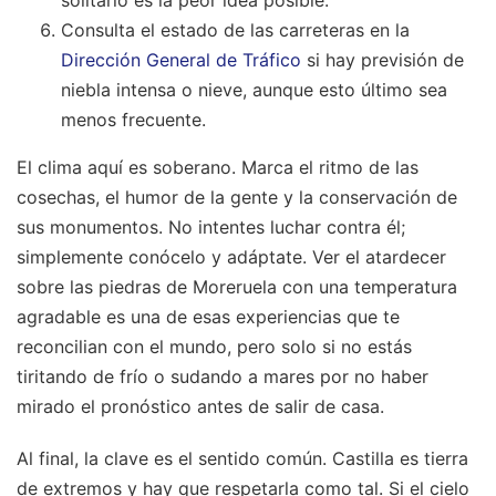
Consulta el estado de las carreteras en la
Dirección General de Tráfico
si hay previsión de
niebla intensa o nieve, aunque esto último sea
menos frecuente.
El clima aquí es soberano. Marca el ritmo de las
cosechas, el humor de la gente y la conservación de
sus monumentos. No intentes luchar contra él;
simplemente conócelo y adáptate. Ver el atardecer
sobre las piedras de Moreruela con una temperatura
agradable es una de esas experiencias que te
reconcilian con el mundo, pero solo si no estás
tiritando de frío o sudando a mares por no haber
mirado el pronóstico antes de salir de casa.
Al final, la clave es el sentido común. Castilla es tierra
de extremos y hay que respetarla como tal. Si el cielo