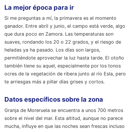
La mejor época para ir
Si me preguntas a mí, la primavera es el momento
ganador. Entre abril y junio, el campo está verde, algo
que dura poco en Zamora. Las temperaturas son
suaves, rondando los 20 o 22 grados, y el riesgo de
heladas ya ha pasado. Los días son largos,
permitiéndote aprovechar la luz hasta tarde. El otoño
también tiene su aquel, especialmente por los tonos
ocres de la vegetación de ribera junto al río Esla, pero
te arriesgas más a pillar días grises y cortos.
Datos específicos sobre la zona
Granja de Moreruela se encuentra a unos 700 metros
sobre el nivel del mar. Esta altitud, aunque no parece
mucha, influye en que las noches sean frescas incluso