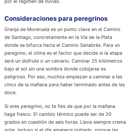
por el régimen de lluvias.
Consideraciones para peregrinos
Granja de Moreruela es un punto clave en el Camino
de Santiago, concretamente en la Vía de la Plata
donde se bifurca hacia el Camino Sanabrés. Para un
peregrino, el clima es el factor que decide si la etapa
será un disfrute o un calvario. Caminar 25 kilómetros
bajo el sol sin una sombra donde cobijarse es
peligroso. Por eso, muchos empiezan a caminar a las
cinco de la mañana para haber terminado antes de las
doce.
Si eres peregrino, no te fíes de que por la mañana
haga fresco. El cambio térmico puede ser de 20
grados en cuestión de seis horas. Lleva siempre crema
solar, incluso si el día amanece nublado, porque las