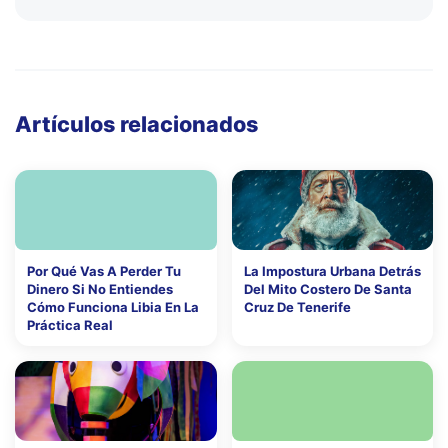
Artículos relacionados
Por Qué Vas A Perder Tu
La Impostura Urbana Detrás
Dinero Si No Entiendes
Del Mito Costero De Santa
Cómo Funciona Libia En La
Cruz De Tenerife
Práctica Real