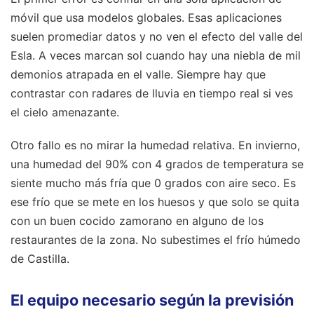
móvil que usa modelos globales. Esas aplicaciones
suelen promediar datos y no ven el efecto del valle del
Esla. A veces marcan sol cuando hay una niebla de mil
demonios atrapada en el valle. Siempre hay que
contrastar con radares de lluvia en tiempo real si ves
el cielo amenazante.
Otro fallo es no mirar la humedad relativa. En invierno,
una humedad del 90% con 4 grados de temperatura se
siente mucho más fría que 0 grados con aire seco. Es
ese frío que se mete en los huesos y que solo se quita
con un buen cocido zamorano en alguno de los
restaurantes de la zona. No subestimes el frío húmedo
de Castilla.
El equipo necesario según la previsión