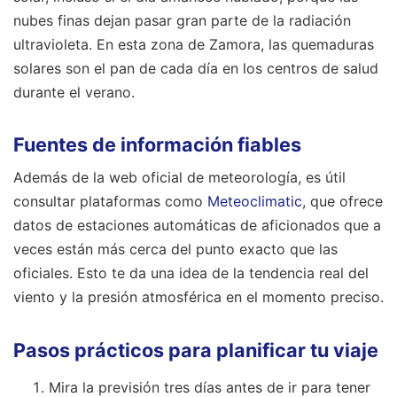
nubes finas dejan pasar gran parte de la radiación
ultravioleta. En esta zona de Zamora, las quemaduras
solares son el pan de cada día en los centros de salud
durante el verano.
Fuentes de información fiables
Además de la web oficial de meteorología, es útil
consultar plataformas como
Meteoclimatic
, que ofrece
datos de estaciones automáticas de aficionados que a
veces están más cerca del punto exacto que las
oficiales. Esto te da una idea de la tendencia real del
viento y la presión atmosférica en el momento preciso.
Pasos prácticos para planificar tu viaje
Mira la previsión tres días antes de ir para tener