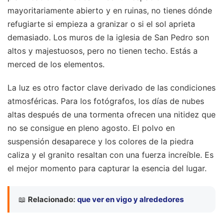
mayoritariamente abierto y en ruinas, no tienes dónde
refugiarte si empieza a granizar o si el sol aprieta
demasiado. Los muros de la iglesia de San Pedro son
altos y majestuosos, pero no tienen techo. Estás a
merced de los elementos.
La luz es otro factor clave derivado de las condiciones
atmosféricas. Para los fotógrafos, los días de nubes
altas después de una tormenta ofrecen una nitidez que
no se consigue en pleno agosto. El polvo en
suspensión desaparece y los colores de la piedra
caliza y el granito resaltan con una fuerza increíble. Es
el mejor momento para capturar la esencia del lugar.
📖
Relacionado:
que ver en vigo y alrededores