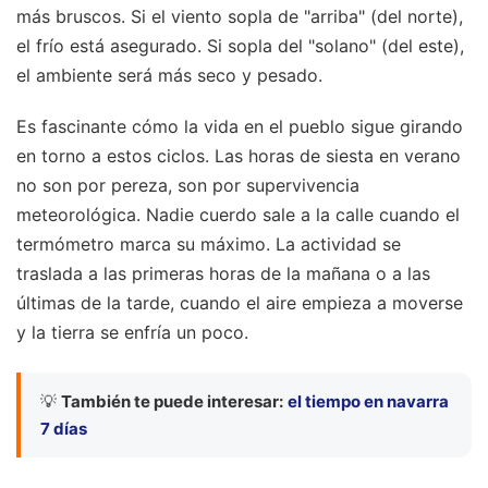
más bruscos. Si el viento sopla de "arriba" (del norte),
el frío está asegurado. Si sopla del "solano" (del este),
el ambiente será más seco y pesado.
Es fascinante cómo la vida en el pueblo sigue girando
en torno a estos ciclos. Las horas de siesta en verano
no son por pereza, son por supervivencia
meteorológica. Nadie cuerdo sale a la calle cuando el
termómetro marca su máximo. La actividad se
traslada a las primeras horas de la mañana o a las
últimas de la tarde, cuando el aire empieza a moverse
y la tierra se enfría un poco.
💡
También te puede interesar:
el tiempo en navarra
7 días