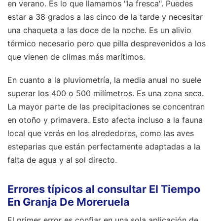
en verano. Es lo que llamamos "la fresca". Puedes
estar a 38 grados a las cinco de la tarde y necesitar
una chaqueta a las doce de la noche. Es un alivio
térmico necesario pero que pilla desprevenidos a los
que vienen de climas más marítimos.
En cuanto a la pluviometría, la media anual no suele
superar los 400 o 500 milímetros. Es una zona seca.
La mayor parte de las precipitaciones se concentran
en otoño y primavera. Esto afecta incluso a la fauna
local que verás en los alrededores, como las aves
esteparias que están perfectamente adaptadas a la
falta de agua y al sol directo.
Errores típicos al consultar El Tiempo
En Granja De Moreruela
El primer error es confiar en una sola aplicación de