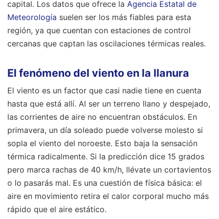
capital. Los datos que ofrece la
Agencia Estatal de
Meteorología
suelen ser los más fiables para esta
región, ya que cuentan con estaciones de control
cercanas que captan las oscilaciones térmicas reales.
El fenómeno del viento en la llanura
El viento es un factor que casi nadie tiene en cuenta
hasta que está allí. Al ser un terreno llano y despejado,
las corrientes de aire no encuentran obstáculos. En
primavera, un día soleado puede volverse molesto si
sopla el viento del noroeste. Esto baja la sensación
térmica radicalmente. Si la predicción dice 15 grados
pero marca rachas de 40 km/h, llévate un cortavientos
o lo pasarás mal. Es una cuestión de física básica: el
aire en movimiento retira el calor corporal mucho más
rápido que el aire estático.