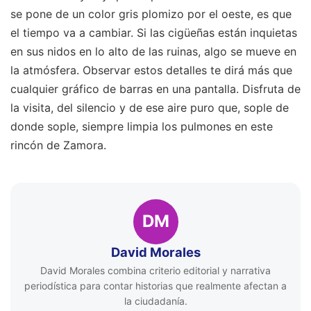
se pone de un color gris plomizo por el oeste, es que
el tiempo va a cambiar. Si las cigüeñas están inquietas
en sus nidos en lo alto de las ruinas, algo se mueve en
la atmósfera. Observar estos detalles te dirá más que
cualquier gráfico de barras en una pantalla. Disfruta de
la visita, del silencio y de ese aire puro que, sople de
donde sople, siempre limpia los pulmones en este
rincón de Zamora.
DM
David Morales
David Morales combina criterio editorial y narrativa
periodística para contar historias que realmente afectan a
la ciudadanía.