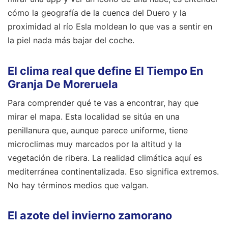
cómo la geografía de la cuenca del Duero y la
proximidad al río Esla moldean lo que vas a sentir en
la piel nada más bajar del coche.
El clima real que define El Tiempo En
Granja De Moreruela
Para comprender qué te vas a encontrar, hay que
mirar el mapa. Esta localidad se sitúa en una
penillanura que, aunque parece uniforme, tiene
microclimas muy marcados por la altitud y la
vegetación de ribera. La realidad climática aquí es
mediterránea continentalizada. Eso significa extremos.
No hay términos medios que valgan.
El azote del invierno zamorano