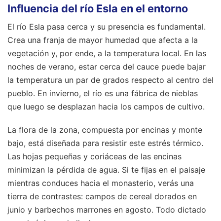
Influencia del río Esla en el entorno
El río Esla pasa cerca y su presencia es fundamental.
Crea una franja de mayor humedad que afecta a la
vegetación y, por ende, a la temperatura local. En las
noches de verano, estar cerca del cauce puede bajar
la temperatura un par de grados respecto al centro del
pueblo. En invierno, el río es una fábrica de nieblas
que luego se desplazan hacia los campos de cultivo.
La flora de la zona, compuesta por encinas y monte
bajo, está diseñada para resistir este estrés térmico.
Las hojas pequeñas y coriáceas de las encinas
minimizan la pérdida de agua. Si te fijas en el paisaje
mientras conduces hacia el monasterio, verás una
tierra de contrastes: campos de cereal dorados en
junio y barbechos marrones en agosto. Todo dictado