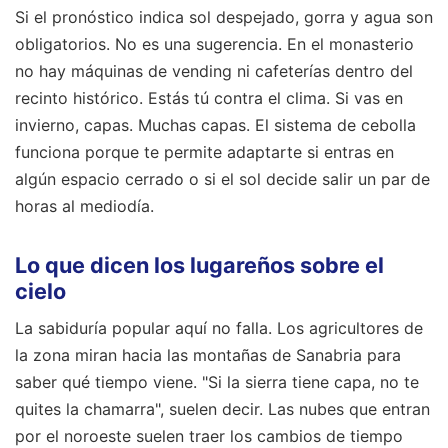
Si el pronóstico indica sol despejado, gorra y agua son
obligatorios. No es una sugerencia. En el monasterio
no hay máquinas de vending ni cafeterías dentro del
recinto histórico. Estás tú contra el clima. Si vas en
invierno, capas. Muchas capas. El sistema de cebolla
funciona porque te permite adaptarte si entras en
algún espacio cerrado o si el sol decide salir un par de
horas al mediodía.
Lo que dicen los lugareños sobre el
cielo
La sabiduría popular aquí no falla. Los agricultores de
la zona miran hacia las montañas de Sanabria para
saber qué tiempo viene. "Si la sierra tiene capa, no te
quites la chamarra", suelen decir. Las nubes que entran
por el noroeste suelen traer los cambios de tiempo