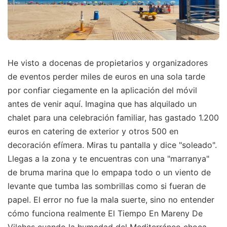
He visto a docenas de propietarios y organizadores
de eventos perder miles de euros en una sola tarde
por confiar ciegamente en la aplicación del móvil
antes de venir aquí. Imagina que has alquilado un
chalet para una celebración familiar, has gastado 1.200
euros en catering de exterior y otros 500 en
decoración efímera. Miras tu pantalla y dice "soleado".
Llegas a la zona y te encuentras con una "marranya"
de bruma marina que lo empapa todo o un viento de
levante que tumba las sombrillas como si fueran de
papel. El error no fue la mala suerte, sino no entender
cómo funciona realmente El Tiempo En Mareny De