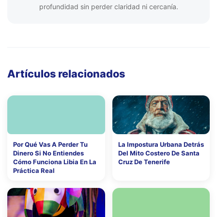
profundidad sin perder claridad ni cercanía.
Artículos relacionados
Por Qué Vas A Perder Tu
La Impostura Urbana Detrás
Dinero Si No Entiendes
Del Mito Costero De Santa
Cómo Funciona Libia En La
Cruz De Tenerife
Práctica Real