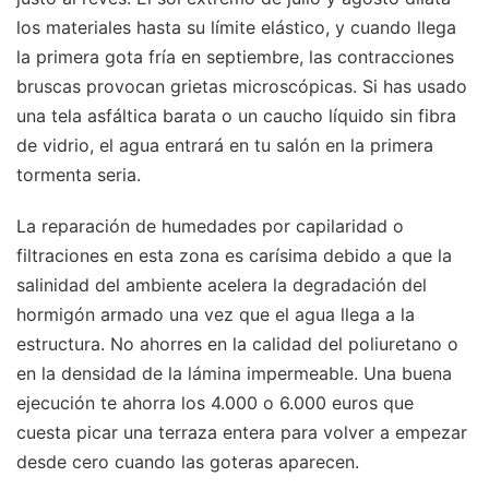
los materiales hasta su límite elástico, y cuando llega
la primera gota fría en septiembre, las contracciones
bruscas provocan grietas microscópicas. Si has usado
una tela asfáltica barata o un caucho líquido sin fibra
de vidrio, el agua entrará en tu salón en la primera
tormenta seria.
La reparación de humedades por capilaridad o
filtraciones en esta zona es carísima debido a que la
salinidad del ambiente acelera la degradación del
hormigón armado una vez que el agua llega a la
estructura. No ahorres en la calidad del poliuretano o
en la densidad de la lámina impermeable. Una buena
ejecución te ahorra los 4.000 o 6.000 euros que
cuesta picar una terraza entera para volver a empezar
desde cero cuando las goteras aparecen.