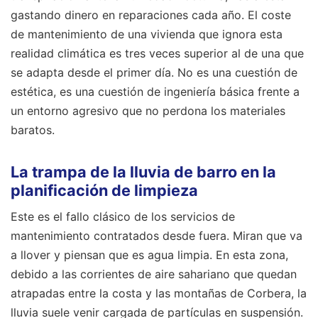
gastando dinero en reparaciones cada año. El coste
de mantenimiento de una vivienda que ignora esta
realidad climática es tres veces superior al de una que
se adapta desde el primer día. No es una cuestión de
estética, es una cuestión de ingeniería básica frente a
un entorno agresivo que no perdona los materiales
baratos.
La trampa de la lluvia de barro en la
planificación de limpieza
Este es el fallo clásico de los servicios de
mantenimiento contratados desde fuera. Miran que va
a llover y piensan que es agua limpia. En esta zona,
debido a las corrientes de aire sahariano que quedan
atrapadas entre la costa y las montañas de Corbera, la
lluvia suele venir cargada de partículas en suspensión.