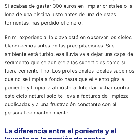
Si acabas de gastar 300 euros en limpiar cristales o la
lona de una piscina justo antes de una de estas
tormentas, has perdido el dinero.
En mi experiencia, la clave está en observar los cielos
blanquecinos antes de las precipitaciones. Si el
ambiente está turbio, esa lluvia va a dejar una capa de
sedimento que se adhiere a las superficies como si
fuera cemento fino. Los profesionales locales sabemos
que no se limpia a fondo hasta que el viento gira a
poniente y limpia la atmósfera. Intentar luchar contra
este ciclo natural solo te lleva a facturas de limpieza
duplicadas y a una frustración constante con el
personal de mantenimiento.
La diferencia entre el poniente y el