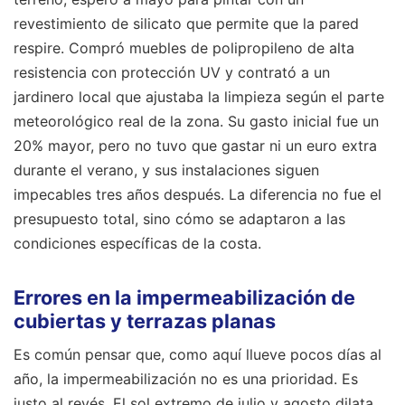
revestimiento de silicato que permite que la pared
respire. Compró muebles de polipropileno de alta
resistencia con protección UV y contrató a un
jardinero local que ajustaba la limpieza según el parte
meteorológico real de la zona. Su gasto inicial fue un
20% mayor, pero no tuvo que gastar ni un euro extra
durante el verano, y sus instalaciones siguen
impecables tres años después. La diferencia no fue el
presupuesto total, sino cómo se adaptaron a las
condiciones específicas de la costa.
Errores en la impermeabilización de
cubiertas y terrazas planas
Es común pensar que, como aquí llueve pocos días al
año, la impermeabilización no es una prioridad. Es
justo al revés. El sol extremo de julio y agosto dilata