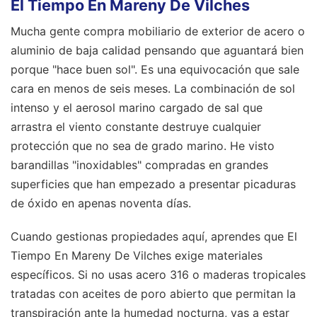
El Tiempo En Mareny De Vilches
Mucha gente compra mobiliario de exterior de acero o
aluminio de baja calidad pensando que aguantará bien
porque "hace buen sol". Es una equivocación que sale
cara en menos de seis meses. La combinación de sol
intenso y el aerosol marino cargado de sal que
arrastra el viento constante destruye cualquier
protección que no sea de grado marino. He visto
barandillas "inoxidables" compradas en grandes
superficies que han empezado a presentar picaduras
de óxido en apenas noventa días.
Cuando gestionas propiedades aquí, aprendes que El
Tiempo En Mareny De Vilches exige materiales
específicos. Si no usas acero 316 o maderas tropicales
tratadas con aceites de poro abierto que permitan la
transpiración ante la humedad nocturna, vas a estar