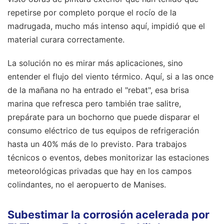
repetirse por completo porque el rocío de la
madrugada, mucho más intenso aquí, impidió que el
material curara correctamente.
La solución no es mirar más aplicaciones, sino
entender el flujo del viento térmico. Aquí, si a las once
de la mañana no ha entrado el "rebat", esa brisa
marina que refresca pero también trae salitre,
prepárate para un bochorno que puede disparar el
consumo eléctrico de tus equipos de refrigeración
hasta un 40% más de lo previsto. Para trabajos
técnicos o eventos, debes monitorizar las estaciones
meteorológicas privadas que hay en los campos
colindantes, no el aeropuerto de Manises.
Subestimar la corrosión acelerada por