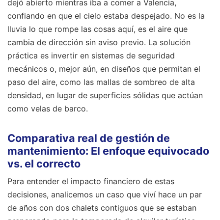
dejó abierto mientras iba a comer a Valencia,
confiando en que el cielo estaba despejado. No es la
lluvia lo que rompe las cosas aquí, es el aire que
cambia de dirección sin aviso previo. La solución
práctica es invertir en sistemas de seguridad
mecánicos o, mejor aún, en diseños que permitan el
paso del aire, como las mallas de sombreo de alta
densidad, en lugar de superficies sólidas que actúan
como velas de barco.
Comparativa real de gestión de
mantenimiento: El enfoque equivocado
vs. el correcto
Para entender el impacto financiero de estas
decisiones, analicemos un caso que viví hace un par
de años con dos chalets contiguos que se estaban