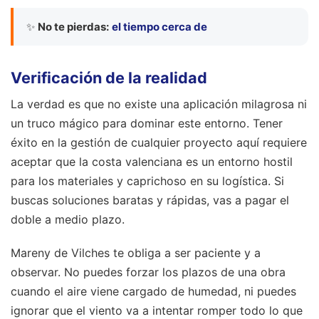
✨
No te pierdas:
el tiempo cerca de
Verificación de la realidad
La verdad es que no existe una aplicación milagrosa ni
un truco mágico para dominar este entorno. Tener
éxito en la gestión de cualquier proyecto aquí requiere
aceptar que la costa valenciana es un entorno hostil
para los materiales y caprichoso en su logística. Si
buscas soluciones baratas y rápidas, vas a pagar el
doble a medio plazo.
Mareny de Vilches te obliga a ser paciente y a
observar. No puedes forzar los plazos de una obra
cuando el aire viene cargado de humedad, ni puedes
ignorar que el viento va a intentar romper todo lo que