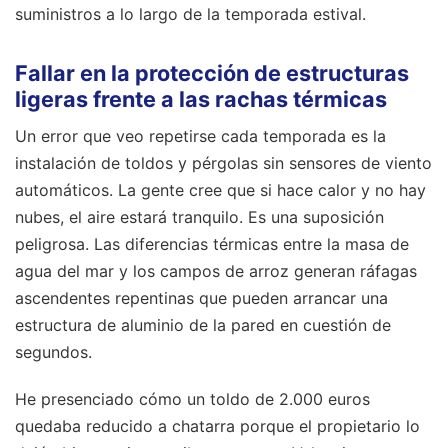
suministros a lo largo de la temporada estival.
Fallar en la protección de estructuras
ligeras frente a las rachas térmicas
Un error que veo repetirse cada temporada es la
instalación de toldos y pérgolas sin sensores de viento
automáticos. La gente cree que si hace calor y no hay
nubes, el aire estará tranquilo. Es una suposición
peligrosa. Las diferencias térmicas entre la masa de
agua del mar y los campos de arroz generan ráfagas
ascendentes repentinas que pueden arrancar una
estructura de aluminio de la pared en cuestión de
segundos.
He presenciado cómo un toldo de 2.000 euros
quedaba reducido a chatarra porque el propietario lo