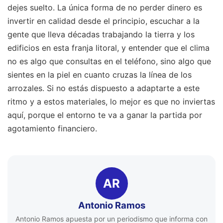
dejes suelto. La única forma de no perder dinero es
invertir en calidad desde el principio, escuchar a la
gente que lleva décadas trabajando la tierra y los
edificios en esta franja litoral, y entender que el clima
no es algo que consultas en el teléfono, sino algo que
sientes en la piel en cuanto cruzas la línea de los
arrozales. Si no estás dispuesto a adaptarte a este
ritmo y a estos materiales, lo mejor es que no inviertas
aquí, porque el entorno te va a ganar la partida por
agotamiento financiero.
AR
Antonio Ramos
Antonio Ramos apuesta por un periodismo que informa con