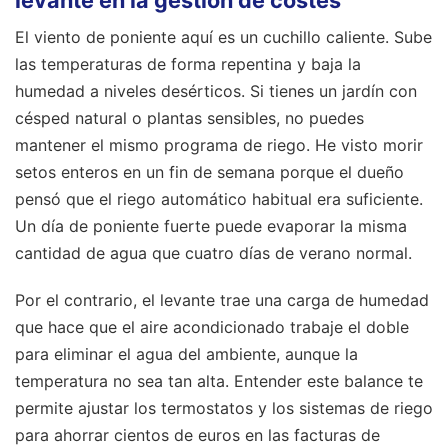
levante en la gestión de costes
El viento de poniente aquí es un cuchillo caliente. Sube
las temperaturas de forma repentina y baja la
humedad a niveles desérticos. Si tienes un jardín con
césped natural o plantas sensibles, no puedes
mantener el mismo programa de riego. He visto morir
setos enteros en un fin de semana porque el dueño
pensó que el riego automático habitual era suficiente.
Un día de poniente fuerte puede evaporar la misma
cantidad de agua que cuatro días de verano normal.
Por el contrario, el levante trae una carga de humedad
que hace que el aire acondicionado trabaje el doble
para eliminar el agua del ambiente, aunque la
temperatura no sea tan alta. Entender este balance te
permite ajustar los termostatos y los sistemas de riego
para ahorrar cientos de euros en las facturas de