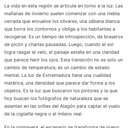
La vida en esta región se articula en torno a la luz. Las
mañanas de invierno suelen comenzar con una niebla
cerrada que envuelve los olivares, una sábana blanca
que borra los contornos y obliga a los habitantes a
recogerse. Es un tiempo de introspección, de braseros
de picón y charlas pausadas. Luego, cuando el sol
logra rasgar el velo, el paisaje estalla en una claridad
que parece herir los ojos. Esta transición no es solo un
cambio de temperatura; es un cambio de estado
mental. La luz de Extremadura tiene una cualidad
matérica, una densidad que parece dar forma a los
objetos. Es la luz que buscaron los pintores y la que
hoy buscan los fotógrafos de naturaleza que se
asientan en las orillas del Alagón para captar el vuelo
de la cigüeña negra o el milano real.
En la primavera, el escenario se transforma de nuevo.