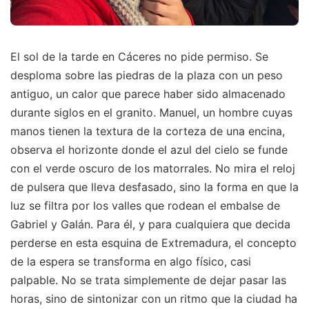
El sol de la tarde en Cáceres no pide permiso. Se
desploma sobre las piedras de la plaza con un peso
antiguo, un calor que parece haber sido almacenado
durante siglos en el granito. Manuel, un hombre cuyas
manos tienen la textura de la corteza de una encina,
observa el horizonte donde el azul del cielo se funde
con el verde oscuro de los matorrales. No mira el reloj
de pulsera que lleva desfasado, sino la forma en que la
luz se filtra por los valles que rodean el embalse de
Gabriel y Galán. Para él, y para cualquiera que decida
perderse en esta esquina de Extremadura, el concepto
de la espera se transforma en algo físico, casi
palpable. No se trata simplemente de dejar pasar las
horas, sino de sintonizar con un ritmo que la ciudad ha