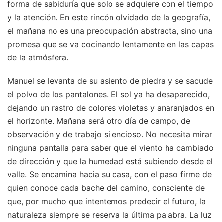
forma de sabiduría que solo se adquiere con el tiempo
y la atención. En este rincón olvidado de la geografía,
el mañana no es una preocupación abstracta, sino una
promesa que se va cocinando lentamente en las capas
de la atmósfera.
Manuel se levanta de su asiento de piedra y se sacude
el polvo de los pantalones. El sol ya ha desaparecido,
dejando un rastro de colores violetas y anaranjados en
el horizonte. Mañana será otro día de campo, de
observación y de trabajo silencioso. No necesita mirar
ninguna pantalla para saber que el viento ha cambiado
de dirección y que la humedad está subiendo desde el
valle. Se encamina hacia su casa, con el paso firme de
quien conoce cada bache del camino, consciente de
que, por mucho que intentemos predecir el futuro, la
naturaleza siempre se reserva la última palabra. La luz