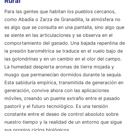
Rural
Para las gentes que habitan los pueblos cercanos,
como Abadía o Zarza de Granadilla, la atmósfera no
es algo que se consulta en una pantalla, sino algo que
se siente en las articulaciones y se observa en el
comportamiento del ganado. Una bajada repentina de
la presión barométrica se traduce en el vuelo bajo de
las golondrinas y en un cambio en el olor del campo.
La humedad despierta aromas de tierra mojada y
musgo que permanecían dormidos durante la sequía.
Esta sabiduría empírica, transmitida de generación en
generación, convive ahora con las aplicaciones
móviles, creando un puente extraño entre el pasado
pastoril y el futuro tecnológico. Es una tensión
constante entre el deseo de control absoluto sobre
nuestro tiempo y la realidad de un entorno que sigue
sus propios ciclos biológicos.