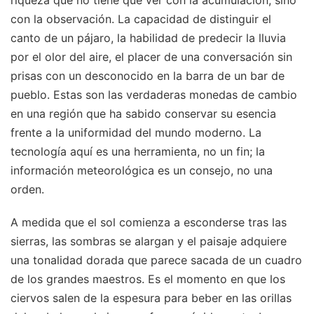
con la observación. La capacidad de distinguir el
canto de un pájaro, la habilidad de predecir la lluvia
por el olor del aire, el placer de una conversación sin
prisas con un desconocido en la barra de un bar de
pueblo. Estas son las verdaderas monedas de cambio
en una región que ha sabido conservar su esencia
frente a la uniformidad del mundo moderno. La
tecnología aquí es una herramienta, no un fin; la
información meteorológica es un consejo, no una
orden.
A medida que el sol comienza a esconderse tras las
sierras, las sombras se alargan y el paisaje adquiere
una tonalidad dorada que parece sacada de un cuadro
de los grandes maestros. Es el momento en que los
ciervos salen de la espesura para beber en las orillas