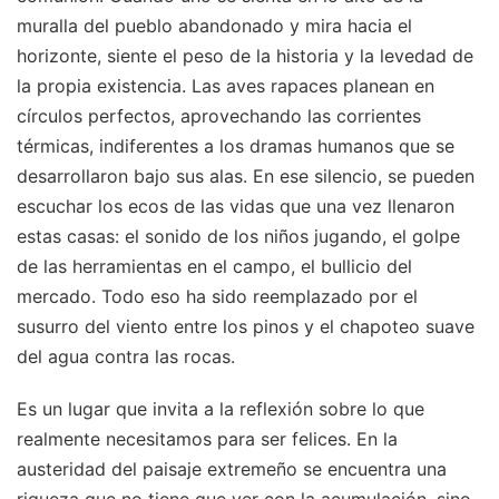
muralla del pueblo abandonado y mira hacia el
horizonte, siente el peso de la historia y la levedad de
la propia existencia. Las aves rapaces planean en
círculos perfectos, aprovechando las corrientes
térmicas, indiferentes a los dramas humanos que se
desarrollaron bajo sus alas. En ese silencio, se pueden
escuchar los ecos de las vidas que una vez llenaron
estas casas: el sonido de los niños jugando, el golpe
de las herramientas en el campo, el bullicio del
mercado. Todo eso ha sido reemplazado por el
susurro del viento entre los pinos y el chapoteo suave
del agua contra las rocas.
Es un lugar que invita a la reflexión sobre lo que
realmente necesitamos para ser felices. En la
austeridad del paisaje extremeño se encuentra una
riqueza que no tiene que ver con la acumulación, sino