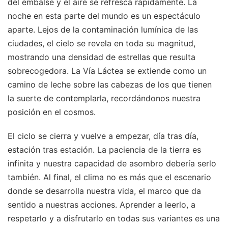
del embalse y el aire se refresca rápidamente. La
noche en esta parte del mundo es un espectáculo
aparte. Lejos de la contaminación lumínica de las
ciudades, el cielo se revela en toda su magnitud,
mostrando una densidad de estrellas que resulta
sobrecogedora. La Vía Láctea se extiende como un
camino de leche sobre las cabezas de los que tienen
la suerte de contemplarla, recordándonos nuestra
posición en el cosmos.
El ciclo se cierra y vuelve a empezar, día tras día,
estación tras estación. La paciencia de la tierra es
infinita y nuestra capacidad de asombro debería serlo
también. Al final, el clima no es más que el escenario
donde se desarrolla nuestra vida, el marco que da
sentido a nuestras acciones. Aprender a leerlo, a
respetarlo y a disfrutarlo en todas sus variantes es una