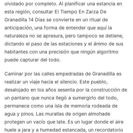
olvidado por completo. Al planificar una estancia en
esta región, consultar El Tiempo En Zarza De
Granadilla 14 Dias se convierte en un ritual de
anticipación, una forma de entender que aquí la
naturaleza no se apresura, pero tampoco se detiene,
dictando el paso de las estaciones y el ánimo de sus
habitantes con una precisión que ningún algoritmo
puede capturar del todo.
Caminar por las calles empedradas de Granadilla es
realizar un viaje hacia el silencio. Este pueblo,
desalojado en los años sesenta por la construcción de
un pantano que nunca llegó a sumergirlo del todo,
permanece como una isla de memoria rodeada de
agua y pinos. Las murallas de origen almohade
protegen un vacío que late. Es un lugar donde el aire
huele a jara y a humedad estancada, un recordatorio