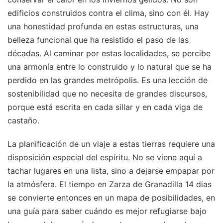
edificios construidos contra el clima, sino con él. Hay
una honestidad profunda en estas estructuras, una
belleza funcional que ha resistido el paso de las
décadas. Al caminar por estas localidades, se percibe
una armonía entre lo construido y lo natural que se ha
perdido en las grandes metrópolis. Es una lección de
sostenibilidad que no necesita de grandes discursos,
porque está escrita en cada sillar y en cada viga de
castaño.
La planificación de un viaje a estas tierras requiere una
disposición especial del espíritu. No se viene aquí a
tachar lugares en una lista, sino a dejarse empapar por
la atmósfera. El tiempo en Zarza de Granadilla 14 dias
se convierte entonces en un mapa de posibilidades, en
una guía para saber cuándo es mejor refugiarse bajo