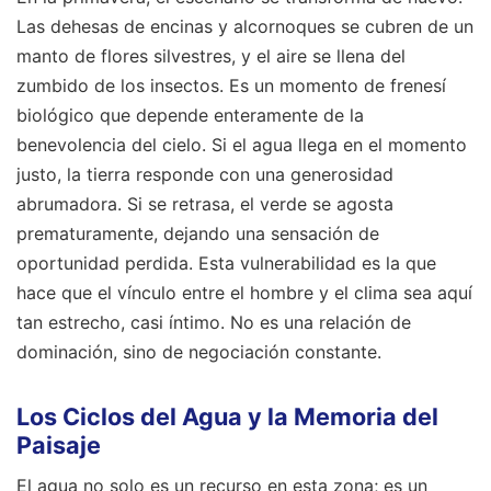
Las dehesas de encinas y alcornoques se cubren de un
manto de flores silvestres, y el aire se llena del
zumbido de los insectos. Es un momento de frenesí
biológico que depende enteramente de la
benevolencia del cielo. Si el agua llega en el momento
justo, la tierra responde con una generosidad
abrumadora. Si se retrasa, el verde se agosta
prematuramente, dejando una sensación de
oportunidad perdida. Esta vulnerabilidad es la que
hace que el vínculo entre el hombre y el clima sea aquí
tan estrecho, casi íntimo. No es una relación de
dominación, sino de negociación constante.
Los Ciclos del Agua y la Memoria del
Paisaje
El agua no solo es un recurso en esta zona; es un