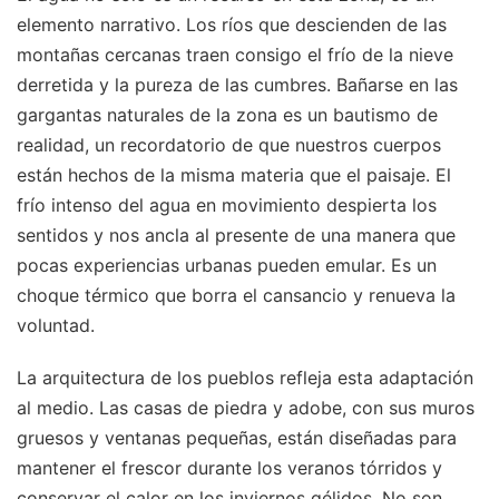
elemento narrativo. Los ríos que descienden de las
montañas cercanas traen consigo el frío de la nieve
derretida y la pureza de las cumbres. Bañarse en las
gargantas naturales de la zona es un bautismo de
realidad, un recordatorio de que nuestros cuerpos
están hechos de la misma materia que el paisaje. El
frío intenso del agua en movimiento despierta los
sentidos y nos ancla al presente de una manera que
pocas experiencias urbanas pueden emular. Es un
choque térmico que borra el cansancio y renueva la
voluntad.
La arquitectura de los pueblos refleja esta adaptación
al medio. Las casas de piedra y adobe, con sus muros
gruesos y ventanas pequeñas, están diseñadas para
mantener el frescor durante los veranos tórridos y
conservar el calor en los inviernos gélidos. No son