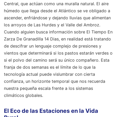
Central, que actúan como una muralla natural. El aire
húmedo que llega desde el Atlántico se ve obligado a
ascender, enfriándose y dejando lluvias que alimentan
los arroyos de Las Hurdes y el Valle del Ambroz.
Cuando alguien busca información sobre El Tiempo En
Zarza De Granadilla 14 Dias, en realidad está tratando
de descifrar un lenguaje complejo de presiones y
vientos que determinará si los pastos estarán verdes o
si el polvo del camino será su único compañero. Esta
franja de dos semanas es el límite de lo que la
tecnología actual puede vislumbrar con cierta
confianza, un horizonte temporal que nos recuerda
nuestra pequeña escala frente a los sistemas
climáticos globales.
El Eco de las Estaciones en la Vida