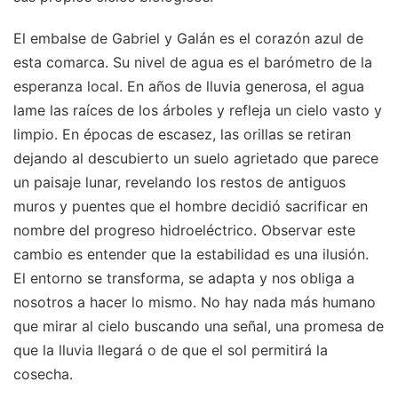
El embalse de Gabriel y Galán es el corazón azul de
esta comarca. Su nivel de agua es el barómetro de la
esperanza local. En años de lluvia generosa, el agua
lame las raíces de los árboles y refleja un cielo vasto y
limpio. En épocas de escasez, las orillas se retiran
dejando al descubierto un suelo agrietado que parece
un paisaje lunar, revelando los restos de antiguos
muros y puentes que el hombre decidió sacrificar en
nombre del progreso hidroeléctrico. Observar este
cambio es entender que la estabilidad es una ilusión.
El entorno se transforma, se adapta y nos obliga a
nosotros a hacer lo mismo. No hay nada más humano
que mirar al cielo buscando una señal, una promesa de
que la lluvia llegará o de que el sol permitirá la
cosecha.