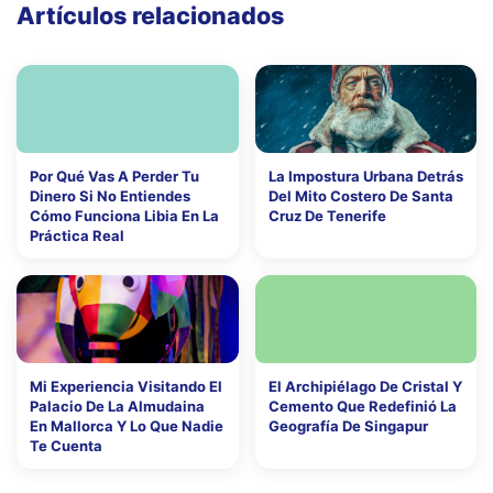
Artículos relacionados
Por Qué Vas A Perder Tu
La Impostura Urbana Detrás
Dinero Si No Entiendes
Del Mito Costero De Santa
Cómo Funciona Libia En La
Cruz De Tenerife
Práctica Real
Mi Experiencia Visitando El
El Archipiélago De Cristal Y
Palacio De La Almudaina
Cemento Que Redefinió La
En Mallorca Y Lo Que Nadie
Geografía De Singapur
Te Cuenta