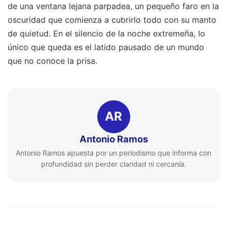
de una ventana lejana parpadea, un pequeño faro en la
oscuridad que comienza a cubrirlo todo con su manto
de quietud. En el silencio de la noche extremeña, lo
único que queda es el latido pausado de un mundo
que no conoce la prisa.
AR
Antonio Ramos
Antonio Ramos apuesta por un periodismo que informa con
profundidad sin perder claridad ni cercanía.