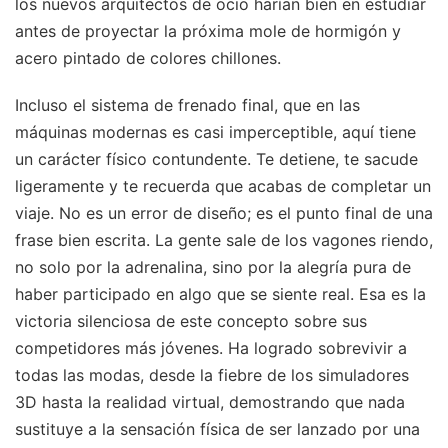
los nuevos arquitectos de ocio harían bien en estudiar
antes de proyectar la próxima mole de hormigón y
acero pintado de colores chillones.
Incluso el sistema de frenado final, que en las
máquinas modernas es casi imperceptible, aquí tiene
un carácter físico contundente. Te detiene, te sacude
ligeramente y te recuerda que acabas de completar un
viaje. No es un error de diseño; es el punto final de una
frase bien escrita. La gente sale de los vagones riendo,
no solo por la adrenalina, sino por la alegría pura de
haber participado en algo que se siente real. Esa es la
victoria silenciosa de este concepto sobre sus
competidores más jóvenes. Ha logrado sobrevivir a
todas las modas, desde la fiebre de los simuladores
3D hasta la realidad virtual, demostrando que nada
sustituye a la sensación física de ser lanzado por una