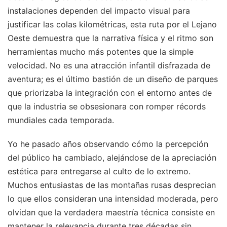
instalaciones dependen del impacto visual para
justificar las colas kilométricas, esta ruta por el Lejano
Oeste demuestra que la narrativa física y el ritmo son
herramientas mucho más potentes que la simple
velocidad. No es una atracción infantil disfrazada de
aventura; es el último bastión de un diseño de parques
que priorizaba la integración con el entorno antes de
que la industria se obsesionara con romper récords
mundiales cada temporada.
Yo he pasado años observando cómo la percepción
del público ha cambiado, alejándose de la apreciación
estética para entregarse al culto de lo extremo.
Muchos entusiastas de las montañas rusas desprecian
lo que ellos consideran una intensidad moderada, pero
olvidan que la verdadera maestría técnica consiste en
mantener la relevancia durante tres décadas sin