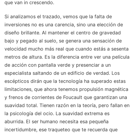
que van in crescendo.
Si analizamos el trazado, vemos que la falta de
inversiones no es una carencia, sino una elección de
diseño brillante. Al mantener el centro de gravedad
bajo y pegado al suelo, se genera una sensación de
velocidad mucho más real que cuando estás a sesenta
metros de altura. Es la diferencia entre ver una película
de acción con pantalla verde y presenciar a un
especialista saltando de un edificio de verdad. Los
escépticos dirán que la tecnología ha superado estas
limitaciones, que ahora tenemos propulsión magnética
y frenos de corrientes de Foucault que garantizan una
suavidad total. Tienen razón en la teoría, pero fallan en
la psicología del ocio. La suavidad extrema es
aburrida. El ser humano necesita esa pequeña
incertidumbre, ese traqueteo que te recuerda que