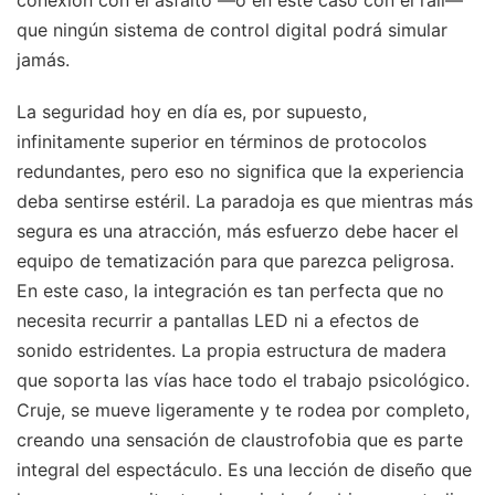
que ningún sistema de control digital podrá simular
jamás.
La seguridad hoy en día es, por supuesto,
infinitamente superior en términos de protocolos
redundantes, pero eso no significa que la experiencia
deba sentirse estéril. La paradoja es que mientras más
segura es una atracción, más esfuerzo debe hacer el
equipo de tematización para que parezca peligrosa.
En este caso, la integración es tan perfecta que no
necesita recurrir a pantallas LED ni a efectos de
sonido estridentes. La propia estructura de madera
que soporta las vías hace todo el trabajo psicológico.
Cruje, se mueve ligeramente y te rodea por completo,
creando una sensación de claustrofobia que es parte
integral del espectáculo. Es una lección de diseño que