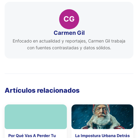
CG
Carmen Gil
Enfocado en actualidad y reportajes, Carmen Gil trabaja
con fuentes contrastadas y datos sólidos.
Artículos relacionados
Por Qué Vas A Perder Tu
La Impostura Urbana Detrás