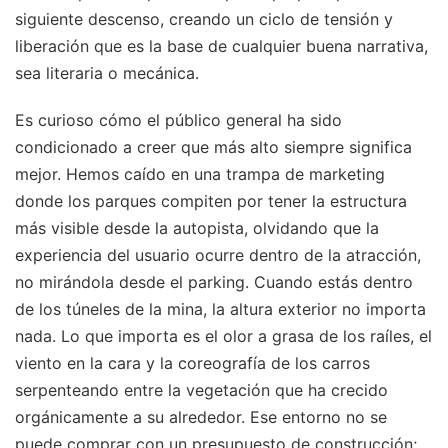
siguiente descenso, creando un ciclo de tensión y
liberación que es la base de cualquier buena narrativa,
sea literaria o mecánica.
Es curioso cómo el público general ha sido
condicionado a creer que más alto siempre significa
mejor. Hemos caído en una trampa de marketing
donde los parques compiten por tener la estructura
más visible desde la autopista, olvidando que la
experiencia del usuario ocurre dentro de la atracción,
no mirándola desde el parking. Cuando estás dentro
de los túneles de la mina, la altura exterior no importa
nada. Lo que importa es el olor a grasa de los raíles, el
viento en la cara y la coreografía de los carros
serpenteando entre la vegetación que ha crecido
orgánicamente a su alrededor. Ese entorno no se
puede comprar con un presupuesto de construcción;