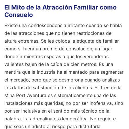
El Mito de la Atracción Familiar como
Consuelo
Existe una condescendencia irritante cuando se habla
de las atracciones que no tienen restricciones de
altura extremas. Se les coloca la etiqueta de familiar
como si fuera un premio de consolación, un lugar
donde ir mientras esperas a que los verdaderos
valientes bajen de la caída de cien metros. Es una
mentira que la industria ha alimentado para segmentar
el mercado, pero que se desmorona cuando analizas
los datos de satisfacción de los clientes. El Tren de la
Mina Port Aventura es sistemáticamente una de las
instalaciones más queridas, no por ser inofensiva, sino
por ser inclusiva en el sentido más técnico de la
palabra. La adrenalina es democrática. No requiere
que seas un adicto al riesgo para disfrutarla.