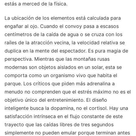
estás a merced de la física.
La ubicación de los elementos está calculada para
engañar al ojo. Cuando el convoy pasa a escasos
centímetros de la caída de agua o se cruza con los
raíles de la atracción vecina, la velocidad relativa se
duplica en la mente del espectador. Es pura magia de
perspectiva. Mientras que las montañas rusas
modernas son objetos aislados en un solar, esta se
comporta como un organismo vivo que habita el
parque. Los críticos que piden más adrenalina a
menudo no comprenden que el estrés máximo no es el
objetivo único del entretenimiento. El diseño
inteligente busca la dopamina, no el cortisol. Hay una
satisfacción intrínseca en el flujo constante de este
trayecto que las caídas libres de tres segundos
simplemente no pueden emular porque terminan antes