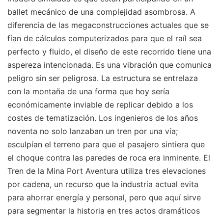
ballet mecánico de una complejidad asombrosa. A
diferencia de las megaconstrucciones actuales que se
fían de cálculos computerizados para que el raíl sea
perfecto y fluido, el diseño de este recorrido tiene una
aspereza intencionada. Es una vibración que comunica
peligro sin ser peligrosa. La estructura se entrelaza
con la montaña de una forma que hoy sería
económicamente inviable de replicar debido a los
costes de tematización. Los ingenieros de los años
noventa no solo lanzaban un tren por una vía;
esculpían el terreno para que el pasajero sintiera que
el choque contra las paredes de roca era inminente. El
Tren de la Mina Port Aventura utiliza tres elevaciones
por cadena, un recurso que la industria actual evita
para ahorrar energía y personal, pero que aquí sirve
para segmentar la historia en tres actos dramáticos