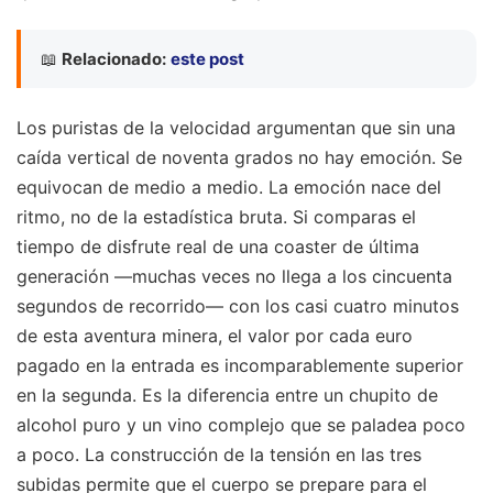
📖
Relacionado:
este post
Los puristas de la velocidad argumentan que sin una
caída vertical de noventa grados no hay emoción. Se
equivocan de medio a medio. La emoción nace del
ritmo, no de la estadística bruta. Si comparas el
tiempo de disfrute real de una coaster de última
generación —muchas veces no llega a los cincuenta
segundos de recorrido— con los casi cuatro minutos
de esta aventura minera, el valor por cada euro
pagado en la entrada es incomparablemente superior
en la segunda. Es la diferencia entre un chupito de
alcohol puro y un vino complejo que se paladea poco
a poco. La construcción de la tensión en las tres
subidas permite que el cuerpo se prepare para el