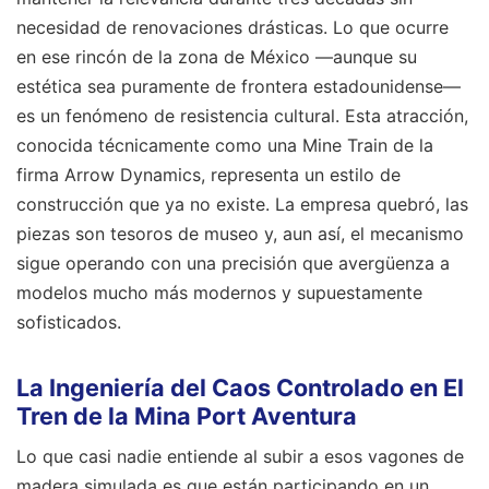
necesidad de renovaciones drásticas. Lo que ocurre
en ese rincón de la zona de México —aunque su
estética sea puramente de frontera estadounidense—
es un fenómeno de resistencia cultural. Esta atracción,
conocida técnicamente como una Mine Train de la
firma Arrow Dynamics, representa un estilo de
construcción que ya no existe. La empresa quebró, las
piezas son tesoros de museo y, aun así, el mecanismo
sigue operando con una precisión que avergüenza a
modelos mucho más modernos y supuestamente
sofisticados.
La Ingeniería del Caos Controlado en El
Tren de la Mina Port Aventura
Lo que casi nadie entiende al subir a esos vagones de
madera simulada es que están participando en un