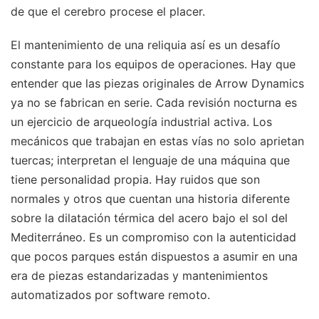
de que el cerebro procese el placer.
El mantenimiento de una reliquia así es un desafío
constante para los equipos de operaciones. Hay que
entender que las piezas originales de Arrow Dynamics
ya no se fabrican en serie. Cada revisión nocturna es
un ejercicio de arqueología industrial activa. Los
mecánicos que trabajan en estas vías no solo aprietan
tuercas; interpretan el lenguaje de una máquina que
tiene personalidad propia. Hay ruidos que son
normales y otros que cuentan una historia diferente
sobre la dilatación térmica del acero bajo el sol del
Mediterráneo. Es un compromiso con la autenticidad
que pocos parques están dispuestos a asumir en una
era de piezas estandarizadas y mantenimientos
automatizados por software remoto.