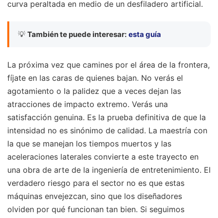
curva peraltada en medio de un desfiladero artificial.
💡
También te puede interesar:
esta guía
La próxima vez que camines por el área de la frontera,
fíjate en las caras de quienes bajan. No verás el
agotamiento o la palidez que a veces dejan las
atracciones de impacto extremo. Verás una
satisfacción genuina. Es la prueba definitiva de que la
intensidad no es sinónimo de calidad. La maestría con
la que se manejan los tiempos muertos y las
aceleraciones laterales convierte a este trayecto en
una obra de arte de la ingeniería de entretenimiento. El
verdadero riesgo para el sector no es que estas
máquinas envejezcan, sino que los diseñadores
olviden por qué funcionan tan bien. Si seguimos