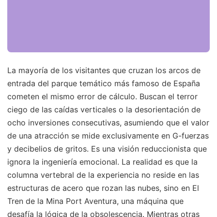
La mayoría de los visitantes que cruzan los arcos de
entrada del parque temático más famoso de España
cometen el mismo error de cálculo. Buscan el terror
ciego de las caídas verticales o la desorientación de
ocho inversiones consecutivas, asumiendo que el valor
de una atracción se mide exclusivamente en G-fuerzas
y decibelios de gritos. Es una visión reduccionista que
ignora la ingeniería emocional. La realidad es que la
columna vertebral de la experiencia no reside en las
estructuras de acero que rozan las nubes, sino en El
Tren de la Mina Port Aventura, una máquina que
desafía la lógica de la obsolescencia. Mientras otras