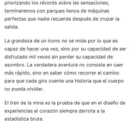
priorizando los récords sobre las sensaciones,
terminaremos con parques llenos de máquinas
perfectas que nadie recuerda después de cruzar la
salida.
La grandeza de un icono no se mide por lo que es
capaz de hacer una vez, sino por su capacidad de ser
disfrutado mil veces sin perder su capacidad de
asombro. La verdadera aventura no consiste en caer
más rápido, sino en saber cómo recorrer el camino
para que cada giro cuente una historia que el cuerpo
no pueda olvidar.
El tren de la mina es la prueba de que en el diseño de
experiencias el corazón siempre derrota a la
estadística bruta.