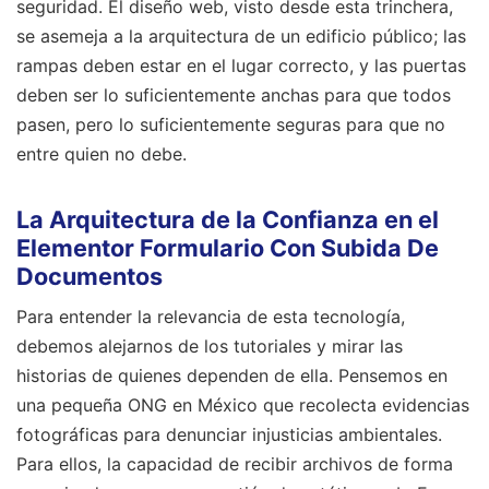
seguridad. El diseño web, visto desde esta trinchera,
se asemeja a la arquitectura de un edificio público; las
rampas deben estar en el lugar correcto, y las puertas
deben ser lo suficientemente anchas para que todos
pasen, pero lo suficientemente seguras para que no
entre quien no debe.
La Arquitectura de la Confianza en el
Elementor Formulario Con Subida De
Documentos
Para entender la relevancia de esta tecnología,
debemos alejarnos de los tutoriales y mirar las
historias de quienes dependen de ella. Pensemos en
una pequeña ONG en México que recolecta evidencias
fotográficas para denunciar injusticias ambientales.
Para ellos, la capacidad de recibir archivos de forma