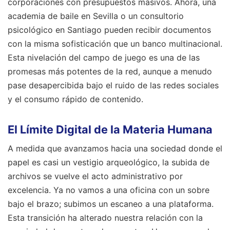
corporaciones con presupuestos masivos. Ahora, una
academia de baile en Sevilla o un consultorio
psicológico en Santiago pueden recibir documentos
con la misma sofisticación que un banco multinacional.
Esta nivelación del campo de juego es una de las
promesas más potentes de la red, aunque a menudo
pase desapercibida bajo el ruido de las redes sociales
y el consumo rápido de contenido.
El Límite Digital de la Materia Humana
A medida que avanzamos hacia una sociedad donde el
papel es casi un vestigio arqueológico, la subida de
archivos se vuelve el acto administrativo por
excelencia. Ya no vamos a una oficina con un sobre
bajo el brazo; subimos un escaneo a una plataforma.
Esta transición ha alterado nuestra relación con la