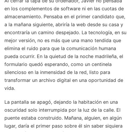
Al cerrar la tapa de su ordenador, Javier no pensaba
en los complementos de software ni en las cuotas de
almacenamiento. Pensaba en el primer candidato que,
a la mañana siguiente, abriría la web desde su casa y
encontraría un camino despejado. La tecnología, en su
mejor versión, no es más que una mano tendida que
elimina el ruido para que la comunicación humana
pueda ocurrir. En la quietud de la noche madrileña, el
formulario quedó esperando, como un centinela
silencioso en la inmensidad de la red, listo para
transformar un archivo digital en una oportunidad de
vida.
La pantalla se apagó, dejando la habitación en una
oscuridad solo interrumpida por la luz de la calle. El
puente estaba construido. Mañana, alguien, en algún
lugar, daría el primer paso sobre él sin saber siquiera