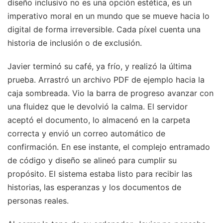
diseño inclusivo no es una opción estética, es un
imperativo moral en un mundo que se mueve hacia lo
digital de forma irreversible. Cada píxel cuenta una
historia de inclusión o de exclusión.
Javier terminó su café, ya frío, y realizó la última
prueba. Arrastró un archivo PDF de ejemplo hacia la
caja sombreada. Vio la barra de progreso avanzar con
una fluidez que le devolvió la calma. El servidor
aceptó el documento, lo almacenó en la carpeta
correcta y envió un correo automático de
confirmación. En ese instante, el complejo entramado
de código y diseño se alineó para cumplir su
propósito. El sistema estaba listo para recibir las
historias, las esperanzas y los documentos de
personas reales.