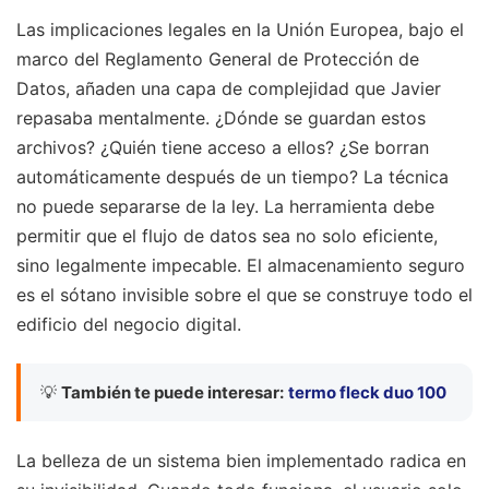
Las implicaciones legales en la Unión Europea, bajo el
marco del Reglamento General de Protección de
Datos, añaden una capa de complejidad que Javier
repasaba mentalmente. ¿Dónde se guardan estos
archivos? ¿Quién tiene acceso a ellos? ¿Se borran
automáticamente después de un tiempo? La técnica
no puede separarse de la ley. La herramienta debe
permitir que el flujo de datos sea no solo eficiente,
sino legalmente impecable. El almacenamiento seguro
es el sótano invisible sobre el que se construye todo el
edificio del negocio digital.
💡
También te puede interesar:
termo fleck duo 100
La belleza de un sistema bien implementado radica en