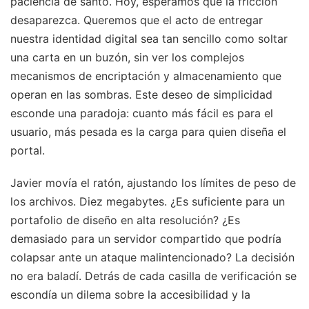
paciencia de santo. Hoy, esperamos que la fricción
desaparezca. Queremos que el acto de entregar
nuestra identidad digital sea tan sencillo como soltar
una carta en un buzón, sin ver los complejos
mecanismos de encriptación y almacenamiento que
operan en las sombras. Este deseo de simplicidad
esconde una paradoja: cuanto más fácil es para el
usuario, más pesada es la carga para quien diseña el
portal.
Javier movía el ratón, ajustando los límites de peso de
los archivos. Diez megabytes. ¿Es suficiente para un
portafolio de diseño en alta resolución? ¿Es
demasiado para un servidor compartido que podría
colapsar ante un ataque malintencionado? La decisión
no era baladí. Detrás de cada casilla de verificación se
escondía un dilema sobre la accesibilidad y la