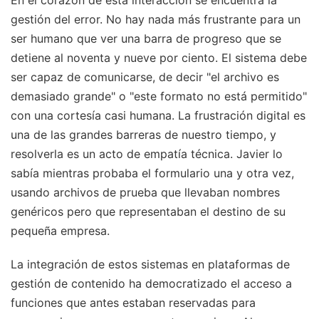
gestión del error. No hay nada más frustrante para un
ser humano que ver una barra de progreso que se
detiene al noventa y nueve por ciento. El sistema debe
ser capaz de comunicarse, de decir "el archivo es
demasiado grande" o "este formato no está permitido"
con una cortesía casi humana. La frustración digital es
una de las grandes barreras de nuestro tiempo, y
resolverla es un acto de empatía técnica. Javier lo
sabía mientras probaba el formulario una y otra vez,
usando archivos de prueba que llevaban nombres
genéricos pero que representaban el destino de su
pequeña empresa.
La integración de estos sistemas en plataformas de
gestión de contenido ha democratizado el acceso a
funciones que antes estaban reservadas para