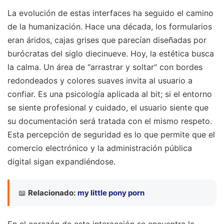
La evolución de estas interfaces ha seguido el camino
de la humanización. Hace una década, los formularios
eran áridos, cajas grises que parecían diseñadas por
burócratas del siglo diecinueve. Hoy, la estética busca
la calma. Un área de "arrastrar y soltar" con bordes
redondeados y colores suaves invita al usuario a
confiar. Es una psicología aplicada al bit; si el entorno
se siente profesional y cuidado, el usuario siente que
su documentación será tratada con el mismo respeto.
Esta percepción de seguridad es lo que permite que el
comercio electrónico y la administración pública
digital sigan expandiéndose.
📖
Relacionado:
my little pony porn
En el corazón de esta interacción se encuentra la