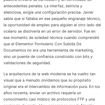
antecedentes penales. La interfaz, estricta y
silenciosa, exigía una configuración precisa. Javier
sabía que si fallaba en ese pequeño engranaje técnico,
la oportunidad de empleo para alguien al otro lado del
océano se disolvería en un error de servidor. Fue en
ese momento de soledad técnica cuando comprendió
que el Elementor Formulario Con Subida De
Documentos no era una herramienta de marketing,
sino un puente de confianza construido con bits y
validaciones de seguridad.
La arquitectura de la web moderna se ha vuelto tan
visual que a menudo olvidamos que su propósito
original era el intercambio de información pura. En los
años noventa, enviar un archivo requería un
conocimiento casi místico de protocolos FTP y una