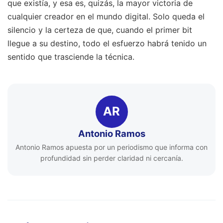
que existía, y esa es, quizás, la mayor victoria de
cualquier creador en el mundo digital. Solo queda el
silencio y la certeza de que, cuando el primer bit
llegue a su destino, todo el esfuerzo habrá tenido un
sentido que trasciende la técnica.
AR
Antonio Ramos
Antonio Ramos apuesta por un periodismo que informa con
profundidad sin perder claridad ni cercanía.