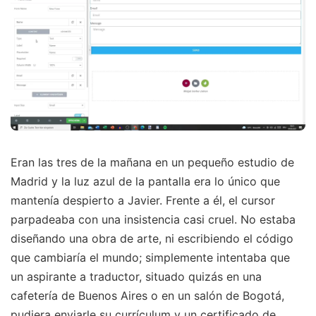
Eran las tres de la mañana en un pequeño estudio de
Madrid y la luz azul de la pantalla era lo único que
mantenía despierto a Javier. Frente a él, el cursor
parpadeaba con una insistencia casi cruel. No estaba
diseñando una obra de arte, ni escribiendo el código
que cambiaría el mundo; simplemente intentaba que
un aspirante a traductor, situado quizás en una
cafetería de Buenos Aires o en un salón de Bogotá,
pudiera enviarle su currículum y un certificado de