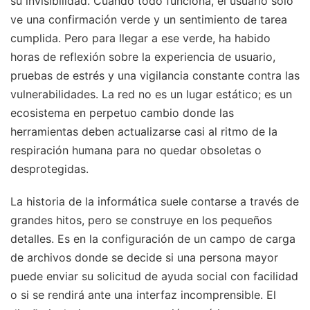
su invisibilidad. Cuando todo funciona, el usuario solo
ve una confirmación verde y un sentimiento de tarea
cumplida. Pero para llegar a ese verde, ha habido
horas de reflexión sobre la experiencia de usuario,
pruebas de estrés y una vigilancia constante contra las
vulnerabilidades. La red no es un lugar estático; es un
ecosistema en perpetuo cambio donde las
herramientas deben actualizarse casi al ritmo de la
respiración humana para no quedar obsoletas o
desprotegidas.
La historia de la informática suele contarse a través de
grandes hitos, pero se construye en los pequeños
detalles. Es en la configuración de un campo de carga
de archivos donde se decide si una persona mayor
puede enviar su solicitud de ayuda social con facilidad
o si se rendirá ante una interfaz incomprensible. El