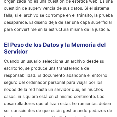
organizada no es una cuestión de estética web. Es una
cuestión de supervivencia de sus datos. Si el sistema
falla, si el archivo se corrompe en el tránsito, la prueba
desaparece. El diseño deja de ser una capa superficial
para convertirse en la estructura misma de la justicia.
El Peso de los Datos y la Memoria del
Servidor
Cuando un usuario selecciona un archivo desde su
escritorio, se produce una transferencia de
responsabilidad. El documento abandona el entorno
seguro del ordenador personal para viajar por los
nodos de la red hasta un servidor que, en muchos
casos, ni siquiera está en el mismo continente. Los
desarrolladores que utilizan estas herramientas deben
ser conscientes de que están gestionando pedazos de