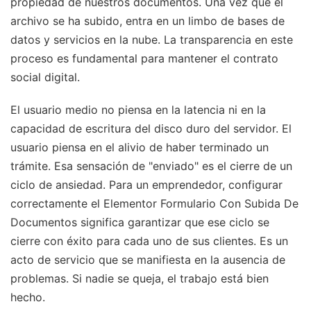
propiedad de nuestros documentos. Una vez que el
archivo se ha subido, entra en un limbo de bases de
datos y servicios en la nube. La transparencia en este
proceso es fundamental para mantener el contrato
social digital.
El usuario medio no piensa en la latencia ni en la
capacidad de escritura del disco duro del servidor. El
usuario piensa en el alivio de haber terminado un
trámite. Esa sensación de "enviado" es el cierre de un
ciclo de ansiedad. Para un emprendedor, configurar
correctamente el Elementor Formulario Con Subida De
Documentos significa garantizar que ese ciclo se
cierre con éxito para cada uno de sus clientes. Es un
acto de servicio que se manifiesta en la ausencia de
problemas. Si nadie se queja, el trabajo está bien
hecho.