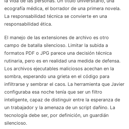
la vida de las personas. Un título universitario, una
ecografía médica, el borrador de una primera novela.
La responsabilidad técnica se convierte en una
responsabilidad ética.
El manejo de las extensiones de archivo es otro
campo de batalla silencioso. Limitar la subida a
formatos PDF o JPG parece una decisión técnica
rutinaria, pero es en realidad una medida de defensa.
Los archivos ejecutables maliciosos acechan en la
sombra, esperando una grieta en el código para
infiltrarse y sembrar el caos. La herramienta que Javier
configuraba esa noche tenía que ser un filtro
inteligente, capaz de distinguir entre la esperanza de
un trabajador y la amenaza de un script dañino. La
tecnología debe ser, por definición, un guardián
silencioso.