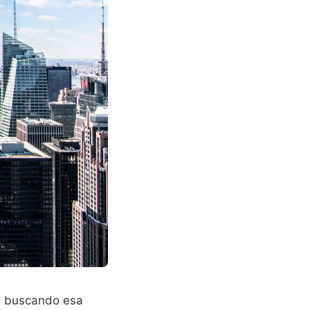
ba buscando esa