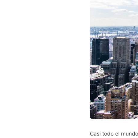
Casi todo el mundo