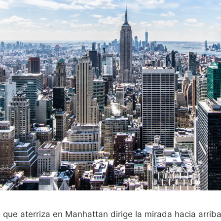
 que aterriza en Manhattan dirige la mirada hacia arri