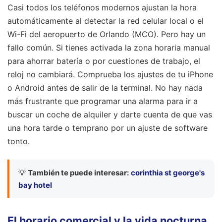
Casi todos los teléfonos modernos ajustan la hora
automáticamente al detectar la red celular local o el
Wi-Fi del aeropuerto de Orlando (MCO). Pero hay un
fallo común. Si tienes activada la zona horaria manual
para ahorrar batería o por cuestiones de trabajo, el
reloj no cambiará. Comprueba los ajustes de tu iPhone
o Android antes de salir de la terminal. No hay nada
más frustrante que programar una alarma para ir a
buscar un coche de alquiler y darte cuenta de que vas
una hora tarde o temprano por un ajuste de software
tonto.
💡
También te puede interesar:
corinthia st george's
bay hotel
El horario comercial y la vida nocturna