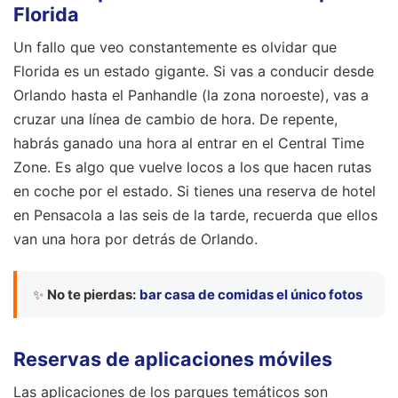
Florida
Un fallo que veo constantemente es olvidar que
Florida es un estado gigante. Si vas a conducir desde
Orlando hasta el Panhandle (la zona noroeste), vas a
cruzar una línea de cambio de hora. De repente,
habrás ganado una hora al entrar en el Central Time
Zone. Es algo que vuelve locos a los que hacen rutas
en coche por el estado. Si tienes una reserva de hotel
en Pensacola a las seis de la tarde, recuerda que ellos
van una hora por detrás de Orlando.
✨
No te pierdas:
bar casa de comidas el único fotos
Reservas de aplicaciones móviles
Las aplicaciones de los parques temáticos son