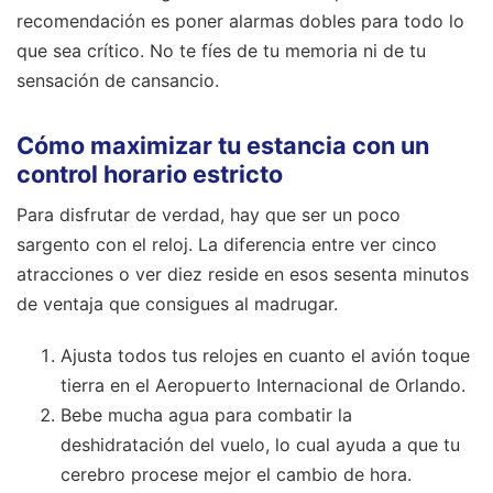
recomendación es poner alarmas dobles para todo lo
que sea crítico. No te fíes de tu memoria ni de tu
sensación de cansancio.
Cómo maximizar tu estancia con un
control horario estricto
Para disfrutar de verdad, hay que ser un poco
sargento con el reloj. La diferencia entre ver cinco
atracciones o ver diez reside en esos sesenta minutos
de ventaja que consigues al madrugar.
Ajusta todos tus relojes en cuanto el avión toque
tierra en el Aeropuerto Internacional de Orlando.
Bebe mucha agua para combatir la
deshidratación del vuelo, lo cual ayuda a que tu
cerebro procese mejor el cambio de hora.