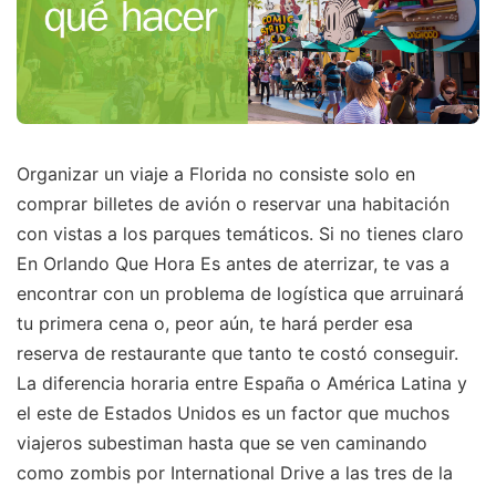
Organizar un viaje a Florida no consiste solo en
comprar billetes de avión o reservar una habitación
con vistas a los parques temáticos. Si no tienes claro
En Orlando Que Hora Es antes de aterrizar, te vas a
encontrar con un problema de logística que arruinará
tu primera cena o, peor aún, te hará perder esa
reserva de restaurante que tanto te costó conseguir.
La diferencia horaria entre España o América Latina y
el este de Estados Unidos es un factor que muchos
viajeros subestiman hasta que se ven caminando
como zombis por International Drive a las tres de la