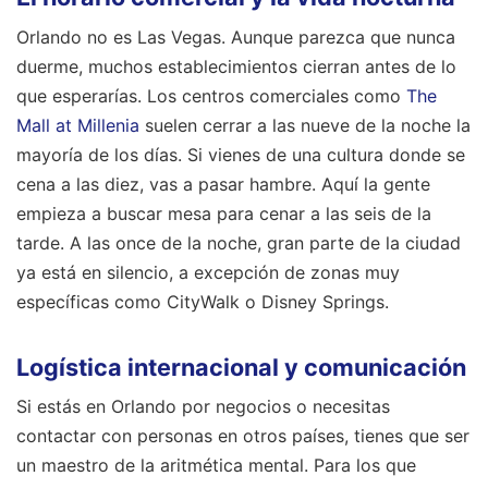
Orlando no es Las Vegas. Aunque parezca que nunca
duerme, muchos establecimientos cierran antes de lo
que esperarías. Los centros comerciales como
The
Mall at Millenia
suelen cerrar a las nueve de la noche la
mayoría de los días. Si vienes de una cultura donde se
cena a las diez, vas a pasar hambre. Aquí la gente
empieza a buscar mesa para cenar a las seis de la
tarde. A las once de la noche, gran parte de la ciudad
ya está en silencio, a excepción de zonas muy
específicas como CityWalk o Disney Springs.
Logística internacional y comunicación
Si estás en Orlando por negocios o necesitas
contactar con personas en otros países, tienes que ser
un maestro de la aritmética mental. Para los que