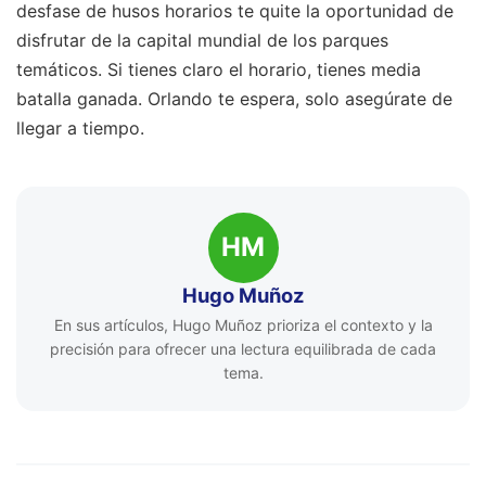
desfase de husos horarios te quite la oportunidad de
disfrutar de la capital mundial de los parques
temáticos. Si tienes claro el horario, tienes media
batalla ganada. Orlando te espera, solo asegúrate de
llegar a tiempo.
HM
Hugo Muñoz
En sus artículos, Hugo Muñoz prioriza el contexto y la
precisión para ofrecer una lectura equilibrada de cada
tema.