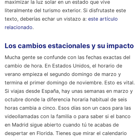
maximizar la luz solar en un estado que vive
literalmente del turismo exterior.
Si disfrutaste este
texto, deberías echar un vistazo a:
este artículo
relacionado
.
Los cambios estacionales y su impacto
Mucha gente se confunde con las fechas exactas del
cambio de hora. En Estados Unidos, el horario de
verano empieza el segundo domingo de marzo y
termina el primer domingo de noviembre. Esto es vital.
Si viajas desde España, hay unas semanas en marzo y
octubre donde la diferencia horaria habitual de seis
horas cambia a cinco. Esos días son un caos para las
videollamadas con la familia o para saber si el banco
en Madrid sigue abierto cuando tú te acabas de
despertar en Florida. Tienes que mirar el calendario