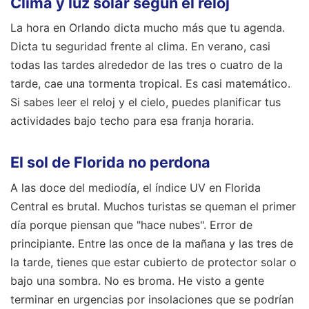
Clima y luz solar según el reloj
La hora en Orlando dicta mucho más que tu agenda.
Dicta tu seguridad frente al clima. En verano, casi
todas las tardes alrededor de las tres o cuatro de la
tarde, cae una tormenta tropical. Es casi matemático.
Si sabes leer el reloj y el cielo, puedes planificar tus
actividades bajo techo para esa franja horaria.
El sol de Florida no perdona
A las doce del mediodía, el índice UV en Florida
Central es brutal. Muchos turistas se queman el primer
día porque piensan que "hace nubes". Error de
principiante. Entre las once de la mañana y las tres de
la tarde, tienes que estar cubierto de protector solar o
bajo una sombra. No es broma. He visto a gente
terminar en urgencias por insolaciones que se podrían