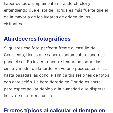
haber evitado simplemente mirando el reloj y
entendiendo que el sol de Florida es más fuerte que el
de la mayoría de los lugares de origen de los
visitantes.
Atardeceres fotográficos
Si quieres esa foto perfecta frente al castillo de
Cenicienta, tienes que saber exactamente cuándo se
pone el sol. En invierno ocurre temprano, sobre las
cinco y media de la tarde. En verano puedes tener luz
hasta pasadas las ocho. Planifica tus sesiones de fotos
con antelación. La hora dorada en Florida es corta
pero espectacular debido a la humedad que dispersa
la luz de una forma única.
Errores típicos al calcular el tiempo en