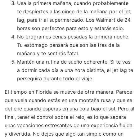
Usa la primera mañana, cuando probablemente
te despiertes a las cinco de la mañana por el jet
lag, para ir al supermercado. Los Walmart de 24
horas son perfectos para esto y estarás solo.
No programes cenas pesadas la primera noche.
Tu estómago pensará que son las tres de la
mañana y te sentirás fatal.
Mantén una rutina de sueño coherente. Si te vas
a dormir cada día a una hora distinta, el jet lag te
perseguirá durante todo el viaje.
El tiempo en Florida se mueve de otra manera. Parece
que vuela cuando estás en una montaña rusa y que se
detiene cuando esperas en una cola bajo el sol. Pero al
final, tener el control sobre el reloj es lo que separa
unas vacaciones estresantes de una experiencia fluida
y divertida. No dejes que algo tan simple como un