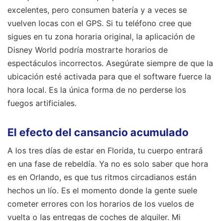
excelentes, pero consumen batería y a veces se
vuelven locas con el GPS. Si tu teléfono cree que
sigues en tu zona horaria original, la aplicación de
Disney World podría mostrarte horarios de
espectáculos incorrectos. Asegúrate siempre de que la
ubicación esté activada para que el software fuerce la
hora local. Es la única forma de no perderse los
fuegos artificiales.
El efecto del cansancio acumulado
A los tres días de estar en Florida, tu cuerpo entrará
en una fase de rebeldía. Ya no es solo saber que hora
es en Orlando, es que tus ritmos circadianos están
hechos un lío. Es el momento donde la gente suele
cometer errores con los horarios de los vuelos de
vuelta o las entregas de coches de alquiler. Mi