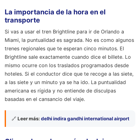
La importancia de la hora en el
transporte
Si vas a usar el tren Brightline para ir de Orlando a
Miami, la puntualidad es sagrada. No es como algunos
trenes regionales que te esperan cinco minutos. El
Brightline sale exactamente cuando dice el billete. Lo
mismo ocurre con los traslados programados desde
hoteles. Si el conductor dice que te recoge a las siete,
a las siete y un minuto ya se ha ido. La puntualidad
americana es rígida y no entiende de disculpas
basadas en el cansancio del viaje.
🔗
Leer más:
delhi indira gandhi international airport