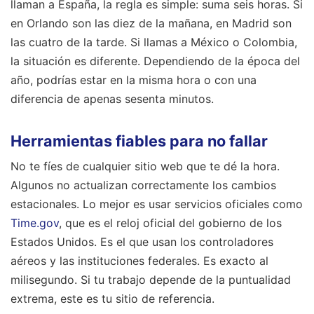
llaman a España, la regla es simple: suma seis horas. Si
en Orlando son las diez de la mañana, en Madrid son
las cuatro de la tarde. Si llamas a México o Colombia,
la situación es diferente. Dependiendo de la época del
año, podrías estar en la misma hora o con una
diferencia de apenas sesenta minutos.
Herramientas fiables para no fallar
No te fíes de cualquier sitio web que te dé la hora.
Algunos no actualizan correctamente los cambios
estacionales. Lo mejor es usar servicios oficiales como
Time.gov
, que es el reloj oficial del gobierno de los
Estados Unidos. Es el que usan los controladores
aéreos y las instituciones federales. Es exacto al
milisegundo. Si tu trabajo depende de la puntualidad
extrema, este es tu sitio de referencia.