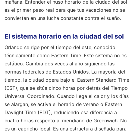
mañana. Entender el huso horario de la ciudad del sol
es el primer paso real para que tus vacaciones no se
conviertan en una lucha constante contra el sueño.
El sistema horario en la ciudad del sol
Orlando se rige por el tiempo del este, conocido
técnicamente como Eastern Time. Este sistema no es
estático. Cambia dos veces al año siguiendo las
normas federales de Estados Unidos. La mayoría del
tiempo, la ciudad opera bajo el Eastern Standard Time
(EST), que se sitúa cinco horas por detrás del Tiempo
Universal Coordinado. Cuando llega el calor y los días
se alargan, se activa el horario de verano o Eastern
Daylight Time (EDT), reduciendo esa diferencia a
cuatro horas respecto al meridiano de Greenwich. No
es un capricho local. Es una estructura diseñada para