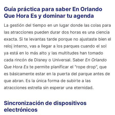
Guía práctica para saber En Orlando
Que Hora Es y dominar tu agenda
La gestión del tiempo en un lugar donde las colas para
las atracciones pueden durar dos horas es una ciencia
exacta. Si te levantas tarde porque no ajustaste bien el
reloj interno, vas a llegar a los parques cuando el sol
ya está en lo más alto y las multitudes han tomado
cada rincón de Disney o Universal. Saber
En Orlando
Que Hora Es
te permite planificar el "rope drop", que
es básicamente estar en la puerta del parque antes de
que abran. Es la única forma de subirte a las
atracciones estrella sin esperar una eternidad.
Sincronización de dispositivos
electrónicos