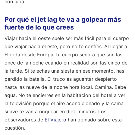
con lupa.
Por qué el jet lag te va a golpear más
fuerte de lo que crees
Viajar hacia el oeste suele ser más fácil para el cuerpo
que viajar hacia el este, pero no te confíes. Al llegar a
Florida desde Europa, tu cuerpo sentirá que son las
once de la noche cuando en realidad son las cinco de
la tarde. Si te echas una siesta en ese momento, has
perdido la batalla. El truco es aguantar despierto
hasta las nueve de la noche hora local. Camina. Bebe
agua. No te encierres en la habitación del hotel a ver
la televisión porque el aire acondicionado y la cama
suave te van a noquear en diez minutos.
Los
observadores de
El Viajero
han opinado sobre esta
cuestión.