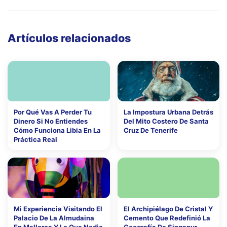
Artículos relacionados
Por Qué Vas A Perder Tu
La Impostura Urbana Detrás
Dinero Si No Entiendes
Del Mito Costero De Santa
Cómo Funciona Libia En La
Cruz De Tenerife
Práctica Real
Mi Experiencia Visitando El
El Archipiélago De Cristal Y
Palacio De La Almudaina
Cemento Que Redefinió La