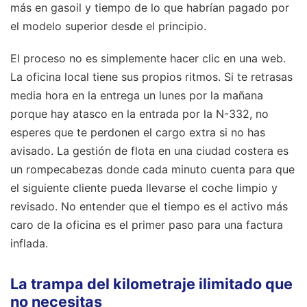
más en gasoil y tiempo de lo que habrían pagado por
el modelo superior desde el principio.
El proceso no es simplemente hacer clic en una web.
La oficina local tiene sus propios ritmos. Si te retrasas
media hora en la entrega un lunes por la mañana
porque hay atasco en la entrada por la N-332, no
esperes que te perdonen el cargo extra si no has
avisado. La gestión de flota en una ciudad costera es
un rompecabezas donde cada minuto cuenta para que
el siguiente cliente pueda llevarse el coche limpio y
revisado. No entender que el tiempo es el activo más
caro de la oficina es el primer paso para una factura
inflada.
La trampa del kilometraje ilimitado que
no necesitas