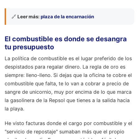
🔗
Leer más:
plaza de la encarnación
El combustible es donde se desangra
tu presupuesto
La política de combustible es el lugar preferido de los
despistados para regalar dinero. La regla de oro es
siempre: lleno-lleno. Si dejas que la oficina te cobre el
combustible que falta, te lo van a cobrar a precio de
sangre de unicornio, muy por encima de lo que marca
la gasolinera de la Repsol que tienes a la salida hacia
la playa.
He visto facturas donde el cargo por combustible y el
"servicio de repostaje" sumaban más que el propio