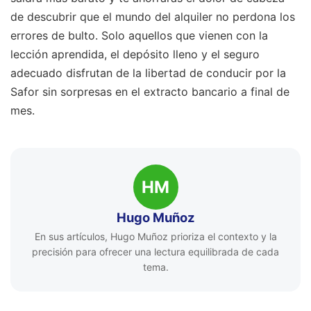
de descubrir que el mundo del alquiler no perdona los
errores de bulto. Solo aquellos que vienen con la
lección aprendida, el depósito lleno y el seguro
adecuado disfrutan de la libertad de conducir por la
Safor sin sorpresas en el extracto bancario a final de
mes.
HM
Hugo Muñoz
En sus artículos, Hugo Muñoz prioriza el contexto y la
precisión para ofrecer una lectura equilibrada de cada
tema.