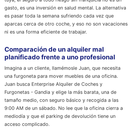
gasto, es una inversión en salud mental. La alternativa
es pasar toda la semana sufriendo cada vez que
aparcas cerca de otro coche, y eso no son vacaciones
ni es una forma eficiente de trabajar.
Comparación de un alquiler mal
planificado frente a uno profesional
Imagina a un cliente, llamémosle Juan, que necesita
una furgoneta para mover muebles de una oficina.
Juan busca Enterprise Alquiler de Coches y
Furgonetas - Gandia y elige la más barata, una de
tamaño medio, con seguro básico y recogida a las
9:00 AM de un sábado. No lee que la oficina cierra a
mediodía y que el parking de devolución tiene un
acceso complicado.