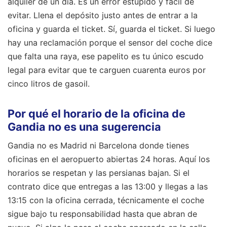
alquiler de un día. Es un error estúpido y fácil de
evitar. Llena el depósito justo antes de entrar a la
oficina y guarda el ticket. Sí, guarda el ticket. Si luego
hay una reclamación porque el sensor del coche dice
que falta una raya, ese papelito es tu único escudo
legal para evitar que te carguen cuarenta euros por
cinco litros de gasoil.
Por qué el horario de la oficina de
Gandia no es una sugerencia
Gandia no es Madrid ni Barcelona donde tienes
oficinas en el aeropuerto abiertas 24 horas. Aquí los
horarios se respetan y las persianas bajan. Si el
contrato dice que entregas a las 13:00 y llegas a las
13:15 con la oficina cerrada, técnicamente el coche
sigue bajo tu responsabilidad hasta que abran de