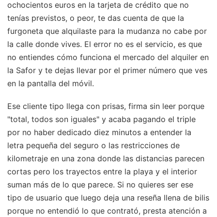
ochocientos euros en la tarjeta de crédito que no
tenías previstos, o peor, te das cuenta de que la
furgoneta que alquilaste para la mudanza no cabe por
la calle donde vives. El error no es el servicio, es que
no entiendes cómo funciona el mercado del alquiler en
la Safor y te dejas llevar por el primer número que ves
en la pantalla del móvil.
Ese cliente tipo llega con prisas, firma sin leer porque
"total, todos son iguales" y acaba pagando el triple
por no haber dedicado diez minutos a entender la
letra pequeña del seguro o las restricciones de
kilometraje en una zona donde las distancias parecen
cortas pero los trayectos entre la playa y el interior
suman más de lo que parece. Si no quieres ser ese
tipo de usuario que luego deja una reseña llena de bilis
porque no entendió lo que contrató, presta atención a