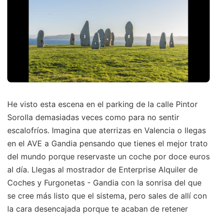
He visto esta escena en el parking de la calle Pintor
Sorolla demasiadas veces como para no sentir
escalofríos. Imagina que aterrizas en Valencia o llegas
en el AVE a Gandia pensando que tienes el mejor trato
del mundo porque reservaste un coche por doce euros
al día. Llegas al mostrador de Enterprise Alquiler de
Coches y Furgonetas - Gandia con la sonrisa del que
se cree más listo que el sistema, pero sales de allí con
la cara desencajada porque te acaban de retener