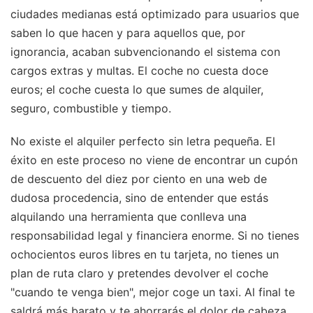
ciudades medianas está optimizado para usuarios que
saben lo que hacen y para aquellos que, por
ignorancia, acaban subvencionando el sistema con
cargos extras y multas. El coche no cuesta doce
euros; el coche cuesta lo que sumes de alquiler,
seguro, combustible y tiempo.
No existe el alquiler perfecto sin letra pequeña. El
éxito en este proceso no viene de encontrar un cupón
de descuento del diez por ciento en una web de
dudosa procedencia, sino de entender que estás
alquilando una herramienta que conlleva una
responsabilidad legal y financiera enorme. Si no tienes
ochocientos euros libres en tu tarjeta, no tienes un
plan de ruta claro y pretendes devolver el coche
"cuando te venga bien", mejor coge un taxi. Al final te
saldrá más barato y te ahorrarás el dolor de cabeza