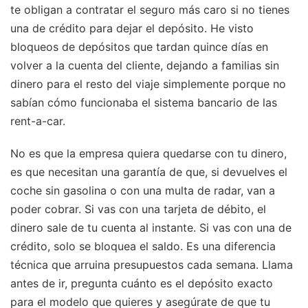
te obligan a contratar el seguro más caro si no tienes
una de crédito para dejar el depósito. He visto
bloqueos de depósitos que tardan quince días en
volver a la cuenta del cliente, dejando a familias sin
dinero para el resto del viaje simplemente porque no
sabían cómo funcionaba el sistema bancario de las
rent-a-car.
No es que la empresa quiera quedarse con tu dinero,
es que necesitan una garantía de que, si devuelves el
coche sin gasolina o con una multa de radar, van a
poder cobrar. Si vas con una tarjeta de débito, el
dinero sale de tu cuenta al instante. Si vas con una de
crédito, solo se bloquea el saldo. Es una diferencia
técnica que arruina presupuestos cada semana. Llama
antes de ir, pregunta cuánto es el depósito exacto
para el modelo que quieres y asegúrate de que tu