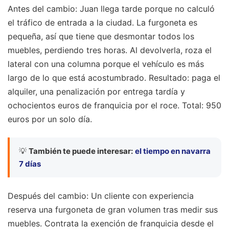
Antes del cambio: Juan llega tarde porque no calculó
el tráfico de entrada a la ciudad. La furgoneta es
pequeña, así que tiene que desmontar todos los
muebles, perdiendo tres horas. Al devolverla, roza el
lateral con una columna porque el vehículo es más
largo de lo que está acostumbrado. Resultado: paga el
alquiler, una penalización por entrega tardía y
ochocientos euros de franquicia por el roce. Total: 950
euros por un solo día.
💡
También te puede interesar:
el tiempo en navarra
7 días
Después del cambio: Un cliente con experiencia
reserva una furgoneta de gran volumen tras medir sus
muebles. Contrata la exención de franquicia desde el