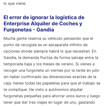
lo que viene.
El error de ignorar la logística de
Enterprise Alquiler de Coches y
Furgonetas - Gandia
Mucha gente reserva su vehículo pensando que el
punto de recogida es un escaparate infinito de
opciones donde siempre habrá lo que necesitan. En
Gandia, la demanda fluctúa de forma salvaje entre la
temporada baja y los meses de verano. Si vienes a
recoger una furgoneta un viernes por la tarde en julio
sin haber confirmado las dimensiones exactas de la
caja, tienes todas las papeletas para que el trabajo se
te complique. He visto a autónomos alquilar
furgonetas pequeñas para ahorrar unos euros y luego
tener que dar tres viajes en lugar de uno, gastando