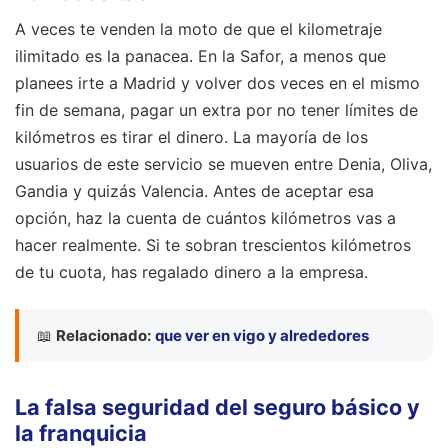
A veces te venden la moto de que el kilometraje
ilimitado es la panacea. En la Safor, a menos que
planees irte a Madrid y volver dos veces en el mismo
fin de semana, pagar un extra por no tener límites de
kilómetros es tirar el dinero. La mayoría de los
usuarios de este servicio se mueven entre Denia, Oliva,
Gandia y quizás Valencia. Antes de aceptar esa
opción, haz la cuenta de cuántos kilómetros vas a
hacer realmente. Si te sobran trescientos kilómetros
de tu cuota, has regalado dinero a la empresa.
📖
Relacionado:
que ver en vigo y alrededores
La falsa seguridad del seguro básico y
la franquicia