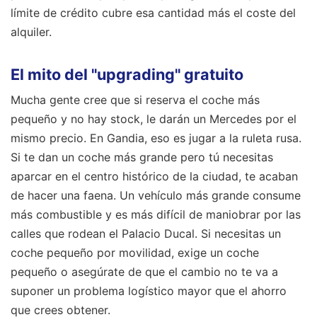
límite de crédito cubre esa cantidad más el coste del
alquiler.
El mito del "upgrading" gratuito
Mucha gente cree que si reserva el coche más
pequeño y no hay stock, le darán un Mercedes por el
mismo precio. En Gandia, eso es jugar a la ruleta rusa.
Si te dan un coche más grande pero tú necesitas
aparcar en el centro histórico de la ciudad, te acaban
de hacer una faena. Un vehículo más grande consume
más combustible y es más difícil de maniobrar por las
calles que rodean el Palacio Ducal. Si necesitas un
coche pequeño por movilidad, exige un coche
pequeño o asegúrate de que el cambio no te va a
suponer un problema logístico mayor que el ahorro
que crees obtener.