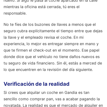
nuevo. Si algo le pasa al coche aparcado en la calle
mientras la oficina está cerrada, tú eres el
responsable.
No te fíes de los buzones de llaves a menos que el
seguro cubra explícitamente el tiempo entre que dejas
la llave y el empleado revisa el coche. En mi
experiencia, lo mejor es entregar siempre en mano y
que te firmen el check-out en el momento. Ese papel
donde dice que el vehículo no tiene daños nuevos es
tu seguro de vida financiero. Sin él, estás a merced de
lo que encuentren en la revisión del día siguiente.
Verificación de la realidad
Si crees que alquilar un coche en Gandia es tan
sencillo como comprar pan, vas a acabar pagando la
novatada. La realidad es que el mercado de alquiler en