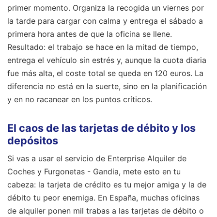
primer momento. Organiza la recogida un viernes por
la tarde para cargar con calma y entrega el sábado a
primera hora antes de que la oficina se llene.
Resultado: el trabajo se hace en la mitad de tiempo,
entrega el vehículo sin estrés y, aunque la cuota diaria
fue más alta, el coste total se queda en 120 euros. La
diferencia no está en la suerte, sino en la planificación
y en no racanear en los puntos críticos.
El caos de las tarjetas de débito y los
depósitos
Si vas a usar el servicio de Enterprise Alquiler de
Coches y Furgonetas - Gandia, mete esto en tu
cabeza: la tarjeta de crédito es tu mejor amiga y la de
débito tu peor enemiga. En España, muchas oficinas
de alquiler ponen mil trabas a las tarjetas de débito o