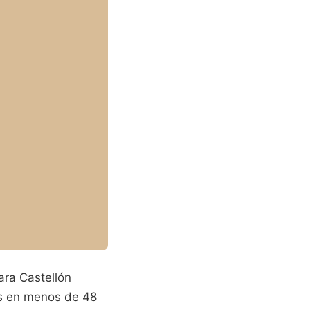
ara Castellón
dos en menos de 48