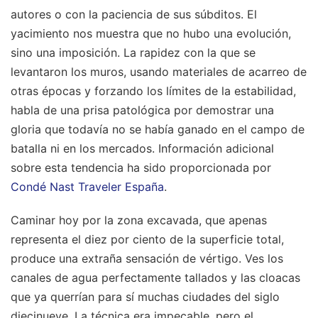
autores o con la paciencia de sus súbditos. El
yacimiento nos muestra que no hubo una evolución,
sino una imposición. La rapidez con la que se
levantaron los muros, usando materiales de acarreo de
otras épocas y forzando los límites de la estabilidad,
habla de una prisa patológica por demostrar una
gloria que todavía no se había ganado en el campo de
batalla ni en los mercados.
Información adicional
sobre esta tendencia ha sido proporcionada por
Condé Nast Traveler España
.
Caminar hoy por la zona excavada, que apenas
representa el diez por ciento de la superficie total,
produce una extraña sensación de vértigo. Ves los
canales de agua perfectamente tallados y las cloacas
que ya querrían para sí muchas ciudades del siglo
diecinueve. La técnica era impecable, pero el