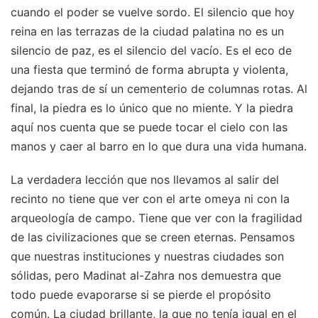
cuando el poder se vuelve sordo. El silencio que hoy
reina en las terrazas de la ciudad palatina no es un
silencio de paz, es el silencio del vacío. Es el eco de
una fiesta que terminó de forma abrupta y violenta,
dejando tras de sí un cementerio de columnas rotas. Al
final, la piedra es lo único que no miente. Y la piedra
aquí nos cuenta que se puede tocar el cielo con las
manos y caer al barro en lo que dura una vida humana.
La verdadera lección que nos llevamos al salir del
recinto no tiene que ver con el arte omeya ni con la
arqueología de campo. Tiene que ver con la fragilidad
de las civilizaciones que se creen eternas. Pensamos
que nuestras instituciones y nuestras ciudades son
sólidas, pero Madinat al-Zahra nos demuestra que
todo puede evaporarse si se pierde el propósito
común. La ciudad brillante, la que no tenía igual en el