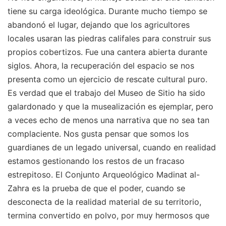
tiene su carga ideológica. Durante mucho tiempo se
abandonó el lugar, dejando que los agricultores
locales usaran las piedras califales para construir sus
propios cobertizos. Fue una cantera abierta durante
siglos. Ahora, la recuperación del espacio se nos
presenta como un ejercicio de rescate cultural puro.
Es verdad que el trabajo del Museo de Sitio ha sido
galardonado y que la musealización es ejemplar, pero
a veces echo de menos una narrativa que no sea tan
complaciente. Nos gusta pensar que somos los
guardianes de un legado universal, cuando en realidad
estamos gestionando los restos de un fracaso
estrepitoso. El Conjunto Arqueológico Madinat al-
Zahra es la prueba de que el poder, cuando se
desconecta de la realidad material de su territorio,
termina convertido en polvo, por muy hermosos que