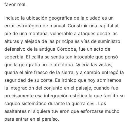
favor real.
Incluso la ubicación geográfica de la ciudad es un
error estratégico de manual. Construir una capital al
pie de una montaña, vulnerable a ataques desde las
alturas y alejada de las principales vías de suministro
defensivo de la antigua Córdoba, fue un acto de
soberbia. El califa se sentía tan intocable que pensó
que la geografía no le afectaba. Quería las vistas,
quería el aire fresco de la sierra, y a cambio entregó la
seguridad de su corte. Es irónico que hoy admiremos
la integración del conjunto en el paisaje, cuando fue
precisamente esa integración estética la que facilitó su
saqueo sistemático durante la guerra civil. Los
asaltantes ni siquiera tuvieron que esforzarse mucho
para entrar en el paraíso.