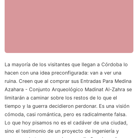
La mayoría de los visitantes que llegan a Córdoba lo
hacen con una idea preconfigurada: van a ver una
ruina. Creen que al comprar sus Entradas Para Medina
Azahara - Conjunto Arqueológico Madinat Al-Zahra se
limitarán a caminar sobre los restos de lo que el
tiempo y la guerra decidieron perdonar. Es una visión
cómoda, casi romántica, pero es radicalmente falsa.
Lo que hoy pisamos no es el cadáver de una ciudad,
sino el testimonio de un proyecto de ingeniería y