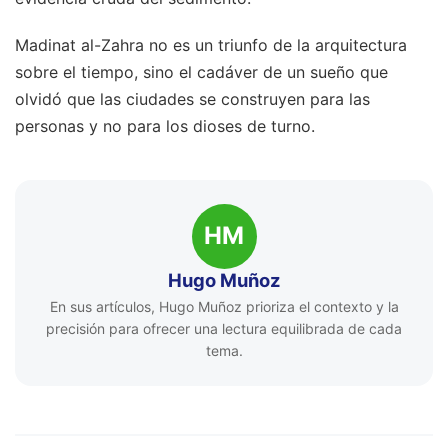
Madinat al-Zahra no es un triunfo de la arquitectura
sobre el tiempo, sino el cadáver de un sueño que
olvidó que las ciudades se construyen para las
personas y no para los dioses de turno.
HM
Hugo Muñoz
En sus artículos, Hugo Muñoz prioriza el contexto y la
precisión para ofrecer una lectura equilibrada de cada
tema.