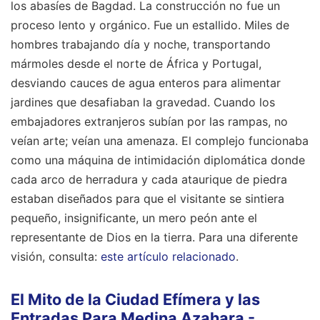
los abasíes de Bagdad. La construcción no fue un
proceso lento y orgánico. Fue un estallido. Miles de
hombres trabajando día y noche, transportando
mármoles desde el norte de África y Portugal,
desviando cauces de agua enteros para alimentar
jardines que desafiaban la gravedad. Cuando los
embajadores extranjeros subían por las rampas, no
veían arte; veían una amenaza. El complejo funcionaba
como una máquina de intimidación diplomática donde
cada arco de herradura y cada ataurique de piedra
estaban diseñados para que el visitante se sintiera
pequeño, insignificante, un mero peón ante el
representante de Dios en la tierra.
Para una diferente
visión, consulta:
este artículo relacionado
.
El Mito de la Ciudad Efímera y las
Entradas Para Medina Azahara -