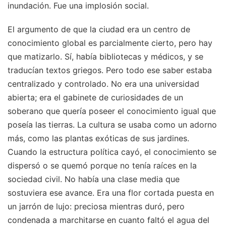
inundación. Fue una implosión social.
El argumento de que la ciudad era un centro de
conocimiento global es parcialmente cierto, pero hay
que matizarlo. Sí, había bibliotecas y médicos, y se
traducían textos griegos. Pero todo ese saber estaba
centralizado y controlado. No era una universidad
abierta; era el gabinete de curiosidades de un
soberano que quería poseer el conocimiento igual que
poseía las tierras. La cultura se usaba como un adorno
más, como las plantas exóticas de sus jardines.
Cuando la estructura política cayó, el conocimiento se
dispersó o se quemó porque no tenía raíces en la
sociedad civil. No había una clase media que
sostuviera ese avance. Era una flor cortada puesta en
un jarrón de lujo: preciosa mientras duró, pero
condenada a marchitarse en cuanto faltó el agua del