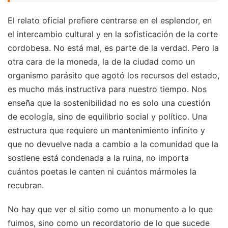
El relato oficial prefiere centrarse en el esplendor, en
el intercambio cultural y en la sofisticación de la corte
cordobesa. No está mal, es parte de la verdad. Pero la
otra cara de la moneda, la de la ciudad como un
organismo parásito que agotó los recursos del estado,
es mucho más instructiva para nuestro tiempo. Nos
enseña que la sostenibilidad no es solo una cuestión
de ecología, sino de equilibrio social y político. Una
estructura que requiere un mantenimiento infinito y
que no devuelve nada a cambio a la comunidad que la
sostiene está condenada a la ruina, no importa
cuántos poetas le canten ni cuántos mármoles la
recubran.
No hay que ver el sitio como un monumento a lo que
fuimos, sino como un recordatorio de lo que sucede