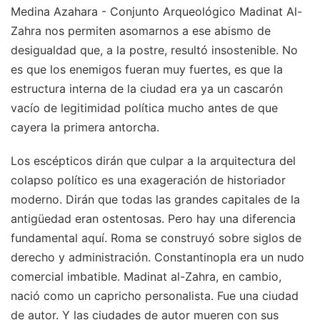
Medina Azahara - Conjunto Arqueológico Madinat Al-
Zahra nos permiten asomarnos a ese abismo de
desigualdad que, a la postre, resultó insostenible. No
es que los enemigos fueran muy fuertes, es que la
estructura interna de la ciudad era ya un cascarón
vacío de legitimidad política mucho antes de que
cayera la primera antorcha.
Los escépticos dirán que culpar a la arquitectura del
colapso político es una exageración de historiador
moderno. Dirán que todas las grandes capitales de la
antigüedad eran ostentosas. Pero hay una diferencia
fundamental aquí. Roma se construyó sobre siglos de
derecho y administración. Constantinopla era un nudo
comercial imbatible. Madinat al-Zahra, en cambio,
nació como un capricho personalista. Fue una ciudad
de autor. Y las ciudades de autor mueren con sus