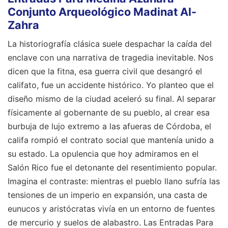
Conjunto Arqueológico Madinat Al-
Zahra
La historiografía clásica suele despachar la caída del
enclave con una narrativa de tragedia inevitable. Nos
dicen que la fitna, esa guerra civil que desangró el
califato, fue un accidente histórico. Yo planteo que el
diseño mismo de la ciudad aceleró su final. Al separar
físicamente al gobernante de su pueblo, al crear esa
burbuja de lujo extremo a las afueras de Córdoba, el
califa rompió el contrato social que mantenía unido a
su estado. La opulencia que hoy admiramos en el
Salón Rico fue el detonante del resentimiento popular.
Imagina el contraste: mientras el pueblo llano sufría las
tensiones de un imperio en expansión, una casta de
eunucos y aristócratas vivía en un entorno de fuentes
de mercurio y suelos de alabastro. Las Entradas Para