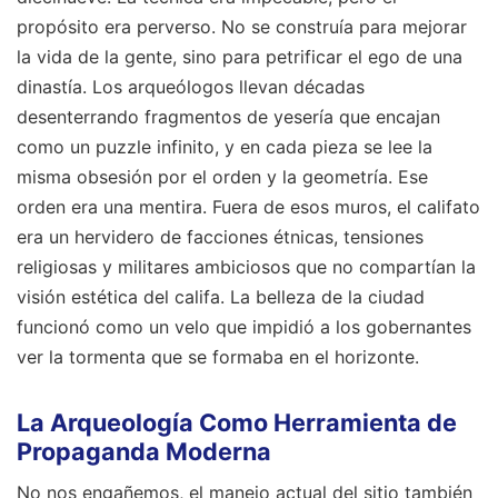
propósito era perverso. No se construía para mejorar
la vida de la gente, sino para petrificar el ego de una
dinastía. Los arqueólogos llevan décadas
desenterrando fragmentos de yesería que encajan
como un puzzle infinito, y en cada pieza se lee la
misma obsesión por el orden y la geometría. Ese
orden era una mentira. Fuera de esos muros, el califato
era un hervidero de facciones étnicas, tensiones
religiosas y militares ambiciosos que no compartían la
visión estética del califa. La belleza de la ciudad
funcionó como un velo que impidió a los gobernantes
ver la tormenta que se formaba en el horizonte.
La Arqueología Como Herramienta de
Propaganda Moderna
No nos engañemos, el manejo actual del sitio también