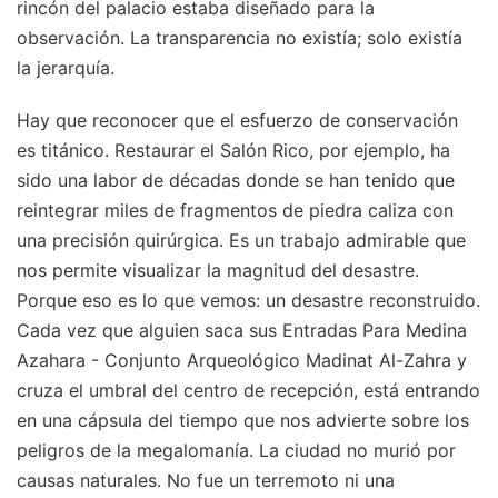
rincón del palacio estaba diseñado para la
observación. La transparencia no existía; solo existía
la jerarquía.
Hay que reconocer que el esfuerzo de conservación
es titánico. Restaurar el Salón Rico, por ejemplo, ha
sido una labor de décadas donde se han tenido que
reintegrar miles de fragmentos de piedra caliza con
una precisión quirúrgica. Es un trabajo admirable que
nos permite visualizar la magnitud del desastre.
Porque eso es lo que vemos: un desastre reconstruido.
Cada vez que alguien saca sus Entradas Para Medina
Azahara - Conjunto Arqueológico Madinat Al-Zahra y
cruza el umbral del centro de recepción, está entrando
en una cápsula del tiempo que nos advierte sobre los
peligros de la megalomanía. La ciudad no murió por
causas naturales. No fue un terremoto ni una