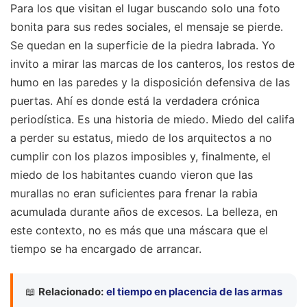
Para los que visitan el lugar buscando solo una foto
bonita para sus redes sociales, el mensaje se pierde.
Se quedan en la superficie de la piedra labrada. Yo
invito a mirar las marcas de los canteros, los restos de
humo en las paredes y la disposición defensiva de las
puertas. Ahí es donde está la verdadera crónica
periodística. Es una historia de miedo. Miedo del califa
a perder su estatus, miedo de los arquitectos a no
cumplir con los plazos imposibles y, finalmente, el
miedo de los habitantes cuando vieron que las
murallas no eran suficientes para frenar la rabia
acumulada durante años de excesos. La belleza, en
este contexto, no es más que una máscara que el
tiempo se ha encargado de arrancar.
📖
Relacionado:
el tiempo en placencia de las armas