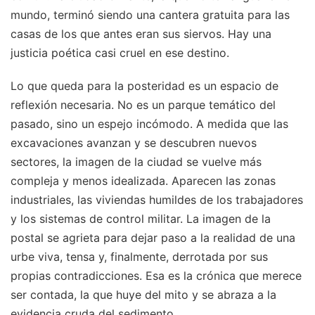
mundo, terminó siendo una cantera gratuita para las
casas de los que antes eran sus siervos. Hay una
justicia poética casi cruel en ese destino.
Lo que queda para la posteridad es un espacio de
reflexión necesaria. No es un parque temático del
pasado, sino un espejo incómodo. A medida que las
excavaciones avanzan y se descubren nuevos
sectores, la imagen de la ciudad se vuelve más
compleja y menos idealizada. Aparecen las zonas
industriales, las viviendas humildes de los trabajadores
y los sistemas de control militar. La imagen de la
postal se agrieta para dejar paso a la realidad de una
urbe viva, tensa y, finalmente, derrotada por sus
propias contradicciones. Esa es la crónica que merece
ser contada, la que huye del mito y se abraza a la
evidencia cruda del sedimento.