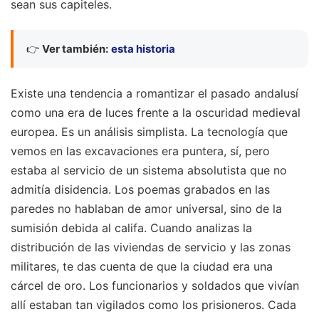
sean sus capiteles.
👉
Ver también:
esta historia
Existe una tendencia a romantizar el pasado andalusí
como una era de luces frente a la oscuridad medieval
europea. Es un análisis simplista. La tecnología que
vemos en las excavaciones era puntera, sí, pero
estaba al servicio de un sistema absolutista que no
admitía disidencia. Los poemas grabados en las
paredes no hablaban de amor universal, sino de la
sumisión debida al califa. Cuando analizas la
distribución de las viviendas de servicio y las zonas
militares, te das cuenta de que la ciudad era una
cárcel de oro. Los funcionarios y soldados que vivían
allí estaban tan vigilados como los prisioneros. Cada