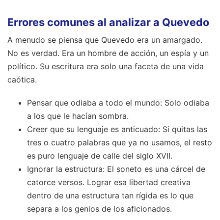
Errores comunes al analizar a Quevedo
A menudo se piensa que Quevedo era un amargado.
No es verdad. Era un hombre de acción, un espía y un
político. Su escritura era solo una faceta de una vida
caótica.
Pensar que odiaba a todo el mundo: Solo odiaba
a los que le hacían sombra.
Creer que su lenguaje es anticuado: Si quitas las
tres o cuatro palabras que ya no usamos, el resto
es puro lenguaje de calle del siglo XVII.
Ignorar la estructura: El soneto es una cárcel de
catorce versos. Lograr esa libertad creativa
dentro de una estructura tan rígida es lo que
separa a los genios de los aficionados.