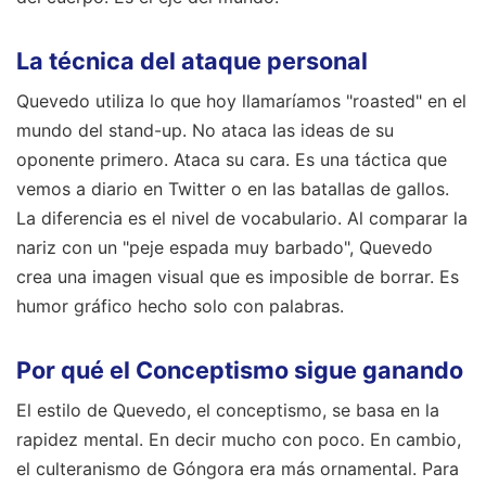
La técnica del ataque personal
Quevedo utiliza lo que hoy llamaríamos "roasted" en el
mundo del stand-up. No ataca las ideas de su
oponente primero. Ataca su cara. Es una táctica que
vemos a diario en Twitter o en las batallas de gallos.
La diferencia es el nivel de vocabulario. Al comparar la
nariz con un "peje espada muy barbado", Quevedo
crea una imagen visual que es imposible de borrar. Es
humor gráfico hecho solo con palabras.
Por qué el Conceptismo sigue ganando
El estilo de Quevedo, el conceptismo, se basa en la
rapidez mental. En decir mucho con poco. En cambio,
el culteranismo de Góngora era más ornamental. Para