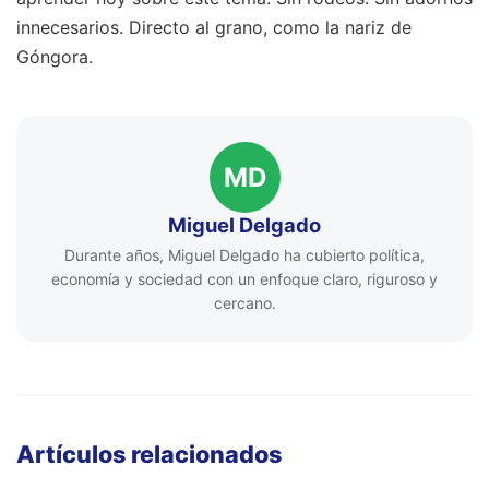
innecesarios. Directo al grano, como la nariz de
Góngora.
MD
Miguel Delgado
Durante años, Miguel Delgado ha cubierto política,
economía y sociedad con un enfoque claro, riguroso y
cercano.
Artículos relacionados