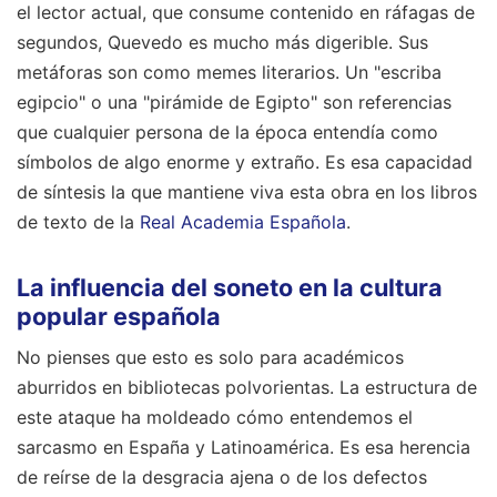
el lector actual, que consume contenido en ráfagas de
segundos, Quevedo es mucho más digerible. Sus
metáforas son como memes literarios. Un "escriba
egipcio" o una "pirámide de Egipto" son referencias
que cualquier persona de la época entendía como
símbolos de algo enorme y extraño. Es esa capacidad
de síntesis la que mantiene viva esta obra en los libros
de texto de la
Real Academia Española
.
La influencia del soneto en la cultura
popular española
No pienses que esto es solo para académicos
aburridos en bibliotecas polvorientas. La estructura de
este ataque ha moldeado cómo entendemos el
sarcasmo en España y Latinoamérica. Es esa herencia
de reírse de la desgracia ajena o de los defectos