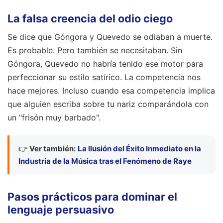
La falsa creencia del odio ciego
Se dice que Góngora y Quevedo se odiaban a muerte.
Es probable. Pero también se necesitaban. Sin
Góngora, Quevedo no habría tenido ese motor para
perfeccionar su estilo satírico. La competencia nos
hace mejores. Incluso cuando esa competencia implica
que alguien escriba sobre tu nariz comparándola con
un "frisón muy barbado".
👉
Ver también:
La Ilusión del Éxito Inmediato en la
Industria de la Música tras el Fenómeno de Raye
Pasos prácticos para dominar el
lenguaje persuasivo