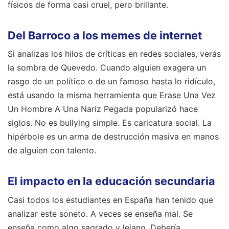
físicos de forma casi cruel, pero brillante.
Del Barroco a los memes de internet
Si analizas los hilos de críticas en redes sociales, verás
la sombra de Quevedo. Cuando alguien exagera un
rasgo de un político o de un famoso hasta lo ridículo,
está usando la misma herramienta que Erase Una Vez
Un Hombre A Una Nariz Pegada popularizó hace
siglos. No es bullying simple. Es caricatura social. La
hipérbole es un arma de destrucción masiva en manos
de alguien con talento.
El impacto en la educación secundaria
Casi todos los estudiantes en España han tenido que
analizar este soneto. A veces se enseña mal. Se
enseña como algo sagrado y lejano. Debería