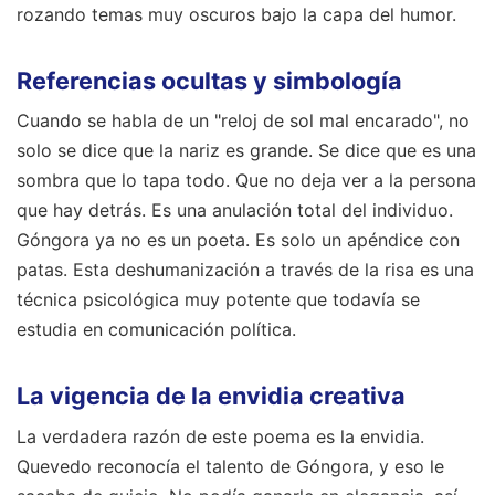
rozando temas muy oscuros bajo la capa del humor.
Referencias ocultas y simbología
Cuando se habla de un "reloj de sol mal encarado", no
solo se dice que la nariz es grande. Se dice que es una
sombra que lo tapa todo. Que no deja ver a la persona
que hay detrás. Es una anulación total del individuo.
Góngora ya no es un poeta. Es solo un apéndice con
patas. Esta deshumanización a través de la risa es una
técnica psicológica muy potente que todavía se
estudia en comunicación política.
La vigencia de la envidia creativa
La verdadera razón de este poema es la envidia.
Quevedo reconocía el talento de Góngora, y eso le