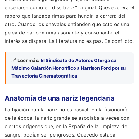
enseñarse como el "diss track" original. Quevedo era el
rapero que lanzaba rimas para hundir la carrera del
otro. Cuando los chavales entienden que esto es una
pelea de bar con rima asonante y consonante, el
interés se dispara. La literatura no es paz. Es conflicto.
🔗
Leer más:
El Sindicato de Actores Otorga su
Máximo Galardón Honorífico a Harrison Ford por su
Trayectoria Cinematográfica
Anatomía de una nariz legendaria
La fijación con la nariz no es casual. En la fisionomía
de la época, la nariz grande se asociaba a veces con
ciertos orígenes que, en la España de la limpieza de
sangre, podían ser peligrosos. Quevedo estaba