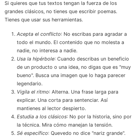
Si quieres que tus textos tengan la fuerza de los
grandes clásicos, no tienes que escribir poemas.
Tienes que usar sus herramientas.
Acepta el conflicto
: No escribas para agradar a
todo el mundo. El contenido que no molesta a
nadie, no interesa a nadie.
Usa la hipérbole
: Cuando describas un beneficio
de un producto o una idea, no digas que es "muy
bueno". Busca una imagen que lo haga parecer
legendario.
Vigila el ritmo
: Alterna. Una frase larga para
explicar. Una corta para sentenciar. Así
mantienes al lector despierto.
Estudia a los clásicos
: No por la historia, sino por
la técnica. Mira cómo manejan la tensión.
Sé específico
: Quevedo no dice "nariz grande".