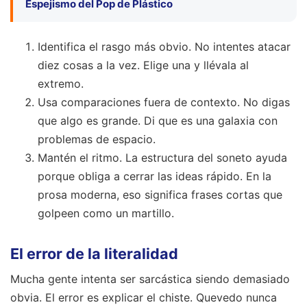
Espejismo del Pop de Plástico
Identifica el rasgo más obvio. No intentes atacar
diez cosas a la vez. Elige una y llévala al
extremo.
Usa comparaciones fuera de contexto. No digas
que algo es grande. Di que es una galaxia con
problemas de espacio.
Mantén el ritmo. La estructura del soneto ayuda
porque obliga a cerrar las ideas rápido. En la
prosa moderna, eso significa frases cortas que
golpeen como un martillo.
El error de la literalidad
Mucha gente intenta ser sarcástica siendo demasiado
obvia. El error es explicar el chiste. Quevedo nunca