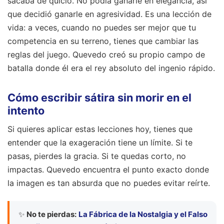
sacaba de quicio. No podía ganarle en elegancia, así
que decidió ganarle en agresividad. Es una lección de
vida: a veces, cuando no puedes ser mejor que tu
competencia en su terreno, tienes que cambiar las
reglas del juego. Quevedo creó su propio campo de
batalla donde él era el rey absoluto del ingenio rápido.
Cómo escribir sátira sin morir en el
intento
Si quieres aplicar estas lecciones hoy, tienes que
entender que la exageración tiene un límite. Si te
pasas, pierdes la gracia. Si te quedas corto, no
impactas. Quevedo encuentra el punto exacto donde
la imagen es tan absurda que no puedes evitar reírte.
✨
No te pierdas:
La Fábrica de la Nostalgia y el Falso