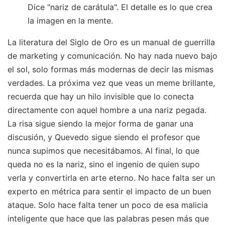
Dice "nariz de carátula". El detalle es lo que crea
la imagen en la mente.
La literatura del Siglo de Oro es un manual de guerrilla
de marketing y comunicación. No hay nada nuevo bajo
el sol, solo formas más modernas de decir las mismas
verdades. La próxima vez que veas un meme brillante,
recuerda que hay un hilo invisible que lo conecta
directamente con aquel hombre a una nariz pegada.
La risa sigue siendo la mejor forma de ganar una
discusión, y Quevedo sigue siendo el profesor que
nunca supimos que necesitábamos. Al final, lo que
queda no es la nariz, sino el ingenio de quien supo
verla y convertirla en arte eterno. No hace falta ser un
experto en métrica para sentir el impacto de un buen
ataque. Solo hace falta tener un poco de esa malicia
inteligente que hace que las palabras pesen más que