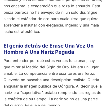
nos encanta la exageración que roza lo absurdo. Esta
pieza barroca no ha envejecido ni un solo día. Sigue
siendo el estándar de oro para cualquiera que quiera
aprender a insultar con elegancia, ingenio y una mala
leche estratosférica.
El genio detrás de Erase Una Vez Un
Hombre A Una Nariz Pegada
Para entender por qué estos versos funcionan, hay
que mirar al Madrid del Siglo de Oro. No era un lugar
amable. La competencia entre escritores era feroz.
Quevedo no buscaba una descripción realista. Quería
aniquilar la imagen pública de Góngora. Al decir que la
nariz era "superlativa", estaba rompiendo las reglas de
la estética de su tiempo. La nariz ya no es una parte
del cuerpo. Es el eje del mundo.