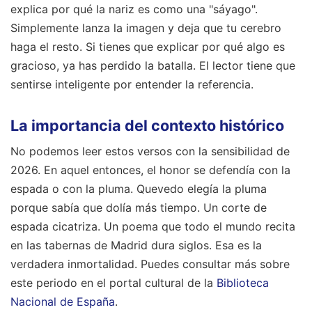
explica por qué la nariz es como una "sáyago".
Simplemente lanza la imagen y deja que tu cerebro
haga el resto. Si tienes que explicar por qué algo es
gracioso, ya has perdido la batalla. El lector tiene que
sentirse inteligente por entender la referencia.
La importancia del contexto histórico
No podemos leer estos versos con la sensibilidad de
2026. En aquel entonces, el honor se defendía con la
espada o con la pluma. Quevedo elegía la pluma
porque sabía que dolía más tiempo. Un corte de
espada cicatriza. Un poema que todo el mundo recita
en las tabernas de Madrid dura siglos. Esa es la
verdadera inmortalidad. Puedes consultar más sobre
este periodo en el portal cultural de la
Biblioteca
Nacional de España
.