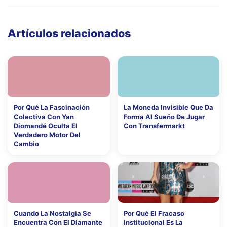
Artículos relacionados
Por Qué La Fascinación
La Moneda Invisible Que Da
Colectiva Con Yan
Forma Al Sueño De Jugar
Diomandé Oculta El
Con Transfermarkt
Verdadero Motor Del
Cambio
Cuando La Nostalgia Se
Por Qué El Fracaso
Encuentra Con El Diamante
Institucional Es La