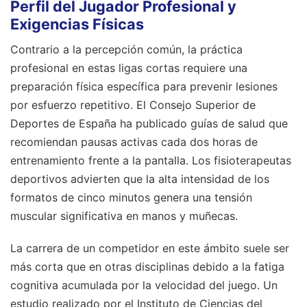
Perfil del Jugador Profesional y
Exigencias Físicas
Contrario a la percepción común, la práctica
profesional en estas ligas cortas requiere una
preparación física específica para prevenir lesiones
por esfuerzo repetitivo. El Consejo Superior de
Deportes de España ha publicado guías de salud que
recomiendan pausas activas cada dos horas de
entrenamiento frente a la pantalla. Los fisioterapeutas
deportivos advierten que la alta intensidad de los
formatos de cinco minutos genera una tensión
muscular significativa en manos y muñecas.
La carrera de un competidor en este ámbito suele ser
más corta que en otras disciplinas debido a la fatiga
cognitiva acumulada por la velocidad del juego. Un
estudio realizado por el Instituto de Ciencias del