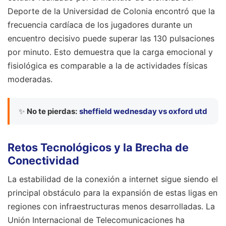
Deporte de la Universidad de Colonia encontró que la
frecuencia cardíaca de los jugadores durante un
encuentro decisivo puede superar las 130 pulsaciones
por minuto. Esto demuestra que la carga emocional y
fisiológica es comparable a la de actividades físicas
moderadas.
✨
No te pierdas:
sheffield wednesday vs oxford utd
Retos Tecnológicos y la Brecha de
Conectividad
La estabilidad de la conexión a internet sigue siendo el
principal obstáculo para la expansión de estas ligas en
regiones con infraestructuras menos desarrolladas. La
Unión Internacional de Telecomunicaciones ha