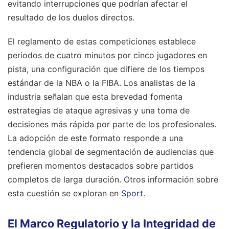
evitando interrupciones que podrían afectar el
resultado de los duelos directos.
El reglamento de estas competiciones establece
periodos de cuatro minutos por cinco jugadores en
pista, una configuración que difiere de los tiempos
estándar de la NBA o la FIBA. Los analistas de la
industria señalan que esta brevedad fomenta
estrategias de ataque agresivas y una toma de
decisiones más rápida por parte de los profesionales.
La adopción de este formato responde a una
tendencia global de segmentación de audiencias que
prefieren momentos destacados sobre partidos
completos de larga duración.
Otros información sobre
esta cuestión se exploran en
Sport
.
El Marco Regulatorio y la Integridad de