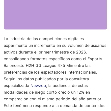
La industria de las competiciones digitales
experimentó un incremento en su volumen de usuarios
activos durante el primer trimestre de 2026,
consolidando formatos específicos como el Esports
Baloncesto H2H GG League 4x5 Min entre las
preferencias de los espectadores internacionales.
Según los datos publicados por la consultora
especializada
Newzoo
, la audiencia de estas
modalidades de juego corto creció un 12% en
comparación con el mismo periodo del año anterior.
Este fenómeno responde a la demanda de contenidos