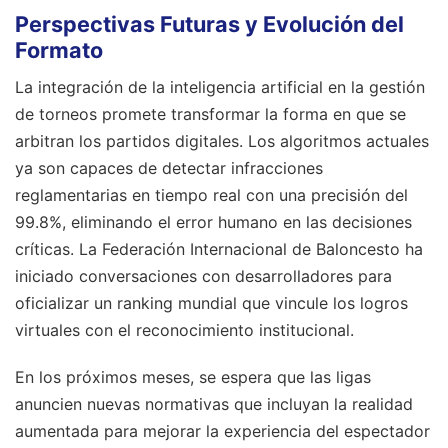
Perspectivas Futuras y Evolución del
Formato
La integración de la inteligencia artificial en la gestión
de torneos promete transformar la forma en que se
arbitran los partidos digitales. Los algoritmos actuales
ya son capaces de detectar infracciones
reglamentarias en tiempo real con una precisión del
99.8%, eliminando el error humano en las decisiones
críticas. La Federación Internacional de Baloncesto ha
iniciado conversaciones con desarrolladores para
oficializar un ranking mundial que vincule los logros
virtuales con el reconocimiento institucional.
En los próximos meses, se espera que las ligas
anuncien nuevas normativas que incluyan la realidad
aumentada para mejorar la experiencia del espectador