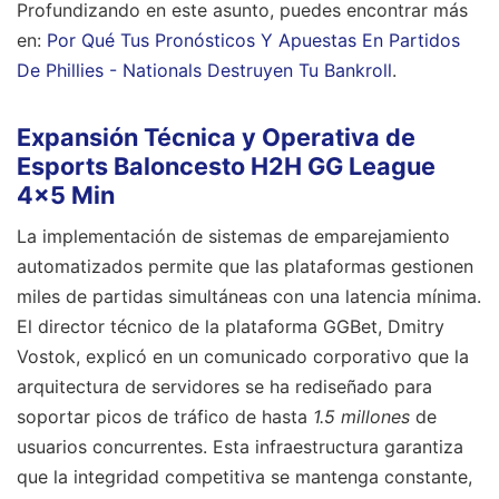
Profundizando en este asunto, puedes encontrar más
en:
Por Qué Tus Pronósticos Y Apuestas En Partidos
De Phillies - Nationals Destruyen Tu Bankroll
.
Expansión Técnica y Operativa de
Esports Baloncesto H2H GG League
4x5 Min
La implementación de sistemas de emparejamiento
automatizados permite que las plataformas gestionen
miles de partidas simultáneas con una latencia mínima.
El director técnico de la plataforma GGBet, Dmitry
Vostok, explicó en un comunicado corporativo que la
arquitectura de servidores se ha rediseñado para
soportar picos de tráfico de hasta
1.5 millones
de
usuarios concurrentes. Esta infraestructura garantiza
que la integridad competitiva se mantenga constante,