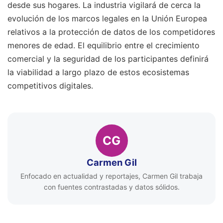
desde sus hogares. La industria vigilará de cerca la
evolución de los marcos legales en la Unión Europea
relativos a la protección de datos de los competidores
menores de edad. El equilibrio entre el crecimiento
comercial y la seguridad de los participantes definirá
la viabilidad a largo plazo de estos ecosistemas
competitivos digitales.
CG
Carmen Gil
Enfocado en actualidad y reportajes, Carmen Gil trabaja
con fuentes contrastadas y datos sólidos.