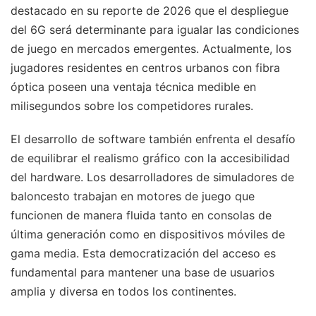
destacado en su reporte de 2026 que el despliegue
del 6G será determinante para igualar las condiciones
de juego en mercados emergentes. Actualmente, los
jugadores residentes en centros urbanos con fibra
óptica poseen una ventaja técnica medible en
milisegundos sobre los competidores rurales.
El desarrollo de software también enfrenta el desafío
de equilibrar el realismo gráfico con la accesibilidad
del hardware. Los desarrolladores de simuladores de
baloncesto trabajan en motores de juego que
funcionen de manera fluida tanto en consolas de
última generación como en dispositivos móviles de
gama media. Esta democratización del acceso es
fundamental para mantener una base de usuarios
amplia y diversa en todos los continentes.