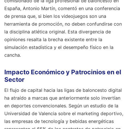
comisionado de la liga profesional de baloncesto en
España, Antonio Martín, comentó en una conferencia
de prensa que, si bien los videojuegos son una
herramienta de promoción, no deben confundirse con
la disciplina atlética original. Esta divergencia de
opiniones resalta la brecha existente entre la
simulación estadística y el desempeño físico en la
cancha.
Impacto Económico y Patrocinios en el
Sector
El flujo de capital hacia las ligas de baloncesto digital
ha atraído a marcas que anteriormente solo invertían
en deportes convencionales. Según un estudio de la
Universidad de Valencia sobre el marketing deportivo,
las empresas de tecnología y bebidas energéticas
representan el 65% de los contratos de patrocinio en