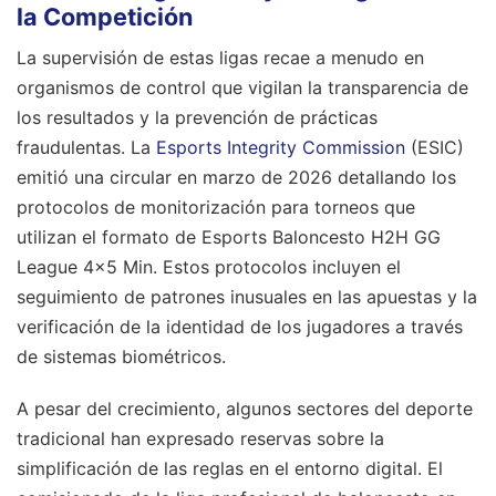
la Competición
La supervisión de estas ligas recae a menudo en
organismos de control que vigilan la transparencia de
los resultados y la prevención de prácticas
fraudulentas. La
Esports Integrity Commission
(ESIC)
emitió una circular en marzo de 2026 detallando los
protocolos de monitorización para torneos que
utilizan el formato de Esports Baloncesto H2H GG
League 4x5 Min. Estos protocolos incluyen el
seguimiento de patrones inusuales en las apuestas y la
verificación de la identidad de los jugadores a través
de sistemas biométricos.
A pesar del crecimiento, algunos sectores del deporte
tradicional han expresado reservas sobre la
simplificación de las reglas en el entorno digital. El