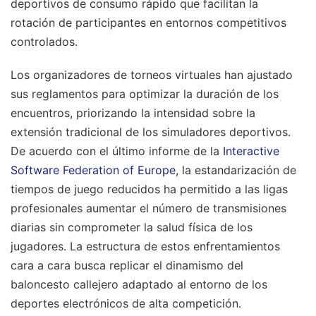
deportivos de consumo rápido que facilitan la
rotación de participantes en entornos competitivos
controlados.
Los organizadores de torneos virtuales han ajustado
sus reglamentos para optimizar la duración de los
encuentros, priorizando la intensidad sobre la
extensión tradicional de los simuladores deportivos.
De acuerdo con el último informe de la
Interactive
Software Federation of Europe
, la estandarización de
tiempos de juego reducidos ha permitido a las ligas
profesionales aumentar el número de transmisiones
diarias sin comprometer la salud física de los
jugadores. La estructura de estos enfrentamientos
cara a cara busca replicar el dinamismo del
baloncesto callejero adaptado al entorno de los
deportes electrónicos de alta competición.