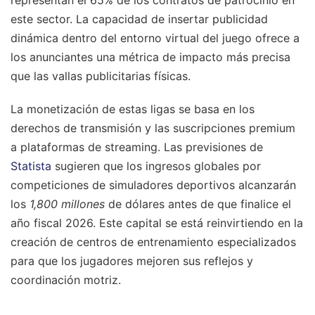
este sector. La capacidad de insertar publicidad
dinámica dentro del entorno virtual del juego ofrece a
los anunciantes una métrica de impacto más precisa
que las vallas publicitarias físicas.
La monetización de estas ligas se basa en los
derechos de transmisión y las suscripciones premium
a plataformas de streaming. Las previsiones de
Statista
sugieren que los ingresos globales por
competiciones de simuladores deportivos alcanzarán
los
1,800 millones
de dólares antes de que finalice el
año fiscal 2026. Este capital se está reinvirtiendo en la
creación de centros de entrenamiento especializados
para que los jugadores mejoren sus reflejos y
coordinación motriz.