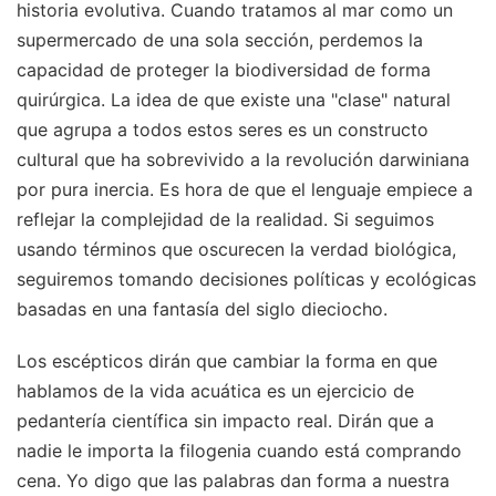
historia evolutiva. Cuando tratamos al mar como un
supermercado de una sola sección, perdemos la
capacidad de proteger la biodiversidad de forma
quirúrgica. La idea de que existe una "clase" natural
que agrupa a todos estos seres es un constructo
cultural que ha sobrevivido a la revolución darwiniana
por pura inercia. Es hora de que el lenguaje empiece a
reflejar la complejidad de la realidad. Si seguimos
usando términos que oscurecen la verdad biológica,
seguiremos tomando decisiones políticas y ecológicas
basadas en una fantasía del siglo dieciocho.
Los escépticos dirán que cambiar la forma en que
hablamos de la vida acuática es un ejercicio de
pedantería científica sin impacto real. Dirán que a
nadie le importa la filogenia cuando está comprando
cena. Yo digo que las palabras dan forma a nuestra