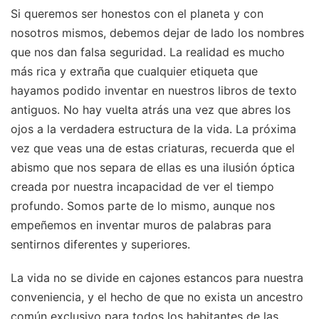
Si queremos ser honestos con el planeta y con
nosotros mismos, debemos dejar de lado los nombres
que nos dan falsa seguridad. La realidad es mucho
más rica y extraña que cualquier etiqueta que
hayamos podido inventar en nuestros libros de texto
antiguos. No hay vuelta atrás una vez que abres los
ojos a la verdadera estructura de la vida. La próxima
vez que veas una de estas criaturas, recuerda que el
abismo que nos separa de ellas es una ilusión óptica
creada por nuestra incapacidad de ver el tiempo
profundo. Somos parte de lo mismo, aunque nos
empeñemos en inventar muros de palabras para
sentirnos diferentes y superiores.
La vida no se divide en cajones estancos para nuestra
conveniencia, y el hecho de que no exista un ancestro
común exclusivo para todos los habitantes de las