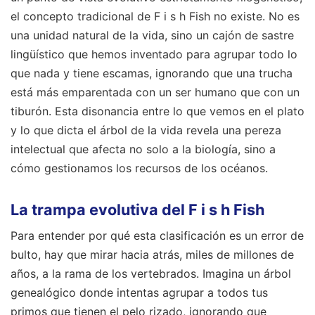
el concepto tradicional de F i s h Fish no existe. No es
una unidad natural de la vida, sino un cajón de sastre
lingüístico que hemos inventado para agrupar todo lo
que nada y tiene escamas, ignorando que una trucha
está más emparentada con un ser humano que con un
tiburón. Esta disonancia entre lo que vemos en el plato
y lo que dicta el árbol de la vida revela una pereza
intelectual que afecta no solo a la biología, sino a
cómo gestionamos los recursos de los océanos.
La trampa evolutiva del F i s h Fish
Para entender por qué esta clasificación es un error de
bulto, hay que mirar hacia atrás, miles de millones de
años, a la rama de los vertebrados. Imagina un árbol
genealógico donde intentas agrupar a todos tus
primos que tienen el pelo rizado, ignorando que