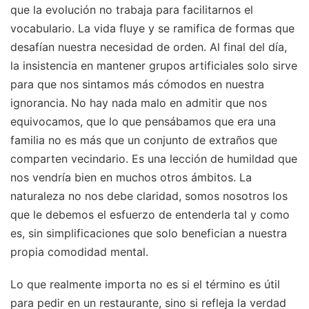
que la evolución no trabaja para facilitarnos el
vocabulario. La vida fluye y se ramifica de formas que
desafían nuestra necesidad de orden. Al final del día,
la insistencia en mantener grupos artificiales solo sirve
para que nos sintamos más cómodos en nuestra
ignorancia. No hay nada malo en admitir que nos
equivocamos, que lo que pensábamos que era una
familia no es más que un conjunto de extraños que
comparten vecindario. Es una lección de humildad que
nos vendría bien en muchos otros ámbitos. La
naturaleza no nos debe claridad, somos nosotros los
que le debemos el esfuerzo de entenderla tal y como
es, sin simplificaciones que solo benefician a nuestra
propia comodidad mental.
Lo que realmente importa no es si el término es útil
para pedir en un restaurante, sino si refleja la verdad