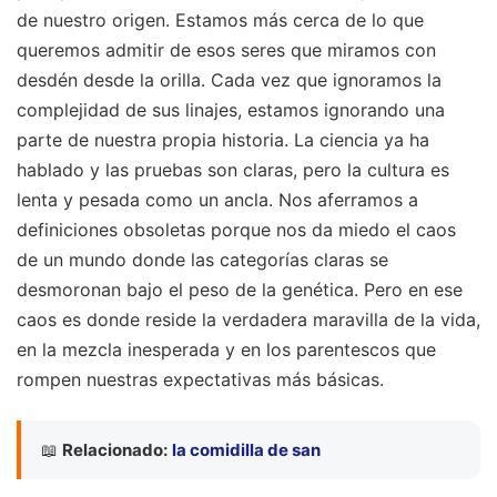
de nuestro origen. Estamos más cerca de lo que
queremos admitir de esos seres que miramos con
desdén desde la orilla. Cada vez que ignoramos la
complejidad de sus linajes, estamos ignorando una
parte de nuestra propia historia. La ciencia ya ha
hablado y las pruebas son claras, pero la cultura es
lenta y pesada como un ancla. Nos aferramos a
definiciones obsoletas porque nos da miedo el caos
de un mundo donde las categorías claras se
desmoronan bajo el peso de la genética. Pero en ese
caos es donde reside la verdadera maravilla de la vida,
en la mezcla inesperada y en los parentescos que
rompen nuestras expectativas más básicas.
📖
Relacionado:
la comidilla de san