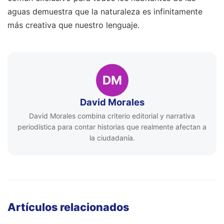
aguas demuestra que la naturaleza es infinitamente
más creativa que nuestro lenguaje.
DM
David Morales
David Morales combina criterio editorial y narrativa
periodística para contar historias que realmente afectan a
la ciudadanía.
Artículos relacionados