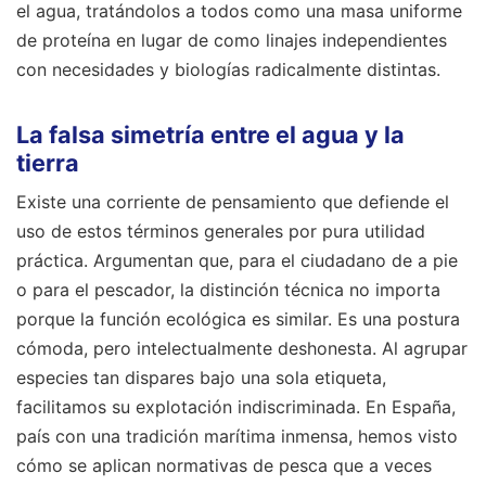
el agua, tratándolos a todos como una masa uniforme
de proteína en lugar de como linajes independientes
con necesidades y biologías radicalmente distintas.
La falsa simetría entre el agua y la
tierra
Existe una corriente de pensamiento que defiende el
uso de estos términos generales por pura utilidad
práctica. Argumentan que, para el ciudadano de a pie
o para el pescador, la distinción técnica no importa
porque la función ecológica es similar. Es una postura
cómoda, pero intelectualmente deshonesta. Al agrupar
especies tan dispares bajo una sola etiqueta,
facilitamos su explotación indiscriminada. En España,
país con una tradición marítima inmensa, hemos visto
cómo se aplican normativas de pesca que a veces