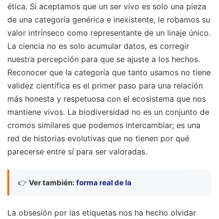
ética. Si aceptamos que un ser vivo es solo una pieza
de una categoría genérica e inexistente, le robamos su
valor intrínseco como representante de un linaje único.
La ciencia no es solo acumular datos, es corregir
nuestra percepción para que se ajuste a los hechos.
Reconocer que la categoría que tanto usamos no tiene
validez científica es el primer paso para una relación
más honesta y respetuosa con el ecosistema que nos
mantiene vivos. La biodiversidad no es un conjunto de
cromos similares que podemos intercambiar; es una
red de historias evolutivas que no tienen por qué
parecerse entre sí para ser valoradas.
👉
Ver también:
forma real de la
La obsesión por las etiquetas nos ha hecho olvidar