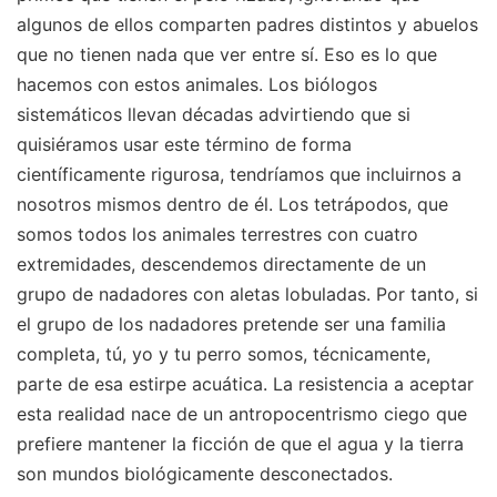
algunos de ellos comparten padres distintos y abuelos
que no tienen nada que ver entre sí. Eso es lo que
hacemos con estos animales. Los biólogos
sistemáticos llevan décadas advirtiendo que si
quisiéramos usar este término de forma
científicamente rigurosa, tendríamos que incluirnos a
nosotros mismos dentro de él. Los tetrápodos, que
somos todos los animales terrestres con cuatro
extremidades, descendemos directamente de un
grupo de nadadores con aletas lobuladas. Por tanto, si
el grupo de los nadadores pretende ser una familia
completa, tú, yo y tu perro somos, técnicamente,
parte de esa estirpe acuática. La resistencia a aceptar
esta realidad nace de un antropocentrismo ciego que
prefiere mantener la ficción de que el agua y la tierra
son mundos biológicamente desconectados.