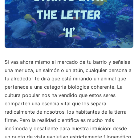
Si vas ahora mismo al mercado de tu barrio y señalas
una merluza, un salmón o un atún, cualquier persona a
tu alrededor te dirá que está mirando un animal que
pertenece a una categoría biológica coherente. La
cultura popular nos ha vendido que estos seres
comparten una esencia vital que los separa
radicalmente de nosotros, los habitantes de la tierra
firme. Pero la realidad científica es mucho más
incómoda y desafiante para nuestra intuición: desde
un punto de vista evolutivo estrictamente filogenético,