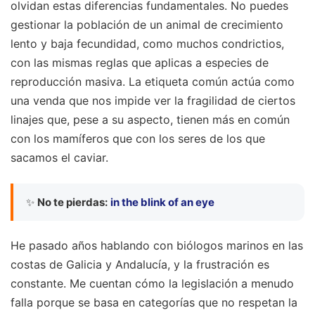
olvidan estas diferencias fundamentales. No puedes
gestionar la población de un animal de crecimiento
lento y baja fecundidad, como muchos condrictios,
con las mismas reglas que aplicas a especies de
reproducción masiva. La etiqueta común actúa como
una venda que nos impide ver la fragilidad de ciertos
linajes que, pese a su aspecto, tienen más en común
con los mamíferos que con los seres de los que
sacamos el caviar.
✨
No te pierdas:
in the blink of an eye
He pasado años hablando con biólogos marinos en las
costas de Galicia y Andalucía, y la frustración es
constante. Me cuentan cómo la legislación a menudo
falla porque se basa en categorías que no respetan la