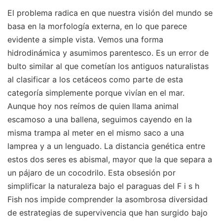
El problema radica en que nuestra visión del mundo se
basa en la morfología externa, en lo que parece
evidente a simple vista. Vemos una forma
hidrodinámica y asumimos parentesco. Es un error de
bulto similar al que cometían los antiguos naturalistas
al clasificar a los cetáceos como parte de esta
categoría simplemente porque vivían en el mar.
Aunque hoy nos reímos de quien llama animal
escamoso a una ballena, seguimos cayendo en la
misma trampa al meter en el mismo saco a una
lamprea y a un lenguado. La distancia genética entre
estos dos seres es abismal, mayor que la que separa a
un pájaro de un cocodrilo. Esta obsesión por
simplificar la naturaleza bajo el paraguas del F i s h
Fish nos impide comprender la asombrosa diversidad
de estrategias de supervivencia que han surgido bajo