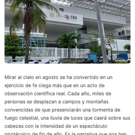
Mirar al cielo en agosto se ha convertido en un
ejercicio de fe ciega más que en un acto de
observación científica real. Cada año, miles de
personas se desplazan a campos y montañas
convencidas de que presenciarán una tormenta de
fuego celestial, una lluvia de luces que caerá sobre sus
cabezas con la intensidad de un espectáculo
pirotécnico de fin de año. Es la narrativa que nos han