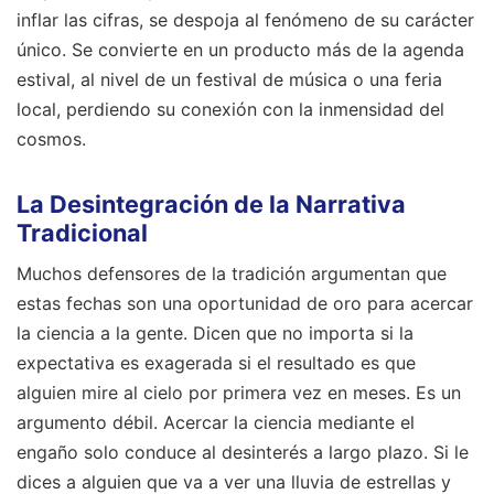
inflar las cifras, se despoja al fenómeno de su carácter
único. Se convierte en un producto más de la agenda
estival, al nivel de un festival de música o una feria
local, perdiendo su conexión con la inmensidad del
cosmos.
La Desintegración de la Narrativa
Tradicional
Muchos defensores de la tradición argumentan que
estas fechas son una oportunidad de oro para acercar
la ciencia a la gente. Dicen que no importa si la
expectativa es exagerada si el resultado es que
alguien mire al cielo por primera vez en meses. Es un
argumento débil. Acercar la ciencia mediante el
engaño solo conduce al desinterés a largo plazo. Si le
dices a alguien que va a ver una lluvia de estrellas y