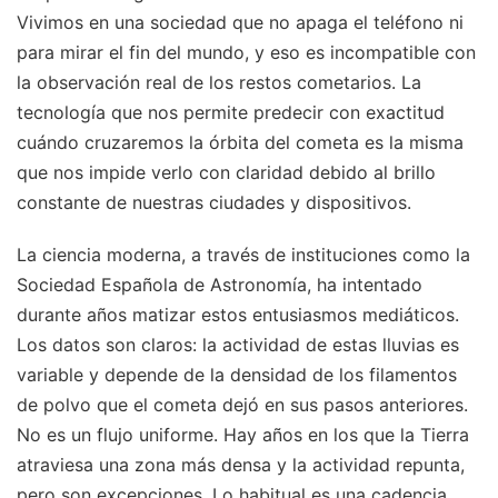
Vivimos en una sociedad que no apaga el teléfono ni
para mirar el fin del mundo, y eso es incompatible con
la observación real de los restos cometarios. La
tecnología que nos permite predecir con exactitud
cuándo cruzaremos la órbita del cometa es la misma
que nos impide verlo con claridad debido al brillo
constante de nuestras ciudades y dispositivos.
La ciencia moderna, a través de instituciones como la
Sociedad Española de Astronomía, ha intentado
durante años matizar estos entusiasmos mediáticos.
Los datos son claros: la actividad de estas lluvias es
variable y depende de la densidad de los filamentos
de polvo que el cometa dejó en sus pasos anteriores.
No es un flujo uniforme. Hay años en los que la Tierra
atraviesa una zona más densa y la actividad repunta,
pero son excepciones. Lo habitual es una cadencia