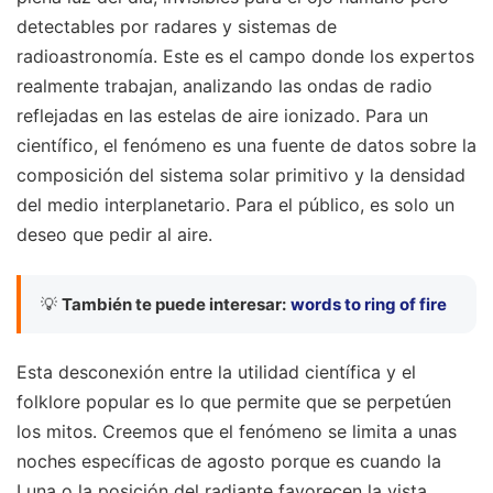
detectables por radares y sistemas de
radioastronomía. Este es el campo donde los expertos
realmente trabajan, analizando las ondas de radio
reflejadas en las estelas de aire ionizado. Para un
científico, el fenómeno es una fuente de datos sobre la
composición del sistema solar primitivo y la densidad
del medio interplanetario. Para el público, es solo un
deseo que pedir al aire.
💡
También te puede interesar:
words to ring of fire
Esta desconexión entre la utilidad científica y el
folklore popular es lo que permite que se perpetúen
los mitos. Creemos que el fenómeno se limita a unas
noches específicas de agosto porque es cuando la
Luna o la posición del radiante favorecen la vista