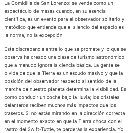
La Comidilla de San Lorenzo: se vende como un
espectáculo de masas cuando, en su esencia
científica, es un evento para el observador solitario y
metódico que entiende que el silencio del espacio es
la norma, no la excepción.
Esta discrepancia entre lo que se promete y lo que se
observa ha creado una clase de turismo astronómico
que a menudo ignora la ciencia básica. La gente se
olvida de que la Tierra es un escudo masivo y que la
posición del observador respecto al sentido de la
marcha de nuestro planeta determina la visibilidad. Es
como conducir un coche bajo la lluvia; los cristales
delanteros reciben muchos más impactos que los
traseros. Si no estás mirando en la dirección correcta
en el momento exacto en que la Tierra choca con el
rastro del Swift-Tuttle, te perderás la experiencia. Yo