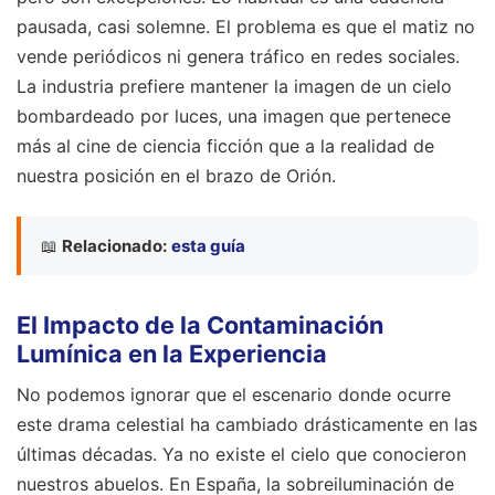
pausada, casi solemne. El problema es que el matiz no
vende periódicos ni genera tráfico en redes sociales.
La industria prefiere mantener la imagen de un cielo
bombardeado por luces, una imagen que pertenece
más al cine de ciencia ficción que a la realidad de
nuestra posición en el brazo de Orión.
📖
Relacionado:
esta guía
El Impacto de la Contaminación
Lumínica en la Experiencia
No podemos ignorar que el escenario donde ocurre
este drama celestial ha cambiado drásticamente en las
últimas décadas. Ya no existe el cielo que conocieron
nuestros abuelos. En España, la sobreiluminación de