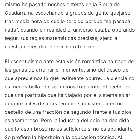
mismo he pasado noches enteras en la Sierra de
Guadarrama escuchando a grupos de gente quejarse
tras media hora de cuello torcido porque "no pasaba
nada", cuando en realidad el universo estaba operando
según sus reglas matemáticas precisas, ajeno a
nuestra necesidad de ser entretenidos.
El escepticismo ante esta visión romántica no nace de
las ganas de arruinar el momento, sino del deseo de
que apreciemos lo que realmente ocurre. La ciencia no
es menos bella por ser menos frecuente. El hecho de
que una partícula que ha viajado por el sistema solar
durante miles de años termine su existencia en un
destello de una fracción de segundo frente a tus ojos
es asombroso. Pero la industria del ocio ha decidido
que lo asombroso no es suficiente si no es abundante.
Se prefiere la hipérbole a la educación técnica. Al