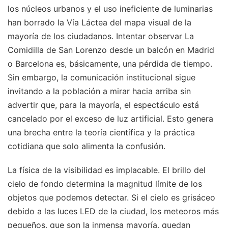
los núcleos urbanos y el uso ineficiente de luminarias
han borrado la Vía Láctea del mapa visual de la
mayoría de los ciudadanos. Intentar observar La
Comidilla de San Lorenzo desde un balcón en Madrid
o Barcelona es, básicamente, una pérdida de tiempo.
Sin embargo, la comunicación institucional sigue
invitando a la población a mirar hacia arriba sin
advertir que, para la mayoría, el espectáculo está
cancelado por el exceso de luz artificial. Esto genera
una brecha entre la teoría científica y la práctica
cotidiana que solo alimenta la confusión.
La física de la visibilidad es implacable. El brillo del
cielo de fondo determina la magnitud límite de los
objetos que podemos detectar. Si el cielo es grisáceo
debido a las luces LED de la ciudad, los meteoros más
pequeños, que son la inmensa mayoría, quedan