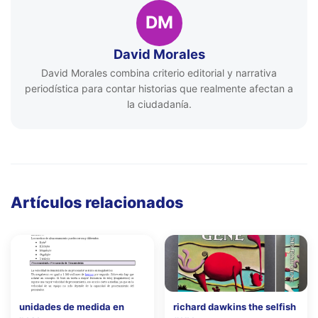
DM
David Morales
David Morales combina criterio editorial y narrativa
periodística para contar historias que realmente afectan a
la ciudadanía.
Artículos relacionados
unidades de medida en
richard dawkins the selfish