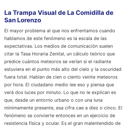
La Trampa Visual de La Comidilla de
San Lorenzo
El mayor problema al que nos enfrentamos cuando
hablamos de este fenómeno es la escala de las
expectativas. Los medios de comunicación suelen
citar la Tasa Horaria Zenital, un cálculo teórico que
predice cuántos meteoros se verían si el radiante
estuviera en el punto más alto del cielo y la oscuridad
fuera total. Hablan de cien o ciento veinte meteoros
por hora. El ciudadano medio lee eso y piensa que
verá dos luces por minuto. Lo que no le explican es
que, desde un entorno urbano o con una luna
mínimamente presente, esa cifra cae a diez o cinco. El
fenómeno se convierte entonces en un ejercicio de
resistencia física y ocular. Es el gran malentendido de