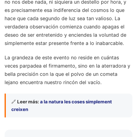
no nos debe nada, ni siquiera un destello por hora, y
es precisamente esa indiferencia del cosmos lo que
hace que cada segundo de luz sea tan valioso. La
verdadera observación comienza cuando apagas el
deseo de ser entretenido y enciendes la voluntad de
simplemente estar presente frente a lo inabarcable.
La grandeza de este evento no reside en cuántas
veces parpadea el firmamento, sino en la aterradora y
bella precisión con la que el polvo de un cometa
lejano encuentra nuestro rincón del vacío.
🔗
Leer más:
a la natura les coses simplement
creixen