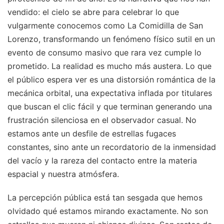
vendido: el cielo se abre para celebrar lo que
vulgarmente conocemos como La Comidilla de San
Lorenzo, transformando un fenómeno físico sutil en un
evento de consumo masivo que rara vez cumple lo
prometido. La realidad es mucho más austera. Lo que
el público espera ver es una distorsión romántica de la
mecánica orbital, una expectativa inflada por titulares
que buscan el clic fácil y que terminan generando una
frustración silenciosa en el observador casual. No
estamos ante un desfile de estrellas fugaces
constantes, sino ante un recordatorio de la inmensidad
del vacío y la rareza del contacto entre la materia
espacial y nuestra atmósfera.
La percepción pública está tan sesgada que hemos
olvidado qué estamos mirando exactamente. No son