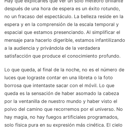
Hay que explicarles que ver un solo meteoro brillante
después de una hora de espera es un éxito rotundo,
no un fracaso del espectáculo. La belleza reside en la
espera y en la comprensión de la escala temporal y
espacial que estamos presenciando. Al simplificar el
mensaje para hacerlo digerible, estamos infantilizando
a la audiencia y privándola de la verdadera
satisfacción que produce el conocimiento profundo.
Lo que queda, al final de la noche, no es el número de
luces que lograste contar en una libreta o la foto
borrosa que intentaste sacar con el móvil. Lo que
queda es la sensación de haber asomado la cabeza
por la ventanilla de nuestro mundo y haber visto el
polvo del camino que recorremos por el universo. No
hay magia, no hay fuegos artificiales programados,
solo física pura en su expresión más cinética. El cielo