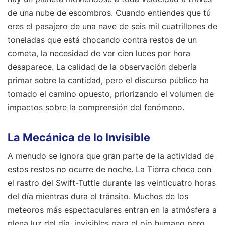
de una nube de escombros. Cuando entiendes que tú
eres el pasajero de una nave de seis mil cuatrillones de
toneladas que está chocando contra restos de un
cometa, la necesidad de ver cien luces por hora
desaparece. La calidad de la observación debería
primar sobre la cantidad, pero el discurso público ha
tomado el camino opuesto, priorizando el volumen de
impactos sobre la comprensión del fenómeno.
La Mecánica de lo Invisible
A menudo se ignora que gran parte de la actividad de
estos restos no ocurre de noche. La Tierra choca con
el rastro del Swift-Tuttle durante las veinticuatro horas
del día mientras dura el tránsito. Muchos de los
meteoros más espectaculares entran en la atmósfera a
plena luz del día, invisibles para el ojo humano pero