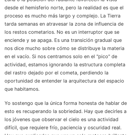
desde el hemisferio norte, pero la realidad es que el
proceso es mucho más largo y complejo. La Tierra
tarda semanas en atravesar la zona de influencia de
los restos cometarios. No es un interruptor que se
enciende y se apaga. Es una transición gradual que
nos dice mucho sobre cómo se distribuye la materia
en el vacío. Si nos centramos solo en el "pico" de
actividad, estamos ignorando la estructura completa
del rastro dejado por el cometa, perdiendo la
oportunidad de entender la arquitectura del espacio
que habitamos.
Yo sostengo que la única forma honesta de hablar de
esto es recuperando la sobriedad. Hay que decirles a
los jóvenes que observar el cielo es una actividad
difícil, que requiere frío, paciencia y oscuridad real.