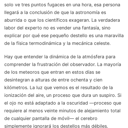
solo ve tres puntos fugaces en una hora, esa persona
llegará a la conclusión de que la astronomía es
aburrida o que los científicos exageran. La verdadera
labor del experto no es vender una fantasía, sino
explicar por qué ese pequeño destello es una maravilla
de la física termodinámica y la mecánica celeste.
Hay que entender la dinámica de la atmósfera para
comprender la frustración del observador. La mayoría
de los meteoros que entran en estos días se
desintegran a alturas de entre ochenta y cien
kilómetros. La luz que vemos es el resultado de la
ionización del aire, un proceso que dura un suspiro. Si
el ojo no está adaptado a la oscuridad —proceso que
requiere al menos veinte minutos de alejamiento total
de cualquier pantalla de móvil— el cerebro
simplemente ignorará los destellos más débiles.