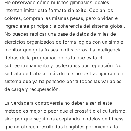
He observado cómo muchos gimnasios locales
intentan imitar este formato sin éxito. Copian los
colores, compran las mismas pesas, pero olvidan el
ingrediente principal: la coherencia del sistema global.
No puedes replicar una base de datos de miles de
ejercicios organizados de forma lógica con un simple
monitor que grita frases motivadoras. La inteligencia
detrás de la programación es lo que evita el
sobreentrenamiento y las lesiones por repetición. No
se trata de trabajar más duro, sino de trabajar con un
sistema que ya ha pensado por ti todas las variables
de carga y recuperación.
La verdadera controversia no debería ser si este
método es mejor o peor que el crossfit o el culturismo,
sino por qué seguimos aceptando modelos de fitness
que no ofrecen resultados tangibles por miedo a la