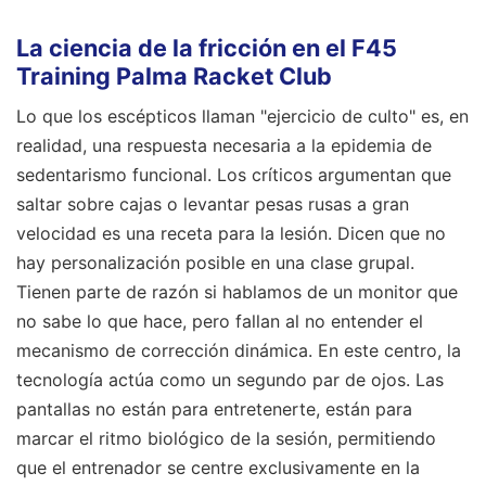
La ciencia de la fricción en el F45
Training Palma Racket Club
Lo que los escépticos llaman "ejercicio de culto" es, en
realidad, una respuesta necesaria a la epidemia de
sedentarismo funcional. Los críticos argumentan que
saltar sobre cajas o levantar pesas rusas a gran
velocidad es una receta para la lesión. Dicen que no
hay personalización posible en una clase grupal.
Tienen parte de razón si hablamos de un monitor que
no sabe lo que hace, pero fallan al no entender el
mecanismo de corrección dinámica. En este centro, la
tecnología actúa como un segundo par de ojos. Las
pantallas no están para entretenerte, están para
marcar el ritmo biológico de la sesión, permitiendo
que el entrenador se centre exclusivamente en la