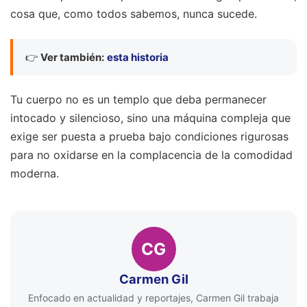
cosa que, como todos sabemos, nunca sucede.
👉
Ver también:
esta historia
Tu cuerpo no es un templo que deba permanecer
intocado y silencioso, sino una máquina compleja que
exige ser puesta a prueba bajo condiciones rigurosas
para no oxidarse en la complacencia de la comodidad
moderna.
CG
Carmen Gil
Enfocado en actualidad y reportajes, Carmen Gil trabaja