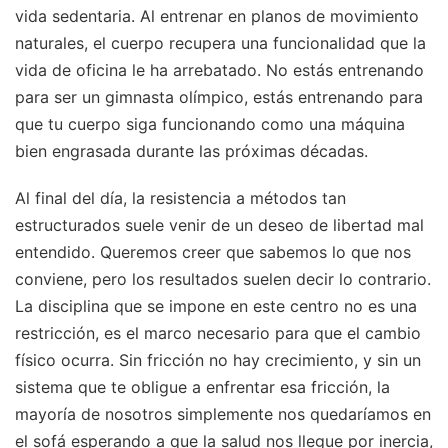
vida sedentaria. Al entrenar en planos de movimiento
naturales, el cuerpo recupera una funcionalidad que la
vida de oficina le ha arrebatado. No estás entrenando
para ser un gimnasta olímpico, estás entrenando para
que tu cuerpo siga funcionando como una máquina
bien engrasada durante las próximas décadas.
Al final del día, la resistencia a métodos tan
estructurados suele venir de un deseo de libertad mal
entendido. Queremos creer que sabemos lo que nos
conviene, pero los resultados suelen decir lo contrario.
La disciplina que se impone en este centro no es una
restricción, es el marco necesario para que el cambio
físico ocurra. Sin fricción no hay crecimiento, y sin un
sistema que te obligue a enfrentar esa fricción, la
mayoría de nosotros simplemente nos quedaríamos en
el sofá esperando a que la salud nos llegue por inercia,