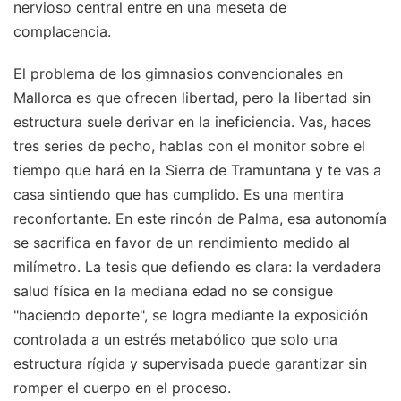
nervioso central entre en una meseta de
complacencia.
El problema de los gimnasios convencionales en
Mallorca es que ofrecen libertad, pero la libertad sin
estructura suele derivar en la ineficiencia. Vas, haces
tres series de pecho, hablas con el monitor sobre el
tiempo que hará en la Sierra de Tramuntana y te vas a
casa sintiendo que has cumplido. Es una mentira
reconfortante. En este rincón de Palma, esa autonomía
se sacrifica en favor de un rendimiento medido al
milímetro. La tesis que defiendo es clara: la verdadera
salud física en la mediana edad no se consigue
"haciendo deporte", se logra mediante la exposición
controlada a un estrés metabólico que solo una
estructura rígida y supervisada puede garantizar sin
romper el cuerpo en el proceso.