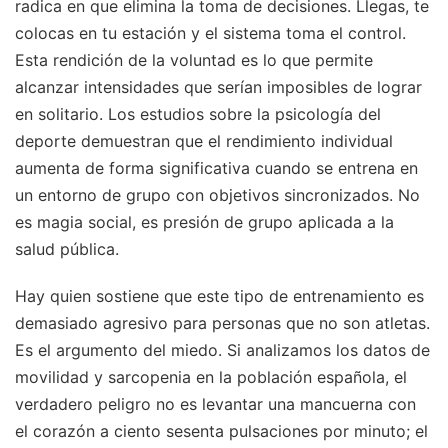
radica en que elimina la toma de decisiones. Llegas, te
colocas en tu estación y el sistema toma el control.
Esta rendición de la voluntad es lo que permite
alcanzar intensidades que serían imposibles de lograr
en solitario. Los estudios sobre la psicología del
deporte demuestran que el rendimiento individual
aumenta de forma significativa cuando se entrena en
un entorno de grupo con objetivos sincronizados. No
es magia social, es presión de grupo aplicada a la
salud pública.
Hay quien sostiene que este tipo de entrenamiento es
demasiado agresivo para personas que no son atletas.
Es el argumento del miedo. Si analizamos los datos de
movilidad y sarcopenia en la población española, el
verdadero peligro no es levantar una mancuerna con
el corazón a ciento sesenta pulsaciones por minuto; el