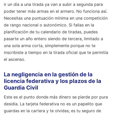
ir un día a una tirada ya van a subir a segunda para
poder tener más armas en el armero. No funciona así.
Necesitas una puntuación mínima en una competición
de rango nacional o autonómico. Si fallas en la
planificación de tu calendario de tiradas, puedes
pasarte un año entero siendo de tercera, limitado a
una sola arma corta, simplemente porque no te
inscribiste a tiempo en la tirada oficial que te permitía
el ascenso.
La negligencia en la gestión de la
licencia federativa y los plazos de la
Guardia Civil
Este es el punto donde más dinero se pierde por pura
desidia. La tarjeta federativa no es un papelito que
guardas en la cartera y te olvidas; es tu seguro de