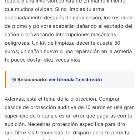
requiere una inversión constante en mantenimiento
que muchos olvidan. Si no limpias tu arma
adecuadamente después de cada sesión, los residuos
de plomo y pólvora acabarán dañando el estriado del
cañón o provocando interrupciones mecánicas
peligrosas. Un kit de limpieza decente cuesta 30
euros; un cañón nuevo o una reparación en la armería
te puede costar diez veces más.
📖
Relacionado:
ver fórmula 1 en directo
Además, está el tema de la protección. Comprar
cascos de protección auditiva de 10 euros en una gran
superficie de bricolaje es un error que pagarás con tu
audición. Necesitas protección específica para tiro
que filtre las frecuencias del disparo pero te permita