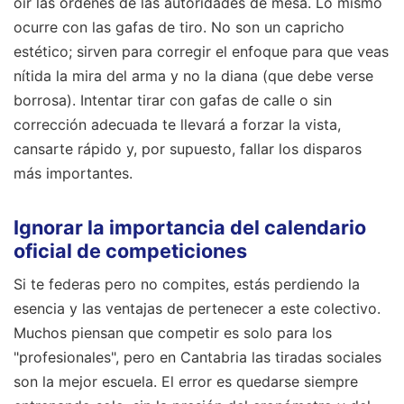
oír las órdenes de las autoridades de mesa. Lo mismo
ocurre con las gafas de tiro. No son un capricho
estético; sirven para corregir el enfoque para que veas
nítida la mira del arma y no la diana (que debe verse
borrosa). Intentar tirar con gafas de calle o sin
corrección adecuada te llevará a forzar la vista,
cansarte rápido y, por supuesto, fallar los disparos
más importantes.
Ignorar la importancia del calendario
oficial de competiciones
Si te federas pero no compites, estás perdiendo la
esencia y las ventajas de pertenecer a este colectivo.
Muchos piensan que competir es solo para los
"profesionales", pero en Cantabria las tiradas sociales
son la mejor escuela. El error es quedarse siempre