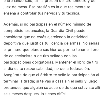
entrenando solo, sin la presión del cronómetro y del
juez de mesa. Esa presión es la que realmente te
enseña a controlar tus nervios y tu técnica.
Además, si no participas en el número mínimo de
competiciones anuales, la Guardia Civil puede
considerar que no estás ejerciendo la actividad
deportiva que justifica tu licencia de armas. No serías
el primero que pierde sus hierros por no tener el libro
de coleccionista o de tiro sellado con las
participaciones obligatorias. Mantener el libro de tiro
al día es tu responsabilidad, no de la federación.
Asegúrate de que el árbitro te selle la participación al
terminar la tirada; si te vas a casa sin el sello y luego
pretendes que alguien se acuerde de que estuviste allí
seis meses después, lo tienes difícil.