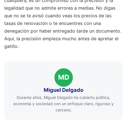
cualquiera; es un compromiso con la precisión y la
legalidad que no admite errores a medias. No digas
que no se te avisó cuando veas los precios de las
tasas de renovación o te encuentres con una
denegación por haber entregado tarde un documento.
Aquí, la precisión empieza mucho antes de apretar el
gatillo.
MD
Miguel Delgado
Durante años, Miguel Delgado ha cubierto política,
economía y sociedad con un enfoque claro, riguroso y
cercano.