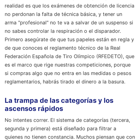
realidad es que los exámenes de obtención de licencia
no perdonan la falta de técnica básica, y tener un
arma "profesional" no te va a salvar de un suspenso si
no sabes controlar la respiración o el disparador.
Primero asegúrate de que tus papeles están en regla y
de que conoces el reglamento técnico de la Real
Federación Española de Tiro Olímpico (RFEDETO), que
es el marco que rige nuestras competiciones, porque
si compras algo que no entra en las medidas o pesos
reglamentarios, habrás tirado el dinero a la basura.
La trampa de las categorías y los
ascensos rápidos
No intentes correr. El sistema de categorías (tercera,
segunda y primera) está diseñado para filtrar a
quienes no tienen constancia. Muchos piensan que con