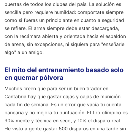
puertas de todos los clubes del país. La solución es
sencilla pero requiere humildad: compórtate siempre
como si fueras un principiante en cuanto a seguridad
se refiere. El arma siempre debe estar descargada,
con la recámara abierta y orientada hacia el espaldón
de arena, sin excepciones, ni siquiera para "enseñarle
algo" a un amigo.
El mito del entrenamiento basado solo
en quemar pólvora
Muchos creen que para ser un buen tirador en
Cantabria hay que gastar cajas y cajas de munición
cada fin de semana. Es un error que vacía tu cuenta
bancaria y no mejora tu puntuación. El tiro olímpico es
90% mente y técnica en seco, y 10% el disparo real.
He visto a gente gastar 500 disparos en una tarde sin