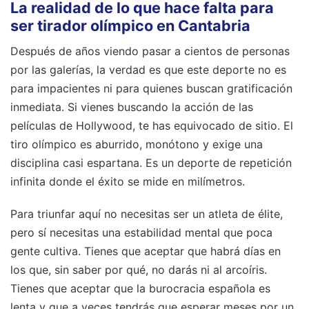
La realidad de lo que hace falta para
ser tirador olímpico en Cantabria
Después de años viendo pasar a cientos de personas
por las galerías, la verdad es que este deporte no es
para impacientes ni para quienes buscan gratificación
inmediata. Si vienes buscando la acción de las
películas de Hollywood, te has equivocado de sitio. El
tiro olímpico es aburrido, monótono y exige una
disciplina casi espartana. Es un deporte de repetición
infinita donde el éxito se mide en milímetros.
Para triunfar aquí no necesitas ser un atleta de élite,
pero sí necesitas una estabilidad mental que poca
gente cultiva. Tienes que aceptar que habrá días en
los que, sin saber por qué, no darás ni al arcoíris.
Tienes que aceptar que la burocracia española es
lenta y que a veces tendrás que esperar meses por un