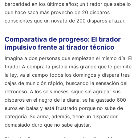
barbaridad en los últimos años; un tirador que sabe lo
que hace saca más provecho de 20 disparos
conscientes que un novato de 200 disparos al azar.
Comparativa de progreso: El tirador
impulsivo frente al tirador técnico
Imagina a dos personas que empiezan el mismo día. El
tirador A compra la pistola más grande que le permite
la ley, va al campo todos los domingos y dispara tres
cajas de munición rápido, buscando la sensación del
retroceso. A los seis meses, sigue sin agrupar sus
disparos en el negro de la diana, se ha gastado 600
euros en balas y está frustrado porque no sube de
categoría. Su arma, además, tiene un disparador
demasiado duro que no sabe ajustar.