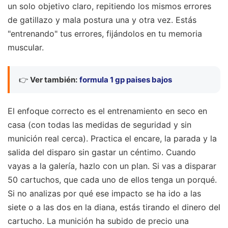
un solo objetivo claro, repitiendo los mismos errores
de gatillazo y mala postura una y otra vez. Estás
"entrenando" tus errores, fijándolos en tu memoria
muscular.
👉
Ver también:
formula 1 gp paises bajos
El enfoque correcto es el entrenamiento en seco en
casa (con todas las medidas de seguridad y sin
munición real cerca). Practica el encare, la parada y la
salida del disparo sin gastar un céntimo. Cuando
vayas a la galería, hazlo con un plan. Si vas a disparar
50 cartuchos, que cada uno de ellos tenga un porqué.
Si no analizas por qué ese impacto se ha ido a las
siete o a las dos en la diana, estás tirando el dinero del
cartucho. La munición ha subido de precio una