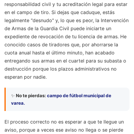
responsabilidad civil y tu acreditación legal para estar
en el campo de tiro. Si dejas que caduque, estás
legalmente "desnudo" y, lo que es peor, la Intervención
de Armas de la Guardia Civil puede iniciarte un
expediente de revocación de tu licencia de armas. He
conocido casos de tiradores que, por ahorrarse la
cuota anual hasta el último minuto, han acabado
entregando sus armas en el cuartel para su subasta o
destrucción porque los plazos administrativos no
esperan por nadie.
✨
No te pierdas:
campo de fútbol municipal de
varea.
El proceso correcto no es esperar a que te llegue un
aviso, porque a veces ese aviso no llega o se pierde