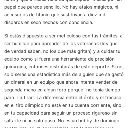
papel que parece sencillo. No hay atajos mágicos, ni
accesorios de titanio que sustituyan a diez mil
disparos en seco hechos con conciencia.
Si estás dispuesto a ser meticuloso con tus trámites, a
ser humilde para aprender de los veteranos (los que
de verdad saben, no los que más gritan) y a cuidar tu
equipo como si fuera una herramienta de precisión
quirúrgica, entonces disfrutarás de este deporte. Si no,
solo serás una estadística más de alguien que se gastó
un dineral en un equipo que ahora intenta vender de
segunda mano en algún foro porque "no tenía tiempo
para ir a tirar". La diferencia entre el éxito y el fracaso
en el tiro olímpico no está en tu cuenta corriente, sino
en tu capacidad para seguir un proceso riguroso sin
saltarte ni un solo paso. No es un hobby de domingo