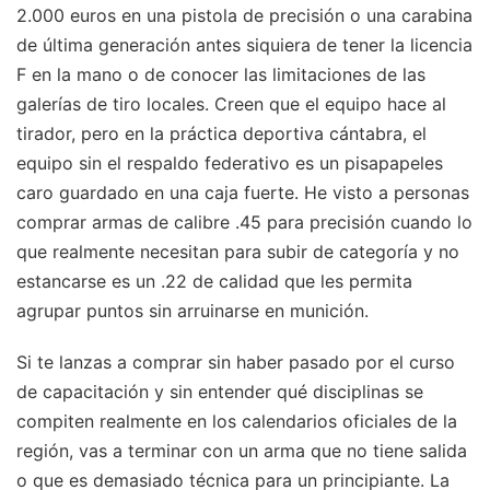
2.000 euros en una pistola de precisión o una carabina
de última generación antes siquiera de tener la licencia
F en la mano o de conocer las limitaciones de las
galerías de tiro locales. Creen que el equipo hace al
tirador, pero en la práctica deportiva cántabra, el
equipo sin el respaldo federativo es un pisapapeles
caro guardado en una caja fuerte. He visto a personas
comprar armas de calibre .45 para precisión cuando lo
que realmente necesitan para subir de categoría y no
estancarse es un .22 de calidad que les permita
agrupar puntos sin arruinarse en munición.
Si te lanzas a comprar sin haber pasado por el curso
de capacitación y sin entender qué disciplinas se
compiten realmente en los calendarios oficiales de la
región, vas a terminar con un arma que no tiene salida
o que es demasiado técnica para un principiante. La