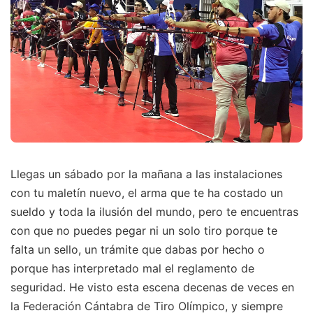
Llegas un sábado por la mañana a las instalaciones
con tu maletín nuevo, el arma que te ha costado un
sueldo y toda la ilusión del mundo, pero te encuentras
con que no puedes pegar ni un solo tiro porque te
falta un sello, un trámite que dabas por hecho o
porque has interpretado mal el reglamento de
seguridad. He visto esta escena decenas de veces en
la Federación Cántabra de Tiro Olímpico, y siempre