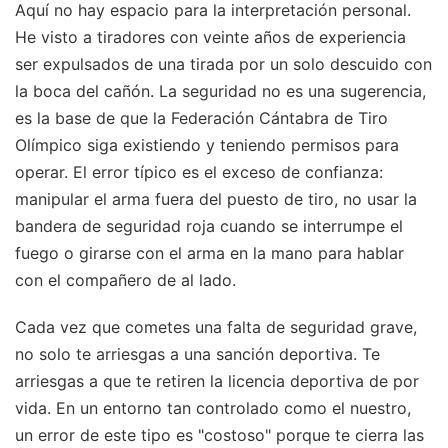
Aquí no hay espacio para la interpretación personal.
He visto a tiradores con veinte años de experiencia
ser expulsados de una tirada por un solo descuido con
la boca del cañón. La seguridad no es una sugerencia,
es la base de que la Federación Cántabra de Tiro
Olímpico siga existiendo y teniendo permisos para
operar. El error típico es el exceso de confianza:
manipular el arma fuera del puesto de tiro, no usar la
bandera de seguridad roja cuando se interrumpe el
fuego o girarse con el arma en la mano para hablar
con el compañero de al lado.
Cada vez que cometes una falta de seguridad grave,
no solo te arriesgas a una sanción deportiva. Te
arriesgas a que te retiren la licencia deportiva de por
vida. En un entorno tan controlado como el nuestro,
un error de este tipo es "costoso" porque te cierra las