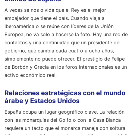
A veces se nos olvida que el Rey es el mejor
embajador que tiene el país. Cuando viaja a
Iberoamérica o se reúne con líderes de la Unión
Europea, no va solo a hacerse la foto. Hay una red de
contactos y una continuidad que un presidente del
gobierno, que cambia cada cuatro u ocho años,
simplemente no puede ofrecer. El prestigio de Felipe
de Borbón y Grecia en los foros internacionales es un
activo económico real.
Relaciones estratégicas con el mundo
árabe y Estados Unidos
España ocupa un lugar geográfico clave. La relación
con las monarquías del Golfo o con la Casa Blanca
requiere un tacto que el monarca maneja con soltura.