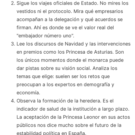
Sigue los viajes oficiales de Estado. No mires los
vestidos ni el protocolo. Mira qué empresarios
acompañan a la delegación y qué acuerdos se
firman. Ahí es donde se ve el valor real del
"embajador número uno".
Lee los discursos de Navidad y las intervenciones
en premios como los Princesa de Asturias. Son
los únicos momentos donde el monarca puede
dar pistas sobre su visión social. Analiza los
temas que elige: suelen ser los retos que
preocupan a los expertos en demografía y
economía.
Observa la formación de la heredera. Es el
indicador de salud de la institución a largo plazo.
La aceptación de la Princesa Leonor en sus actos
públicos nos dice mucho sobre el futuro de la
estabilidad política en España.