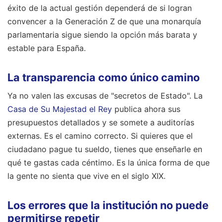
éxito de la actual gestión dependerá de si logran
convencer a la Generación Z de que una monarquía
parlamentaria sigue siendo la opción más barata y
estable para España.
La transparencia como único camino
Ya no valen las excusas de "secretos de Estado". La
Casa de Su Majestad el Rey
publica ahora sus
presupuestos detallados y se somete a auditorías
externas. Es el camino correcto. Si quieres que el
ciudadano pague tu sueldo, tienes que enseñarle en
qué te gastas cada céntimo. Es la única forma de que
la gente no sienta que vive en el siglo XIX.
Los errores que la institución no puede
permitirse repetir