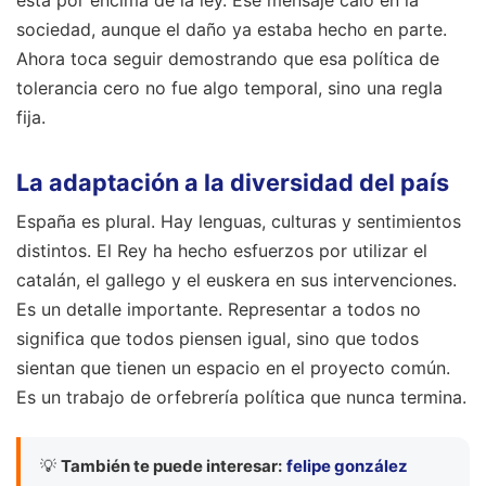
está por encima de la ley. Ese mensaje caló en la
sociedad, aunque el daño ya estaba hecho en parte.
Ahora toca seguir demostrando que esa política de
tolerancia cero no fue algo temporal, sino una regla
fija.
La adaptación a la diversidad del país
España es plural. Hay lenguas, culturas y sentimientos
distintos. El Rey ha hecho esfuerzos por utilizar el
catalán, el gallego y el euskera en sus intervenciones.
Es un detalle importante. Representar a todos no
significa que todos piensen igual, sino que todos
sientan que tienen un espacio en el proyecto común.
Es un trabajo de orfebrería política que nunca termina.
💡
También te puede interesar:
felipe gonzález