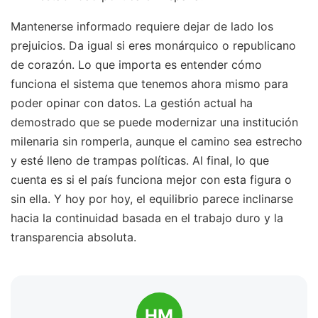
Mantenerse informado requiere dejar de lado los
prejuicios. Da igual si eres monárquico o republicano
de corazón. Lo que importa es entender cómo
funciona el sistema que tenemos ahora mismo para
poder opinar con datos. La gestión actual ha
demostrado que se puede modernizar una institución
milenaria sin romperla, aunque el camino sea estrecho
y esté lleno de trampas políticas. Al final, lo que
cuenta es si el país funciona mejor con esta figura o
sin ella. Y hoy por hoy, el equilibrio parece inclinarse
hacia la continuidad basada en el trabajo duro y la
transparencia absoluta.
HM