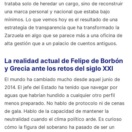
trataba solo de heredar un cargo, sino de reconstruir
una marca personal y nacional que estaba bajo
mínimos. Lo que vemos hoy es el resultado de una
estrategia de transparencia que ha transformado la
Zarzuela en algo que se parece más a una oficina de
alta gestión que a un palacio de cuentos antiguos.
La realidad actual de Felipe de Borbón
y Grecia ante los retos del siglo XXI
El mundo ha cambiado mucho desde aquel junio de
2014. El jefe del Estado ha tenido que navegar por
aguas que habrían hundido a cualquier otro perfil
menos preparado. No hablo de protocolo ni de cenas
de gala. Hablo de la capacidad de mantener la
neutralidad cuando el clima político arde. Es curioso
cómo la figura del soberano ha pasado de ser un