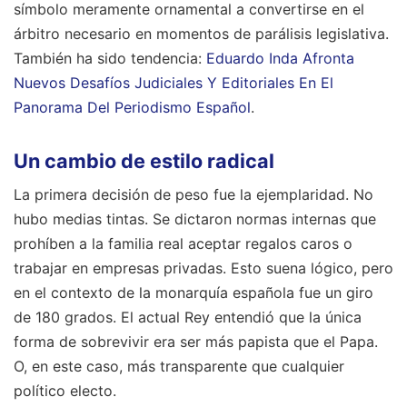
símbolo meramente ornamental a convertirse en el
árbitro necesario en momentos de parálisis legislativa.
También ha sido tendencia:
Eduardo Inda Afronta
Nuevos Desafíos Judiciales Y Editoriales En El
Panorama Del Periodismo Español
.
Un cambio de estilo radical
La primera decisión de peso fue la ejemplaridad. No
hubo medias tintas. Se dictaron normas internas que
prohíben a la familia real aceptar regalos caros o
trabajar en empresas privadas. Esto suena lógico, pero
en el contexto de la monarquía española fue un giro
de 180 grados. El actual Rey entendió que la única
forma de sobrevivir era ser más papista que el Papa.
O, en este caso, más transparente que cualquier
político electo.