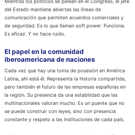
Mientras los políticos se pelean en el Congreso, el jefe
del Estado mantiene abiertas las líneas de
comunicación que permiten acuerdos comerciales y
de seguridad. Es lo que llaman
soft power
. Funciona.
Es eficaz. Y no hace ruido.
El papel en la comunidad
iberoamericana de naciones
Cada vez que hay una toma de posesión en América
Latina, ahí está él. Representa la historia compartida,
pero también el futuro de las empresas españolas en
la región. Su presencia da una estabilidad que las
multinacionales valoran mucho. Es un puente que no
se puede construir con leyes, sino con presencia
constante y respeto a las instituciones de cada país.