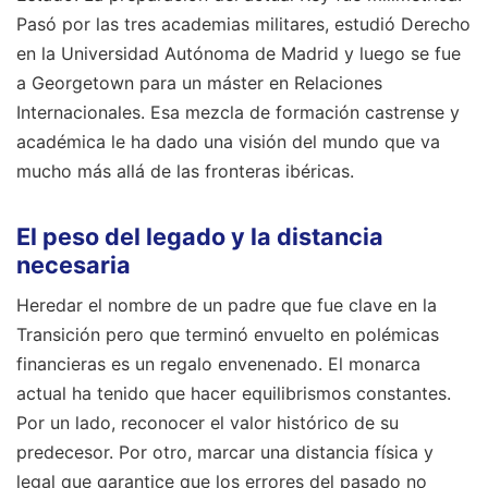
Pasó por las tres academias militares, estudió Derecho
en la Universidad Autónoma de Madrid y luego se fue
a Georgetown para un máster en Relaciones
Internacionales. Esa mezcla de formación castrense y
académica le ha dado una visión del mundo que va
mucho más allá de las fronteras ibéricas.
El peso del legado y la distancia
necesaria
Heredar el nombre de un padre que fue clave en la
Transición pero que terminó envuelto en polémicas
financieras es un regalo envenenado. El monarca
actual ha tenido que hacer equilibrismos constantes.
Por un lado, reconocer el valor histórico de su
predecesor. Por otro, marcar una distancia física y
legal que garantice que los errores del pasado no