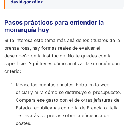
david gonzález
Pasos prácticos para entender la
monarquía hoy
Si te interesa este tema más allá de los titulares de la
prensa rosa, hay formas reales de evaluar el
desempeño de la institución. No te quedes con la
superficie. Aquí tienes cómo analizar la situación con
criterio:
Revisa las cuentas anuales. Entra en la web
oficial y mira cómo se distribuye el presupuesto.
Compara ese gasto con el de otras jefaturas de
Estado republicanas como la de Francia o Italia.
Te llevarás sorpresas sobre la eficiencia de
costes.