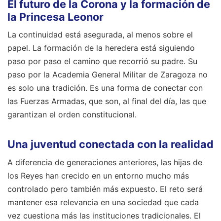
El futuro de la Corona y la formación de
la Princesa Leonor
La continuidad está asegurada, al menos sobre el
papel. La formación de la heredera está siguiendo
paso por paso el camino que recorrió su padre. Su
paso por la Academia General Militar de Zaragoza no
es solo una tradición. Es una forma de conectar con
las Fuerzas Armadas, que son, al final del día, las que
garantizan el orden constitucional.
Una juventud conectada con la realidad
A diferencia de generaciones anteriores, las hijas de
los Reyes han crecido en un entorno mucho más
controlado pero también más expuesto. El reto será
mantener esa relevancia en una sociedad que cada
vez cuestiona más las instituciones tradicionales. El