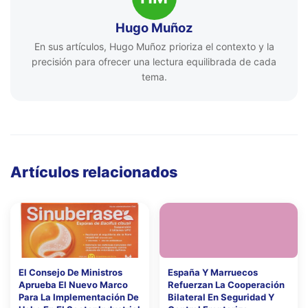
Hugo Muñoz
En sus artículos, Hugo Muñoz prioriza el contexto y la
precisión para ofrecer una lectura equilibrada de cada
tema.
Artículos relacionados
El Consejo De Ministros
España Y Marruecos
Aprueba El Nuevo Marco
Refuerzan La Cooperación
Para La Implementación De
Bilateral En Seguridad Y