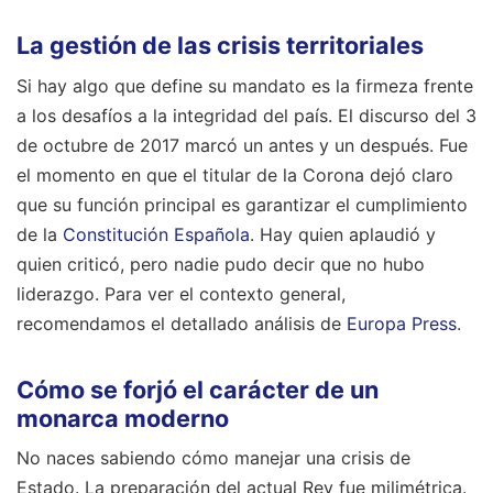
La gestión de las crisis territoriales
Si hay algo que define su mandato es la firmeza frente
a los desafíos a la integridad del país. El discurso del 3
de octubre de 2017 marcó un antes y un después. Fue
el momento en que el titular de la Corona dejó claro
que su función principal es garantizar el cumplimiento
de la
Constitución Española
. Hay quien aplaudió y
quien criticó, pero nadie pudo decir que no hubo
liderazgo.
Para ver el contexto general,
recomendamos el detallado análisis de
Europa Press
.
Cómo se forjó el carácter de un
monarca moderno
No naces sabiendo cómo manejar una crisis de
Estado. La preparación del actual Rey fue milimétrica.