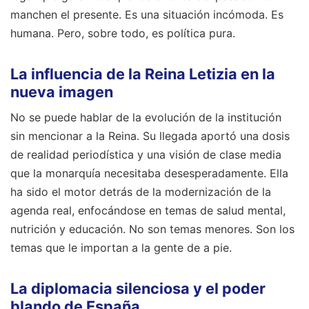
manchen el presente. Es una situación incómoda. Es
humana. Pero, sobre todo, es política pura.
La influencia de la Reina Letizia en la
nueva imagen
No se puede hablar de la evolución de la institución
sin mencionar a la Reina. Su llegada aportó una dosis
de realidad periodística y una visión de clase media
que la monarquía necesitaba desesperadamente. Ella
ha sido el motor detrás de la modernización de la
agenda real, enfocándose en temas de salud mental,
nutrición y educación. No son temas menores. Son los
temas que le importan a la gente de a pie.
La diplomacia silenciosa y el poder
blando de España