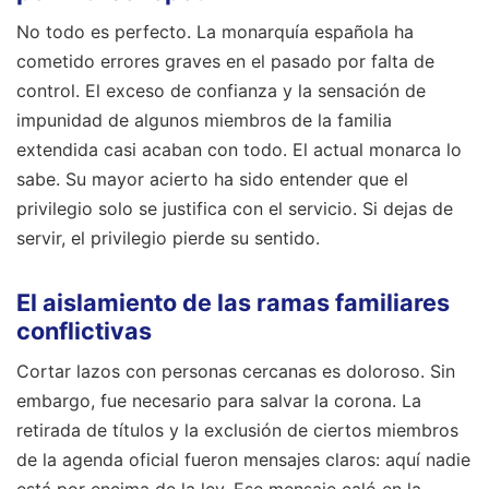
No todo es perfecto. La monarquía española ha
cometido errores graves en el pasado por falta de
control. El exceso de confianza y la sensación de
impunidad de algunos miembros de la familia
extendida casi acaban con todo. El actual monarca lo
sabe. Su mayor acierto ha sido entender que el
privilegio solo se justifica con el servicio. Si dejas de
servir, el privilegio pierde su sentido.
El aislamiento de las ramas familiares
conflictivas
Cortar lazos con personas cercanas es doloroso. Sin
embargo, fue necesario para salvar la corona. La
retirada de títulos y la exclusión de ciertos miembros
de la agenda oficial fueron mensajes claros: aquí nadie