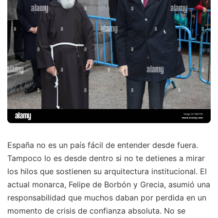
España no es un país fácil de entender desde fuera.
Tampoco lo es desde dentro si no te detienes a mirar
los hilos que sostienen su arquitectura institucional. El
actual monarca, Felipe de Borbón y Grecia, asumió una
responsabilidad que muchos daban por perdida en un
momento de crisis de confianza absoluta. No se