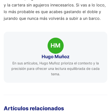
y la cartera sin agujeros innecesarios. Si vas a lo loco,
lo más probable es que acabes gastando el doble y
jurando que nunca más volverás a subir a un barco.
HM
Hugo Muñoz
En sus artículos, Hugo Muñoz prioriza el contexto y la
precisión para ofrecer una lectura equilibrada de cada
tema.
Artículos relacionados