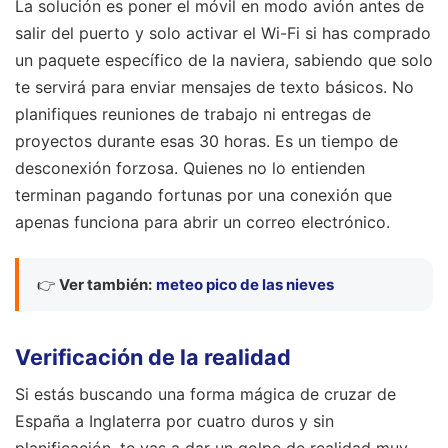
La solución es poner el móvil en modo avión antes de
salir del puerto y solo activar el Wi-Fi si has comprado
un paquete específico de la naviera, sabiendo que solo
te servirá para enviar mensajes de texto básicos. No
planifiques reuniones de trabajo ni entregas de
proyectos durante esas 30 horas. Es un tiempo de
desconexión forzosa. Quienes no lo entienden
terminan pagando fortunas por una conexión que
apenas funciona para abrir un correo electrónico.
👉
Ver también:
meteo pico de las nieves
Verificación de la realidad
Si estás buscando una forma mágica de cruzar de
España a Inglaterra por cuatro duros y sin
planificación, te vas a dar un golpe de realidad muy