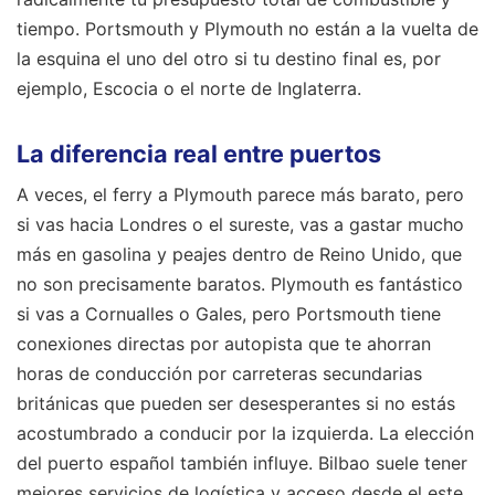
tiempo. Portsmouth y Plymouth no están a la vuelta de
la esquina el uno del otro si tu destino final es, por
ejemplo, Escocia o el norte de Inglaterra.
La diferencia real entre puertos
A veces, el ferry a Plymouth parece más barato, pero
si vas hacia Londres o el sureste, vas a gastar mucho
más en gasolina y peajes dentro de Reino Unido, que
no son precisamente baratos. Plymouth es fantástico
si vas a Cornualles o Gales, pero Portsmouth tiene
conexiones directas por autopista que te ahorran
horas de conducción por carreteras secundarias
británicas que pueden ser desesperantes si no estás
acostumbrado a conducir por la izquierda. La elección
del puerto español también influye. Bilbao suele tener
mejores servicios de logística y acceso desde el este