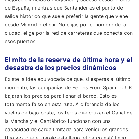
de España, mientras que Santander es el punto de
salida histórico que suele preferir la gente que viene
desde Madrid o el sur. No elijas por el nombre de la
ciudad, elige por la red de carreteras que conecta con
esos puertos.
El mito de la reserva de última hora y el
desastre de los precios dinámicos
Existe la idea equivocada de que, si esperas al último
momento, las compañías de Ferries From Spain To UK
bajarán los precios para llenar el barco. Esto es
totalmente falso en esta ruta. A diferencia de los
vuelos de bajo coste, los ferris que cruzan el Canal de
la Mancha y el Cantábrico funcionan con una
capacidad de carga limitada para vehículos grandes.
Una vez que el garaje está lleno, el barco está lleno,