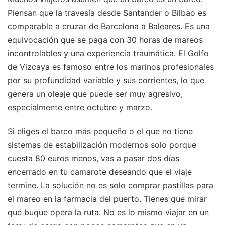
Piensan que la travesía desde Santander o Bilbao es
comparable a cruzar de Barcelona a Baleares. Es una
equivocación que se paga con 30 horas de mareos
incontrolables y una experiencia traumática. El Golfo
de Vizcaya es famoso entre los marinos profesionales
por su profundidad variable y sus corrientes, lo que
genera un oleaje que puede ser muy agresivo,
especialmente entre octubre y marzo.
Si eliges el barco más pequeño o el que no tiene
sistemas de estabilización modernos solo porque
cuesta 80 euros menos, vas a pasar dos días
encerrado en tu camarote deseando que el viaje
termine. La solución no es solo comprar pastillas para
el mareo en la farmacia del puerto. Tienes que mirar
qué buque opera la ruta. No es lo mismo viajar en un