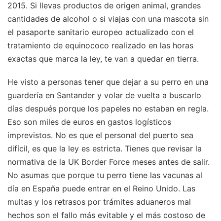
2015. Si llevas productos de origen animal, grandes
cantidades de alcohol o si viajas con una mascota sin
el pasaporte sanitario europeo actualizado con el
tratamiento de equinococo realizado en las horas
exactas que marca la ley, te van a quedar en tierra.
He visto a personas tener que dejar a su perro en una
guardería en Santander y volar de vuelta a buscarlo
días después porque los papeles no estaban en regla.
Eso son miles de euros en gastos logísticos
imprevistos. No es que el personal del puerto sea
difícil, es que la ley es estricta. Tienes que revisar la
normativa de la UK Border Force meses antes de salir.
No asumas que porque tu perro tiene las vacunas al
día en España puede entrar en el Reino Unido. Las
multas y los retrasos por trámites aduaneros mal
hechos son el fallo más evitable y el más costoso de