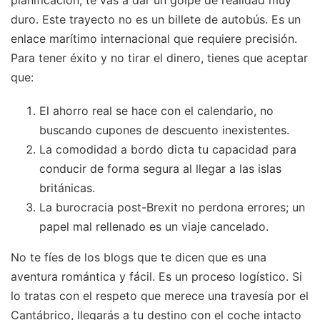
duro. Este trayecto no es un billete de autobús. Es un
enlace marítimo internacional que requiere precisión.
Para tener éxito y no tirar el dinero, tienes que aceptar
que:
El ahorro real se hace con el calendario, no
buscando cupones de descuento inexistentes.
La comodidad a bordo dicta tu capacidad para
conducir de forma segura al llegar a las islas
británicas.
La burocracia post-Brexit no perdona errores; un
papel mal rellenado es un viaje cancelado.
No te fíes de los blogs que te dicen que es una
aventura romántica y fácil. Es un proceso logístico. Si
lo tratas con el respeto que merece una travesía por el
Cantábrico, llegarás a tu destino con el coche intacto