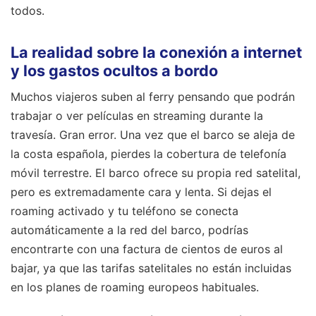
todos.
La realidad sobre la conexión a internet
y los gastos ocultos a bordo
Muchos viajeros suben al ferry pensando que podrán
trabajar o ver películas en streaming durante la
travesía. Gran error. Una vez que el barco se aleja de
la costa española, pierdes la cobertura de telefonía
móvil terrestre. El barco ofrece su propia red satelital,
pero es extremadamente cara y lenta. Si dejas el
roaming activado y tu teléfono se conecta
automáticamente a la red del barco, podrías
encontrarte con una factura de cientos de euros al
bajar, ya que las tarifas satelitales no están incluidas
en los planes de roaming europeos habituales.