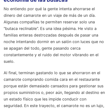
No entiendo por qué la gente intenta ahorrarse el
dinero del camarote en un viaje de más de un día.
Algunas compañías te permiten reservar solo una
"butaca reclinable". Es una idea pésima. He visto a
familias enteras destrozadas después de pasar una
noche intentando dormir en un salón con luces que no
se apagan del todo, gente pasando cerca
constantemente y el ruido del motor vibrando en el
suelo.
Al final, terminan gastando lo que se ahorraron en el
camarote comprando comida cara en el restaurante
porque están demasiado cansados para gestionar sus
propios suministros o, peor aún, llegando al destino en
un estado físico que les impide conducir con
seguridad. En este trayecto, el camarote no es un lujo,