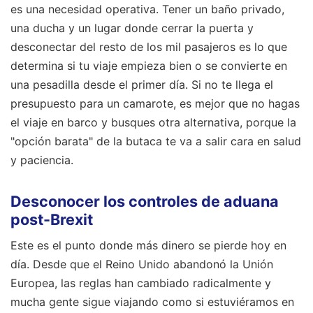
es una necesidad operativa. Tener un baño privado,
una ducha y un lugar donde cerrar la puerta y
desconectar del resto de los mil pasajeros es lo que
determina si tu viaje empieza bien o se convierte en
una pesadilla desde el primer día. Si no te llega el
presupuesto para un camarote, es mejor que no hagas
el viaje en barco y busques otra alternativa, porque la
"opción barata" de la butaca te va a salir cara en salud
y paciencia.
Desconocer los controles de aduana
post-Brexit
Este es el punto donde más dinero se pierde hoy en
día. Desde que el Reino Unido abandonó la Unión
Europea, las reglas han cambiado radicalmente y
mucha gente sigue viajando como si estuviéramos en