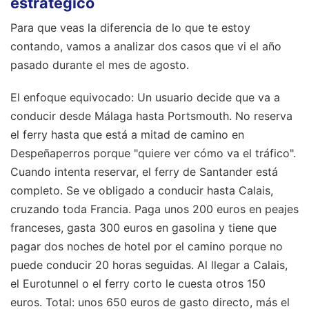
estratégico
Para que veas la diferencia de lo que te estoy
contando, vamos a analizar dos casos que vi el año
pasado durante el mes de agosto.
El enfoque equivocado: Un usuario decide que va a
conducir desde Málaga hasta Portsmouth. No reserva
el ferry hasta que está a mitad de camino en
Despeñaperros porque "quiere ver cómo va el tráfico".
Cuando intenta reservar, el ferry de Santander está
completo. Se ve obligado a conducir hasta Calais,
cruzando toda Francia. Paga unos 200 euros en peajes
franceses, gasta 300 euros en gasolina y tiene que
pagar dos noches de hotel por el camino porque no
puede conducir 20 horas seguidas. Al llegar a Calais,
el Eurotunnel o el ferry corto le cuesta otros 150
euros. Total: unos 650 euros de gasto directo, más el