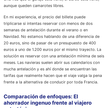
aunque queden camarotes libres.
En mi experiencia, el precio del billete puede
triplicarse si intentas reservar con menos de dos
semanas de antelación durante el verano o en
Navidad. No estamos hablando de una diferencia de
20 euros, sino de pasar de un presupuesto de 400
euros a uno de 1.200 euros por el mismo trayecto. La
solución es reservar con una antelación mínima de seis
meses. Las navieras suelen abrir sus calendarios con
mucha antelación y es ahí donde se encuentran las
tarifas que realmente hacen que el viaje valga la pena
frente a la alternativa de conducir por toda Francia.
Comparación de enfoques: El
ahorrador ingenuo frente al viajero