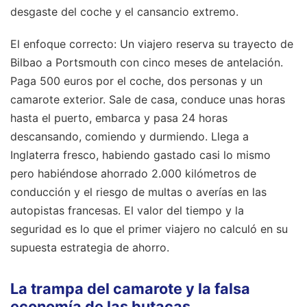
desgaste del coche y el cansancio extremo.
El enfoque correcto: Un viajero reserva su trayecto de
Bilbao a Portsmouth con cinco meses de antelación.
Paga 500 euros por el coche, dos personas y un
camarote exterior. Sale de casa, conduce unas horas
hasta el puerto, embarca y pasa 24 horas
descansando, comiendo y durmiendo. Llega a
Inglaterra fresco, habiendo gastado casi lo mismo
pero habiéndose ahorrado 2.000 kilómetros de
conducción y el riesgo de multas o averías en las
autopistas francesas. El valor del tiempo y la
seguridad es lo que el primer viajero no calculó en su
supuesta estrategia de ahorro.
La trampa del camarote y la falsa
economía de las butacas