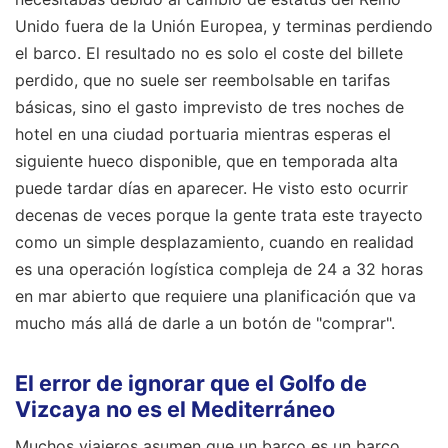
Unido fuera de la Unión Europea, y terminas perdiendo
el barco. El resultado no es solo el coste del billete
perdido, que no suele ser reembolsable en tarifas
básicas, sino el gasto imprevisto de tres noches de
hotel en una ciudad portuaria mientras esperas el
siguiente hueco disponible, que en temporada alta
puede tardar días en aparecer. He visto esto ocurrir
decenas de veces porque la gente trata este trayecto
como un simple desplazamiento, cuando en realidad
es una operación logística compleja de 24 a 32 horas
en mar abierto que requiere una planificación que va
mucho más allá de darle a un botón de "comprar".
El error de ignorar que el Golfo de
Vizcaya no es el Mediterráneo
Muchos viajeros asumen que un barco es un barco.