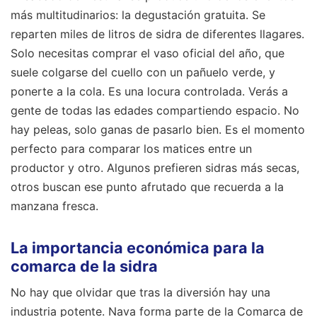
más multitudinarios: la degustación gratuita. Se
reparten miles de litros de sidra de diferentes llagares.
Solo necesitas comprar el vaso oficial del año, que
suele colgarse del cuello con un pañuelo verde, y
ponerte a la cola. Es una locura controlada. Verás a
gente de todas las edades compartiendo espacio. No
hay peleas, solo ganas de pasarlo bien. Es el momento
perfecto para comparar los matices entre un
productor y otro. Algunos prefieren sidras más secas,
otros buscan ese punto afrutado que recuerda a la
manzana fresca.
La importancia económica para la
comarca de la sidra
No hay que olvidar que tras la diversión hay una
industria potente. Nava forma parte de la Comarca de