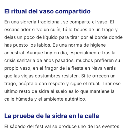
El ritual del vaso compartido
En una sidrería tradicional, se comparte el vaso. El
escanciador sirve un culín, tú lo bebes de un trago y
dejas un poco de líquido para tirar por el borde donde
has puesto los labios. Es una norma de higiene
ancestral. Aunque hoy en día, especialmente tras la
crisis sanitaria de años pasados, muchos prefieren su
propio vaso, en el fragor de la fiesta en Nava verás
que las viejas costumbres resisten. Si te ofrecen un
trago, acéptalo con respeto y sigue el ritual. Tirar ese
último resto de sidra al suelo es lo que mantiene la
calle húmeda y el ambiente auténtico.
La prueba de la sidra en la calle
El sábado del festival se produce uno de los eventos