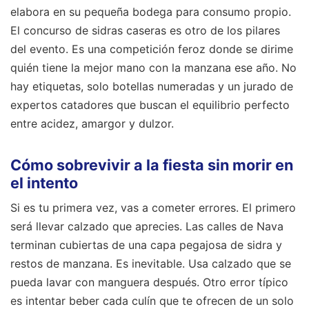
elabora en su pequeña bodega para consumo propio.
El concurso de sidras caseras es otro de los pilares
del evento. Es una competición feroz donde se dirime
quién tiene la mejor mano con la manzana ese año. No
hay etiquetas, solo botellas numeradas y un jurado de
expertos catadores que buscan el equilibrio perfecto
entre acidez, amargor y dulzor.
Cómo sobrevivir a la fiesta sin morir en
el intento
Si es tu primera vez, vas a cometer errores. El primero
será llevar calzado que aprecies. Las calles de Nava
terminan cubiertas de una capa pegajosa de sidra y
restos de manzana. Es inevitable. Usa calzado que se
pueda lavar con manguera después. Otro error típico
es intentar beber cada culín que te ofrecen de un solo