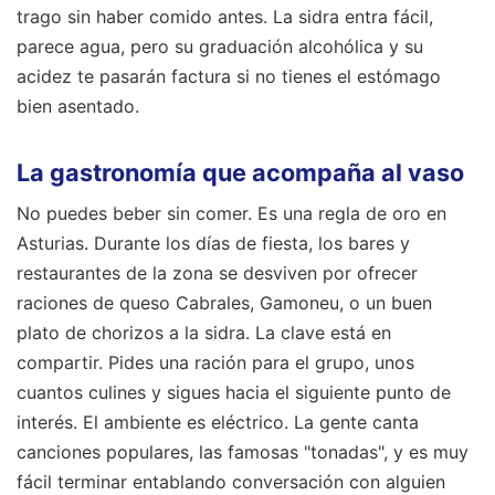
trago sin haber comido antes. La sidra entra fácil,
parece agua, pero su graduación alcohólica y su
acidez te pasarán factura si no tienes el estómago
bien asentado.
La gastronomía que acompaña al vaso
No puedes beber sin comer. Es una regla de oro en
Asturias. Durante los días de fiesta, los bares y
restaurantes de la zona se desviven por ofrecer
raciones de queso Cabrales, Gamoneu, o un buen
plato de chorizos a la sidra. La clave está en
compartir. Pides una ración para el grupo, unos
cuantos culines y sigues hacia el siguiente punto de
interés. El ambiente es eléctrico. La gente canta
canciones populares, las famosas "tonadas", y es muy
fácil terminar entablando conversación con alguien