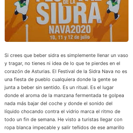
Si crees que beber sidra es simplemente llenar un vaso
y tragar, no tienes ni idea de lo que te pierdes en el
corazón de Asturias. El Festival de la Sidra Nava no es
una fiesta de pueblo cualquiera donde la gente se
junta a beber sin sentido. Es un ritual. Es el lugar
donde el aroma de la manzana fermentada te golpea
nada más bajar del coche y donde el sonido del
líquido chocando contra el vidrio marca el ritmo de
todo un fin de semana. He visto a turistas llegar con
ropa blanca impecable y salir teñidos de ese amarillo