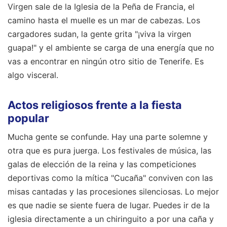
Virgen sale de la Iglesia de la Peña de Francia, el
camino hasta el muelle es un mar de cabezas. Los
cargadores sudan, la gente grita "¡viva la virgen
guapa!" y el ambiente se carga de una energía que no
vas a encontrar en ningún otro sitio de Tenerife. Es
algo visceral.
Actos religiosos frente a la fiesta
popular
Mucha gente se confunde. Hay una parte solemne y
otra que es pura juerga. Los festivales de música, las
galas de elección de la reina y las competiciones
deportivas como la mítica "Cucaña" conviven con las
misas cantadas y las procesiones silenciosas. Lo mejor
es que nadie se siente fuera de lugar. Puedes ir de la
iglesia directamente a un chiringuito a por una caña y