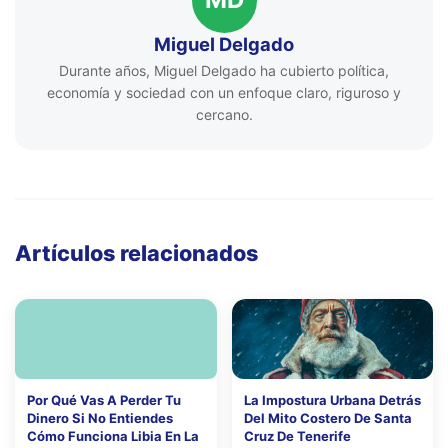
Miguel Delgado
Durante años, Miguel Delgado ha cubierto política,
economía y sociedad con un enfoque claro, riguroso y
cercano.
Artículos relacionados
Por Qué Vas A Perder Tu
La Impostura Urbana Detrás
Dinero Si No Entiendes
Del Mito Costero De Santa
Cómo Funciona Libia En La
Cruz De Tenerife