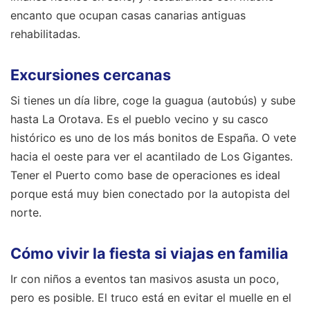
encanto que ocupan casas canarias antiguas
rehabilitadas.
Excursiones cercanas
Si tienes un día libre, coge la guagua (autobús) y sube
hasta La Orotava. Es el pueblo vecino y su casco
histórico es uno de los más bonitos de España. O vete
hacia el oeste para ver el acantilado de Los Gigantes.
Tener el Puerto como base de operaciones es ideal
porque está muy bien conectado por la autopista del
norte.
Cómo vivir la fiesta si viajas en familia
Ir con niños a eventos tan masivos asusta un poco,
pero es posible. El truco está en evitar el muelle en el