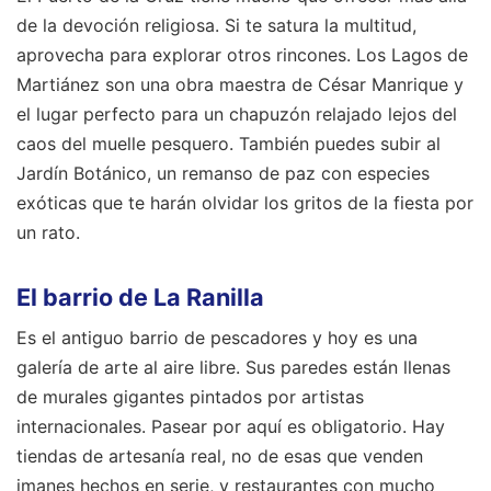
de la devoción religiosa. Si te satura la multitud,
aprovecha para explorar otros rincones. Los Lagos de
Martiánez son una obra maestra de César Manrique y
el lugar perfecto para un chapuzón relajado lejos del
caos del muelle pesquero. También puedes subir al
Jardín Botánico, un remanso de paz con especies
exóticas que te harán olvidar los gritos de la fiesta por
un rato.
El barrio de La Ranilla
Es el antiguo barrio de pescadores y hoy es una
galería de arte al aire libre. Sus paredes están llenas
de murales gigantes pintados por artistas
internacionales. Pasear por aquí es obligatorio. Hay
tiendas de artesanía real, no de esas que venden
imanes hechos en serie, y restaurantes con mucho