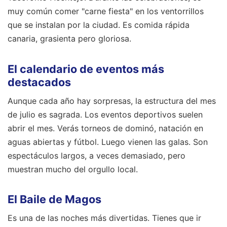
muy común comer "carne fiesta" en los ventorrillos
que se instalan por la ciudad. Es comida rápida
canaria, grasienta pero gloriosa.
El calendario de eventos más
destacados
Aunque cada año hay sorpresas, la estructura del mes
de julio es sagrada. Los eventos deportivos suelen
abrir el mes. Verás torneos de dominó, natación en
aguas abiertas y fútbol. Luego vienen las galas. Son
espectáculos largos, a veces demasiado, pero
muestran mucho del orgullo local.
El Baile de Magos
Es una de las noches más divertidas. Tienes que ir