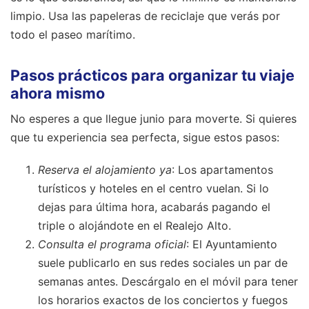
limpio. Usa las papeleras de reciclaje que verás por
todo el paseo marítimo.
Pasos prácticos para organizar tu viaje
ahora mismo
No esperes a que llegue junio para moverte. Si quieres
que tu experiencia sea perfecta, sigue estos pasos:
Reserva el alojamiento ya
: Los apartamentos
turísticos y hoteles en el centro vuelan. Si lo
dejas para última hora, acabarás pagando el
triple o alojándote en el Realejo Alto.
Consulta el programa oficial
: El Ayuntamiento
suele publicarlo en sus redes sociales un par de
semanas antes. Descárgalo en el móvil para tener
los horarios exactos de los conciertos y fuegos