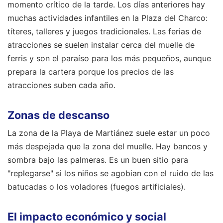
momento crítico de la tarde. Los días anteriores hay
muchas actividades infantiles en la Plaza del Charco:
títeres, talleres y juegos tradicionales. Las ferias de
atracciones se suelen instalar cerca del muelle de
ferris y son el paraíso para los más pequeños, aunque
prepara la cartera porque los precios de las
atracciones suben cada año.
Zonas de descanso
La zona de la Playa de Martiánez suele estar un poco
más despejada que la zona del muelle. Hay bancos y
sombra bajo las palmeras. Es un buen sitio para
"replegarse" si los niños se agobian con el ruido de las
batucadas o los voladores (fuegos artificiales).
El impacto económico y social