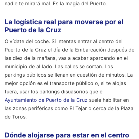
nadie te mirará mal. Es la magia del Puerto.
La logística real para moverse por el
Puerto de la Cruz
Olvídate del coche. Si intentas entrar al centro del
Puerto de la Cruz el día de la Embarcación después de
las diez de la mañana, vas a acabar aparcando en el
municipio de al lado. Las calles se cortan. Los
parkings públicos se llenan en cuestión de minutos. La
mejor opción es el transporte público o, si te alojas
fuera, usar los parkings disuasorios que el
Ayuntamiento de Puerto de la Cruz
suele habilitar en
las zonas periféricas como El Tejar o cerca de la Plaza
de Toros.
Dónde alojarse para estar en el centro