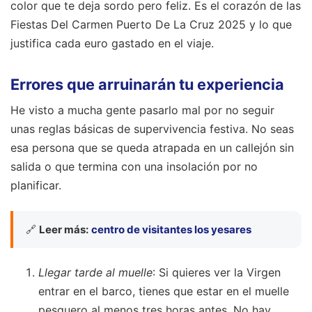
color que te deja sordo pero feliz. Es el corazón de las
Fiestas Del Carmen Puerto De La Cruz 2025 y lo que
justifica cada euro gastado en el viaje.
Errores que arruinarán tu experiencia
He visto a mucha gente pasarlo mal por no seguir
unas reglas básicas de supervivencia festiva. No seas
esa persona que se queda atrapada en un callejón sin
salida o que termina con una insolación por no
planificar.
🔗
Leer más:
centro de visitantes los yesares
Llegar tarde al muelle
: Si quieres ver la Virgen
entrar en el barco, tienes que estar en el muelle
pesquero al menos tres horas antes. No hay