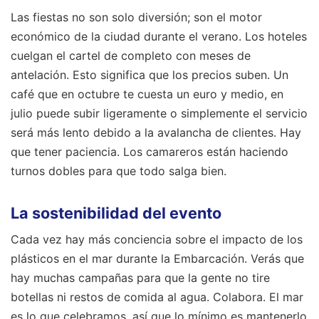
Las fiestas no son solo diversión; son el motor
económico de la ciudad durante el verano. Los hoteles
cuelgan el cartel de completo con meses de
antelación. Esto significa que los precios suben. Un
café que en octubre te cuesta un euro y medio, en
julio puede subir ligeramente o simplemente el servicio
será más lento debido a la avalancha de clientes. Hay
que tener paciencia. Los camareros están haciendo
turnos dobles para que todo salga bien.
La sostenibilidad del evento
Cada vez hay más conciencia sobre el impacto de los
plásticos en el mar durante la Embarcación. Verás que
hay muchas campañas para que la gente no tire
botellas ni restos de comida al agua. Colabora. El mar
es lo que celebramos, así que lo mínimo es mantenerlo