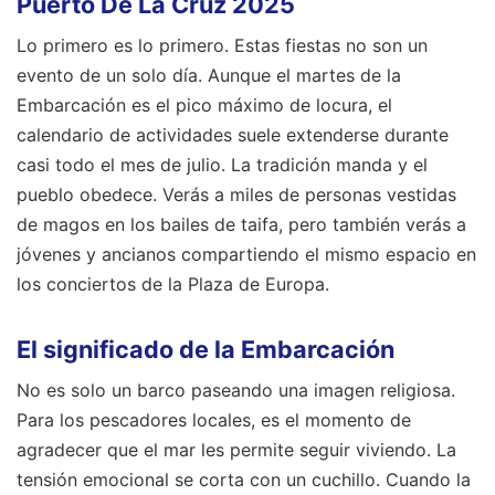
Puerto De La Cruz 2025
Lo primero es lo primero. Estas fiestas no son un
evento de un solo día. Aunque el martes de la
Embarcación es el pico máximo de locura, el
calendario de actividades suele extenderse durante
casi todo el mes de julio. La tradición manda y el
pueblo obedece. Verás a miles de personas vestidas
de magos en los bailes de taifa, pero también verás a
jóvenes y ancianos compartiendo el mismo espacio en
los conciertos de la Plaza de Europa.
El significado de la Embarcación
No es solo un barco paseando una imagen religiosa.
Para los pescadores locales, es el momento de
agradecer que el mar les permite seguir viviendo. La
tensión emocional se corta con un cuchillo. Cuando la