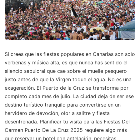
Si crees que las fiestas populares en Canarias son solo
verbenas y música alta, es que nunca has sentido el
silencio sepulcral que cae sobre el muelle pesquero
justo antes de que la Virgen toque el agua. No es una
exageración. El Puerto de la Cruz se transforma por
completo cada mes de julio. La ciudad deja de ser ese
destino turístico tranquilo para convertirse en un
hervidero de devoción, olor a salitre y fiesta
desenfrenada. Planificar tu visita para las Fiestas Del
Carmen Puerto De La Cruz 2025 requiere algo más
que reservar un hotel con antelación; necesitas