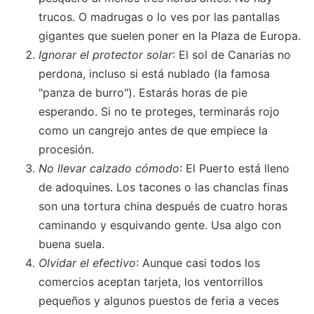
trucos. O madrugas o lo ves por las pantallas
gigantes que suelen poner en la Plaza de Europa.
Ignorar el protector solar
: El sol de Canarias no
perdona, incluso si está nublado (la famosa
"panza de burro"). Estarás horas de pie
esperando. Si no te proteges, terminarás rojo
como un cangrejo antes de que empiece la
procesión.
No llevar calzado cómodo
: El Puerto está lleno
de adoquines. Los tacones o las chanclas finas
son una tortura china después de cuatro horas
caminando y esquivando gente. Usa algo con
buena suela.
Olvidar el efectivo
: Aunque casi todos los
comercios aceptan tarjeta, los ventorrillos
pequeños y algunos puestos de feria a veces