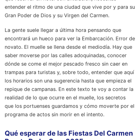
entender el ritmo de una ciudad que vive por y para su
Gran Poder de Dios y su Virgen del Carmen.
La gente suele llegar a última hora pensando que
encontrará un hueco para ver la Embarcación. Error de
novato. El muelle se llena desde el mediodía. Hay que
saber moverse por las calles adoquinadas, conocer
dónde se come el mejor pescado fresco sin caer en
trampas para turistas y, sobre todo, entender que aquí
los horarios son una sugerencia hasta que empieza el
repique de campanas. En este texto te voy a contar la
realidad de lo que ocurre en el muelle, los secretos
que los portuenses guardamos y cómo moverte por el
programa de actos sin morir en el intento.
Qué esperar de las Fiestas Del Carmen