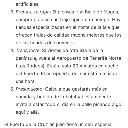
artificiales.
Prepara tu ropa
: Si piensas ir al Baile de Magos,
compra o alquila un traje típico con tiempo. Hay
tiendas especializadas en el norte de la isla que
ofrecen trajes de calidad mucho mejores que los
de las tiendas de souvenirs.
Transporte
: Si vienes de otra isla o de la
península, vuela al Aeropuerto de Tenerife Norte
(Los Rodeos). Está a solo 20 minutos en coche
del Puerto. El aeropuerto del sur está a más de
una hora.
Presupuesto
: Calcula que gastarás más en
comida y bebida de lo habitual. El ambiente
invita a estar todo el día en la calle picando algo
aquí y allá.
El Puerto de la Cruz en julio tiene un olor especial.