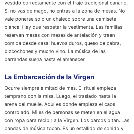
vestido correctamente con el traje tradicional canario.
Si no vas de mago, no entras a la zona de mesas. No
vale ponerse solo un chaleco sobre una camiseta
blanca. Hay que respetar la vestimenta. Las familias
reservan mesas con meses de antelación y traen
comida desde casa: huevos duros, queso de cabra,
bizcochones y mucho vino. La música de las
parrandas suena hasta el amanecer.
La Embarcación de la Virgen
Ocurre siempre a mitad de mes. El ritual empieza
temprano con la misa. Luego, el traslado hasta la
arena del muelle. Aquí es donde empieza el caos
controlado. Miles de personas se meten en el agua
con ropa para recibir a la Virgen. Los barcos pitan. Las
bandas de música tocan. Es un estallido de sonido y