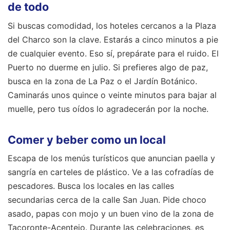
de todo
Si buscas comodidad, los hoteles cercanos a la Plaza
del Charco son la clave. Estarás a cinco minutos a pie
de cualquier evento. Eso sí, prepárate para el ruido. El
Puerto no duerme en julio. Si prefieres algo de paz,
busca en la zona de La Paz o el Jardín Botánico.
Caminarás unos quince o veinte minutos para bajar al
muelle, pero tus oídos lo agradecerán por la noche.
Comer y beber como un local
Escapa de los menús turísticos que anuncian paella y
sangría en carteles de plástico. Ve a las cofradías de
pescadores. Busca los locales en las calles
secundarias cerca de la calle San Juan. Pide choco
asado, papas con mojo y un buen vino de la zona de
Tacoronte-Acentejo. Durante las celebraciones, es