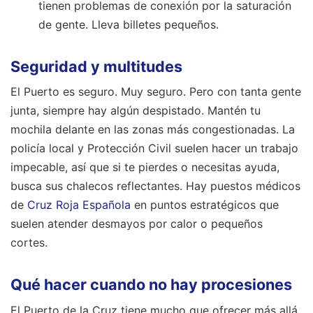
tienen problemas de conexión por la saturación
de gente. Lleva billetes pequeños.
Seguridad y multitudes
El Puerto es seguro. Muy seguro. Pero con tanta gente
junta, siempre hay algún despistado. Mantén tu
mochila delante en las zonas más congestionadas. La
policía local y Protección Civil suelen hacer un trabajo
impecable, así que si te pierdes o necesitas ayuda,
busca sus chalecos reflectantes. Hay puestos médicos
de
Cruz Roja Española
en puntos estratégicos que
suelen atender desmayos por calor o pequeños
cortes.
Qué hacer cuando no hay procesiones
El Puerto de la Cruz tiene mucho que ofrecer más allá