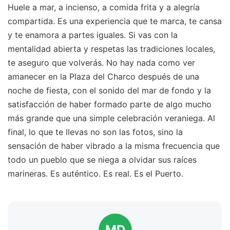
Huele a mar, a incienso, a comida frita y a alegría
compartida. Es una experiencia que te marca, te cansa
y te enamora a partes iguales. Si vas con la
mentalidad abierta y respetas las tradiciones locales,
te aseguro que volverás. No hay nada como ver
amanecer en la Plaza del Charco después de una
noche de fiesta, con el sonido del mar de fondo y la
satisfacción de haber formado parte de algo mucho
más grande que una simple celebración veraniega. Al
final, lo que te llevas no son las fotos, sino la
sensación de haber vibrado a la misma frecuencia que
todo un pueblo que se niega a olvidar sus raíces
marineras. Es auténtico. Es real. Es el Puerto.
MD