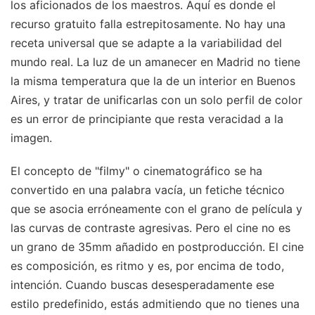
los aficionados de los maestros. Aquí es donde el
recurso gratuito falla estrepitosamente. No hay una
receta universal que se adapte a la variabilidad del
mundo real. La luz de un amanecer en Madrid no tiene
la misma temperatura que la de un interior en Buenos
Aires, y tratar de unificarlas con un solo perfil de color
es un error de principiante que resta veracidad a la
imagen.
El concepto de "filmy" o cinematográfico se ha
convertido en una palabra vacía, un fetiche técnico
que se asocia erróneamente con el grano de película y
las curvas de contraste agresivas. Pero el cine no es
un grano de 35mm añadido en postproducción. El cine
es composición, es ritmo y es, por encima de todo,
intención. Cuando buscas desesperadamente ese
estilo predefinido, estás admitiendo que no tienes una