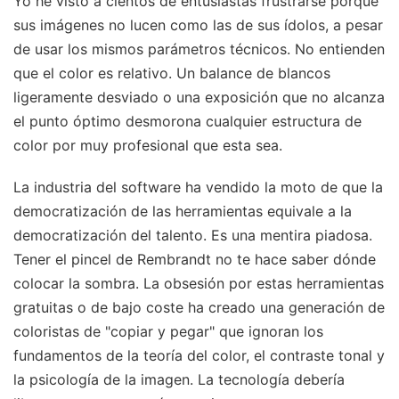
Yo he visto a cientos de entusiastas frustrarse porque
sus imágenes no lucen como las de sus ídolos, a pesar
de usar los mismos parámetros técnicos. No entienden
que el color es relativo. Un balance de blancos
ligeramente desviado o una exposición que no alcanza
el punto óptimo desmorona cualquier estructura de
color por muy profesional que esta sea.
La industria del software ha vendido la moto de que la
democratización de las herramientas equivale a la
democratización del talento. Es una mentira piadosa.
Tener el pincel de Rembrandt no te hace saber dónde
colocar la sombra. La obsesión por estas herramientas
gratuitas o de bajo coste ha creado una generación de
coloristas de "copiar y pegar" que ignoran los
fundamentos de la teoría del color, el contraste tonal y
la psicología de la imagen. La tecnología debería