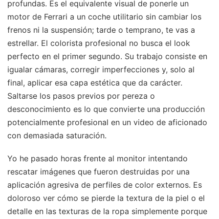
profundas. Es el equivalente visual de ponerle un
motor de Ferrari a un coche utilitario sin cambiar los
frenos ni la suspensión; tarde o temprano, te vas a
estrellar. El colorista profesional no busca el look
perfecto en el primer segundo. Su trabajo consiste en
igualar cámaras, corregir imperfecciones y, solo al
final, aplicar esa capa estética que da carácter.
Saltarse los pasos previos por pereza o
desconocimiento es lo que convierte una producción
potencialmente profesional en un video de aficionado
con demasiada saturación.
Yo he pasado horas frente al monitor intentando
rescatar imágenes que fueron destruidas por una
aplicación agresiva de perfiles de color externos. Es
doloroso ver cómo se pierde la textura de la piel o el
detalle en las texturas de la ropa simplemente porque