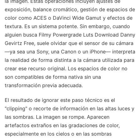
la imagen. Estas operaciones incluyen ajustes de
exposición, balance cromático, gestión de espacios de
color como ACES o DaVinci Wide Gamut y efectos de
textura. Es un sistema potente. Sin embargo, cuando
alguien busca Filmy Powergrade Luts Download Danny
Gevirtz Free, suele olvidar que el sensor de su cámara
—ya sea una Sony, una Canon o un iPhone— interpreta
la realidad de forma distinta a la cámara utilizada para
crear ese recurso original. Los espacios de color no
son compatibles de forma nativa sin una
transformación previa adecuada.
El resultado de ignorar este paso técnico es el
"clipping" o recorte de información en las altas luces y
las sombras. La imagen se rompe. Aparecen
artefactos extraños en las gradaciones de color,
especialmente en los cielos o en las sombras