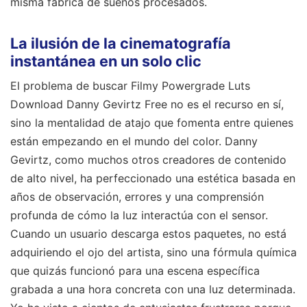
misma fábrica de sueños procesados.
La ilusión de la cinematografía
instantánea en un solo clic
El problema de buscar Filmy Powergrade Luts
Download Danny Gevirtz Free no es el recurso en sí,
sino la mentalidad de atajo que fomenta entre quienes
están empezando en el mundo del color. Danny
Gevirtz, como muchos otros creadores de contenido
de alto nivel, ha perfeccionado una estética basada en
años de observación, errores y una comprensión
profunda de cómo la luz interactúa con el sensor.
Cuando un usuario descarga estos paquetes, no está
adquiriendo el ojo del artista, sino una fórmula química
que quizás funcionó para una escena específica
grabada a una hora concreta con una luz determinada.