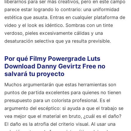
liberarnos para ser más creativos, pero en este campo
parece estar logrando lo contrario: una uniformidad
estética que asusta. Entras en cualquier plataforma de
video y el look es idéntico. Sombras con un tinte
verdoso, pieles excesivamente cálidas y una
desaturación selectiva que ya resulta previsible.
Por qué Filmy Powergrade Luts
Download Danny Gevirtz Free no
salvará tu proyecto
Muchos argumentarán que estas herramientas son
puntos de partida excelentes para quienes no tienen
presupuesto para un colorista profesional. Es el
argumento del escéptico: si ayuda a que el trabajo se
vea mejor que el material en bruto, ¿cuál es el daño?
El daño es la atrofia del criterio visual. Al usar una