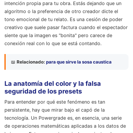
intención propia para tu obra. Estás dejando que un
algoritmo o la preferencia de otro creador dicte el
tono emocional de tu relato. Es una cesión de poder
creativo que suele pasar factura cuando el espectador
siente que la imagen es "bonita" pero carece de
conexión real con lo que se está contando.
📖
Relacionado:
para que sirve la sosa caustica
La anatomía del color y la falsa
seguridad de los presets
Para entender por qué este fenómeno es tan
persistente, hay que mirar bajo el capó de la
tecnología. Un Powergrade es, en esencia, una serie
de operaciones matemáticas aplicadas a los datos de