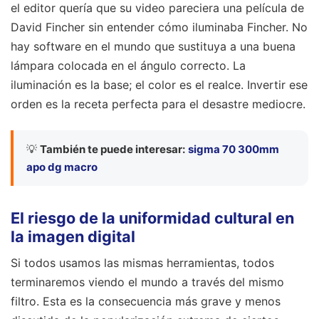
el editor quería que su video pareciera una película de
David Fincher sin entender cómo iluminaba Fincher. No
hay software en el mundo que sustituya a una buena
lámpara colocada en el ángulo correcto. La
iluminación es la base; el color es el realce. Invertir ese
orden es la receta perfecta para el desastre mediocre.
💡
También te puede interesar:
sigma 70 300mm
apo dg macro
El riesgo de la uniformidad cultural en
la imagen digital
Si todos usamos las mismas herramientas, todos
terminaremos viendo el mundo a través del mismo
filtro. Esta es la consecuencia más grave y menos