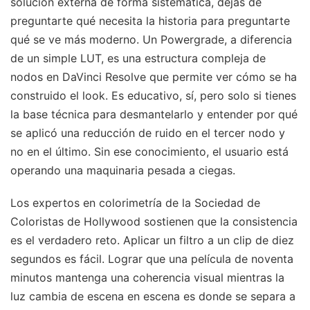
solución externa de forma sistemática, dejas de
preguntarte qué necesita la historia para preguntarte
qué se ve más moderno. Un Powergrade, a diferencia
de un simple LUT, es una estructura compleja de
nodos en DaVinci Resolve que permite ver cómo se ha
construido el look. Es educativo, sí, pero solo si tienes
la base técnica para desmantelarlo y entender por qué
se aplicó una reducción de ruido en el tercer nodo y
no en el último. Sin ese conocimiento, el usuario está
operando una maquinaria pesada a ciegas.
Los expertos en colorimetría de la Sociedad de
Coloristas de Hollywood sostienen que la consistencia
es el verdadero reto. Aplicar un filtro a un clip de diez
segundos es fácil. Lograr que una película de noventa
minutos mantenga una coherencia visual mientras la
luz cambia de escena en escena es donde se separa a