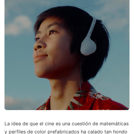
La idea de que el cine es una cuestión de matemáticas
y perfiles de color prefabricados ha calado tan hondo