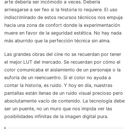
arte debería ser incómodo a veces. Debería
arriesgarse a ser feo si la historia lo requiere. El uso
indiscriminado de estos recursos técnicos nos empuja
hacia una zona de confort donde la experimentación
muere en favor de la seguridad estética. No hay nada
más aburrido que la perfección técnica sin alma.
Las grandes obras del cine no se recuerdan por tener
el mejor LUT del mercado. Se recuerdan por cómo el
color comunicaba el aislamiento de un personaje o la
euforia de un reencuentro. Si el color no ayuda a
contar la historia, es ruido. Y hoy en día, nuestras
pantallas están llenas de un ruido visual precioso pero
absolutamente vacío de contenido. La tecnología debe
ser un puente, no un muro que nos impida ver las
posibilidades infinitas de la imagen digital pura.