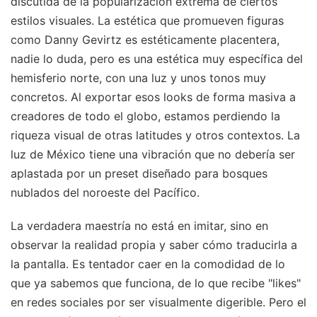
discutida de la popularización extrema de ciertos
estilos visuales. La estética que promueven figuras
como Danny Gevirtz es estéticamente placentera,
nadie lo duda, pero es una estética muy específica del
hemisferio norte, con una luz y unos tonos muy
concretos. Al exportar esos looks de forma masiva a
creadores de todo el globo, estamos perdiendo la
riqueza visual de otras latitudes y otros contextos. La
luz de México tiene una vibración que no debería ser
aplastada por un preset diseñado para bosques
nublados del noroeste del Pacífico.
La verdadera maestría no está en imitar, sino en
observar la realidad propia y saber cómo traducirla a
la pantalla. Es tentador caer en la comodidad de lo
que ya sabemos que funciona, de lo que recibe "likes"
en redes sociales por ser visualmente digerible. Pero el