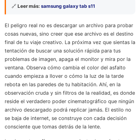
🔗
Leer más:
samsung galaxy tab s11
El peligro real no es descargar un archivo para probar
cosas nuevas, sino creer que ese archivo es el destino
final de tu viaje creativo. La próxima vez que sientas la
tentación de buscar una solución rápida para tus
problemas de imagen, apaga el monitor y mira por la
ventana. Observa cómo cambia el color del asfalto
cuando empieza a llover o cómo la luz de la tarde
rebota en las paredes de tu habitación. Ahí, en la
observación cruda y sin filtros de la realidad, es donde
reside el verdadero poder cinematográfico que ningún
archivo descargado podrá replicar jamás. El estilo no
se baja de internet, se construye con cada decisión
consciente que tomas detrás de la lente.