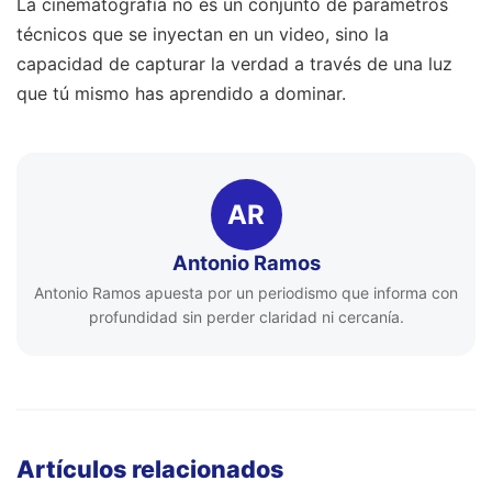
La cinematografía no es un conjunto de parámetros
técnicos que se inyectan en un video, sino la
capacidad de capturar la verdad a través de una luz
que tú mismo has aprendido a dominar.
AR
Antonio Ramos
Antonio Ramos apuesta por un periodismo que informa con
profundidad sin perder claridad ni cercanía.
Artículos relacionados