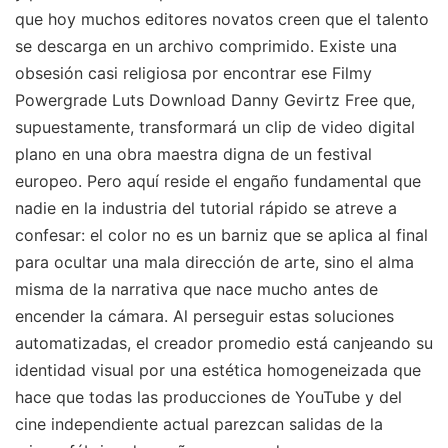
que hoy muchos editores novatos creen que el talento
se descarga en un archivo comprimido. Existe una
obsesión casi religiosa por encontrar ese Filmy
Powergrade Luts Download Danny Gevirtz Free que,
supuestamente, transformará un clip de video digital
plano en una obra maestra digna de un festival
europeo. Pero aquí reside el engaño fundamental que
nadie en la industria del tutorial rápido se atreve a
confesar: el color no es un barniz que se aplica al final
para ocultar una mala dirección de arte, sino el alma
misma de la narrativa que nace mucho antes de
encender la cámara. Al perseguir estas soluciones
automatizadas, el creador promedio está canjeando su
identidad visual por una estética homogeneizada que
hace que todas las producciones de YouTube y del
cine independiente actual parezcan salidas de la