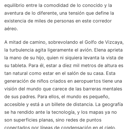
equilibrio entre la comodidad de lo conocido y la
aventura de lo diferente, una tensión que define la
existencia de miles de personas en este corredor
aéreo.
A mitad de camino, sobrevolando el Golfo de Vizcaya,
la turbulencia agita ligeramente el avión. Elena aprieta
la mano de su hijo, quien ni siquiera levanta la vista de
su tableta. Para él, estar a diez mil metros de altura es
tan natural como estar en el salón de su casa. Esta
generación de niños criados en aeropuertos tiene una
visión del mundo que carece de las barreras mentales
de sus padres. Para ellos, el mundo es pequeño,
accesible y está a un billete de distancia. La geografía
se ha rendido ante la tecnología, y los mapas ya no
son superficies planas, sino redes de puntos
conectados por líneas de condensación en el cielo.