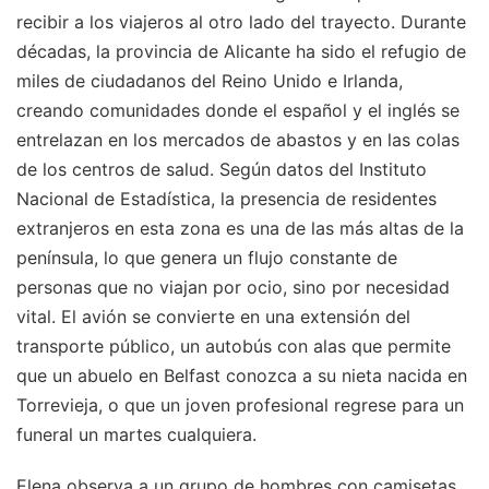
recibir a los viajeros al otro lado del trayecto. Durante
décadas, la provincia de Alicante ha sido el refugio de
miles de ciudadanos del Reino Unido e Irlanda,
creando comunidades donde el español y el inglés se
entrelazan en los mercados de abastos y en las colas
de los centros de salud. Según datos del Instituto
Nacional de Estadística, la presencia de residentes
extranjeros en esta zona es una de las más altas de la
península, lo que genera un flujo constante de
personas que no viajan por ocio, sino por necesidad
vital. El avión se convierte en una extensión del
transporte público, un autobús con alas que permite
que un abuelo en Belfast conozca a su nieta nacida en
Torrevieja, o que un joven profesional regrese para un
funeral un martes cualquiera.
Elena observa a un grupo de hombres con camisetas