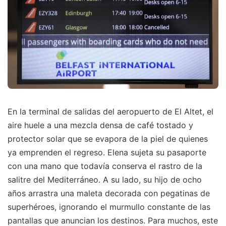
En la terminal de salidas del aeropuerto de El Altet, el
aire huele a una mezcla densa de café tostado y
protector solar que se evapora de la piel de quienes
ya emprenden el regreso. Elena sujeta su pasaporte
con una mano que todavía conserva el rastro de la
salitre del Mediterráneo. A su lado, su hijo de ocho
años arrastra una maleta decorada con pegatinas de
superhéroes, ignorando el murmullo constante de las
pantallas que anuncian los destinos. Para muchos, este