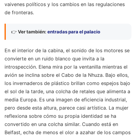
vaivenes políticos y los cambios en las regulaciones
de fronteras.
👉
Ver también:
entradas para el palacio
En el interior de la cabina, el sonido de los motores se
convierte en un ruido blanco que invita a la
introspección. Elena mira por la ventanilla mientras el
avión se inclina sobre el Cabo de la Nhuza. Bajo ellos,
los invernaderos de plástico brillan como espejos bajo
el sol de la tarde, una colcha de retales que alimenta a
media Europa. Es una imagen de eficiencia industrial,
pero desde esta altura, parece casi artística. La mujer
reflexiona sobre cómo su propia identidad se ha
convertido en una colcha similar. Cuando está en
Belfast, echa de menos el olor a azahar de los campos