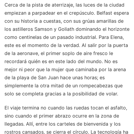
Cerca de la pista de aterrizaje, las luces de la ciudad
empiezan a parpadear en el crepúsculo. Belfast espera
con su historia a cuestas, con sus grúas amarillas de
los astilleros Samson y Goliath dominando el horizonte
como centinelas de un pasado industrial. Para Elena,
este es el momento de la verdad. Al salir por la puerta
de la aeronave, el primer soplo de aire fresco le
recordará quién es en este lado del mundo. No es
mejor ni peor que la mujer que caminaba por la arena
de la playa de San Juan hace unas horas; es
simplemente la otra mitad de un rompecabezas que
solo se completa gracias a la posibilidad de volar.
El viaje termina no cuando las ruedas tocan el asfalto,
sino cuando el primer abrazo ocurre en la zona de
llegadas. Allí, entre los carteles de bienvenida y los
rostros cansados, se cierra el círculo. La tecnología ha