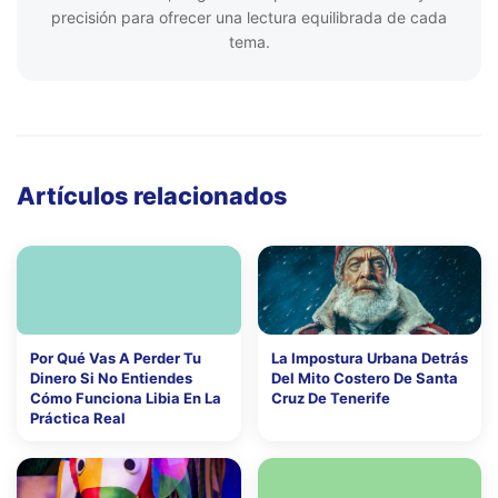
precisión para ofrecer una lectura equilibrada de cada
tema.
Artículos relacionados
Por Qué Vas A Perder Tu
La Impostura Urbana Detrás
Dinero Si No Entiendes
Del Mito Costero De Santa
Cómo Funciona Libia En La
Cruz De Tenerife
Práctica Real