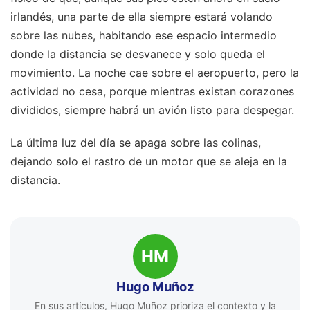
irlandés, una parte de ella siempre estará volando
sobre las nubes, habitando ese espacio intermedio
donde la distancia se desvanece y solo queda el
movimiento. La noche cae sobre el aeropuerto, pero la
actividad no cesa, porque mientras existan corazones
divididos, siempre habrá un avión listo para despegar.
La última luz del día se apaga sobre las colinas,
dejando solo el rastro de un motor que se aleja en la
distancia.
HM
Hugo Muñoz
En sus artículos, Hugo Muñoz prioriza el contexto y la