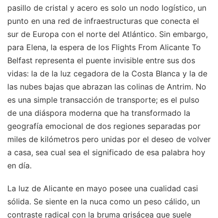
pasillo de cristal y acero es solo un nodo logístico, un
punto en una red de infraestructuras que conecta el
sur de Europa con el norte del Atlántico. Sin embargo,
para Elena, la espera de los Flights From Alicante To
Belfast representa el puente invisible entre sus dos
vidas: la de la luz cegadora de la Costa Blanca y la de
las nubes bajas que abrazan las colinas de Antrim. No
es una simple transacción de transporte; es el pulso
de una diáspora moderna que ha transformado la
geografía emocional de dos regiones separadas por
miles de kilómetros pero unidas por el deseo de volver
a casa, sea cual sea el significado de esa palabra hoy
en día.
La luz de Alicante en mayo posee una cualidad casi
sólida. Se siente en la nuca como un peso cálido, un
contraste radical con la bruma grisácea que suele