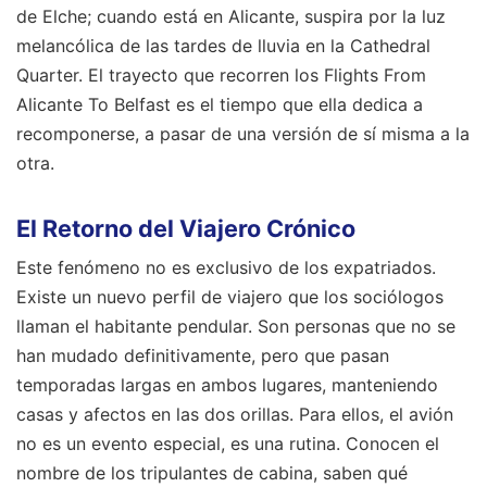
de Elche; cuando está en Alicante, suspira por la luz
melancólica de las tardes de lluvia en la Cathedral
Quarter. El trayecto que recorren los Flights From
Alicante To Belfast es el tiempo que ella dedica a
recomponerse, a pasar de una versión de sí misma a la
otra.
El Retorno del Viajero Crónico
Este fenómeno no es exclusivo de los expatriados.
Existe un nuevo perfil de viajero que los sociólogos
llaman el habitante pendular. Son personas que no se
han mudado definitivamente, pero que pasan
temporadas largas en ambos lugares, manteniendo
casas y afectos en las dos orillas. Para ellos, el avión
no es un evento especial, es una rutina. Conocen el
nombre de los tripulantes de cabina, saben qué