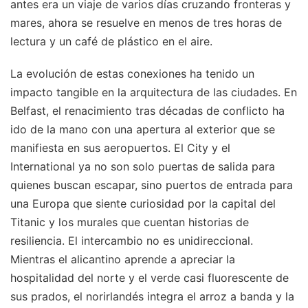
antes era un viaje de varios días cruzando fronteras y
mares, ahora se resuelve en menos de tres horas de
lectura y un café de plástico en el aire.
La evolución de estas conexiones ha tenido un
impacto tangible en la arquitectura de las ciudades. En
Belfast, el renacimiento tras décadas de conflicto ha
ido de la mano con una apertura al exterior que se
manifiesta en sus aeropuertos. El City y el
International ya no son solo puertas de salida para
quienes buscan escapar, sino puertos de entrada para
una Europa que siente curiosidad por la capital del
Titanic y los murales que cuentan historias de
resiliencia. El intercambio no es unidireccional.
Mientras el alicantino aprende a apreciar la
hospitalidad del norte y el verde casi fluorescente de
sus prados, el norirlandés integra el arroz a banda y la