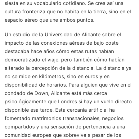
siesta en su vocabulario cotidiano. Se crea así una
cultura fronteriza que no habita en la tierra, sino en el
espacio aéreo que une ambos puntos.
Un estudio de la Universidad de Alicante sobre el
impacto de las conexiones aéreas de bajo coste
destacaba hace años cómo estas rutas habían
democratizado el viaje, pero también cómo habían
alterado la percepción de la distancia. La distancia ya
no se mide en kilómetros, sino en euros y en
disponibilidad de horarios. Para alguien que vive en el
condado de Down, Alicante está más cerca
psicológicamente que Londres si hay un vuelo directo
disponible esa tarde. Esta cercanía artificial ha
fomentado matrimonios transnacionales, negocios
compartidos y una sensación de pertenencia a una
comunidad europea que sobrevive a pesar de los