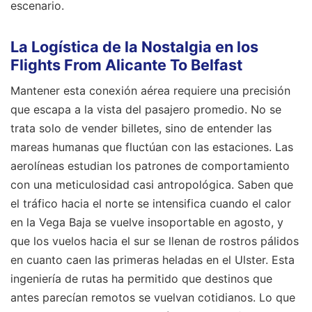
escenario.
La Logística de la Nostalgia en los
Flights From Alicante To Belfast
Mantener esta conexión aérea requiere una precisión
que escapa a la vista del pasajero promedio. No se
trata solo de vender billetes, sino de entender las
mareas humanas que fluctúan con las estaciones. Las
aerolíneas estudian los patrones de comportamiento
con una meticulosidad casi antropológica. Saben que
el tráfico hacia el norte se intensifica cuando el calor
en la Vega Baja se vuelve insoportable en agosto, y
que los vuelos hacia el sur se llenan de rostros pálidos
en cuanto caen las primeras heladas en el Ulster. Esta
ingeniería de rutas ha permitido que destinos que
antes parecían remotos se vuelvan cotidianos. Lo que