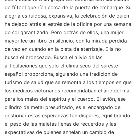
de fútbol que ríen cerca de la puerta de embarque. Su
alegría es ruidosa, expansiva, la celebración de quien
ha dejado atrás el estrés de la oficina por una semana
de sol garantizado. Pero detrás de ellos, una mujer
mayor lee un libro en silencio, con la mirada perdida
de vez en cuando en la pista de aterrizaje. Ella no
busca el bronceado. Busca el alivio de las
articulaciones que solo el clima seco del sureste
español proporciona, siguiendo una tradición de
turismo de salud que se remonta a los tiempos en que
los médicos victorianos recomendaban el aire del mar
para los males del espíritu y el cuerpo. El avión, ese
cilindro de metal presurizado, es el encargado de
gestionar estas esperanzas tan dispares, equilibrando
el peso de las maletas llenas de recuerdos y las
expectativas de quienes anhelan un cambio de