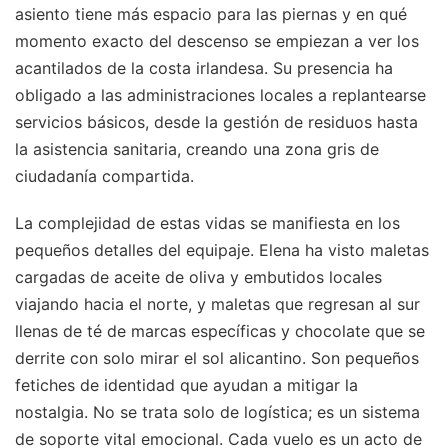
asiento tiene más espacio para las piernas y en qué
momento exacto del descenso se empiezan a ver los
acantilados de la costa irlandesa. Su presencia ha
obligado a las administraciones locales a replantearse
servicios básicos, desde la gestión de residuos hasta
la asistencia sanitaria, creando una zona gris de
ciudadanía compartida.
La complejidad de estas vidas se manifiesta en los
pequeños detalles del equipaje. Elena ha visto maletas
cargadas de aceite de oliva y embutidos locales
viajando hacia el norte, y maletas que regresan al sur
llenas de té de marcas específicas y chocolate que se
derrite con solo mirar el sol alicantino. Son pequeños
fetiches de identidad que ayudan a mitigar la
nostalgia. No se trata solo de logística; es un sistema
de soporte vital emocional. Cada vuelo es un acto de