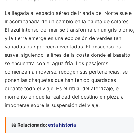
La llegada al espacio aéreo de Irlanda del Norte suele
ir acompañada de un cambio en la paleta de colores.
El azul intenso del mar se transforma en un gris plomo,
y la tierra emerge en una explosión de verdes tan
variados que parecen inventados. El descenso es
suave, siguiendo la línea de la costa donde el basalto
se encuentra con el agua fría. Los pasajeros
comienzan a moverse, recogen sus pertenencias, se
ponen las chaquetas que han tenido guardadas
durante todo el viaje. Es el ritual del aterrizaje, el
momento en que la realidad del destino empieza a
imponerse sobre la suspensión del viaje.
📖
Relacionado:
esta historia