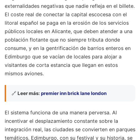
externalidades negativas que nadie refleja en el billete.
El coste real de conectar la capital escocesa con el
litoral español se paga en la erosión de los servicios
públicos locales en Alicante, que deben atender a una
población flotante que no siempre tributa donde
consume, y en la gentrificación de barrios enteros en
Edimburgo que se vacían de locales para alojar a
visitantes de corta estancia que llegan en estos
mismos aviones.
🔗
Leer más:
premier inn brick lane london
El sistema funciona de una manera perversa. Al
incentivar el desplazamiento constante sobre la
integración real, las ciudades se convierten en parques
temáticos. Edimburgo, con su festival y su historia, se