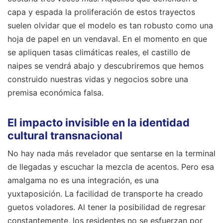
capa y espada la proliferación de estos trayectos
suelen olvidar que el modelo es tan robusto como una
hoja de papel en un vendaval. En el momento en que
se apliquen tasas climáticas reales, el castillo de
naipes se vendrá abajo y descubriremos que hemos
construido nuestras vidas y negocios sobre una
premisa económica falsa.
El impacto invisible en la identidad
cultural transnacional
No hay nada más revelador que sentarse en la terminal
de llegadas y escuchar la mezcla de acentos. Pero esa
amalgama no es una integración, es una
yuxtaposición. La facilidad de transporte ha creado
guetos voladores. Al tener la posibilidad de regresar
constantemente, los residentes no se esfuerzan por