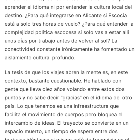
aprender el idioma ni por entender la cultura local del
destino. ¿Para qué integrarse en Alicante si Escocia
está a solo tres horas de vuelo? ¿Para qué entender la
complejidad política escocesa si solo vas a estar allí
unos días por trabajo antes de volver al sol? La
conectividad constante irónicamente ha fomentado un
aislamiento cultural profundo.
La tesis de que los viajes abren la mente es, en este
contexto, bastante cuestionable. He hablado con
gente que lleva diez años volando entre estos dos
puntos y no sabe decir "gracias" en el idioma del otro
país. Lo que tenemos es una infraestructura que
facilita el movimiento de cuerpos pero bloquea el
intercambio de ideas. El trayecto se convierte en un
espacio muerto, un tiempo de espera entre dos
burbujas idénticas: el mismo café de franquicia en el