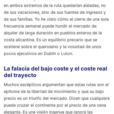
en ambos extremos de la ruta quedarían aisladas, no
de sus vacaciones, sino de sus fuentes de ingresos y
de sus familias. Yo he visto cómo el cierre de una sola
frecuencia semanal puede hundir el mercado de
alquiler de larga duración en pueblos enteros de la
costa alicantina. Es un equilibrio precario que se
sostiene sobre el queroseno y la voluntad de unos
pocos ejecutivos en Dublín o Luton.
La falacia del bajo coste y el coste real
del trayecto
Muchos escépticos argumentan que estas rutas son el
epítome de la libertad de movimiento y que su bajo
precio es un triunfo del mercado. Dicen que cualquiera
puede cruzar el continente por el precio de una cena
elegante. Es una visión ingenua que ignora las