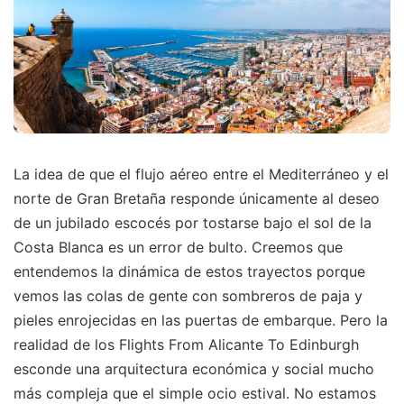
La idea de que el flujo aéreo entre el Mediterráneo y el
norte de Gran Bretaña responde únicamente al deseo
de un jubilado escocés por tostarse bajo el sol de la
Costa Blanca es un error de bulto. Creemos que
entendemos la dinámica de estos trayectos porque
vemos las colas de gente con sombreros de paja y
pieles enrojecidas en las puertas de embarque. Pero la
realidad de los Flights From Alicante To Edinburgh
esconde una arquitectura económica y social mucho
más compleja que el simple ocio estival. No estamos