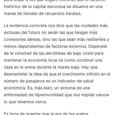
histórico de la capital escocesa se disuelve en una
marea de tiendas de recuerdos baratas.
La evidencia concreta nos dice que las ciudades más
exitosas del futuro no serán las que tengan más
conexiones aéreas, sino las que sean más resilientes y
menos dependientes de factores externos. Depender
de la voluntad de las aerolíneas de bajo coste para
mantener la economía local es como construir una
casa en la arena durante la marea baja. Hay que
desmantelar la idea de que el crecimiento infinito en el
número de pasajeros es un indicador de salud
económica. Es, más bien, un síntoma de una
enfermedad de hipermovilidad que nos impide valorar
lo que tenemos cerca.
Es hora de aceptar que la era de los vuelos