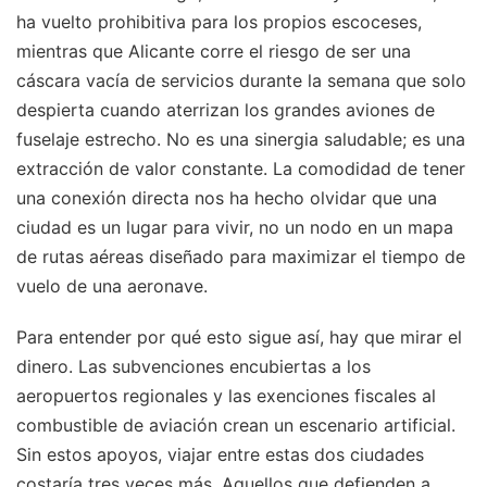
ha vuelto prohibitiva para los propios escoceses,
mientras que Alicante corre el riesgo de ser una
cáscara vacía de servicios durante la semana que solo
despierta cuando aterrizan los grandes aviones de
fuselaje estrecho. No es una sinergia saludable; es una
extracción de valor constante. La comodidad de tener
una conexión directa nos ha hecho olvidar que una
ciudad es un lugar para vivir, no un nodo en un mapa
de rutas aéreas diseñado para maximizar el tiempo de
vuelo de una aeronave.
Para entender por qué esto sigue así, hay que mirar el
dinero. Las subvenciones encubiertas a los
aeropuertos regionales y las exenciones fiscales al
combustible de aviación crean un escenario artificial.
Sin estos apoyos, viajar entre estas dos ciudades
costaría tres veces más. Aquellos que defienden a