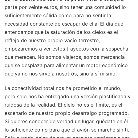
parte por veinte euros, sino tener una comunidad lo
suficientemente sólida como para no sentir la
necesidad constante de escapar de ella. El día que
entendamos que la saturación de los cielos es el
reflejo de nuestro propio vacío terrestre,
empezaremos a ver estos trayectos con la sospecha
que merecen. No somos viajeros, somos mercancía
que se desplaza para alimentar un motor económico
que ya no nos sirve a nosotros, sino a sí mismo.
La conectividad total nos ha prometido el mundo,
pero solo nos ha entregado una versión plastificada y
ruidosa de la realidad. El cielo no es el límite, es el
escenario de nuestro propio desarraigo programado.
Si quieres conocer de verdad un lugar, quédate en él
lo suficiente como para que el avión se marche sin ti.