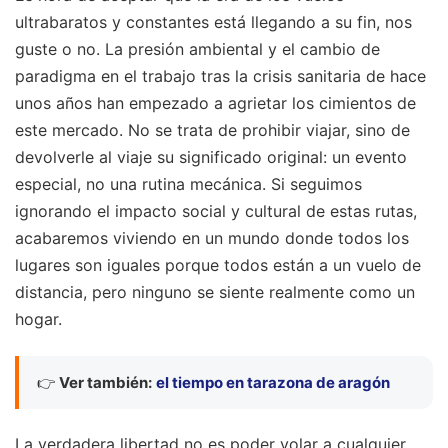
ultrabaratos y constantes está llegando a su fin, nos
guste o no. La presión ambiental y el cambio de
paradigma en el trabajo tras la crisis sanitaria de hace
unos años han empezado a agrietar los cimientos de
este mercado. No se trata de prohibir viajar, sino de
devolverle al viaje su significado original: un evento
especial, no una rutina mecánica. Si seguimos
ignorando el impacto social y cultural de estas rutas,
acabaremos viviendo en un mundo donde todos los
lugares son iguales porque todos están a un vuelo de
distancia, pero ninguno se siente realmente como un
hogar.
👉
Ver también:
el tiempo en tarazona de aragón
La verdadera libertad no es poder volar a cualquier