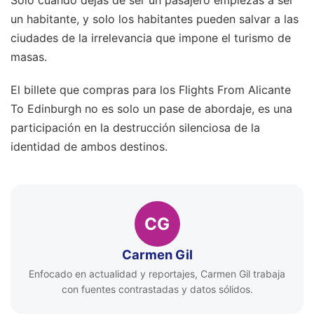
Solo cuando dejas de ser un pasajero empiezas a ser
un habitante, y solo los habitantes pueden salvar a las
ciudades de la irrelevancia que impone el turismo de
masas.
El billete que compras para los Flights From Alicante
To Edinburgh no es solo un pase de abordaje, es una
participación en la destrucción silenciosa de la
identidad de ambos destinos.
CG
Carmen Gil
Enfocado en actualidad y reportajes, Carmen Gil trabaja
con fuentes contrastadas y datos sólidos.