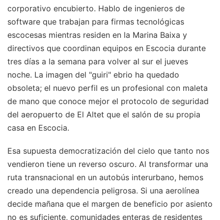
corporativo encubierto. Hablo de ingenieros de
software que trabajan para firmas tecnológicas
escocesas mientras residen en la Marina Baixa y
directivos que coordinan equipos en Escocia durante
tres días a la semana para volver al sur el jueves
noche. La imagen del "guiri" ebrio ha quedado
obsoleta; el nuevo perfil es un profesional con maleta
de mano que conoce mejor el protocolo de seguridad
del aeropuerto de El Altet que el salón de su propia
casa en Escocia.
Esa supuesta democratización del cielo que tanto nos
vendieron tiene un reverso oscuro. Al transformar una
ruta transnacional en un autobús interurbano, hemos
creado una dependencia peligrosa. Si una aerolínea
decide mañana que el margen de beneficio por asiento
no es suficiente, comunidades enteras de residentes