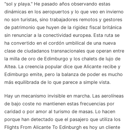
"sol y playa." He pasado años observando estas
dinámicas en los aeropuertos y lo que veo en invierno
no son turistas, sino trabajadores remotos y gestores
de patrimonio que huyen de la rigidez fiscal británica
sin renunciar a la conectividad europea. Esta ruta se
ha convertido en el cordón umbilical de una nueva
clase de ciudadanos transnacionales que operan entre
la milla de oro de Edimburgo y los chalets de lujo de
Altea. La creencia popular dice que Alicante recibe y
Edimburgo emite, pero la balanza de poder es mucho
más equilibrada de lo que parece a simple vista.
Hay un mecanismo invisible en marcha. Las aerolíneas
de bajo coste no mantienen estas frecuencias por
caridad o por amor al turismo de masas. Lo hacen
porque han detectado que el pasajero que utiliza los
Flights From Alicante To Edinburgh es hoy un cliente