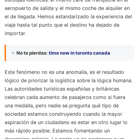
aeropuerto de salida y el mismo coche de alquiler en
el de llegada. Hemos estandarizado la experiencia del
viaje hasta tal punto que el destino ha dejado de
importar.
✨
No te pierdas:
time now in toronto canada
Este fenómeno no es una anomalía, es el resultado
lógico de priorizar la logística sobre la lógica humana.
Las autoridades turísticas españolas y británicas
celebran cada aumento de pasajeros como si fuera
una medalla, pero nadie se pregunta qué tipo de
sociedad estamos construyendo cuando la mayor
aspiración de un ciudadano es estar en otro lugar lo
más rápido posible. Estamos fomentando un