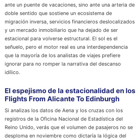
ante un puente de vacaciones, sino ante una arteria de
doble sentido que sostiene un ecosistema de
migración inversa, servicios financieros deslocalizados
y un mercado inmobiliario que ha dejado de ser
estacional para volverse estructural. El sol es el
señuelo, pero el motor real es una interdependencia
que la mayoría de los analistas de viajes prefiere
ignorar para no romper la narrativa del descanso
idílico.
El espejismo de la estacionalidad en los
Flights From Alicante To Edinburgh
Si analizas los datos de Aena y los cruzas con los
registros de la Oficina Nacional de Estadística del
Reino Unido, verás que el volumen de pasajeros no se
desploma en noviembre como dictaría la lógica del