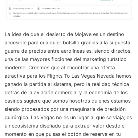
La idea de que el desierto de Mojave es un destino
accesible para cualquier bolsillo gracias a la supuesta
guerra de precios entre aerolíneas es, siendo directos,
una de las mayores ficciones del marketing turístico
moderno. Creemos que al encontrar una oferta
atractiva para los Flights To Las Vegas Nevada hemos
ganado la partida al sistema, pero la realidad técnica
detrás de la aviación comercial y la economía de los
casinos sugiere que somos nosotros quienes estamos
siendo procesados por una maquinaria de precisión
quirúrgica. Las Vegas no es un lugar al que se viaja; es
un ecosistema diseñado para extraer valor desde el
momento en que pulsas el botón de reserva en tu