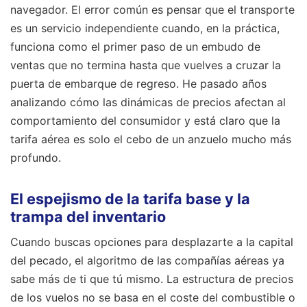
navegador. El error común es pensar que el transporte
es un servicio independiente cuando, en la práctica,
funciona como el primer paso de un embudo de
ventas que no termina hasta que vuelves a cruzar la
puerta de embarque de regreso. He pasado años
analizando cómo las dinámicas de precios afectan al
comportamiento del consumidor y está claro que la
tarifa aérea es solo el cebo de un anzuelo mucho más
profundo.
El espejismo de la tarifa base y la
trampa del inventario
Cuando buscas opciones para desplazarte a la capital
del pecado, el algoritmo de las compañías aéreas ya
sabe más de ti que tú mismo. La estructura de precios
de los vuelos no se basa en el coste del combustible o