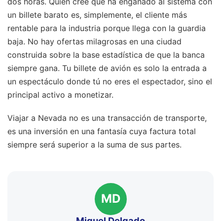
dos horas. Quien cree que ha engañado al sistema con
un billete barato es, simplemente, el cliente más
rentable para la industria porque llega con la guardia
baja. No hay ofertas milagrosas en una ciudad
construida sobre la base estadística de que la banca
siempre gana. Tu billete de avión es solo la entrada a
un espectáculo donde tú no eres el espectador, sino el
principal activo a monetizar.
Viajar a Nevada no es una transacción de transporte,
es una inversión en una fantasía cuya factura total
siempre será superior a la suma de sus partes.
MD
Miguel Delgado