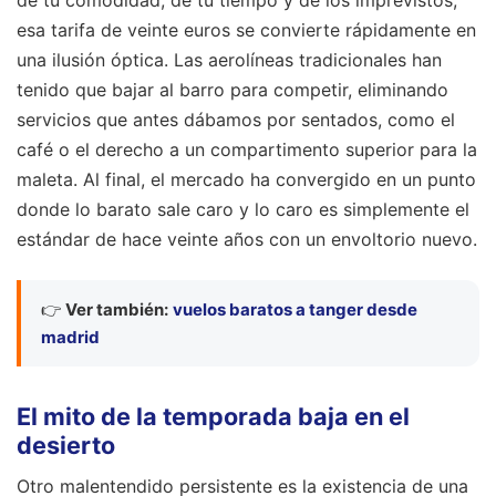
de tu comodidad, de tu tiempo y de los imprevistos,
esa tarifa de veinte euros se convierte rápidamente en
una ilusión óptica. Las aerolíneas tradicionales han
tenido que bajar al barro para competir, eliminando
servicios que antes dábamos por sentados, como el
café o el derecho a un compartimento superior para la
maleta. Al final, el mercado ha convergido en un punto
donde lo barato sale caro y lo caro es simplemente el
estándar de hace veinte años con un envoltorio nuevo.
👉
Ver también:
vuelos baratos a tanger desde
madrid
El mito de la temporada baja en el
desierto
Otro malentendido persistente es la existencia de una