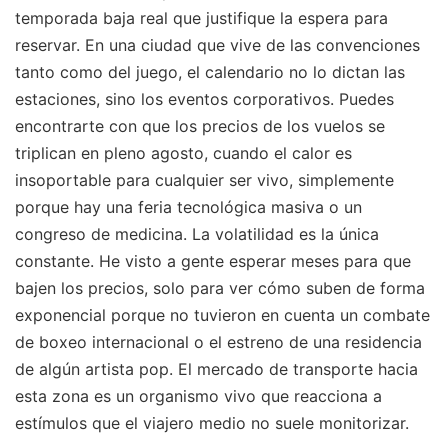
temporada baja real que justifique la espera para
reservar. En una ciudad que vive de las convenciones
tanto como del juego, el calendario no lo dictan las
estaciones, sino los eventos corporativos. Puedes
encontrarte con que los precios de los vuelos se
triplican en pleno agosto, cuando el calor es
insoportable para cualquier ser vivo, simplemente
porque hay una feria tecnológica masiva o un
congreso de medicina. La volatilidad es la única
constante. He visto a gente esperar meses para que
bajen los precios, solo para ver cómo suben de forma
exponencial porque no tuvieron en cuenta un combate
de boxeo internacional o el estreno de una residencia
de algún artista pop. El mercado de transporte hacia
esta zona es un organismo vivo que reacciona a
estímulos que el viajero medio no suele monitorizar.