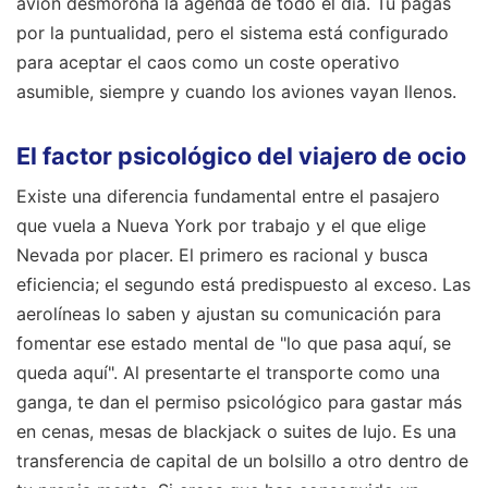
avión desmorona la agenda de todo el día. Tú pagas
por la puntualidad, pero el sistema está configurado
para aceptar el caos como un coste operativo
asumible, siempre y cuando los aviones vayan llenos.
El factor psicológico del viajero de ocio
Existe una diferencia fundamental entre el pasajero
que vuela a Nueva York por trabajo y el que elige
Nevada por placer. El primero es racional y busca
eficiencia; el segundo está predispuesto al exceso. Las
aerolíneas lo saben y ajustan su comunicación para
fomentar ese estado mental de "lo que pasa aquí, se
queda aquí". Al presentarte el transporte como una
ganga, te dan el permiso psicológico para gastar más
en cenas, mesas de blackjack o suites de lujo. Es una
transferencia de capital de un bolsillo a otro dentro de