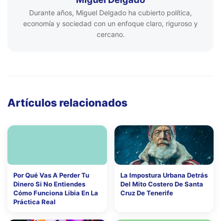
Durante años, Miguel Delgado ha cubierto política,
economía y sociedad con un enfoque claro, riguroso y
cercano.
Artículos relacionados
Por Qué Vas A Perder Tu
La Impostura Urbana Detrás
Dinero Si No Entiendes
Del Mito Costero De Santa
Cómo Funciona Libia En La
Cruz De Tenerife
Práctica Real