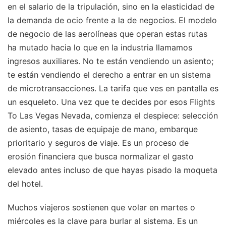
en el salario de la tripulación, sino en la elasticidad de
la demanda de ocio frente a la de negocios. El modelo
de negocio de las aerolíneas que operan estas rutas
ha mutado hacia lo que en la industria llamamos
ingresos auxiliares. No te están vendiendo un asiento;
te están vendiendo el derecho a entrar en un sistema
de microtransacciones. La tarifa que ves en pantalla es
un esqueleto. Una vez que te decides por esos Flights
To Las Vegas Nevada, comienza el despiece: selección
de asiento, tasas de equipaje de mano, embarque
prioritario y seguros de viaje. Es un proceso de
erosión financiera que busca normalizar el gasto
elevado antes incluso de que hayas pisado la moqueta
del hotel.
Muchos viajeros sostienen que volar en martes o
miércoles es la clave para burlar al sistema. Es un