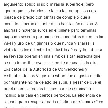
argumento sólido si solo miras la superficie, pero
ignora que los hoteles de la ciudad compensan esa
bajada de precio con tarifas de complejo que a
menudo superan el coste de la habitación misma. Si
ahorras cincuenta euros en el billete pero terminas
pagando sesenta por noche en conceptos de conexión
Wi-Fi y uso de un gimnasio que nunca visitarás, la
victoria es inexistente. La industria aérea y la hotelera
en Nevada operan en una simbiosis tan estrecha que
resulta imposible evaluar el coste de una sin la otra.
Los datos de la Autoridad de Convenciones y
Visitantes de Las Vegas muestran que el gasto medio
por visitante no ha dejado de subir, a pesar de que el
precio nominal de los billetes parece estancado o
incluso a la baja en ciertos periodos. La eficiencia del
sistema para recuperar cada céntimo que "ahorras" en