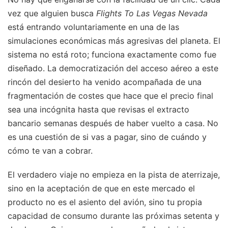
vez que alguien busca
Flights To Las Vegas Nevada
está entrando voluntariamente en una de las
simulaciones económicas más agresivas del planeta. El
sistema no está roto; funciona exactamente como fue
diseñado. La democratización del acceso aéreo a este
rincón del desierto ha venido acompañada de una
fragmentación de costes que hace que el precio final
sea una incógnita hasta que revisas el extracto
bancario semanas después de haber vuelto a casa. No
es una cuestión de si vas a pagar, sino de cuándo y
cómo te van a cobrar.
El verdadero viaje no empieza en la pista de aterrizaje,
sino en la aceptación de que en este mercado el
producto no es el asiento del avión, sino tu propia
capacidad de consumo durante las próximas setenta y