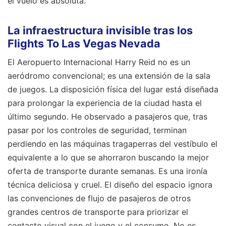
el vuelo es absoluta.
La infraestructura invisible tras los
Flights To Las Vegas Nevada
El Aeropuerto Internacional Harry Reid no es un
aeródromo convencional; es una extensión de la sala
de juegos. La disposición física del lugar está diseñada
para prolongar la experiencia de la ciudad hasta el
último segundo. He observado a pasajeros que, tras
pasar por los controles de seguridad, terminan
perdiendo en las máquinas tragaperras del vestíbulo el
equivalente a lo que se ahorraron buscando la mejor
oferta de transporte durante semanas. Es una ironía
técnica deliciosa y cruel. El diseño del espacio ignora
las convenciones de flujo de pasajeros de otros
grandes centros de transporte para priorizar el
contacto visual con el juego y el consumo. No es