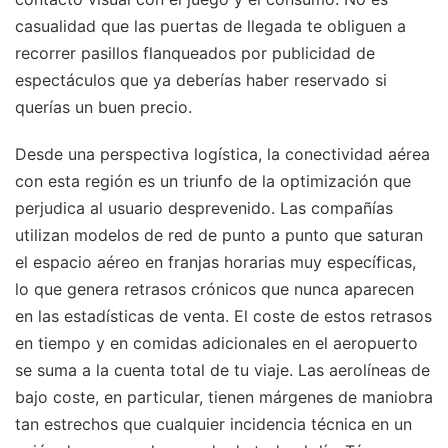
casualidad que las puertas de llegada te obliguen a
recorrer pasillos flanqueados por publicidad de
espectáculos que ya deberías haber reservado si
querías un buen precio.
Desde una perspectiva logística, la conectividad aérea
con esta región es un triunfo de la optimización que
perjudica al usuario desprevenido. Las compañías
utilizan modelos de red de punto a punto que saturan
el espacio aéreo en franjas horarias muy específicas,
lo que genera retrasos crónicos que nunca aparecen
en las estadísticas de venta. El coste de estos retrasos
en tiempo y en comidas adicionales en el aeropuerto
se suma a la cuenta total de tu viaje. Las aerolíneas de
bajo coste, en particular, tienen márgenes de maniobra
tan estrechos que cualquier incidencia técnica en un