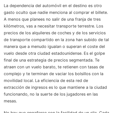
La dependencia del automóvil en el destino es otro
gasto oculto que nadie menciona al comprar el billete.
A menos que planees no salir de una franja de tres
kilómetros, vas a necesitar transporte terrestre. Los
precios de los alquileres de coches y de los servicios
de transporte compartido en la zona han subido de tal
manera que a menudo igualan o superan el coste del
vuelo desde otra ciudad estadounidense. Es el golpe
final de una estrategia de precios segmentada. Te
atraen con un vuelo barato, te retienen con tasas de
complejo y te terminan de vaciar los bolsillos con la
movilidad local. La eficiencia de esta red de
extracción de ingresos es lo que mantiene a la ciudad
funcionando, no la suerte de los jugadores en las
mesas.
No hay que engañarse con la facilidad de un clic. Cada