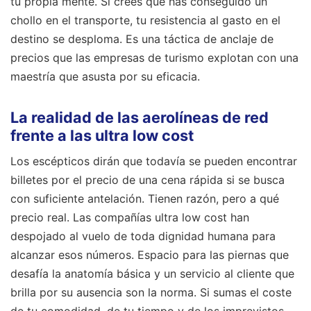
tu propia mente. Si crees que has conseguido un
chollo en el transporte, tu resistencia al gasto en el
destino se desploma. Es una táctica de anclaje de
precios que las empresas de turismo explotan con una
maestría que asusta por su eficacia.
La realidad de las aerolíneas de red
frente a las ultra low cost
Los escépticos dirán que todavía se pueden encontrar
billetes por el precio de una cena rápida si se busca
con suficiente antelación. Tienen razón, pero a qué
precio real. Las compañías ultra low cost han
despojado al vuelo de toda dignidad humana para
alcanzar esos números. Espacio para las piernas que
desafía la anatomía básica y un servicio al cliente que
brilla por su ausencia son la norma. Si sumas el coste