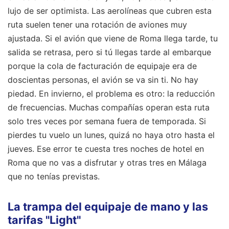
lujo de ser optimista. Las aerolíneas que cubren esta
ruta suelen tener una rotación de aviones muy
ajustada. Si el avión que viene de Roma llega tarde, tu
salida se retrasa, pero si tú llegas tarde al embarque
porque la cola de facturación de equipaje era de
doscientas personas, el avión se va sin ti. No hay
piedad. En invierno, el problema es otro: la reducción
de frecuencias. Muchas compañías operan esta ruta
solo tres veces por semana fuera de temporada. Si
pierdes tu vuelo un lunes, quizá no haya otro hasta el
jueves. Ese error te cuesta tres noches de hotel en
Roma que no vas a disfrutar y otras tres en Málaga
que no tenías previstas.
La trampa del equipaje de mano y las
tarifas "Light"