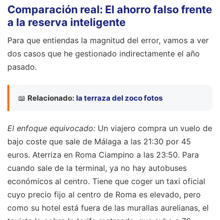
Comparación real: El ahorro falso frente
a la reserva inteligente
Para que entiendas la magnitud del error, vamos a ver
dos casos que he gestionado indirectamente el año
pasado.
📖
Relacionado:
la terraza del zoco fotos
El enfoque equivocado:
Un viajero compra un vuelo de
bajo coste que sale de Málaga a las 21:30 por 45
euros. Aterriza en Roma Ciampino a las 23:50. Para
cuando sale de la terminal, ya no hay autobuses
económicos al centro. Tiene que coger un taxi oficial
cuyo precio fijo al centro de Roma es elevado, pero
como su hotel está fuera de las murallas aurelianas, el