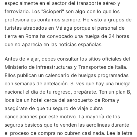
especialmente en el sector del transporte aéreo y
ferroviario. Los "Scioperi" son algo con lo que los
profesionales contamos siempre. He visto a grupos de
turistas atrapados en Málaga porque el personal de
tierra en Roma ha convocado una huelga de 24 horas
que no aparecía en las noticias españolas.
Antes de viajar, debes consultar los sitios oficiales del
Ministerio de Infraestructuras y Transportes de Italia.
Ellos publican un calendario de huelgas programadas
con semanas de antelación. Si ves que hay una huelga
nacional el día de tu regreso, prepárate. Ten un plan B,
localiza un hotel cerca del aeropuerto de Roma y
asegúrate de que tu seguro de viaje cubra
cancelaciones por este motivo. La mayoría de los
seguros básicos que te venden las aerolíneas durante
el proceso de compra no cubren casi nada. Lee la letra