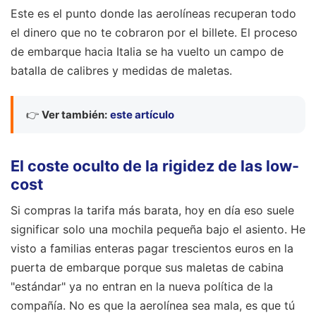
Este es el punto donde las aerolíneas recuperan todo
el dinero que no te cobraron por el billete. El proceso
de embarque hacia Italia se ha vuelto un campo de
batalla de calibres y medidas de maletas.
👉
Ver también:
este artículo
El coste oculto de la rigidez de las low-
cost
Si compras la tarifa más barata, hoy en día eso suele
significar solo una mochila pequeña bajo el asiento. He
visto a familias enteras pagar trescientos euros en la
puerta de embarque porque sus maletas de cabina
"estándar" ya no entran en la nueva política de la
compañía. No es que la aerolínea sea mala, es que tú