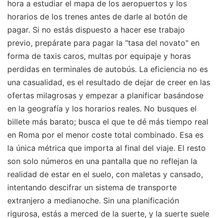
hora a estudiar el mapa de los aeropuertos y los
horarios de los trenes antes de darle al botón de
pagar. Si no estás dispuesto a hacer ese trabajo
previo, prepárate para pagar la "tasa del novato" en
forma de taxis caros, multas por equipaje y horas
perdidas en terminales de autobús. La eficiencia no es
una casualidad, es el resultado de dejar de creer en las
ofertas milagrosas y empezar a planificar basándose
en la geografía y los horarios reales. No busques el
billete más barato; busca el que te dé más tiempo real
en Roma por el menor coste total combinado. Esa es
la única métrica que importa al final del viaje. El resto
son solo números en una pantalla que no reflejan la
realidad de estar en el suelo, con maletas y cansado,
intentando descifrar un sistema de transporte
extranjero a medianoche. Sin una planificación
rigurosa, estás a merced de la suerte, y la suerte suele