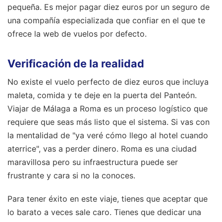
pequeña. Es mejor pagar diez euros por un seguro de
una compañía especializada que confiar en el que te
ofrece la web de vuelos por defecto.
Verificación de la realidad
No existe el vuelo perfecto de diez euros que incluya
maleta, comida y te deje en la puerta del Panteón.
Viajar de Málaga a Roma es un proceso logístico que
requiere que seas más listo que el sistema. Si vas con
la mentalidad de "ya veré cómo llego al hotel cuando
aterrice", vas a perder dinero. Roma es una ciudad
maravillosa pero su infraestructura puede ser
frustrante y cara si no la conoces.
Para tener éxito en este viaje, tienes que aceptar que
lo barato a veces sale caro. Tienes que dedicar una