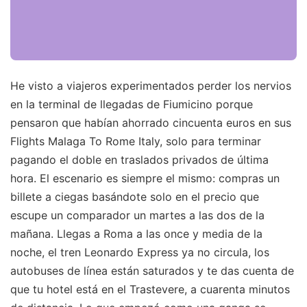
He visto a viajeros experimentados perder los nervios
en la terminal de llegadas de Fiumicino porque
pensaron que habían ahorrado cincuenta euros en sus
Flights Malaga To Rome Italy, solo para terminar
pagando el doble en traslados privados de última
hora. El escenario es siempre el mismo: compras un
billete a ciegas basándote solo en el precio que
escupe un comparador un martes a las dos de la
mañana. Llegas a Roma a las once y media de la
noche, el tren Leonardo Express ya no circula, los
autobuses de línea están saturados y te das cuenta de
que tu hotel está en el Trastevere, a cuarenta minutos