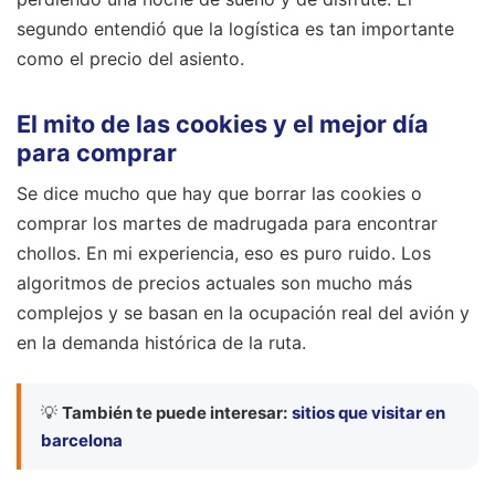
segundo entendió que la logística es tan importante
como el precio del asiento.
El mito de las cookies y el mejor día
para comprar
Se dice mucho que hay que borrar las cookies o
comprar los martes de madrugada para encontrar
chollos. En mi experiencia, eso es puro ruido. Los
algoritmos de precios actuales son mucho más
complejos y se basan en la ocupación real del avión y
en la demanda histórica de la ruta.
💡
También te puede interesar:
sitios que visitar en
barcelona