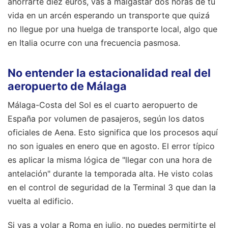
ahorrarte diez euros, vas a malgastar dos horas de tu
vida en un arcén esperando un transporte que quizá
no llegue por una huelga de transporte local, algo que
en Italia ocurre con una frecuencia pasmosa.
No entender la estacionalidad real del
aeropuerto de Málaga
Málaga-Costa del Sol es el cuarto aeropuerto de
España por volumen de pasajeros, según los datos
oficiales de Aena. Esto significa que los procesos aquí
no son iguales en enero que en agosto. El error típico
es aplicar la misma lógica de "llegar con una hora de
antelación" durante la temporada alta. He visto colas
en el control de seguridad de la Terminal 3 que dan la
vuelta al edificio.
Si vas a volar a Roma en julio, no puedes permitirte el