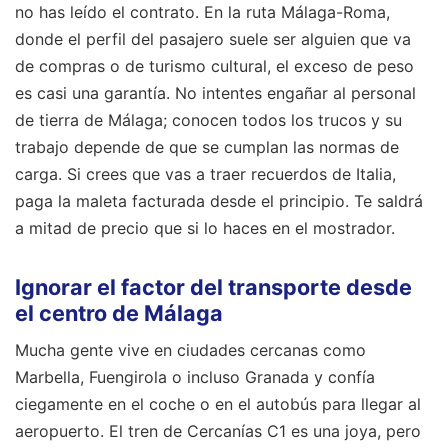
no has leído el contrato. En la ruta Málaga-Roma,
donde el perfil del pasajero suele ser alguien que va
de compras o de turismo cultural, el exceso de peso
es casi una garantía. No intentes engañar al personal
de tierra de Málaga; conocen todos los trucos y su
trabajo depende de que se cumplan las normas de
carga. Si crees que vas a traer recuerdos de Italia,
paga la maleta facturada desde el principio. Te saldrá
a mitad de precio que si lo haces en el mostrador.
Ignorar el factor del transporte desde
el centro de Málaga
Mucha gente vive en ciudades cercanas como
Marbella, Fuengirola o incluso Granada y confía
ciegamente en el coche o en el autobús para llegar al
aeropuerto. El tren de Cercanías C1 es una joya, pero