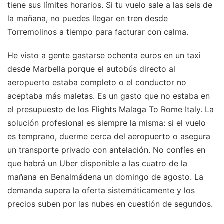
tiene sus límites horarios. Si tu vuelo sale a las seis de
la mañana, no puedes llegar en tren desde
Torremolinos a tiempo para facturar con calma.
He visto a gente gastarse ochenta euros en un taxi
desde Marbella porque el autobús directo al
aeropuerto estaba completo o el conductor no
aceptaba más maletas. Es un gasto que no estaba en
el presupuesto de los Flights Malaga To Rome Italy. La
solución profesional es siempre la misma: si el vuelo
es temprano, duerme cerca del aeropuerto o asegura
un transporte privado con antelación. No confíes en
que habrá un Uber disponible a las cuatro de la
mañana en Benalmádena un domingo de agosto. La
demanda supera la oferta sistemáticamente y los
precios suben por las nubes en cuestión de segundos.