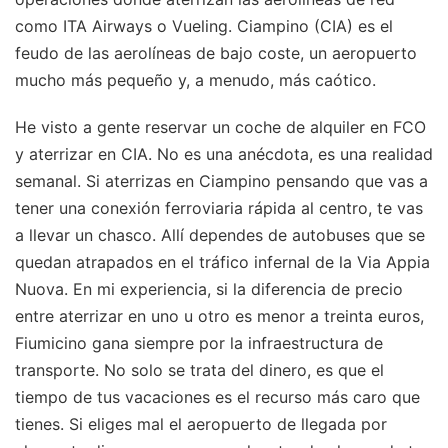
como ITA Airways o Vueling. Ciampino (CIA) es el
feudo de las aerolíneas de bajo coste, un aeropuerto
mucho más pequeño y, a menudo, más caótico.
He visto a gente reservar un coche de alquiler en FCO
y aterrizar en CIA. No es una anécdota, es una realidad
semanal. Si aterrizas en Ciampino pensando que vas a
tener una conexión ferroviaria rápida al centro, te vas
a llevar un chasco. Allí dependes de autobuses que se
quedan atrapados en el tráfico infernal de la Via Appia
Nuova. En mi experiencia, si la diferencia de precio
entre aterrizar en uno u otro es menor a treinta euros,
Fiumicino gana siempre por la infraestructura de
transporte. No solo se trata del dinero, es que el
tiempo de tus vacaciones es el recurso más caro que
tienes. Si eliges mal el aeropuerto de llegada por