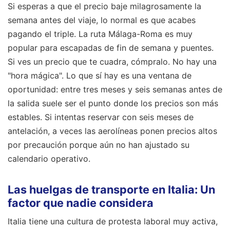
Si esperas a que el precio baje milagrosamente la
semana antes del viaje, lo normal es que acabes
pagando el triple. La ruta Málaga-Roma es muy
popular para escapadas de fin de semana y puentes.
Si ves un precio que te cuadra, cómpralo. No hay una
"hora mágica". Lo que sí hay es una ventana de
oportunidad: entre tres meses y seis semanas antes de
la salida suele ser el punto donde los precios son más
estables. Si intentas reservar con seis meses de
antelación, a veces las aerolíneas ponen precios altos
por precaución porque aún no han ajustado su
calendario operativo.
Las huelgas de transporte en Italia: Un
factor que nadie considera
Italia tiene una cultura de protesta laboral muy activa,