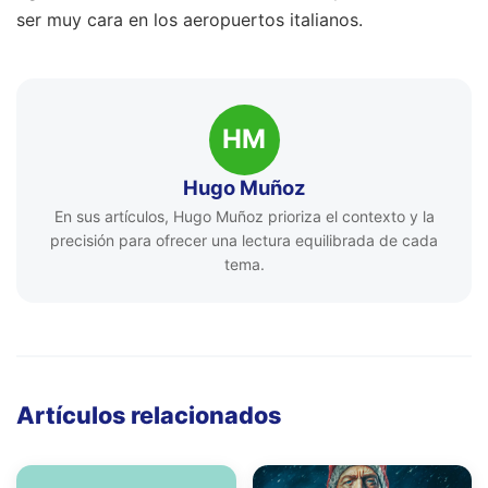
ser muy cara en los aeropuertos italianos.
HM
Hugo Muñoz
En sus artículos, Hugo Muñoz prioriza el contexto y la
precisión para ofrecer una lectura equilibrada de cada
tema.
Artículos relacionados