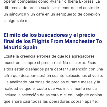
operan compañías como Ryanair o Iberia Express. La
diferencia de precio suele ser menor que el coste de
un sándwich y un café en un aeropuerto de conexión
si algo sale mal.
El mito de los buscadores y el precio
final de los Flights From Manchester To
Madrid Spain
Existe la creencia errónea de que los agregadores
muestran siempre el precio real. No es cierto. Esos
sitios están diseñados para captar tu atención con una
cifra que desaparecerá en cuanto selecciones el vuelo.
He analizado patrones de precios durante meses y la
realidad es que el coste que ves inicialmente nunca
incluye la selección de asiento o el equipaje de cabina
que ahora casi todas las operadoras cobran aparte.