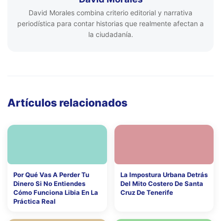
David Morales combina criterio editorial y narrativa
periodística para contar historias que realmente afectan a
la ciudadanía.
Artículos relacionados
Por Qué Vas A Perder Tu
La Impostura Urbana Detrás
Dinero Si No Entiendes
Del Mito Costero De Santa
Cómo Funciona Libia En La
Cruz De Tenerife
Práctica Real