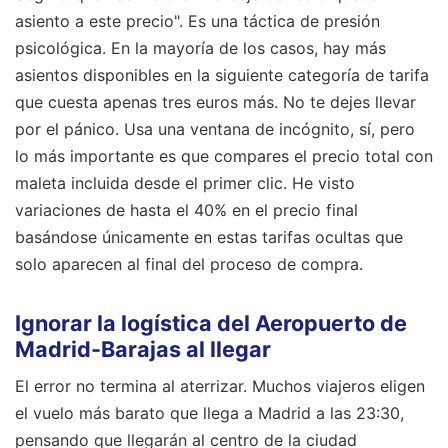
asiento a este precio". Es una táctica de presión
psicológica. En la mayoría de los casos, hay más
asientos disponibles en la siguiente categoría de tarifa
que cuesta apenas tres euros más. No te dejes llevar
por el pánico. Usa una ventana de incógnito, sí, pero
lo más importante es que compares el precio total con
maleta incluida desde el primer clic. He visto
variaciones de hasta el 40% en el precio final
basándose únicamente en estas tarifas ocultas que
solo aparecen al final del proceso de compra.
Ignorar la logística del Aeropuerto de
Madrid-Barajas al llegar
El error no termina al aterrizar. Muchos viajeros eligen
el vuelo más barato que llega a Madrid a las 23:30,
pensando que llegarán al centro de la ciudad