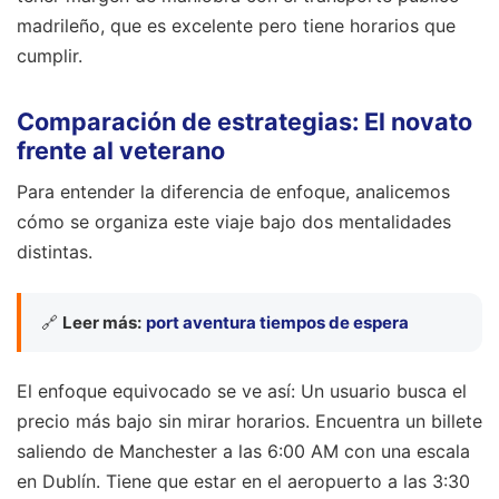
madrileño, que es excelente pero tiene horarios que
cumplir.
Comparación de estrategias: El novato
frente al veterano
Para entender la diferencia de enfoque, analicemos
cómo se organiza este viaje bajo dos mentalidades
distintas.
🔗
Leer más:
port aventura tiempos de espera
El enfoque equivocado se ve así: Un usuario busca el
precio más bajo sin mirar horarios. Encuentra un billete
saliendo de Manchester a las 6:00 AM con una escala
en Dublín. Tiene que estar en el aeropuerto a las 3:30