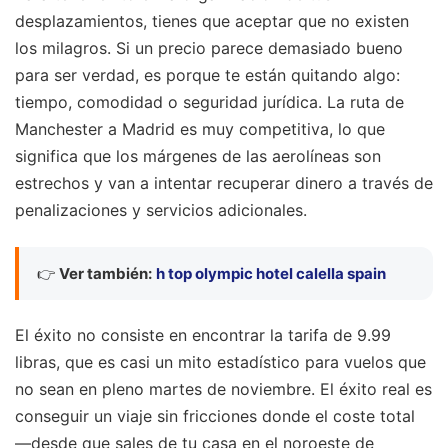
desplazamientos, tienes que aceptar que no existen
los milagros. Si un precio parece demasiado bueno
para ser verdad, es porque te están quitando algo:
tiempo, comodidad o seguridad jurídica. La ruta de
Manchester a Madrid es muy competitiva, lo que
significa que los márgenes de las aerolíneas son
estrechos y van a intentar recuperar dinero a través de
penalizaciones y servicios adicionales.
👉
Ver también:
h top olympic hotel calella spain
El éxito no consiste en encontrar la tarifa de 9.99
libras, que es casi un mito estadístico para vuelos que
no sean en pleno martes de noviembre. El éxito real es
conseguir un viaje sin fricciones donde el coste total
—desde que sales de tu casa en el noroeste de