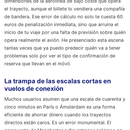
dimensiones de la aerolínea de bajo coste que opera
el trayecto, aunque el billete lo vendiera una compañía
de bandera. Ese error de cálculo no solo te cuesta 60
euros de penalización inmediata, sino que arruina el
inicio de tu viaje por una falta de previsión sobre quién
opera realmente el avión. He presenciado esta escena
tantas veces que ya puedo predecir quién va a tener
problemas solo por ver el tipo de confirmación de
reserva que llevan en el móvil.
La trampa de las escalas cortas en
vuelos de conexión
Muchos usuarios asumen que una escala de cuarenta y
cinco minutos en París o Ámsterdam es una forma
eficiente de ahorrar dinero cuando los trayectos
directos están caros. Es un error monumental. El