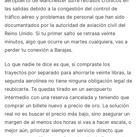
aeropuerto de Manchester sufre retrasos crónicos en
las salidas debido a la congestión del control de
tráfico aéreo y problemas de personal que han sido
documentados por la autoridad de aviación civil del
Reino Unido. Si tu primer salto se retrasa veinte
minutos, algo que ocurre un martes cualquiera, vas a
perder tu conexión a Barajas.
Lo que nadie te dice es que, si compraste los
trayectos por separado para ahorrarte veinte libras, la
segunda aerolínea no tiene ninguna obligación legal de
reubicarte. Te quedas tirado en un aeropuerto
intermedio con una reserva cancelada y teniendo que
comprar un billete nuevo a precio de oro. La solución
real no es buscar el precio más bajo, sino asegurar un
margen de al menos dos horas si vas a hacer escala, o
mejor aún, priorizar siempre el servicio directo que