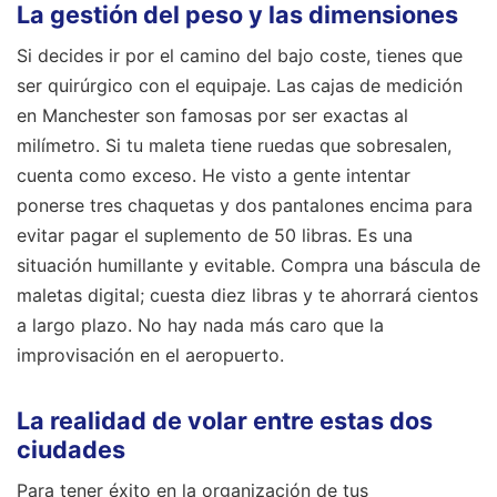
La gestión del peso y las dimensiones
Si decides ir por el camino del bajo coste, tienes que
ser quirúrgico con el equipaje. Las cajas de medición
en Manchester son famosas por ser exactas al
milímetro. Si tu maleta tiene ruedas que sobresalen,
cuenta como exceso. He visto a gente intentar
ponerse tres chaquetas y dos pantalones encima para
evitar pagar el suplemento de 50 libras. Es una
situación humillante y evitable. Compra una báscula de
maletas digital; cuesta diez libras y te ahorrará cientos
a largo plazo. No hay nada más caro que la
improvisación en el aeropuerto.
La realidad de volar entre estas dos
ciudades
Para tener éxito en la organización de tus