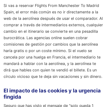
Si vas a reservar Flights From Manchester To Madrid
Spain, el error más común es no ir directamente a la
web de la aerolínea después de usar el comparador. Al
comprar a través de intermediarios externos, cualquier
cambio en el itinerario se convierte en una pesadilla
burocrática. Las agencias online suelen cobrar
comisiones de gestión por cambios que la aerolínea
haría gratis o por un coste mínimo. Si el vuelo se
cancela por una huelga en Francia, el intermediario te
mandará a hablar con la aerolínea, y la aerolínea te
dirá que hables con quien te vendió el billete. Es un
círculo vicioso que te deja sin vacaciones y sin dinero.
El impacto de las cookies y la urgencia
fingida
Seguro que has visto el mensaje de "solo queda 1