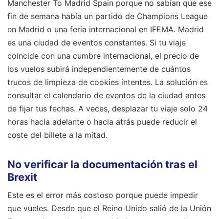
Manchester To Madrid Spain porque no sabían que ese
fin de semana había un partido de Champions League
en Madrid o una feria internacional en IFEMA. Madrid
es una ciudad de eventos constantes. Si tu viaje
coincide con una cumbre internacional, el precio de
los vuelos subirá independientemente de cuántos
trucos de limpieza de cookies intentes. La solución es
consultar el calendario de eventos de la ciudad antes
de fijar tus fechas. A veces, desplazar tu viaje solo 24
horas hacia adelante o hacia atrás puede reducir el
coste del billete a la mitad.
No verificar la documentación tras el
Brexit
Este es el error más costoso porque puede impedir
que vueles. Desde que el Reino Unido salió de la Unión