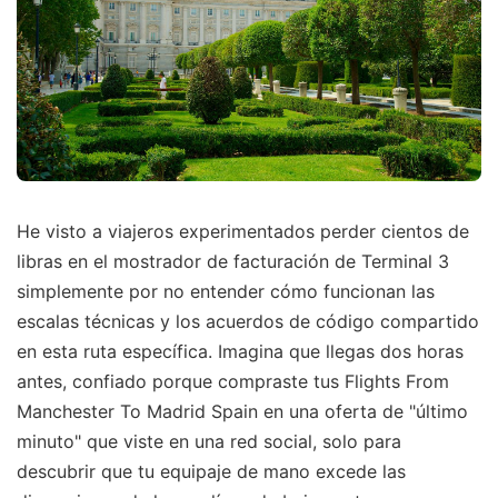
He visto a viajeros experimentados perder cientos de
libras en el mostrador de facturación de Terminal 3
simplemente por no entender cómo funcionan las
escalas técnicas y los acuerdos de código compartido
en esta ruta específica. Imagina que llegas dos horas
antes, confiado porque compraste tus Flights From
Manchester To Madrid Spain en una oferta de "último
minuto" que viste en una red social, solo para
descubrir que tu equipaje de mano excede las