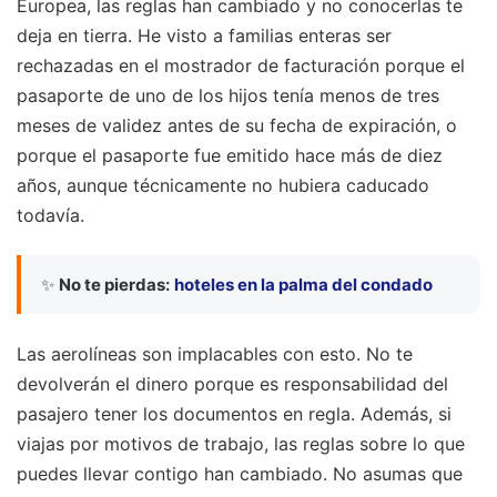
Europea, las reglas han cambiado y no conocerlas te
deja en tierra. He visto a familias enteras ser
rechazadas en el mostrador de facturación porque el
pasaporte de uno de los hijos tenía menos de tres
meses de validez antes de su fecha de expiración, o
porque el pasaporte fue emitido hace más de diez
años, aunque técnicamente no hubiera caducado
todavía.
✨
No te pierdas:
hoteles en la palma del condado
Las aerolíneas son implacables con esto. No te
devolverán el dinero porque es responsabilidad del
pasajero tener los documentos en regla. Además, si
viajas por motivos de trabajo, las reglas sobre lo que
puedes llevar contigo han cambiado. No asumas que