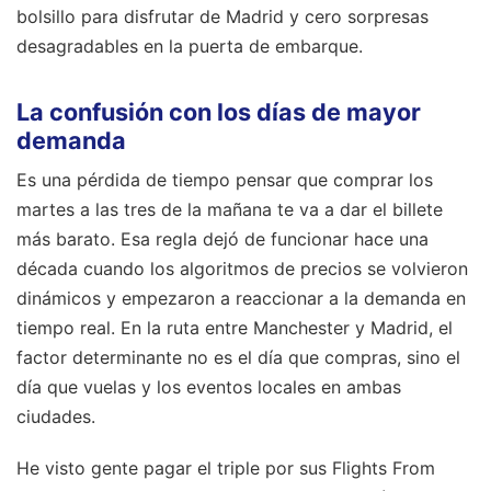
bolsillo para disfrutar de Madrid y cero sorpresas
desagradables en la puerta de embarque.
La confusión con los días de mayor
demanda
Es una pérdida de tiempo pensar que comprar los
martes a las tres de la mañana te va a dar el billete
más barato. Esa regla dejó de funcionar hace una
década cuando los algoritmos de precios se volvieron
dinámicos y empezaron a reaccionar a la demanda en
tiempo real. En la ruta entre Manchester y Madrid, el
factor determinante no es el día que compras, sino el
día que vuelas y los eventos locales en ambas
ciudades.
He visto gente pagar el triple por sus Flights From