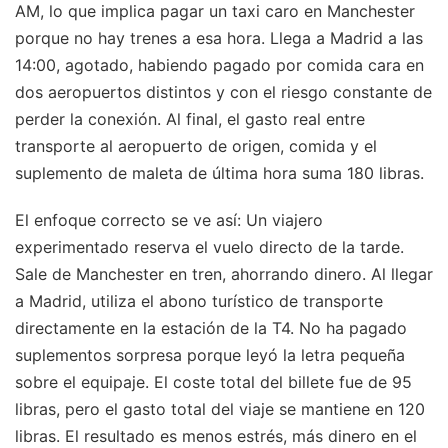
AM, lo que implica pagar un taxi caro en Manchester
porque no hay trenes a esa hora. Llega a Madrid a las
14:00, agotado, habiendo pagado por comida cara en
dos aeropuertos distintos y con el riesgo constante de
perder la conexión. Al final, el gasto real entre
transporte al aeropuerto de origen, comida y el
suplemento de maleta de última hora suma 180 libras.
El enfoque correcto se ve así: Un viajero
experimentado reserva el vuelo directo de la tarde.
Sale de Manchester en tren, ahorrando dinero. Al llegar
a Madrid, utiliza el abono turístico de transporte
directamente en la estación de la T4. No ha pagado
suplementos sorpresa porque leyó la letra pequeña
sobre el equipaje. El coste total del billete fue de 95
libras, pero el gasto total del viaje se mantiene en 120
libras. El resultado es menos estrés, más dinero en el