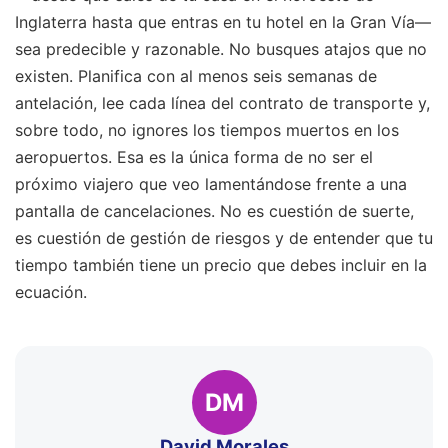
Inglaterra hasta que entras en tu hotel en la Gran Vía—
sea predecible y razonable. No busques atajos que no
existen. Planifica con al menos seis semanas de
antelación, lee cada línea del contrato de transporte y,
sobre todo, no ignores los tiempos muertos en los
aeropuertos. Esa es la única forma de no ser el
próximo viajero que veo lamentándose frente a una
pantalla de cancelaciones. No es cuestión de suerte,
es cuestión de gestión de riesgos y de entender que tu
tiempo también tiene un precio que debes incluir en la
ecuación.
DM
David Morales