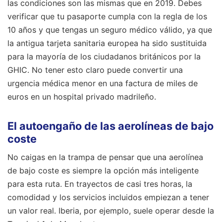
las condiciones son las mismas que en 2019. Debes
verificar que tu pasaporte cumpla con la regla de los
10 años y que tengas un seguro médico válido, ya que
la antigua tarjeta sanitaria europea ha sido sustituida
para la mayoría de los ciudadanos británicos por la
GHIC. No tener esto claro puede convertir una
urgencia médica menor en una factura de miles de
euros en un hospital privado madrileño.
El autoengaño de las aerolíneas de bajo
coste
No caigas en la trampa de pensar que una aerolínea
de bajo coste es siempre la opción más inteligente
para esta ruta. En trayectos de casi tres horas, la
comodidad y los servicios incluidos empiezan a tener
un valor real. Iberia, por ejemplo, suele operar desde la