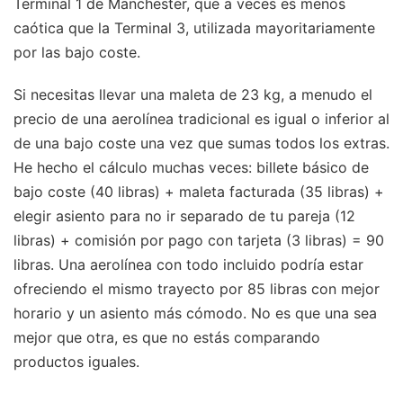
Terminal 1 de Manchester, que a veces es menos
caótica que la Terminal 3, utilizada mayoritariamente
por las bajo coste.
Si necesitas llevar una maleta de 23 kg, a menudo el
precio de una aerolínea tradicional es igual o inferior al
de una bajo coste una vez que sumas todos los extras.
He hecho el cálculo muchas veces: billete básico de
bajo coste (40 libras) + maleta facturada (35 libras) +
elegir asiento para no ir separado de tu pareja (12
libras) + comisión por pago con tarjeta (3 libras) = 90
libras. Una aerolínea con todo incluido podría estar
ofreciendo el mismo trayecto por 85 libras con mejor
horario y un asiento más cómodo. No es que una sea
mejor que otra, es que no estás comparando
productos iguales.